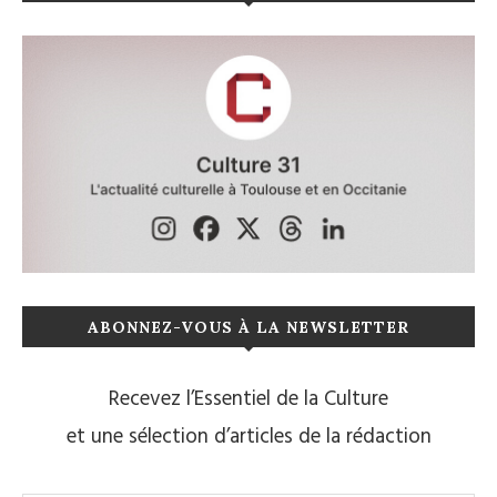
ABONNEZ-VOUS À LA NEWSLETTER
Recevez l’Essentiel de la Culture
et une sélection d’articles de la rédaction