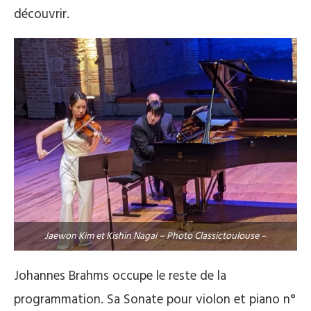
découvrir.
Jaewon Kim et Kishin Nagai – Photo Classictoulouse –
Johannes Brahms occupe le reste de la
programmation. Sa Sonate pour violon et piano n°