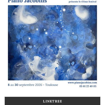
LINKTREE