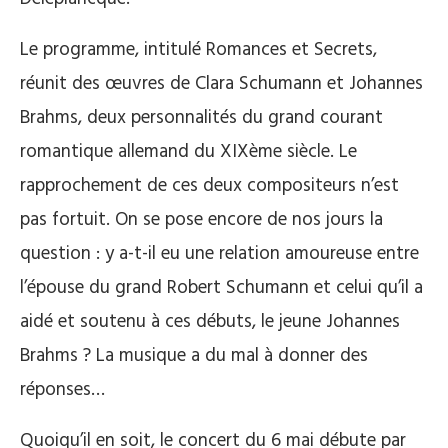
Le programme, intitulé Romances et Secrets,
réunit des œuvres de Clara Schumann et Johannes
Brahms, deux personnalités du grand courant
romantique allemand du XIXème siècle. Le
rapprochement de ces deux compositeurs n’est
pas fortuit. On se pose encore de nos jours la
question : y a-t-il eu une relation amoureuse entre
l’épouse du grand Robert Schumann et celui qu’il a
aidé et soutenu à ces débuts, le jeune Johannes
Brahms ? La musique a du mal à donner des
réponses…
Quoiqu’il en soit, le concert du 6 mai débute par