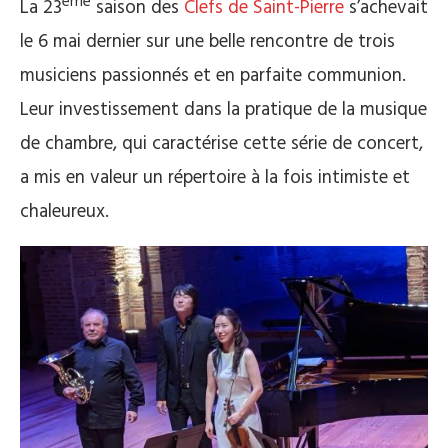
ème
La 23
saison des
Clefs de Saint-Pierre
s’achevait
le 6 mai dernier sur une belle rencontre de trois
musiciens passionnés et en parfaite communion.
Leur investissement dans la pratique de la musique
de chambre, qui caractérise cette série de concert,
a mis en valeur un répertoire à la fois intimiste et
chaleureux.