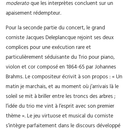
moderato
que les interprètes concluent sur un
apaisement rédempteur.
Pour la seconde partie du concert, le grand
corniste Jacques Deleplancque rejoint ses deux
complices pour une exécution rare et
particulièrement séduisante du Trio pour piano,
violon et cor composé en 1864-65 par Johannes
Brahms. Le compositeur écrivit à son propos : « Un
matin je marchais, et au moment où j’arrivais là le
soleil se mit à briller entre les troncs des arbres ;
l’idée du trio me vint à l’esprit avec son premier
thème ». Le jeu virtuose et musical du corniste
s’intègre parfaitement dans le discours développé