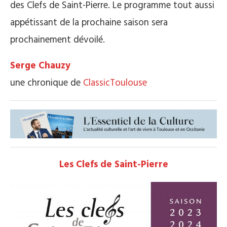
des Clefs de Saint-Pierre. Le programme tout aussi
appétissant de la prochaine saison sera
prochainement dévoilé.
Serge Chauzy
une chronique de
ClassicToulouse
Les Clefs de Saint-Pierre