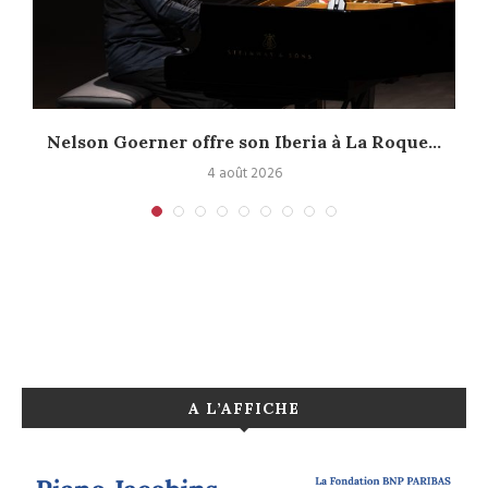
Nelson Goerner offre son Iberia à La Roque...
4 août 2026
A L’AFFICHE