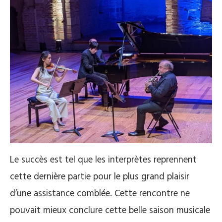
Le succès est tel que les interprètes reprennent
cette dernière partie pour le plus grand plaisir
d’une assistance comblée. Cette rencontre ne
pouvait mieux conclure cette belle saison musicale