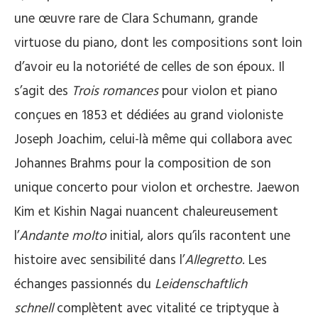
une œuvre rare de Clara Schumann, grande
virtuose du piano, dont les compositions sont loin
d’avoir eu la notoriété de celles de son époux. Il
s’agit des
Trois romances
pour violon et piano
conçues en 1853 et dédiées au grand violoniste
Joseph Joachim, celui-là même qui collabora avec
Johannes Brahms pour la composition de son
unique concerto pour violon et orchestre. Jaewon
Kim et Kishin Nagai nuancent chaleureusement
l’
Andante molto
initial, alors qu’ils racontent une
histoire avec sensibilité dans l’
Allegretto
. Les
échanges passionnés du
Leidenschaftlich
schnell
complètent avec vitalité ce triptyque à