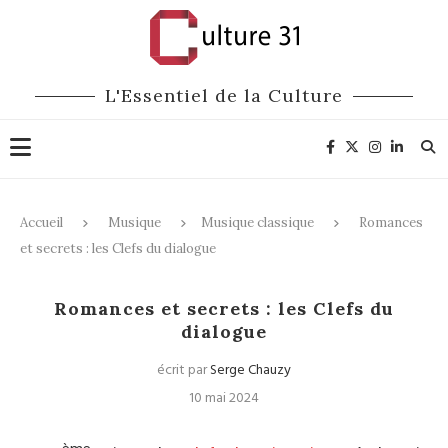
L'Essentiel de la Culture
Accueil
Musique
Musique classique
Romances
et secrets : les Clefs du dialogue
Musique classique
Romances et secrets : les Clefs du
dialogue
écrit par
Serge Chauzy
10 mai 2024