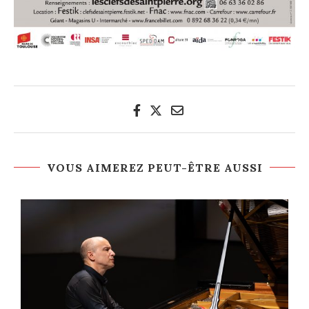
VOUS AIMEREZ PEUT-ÊTRE AUSSI