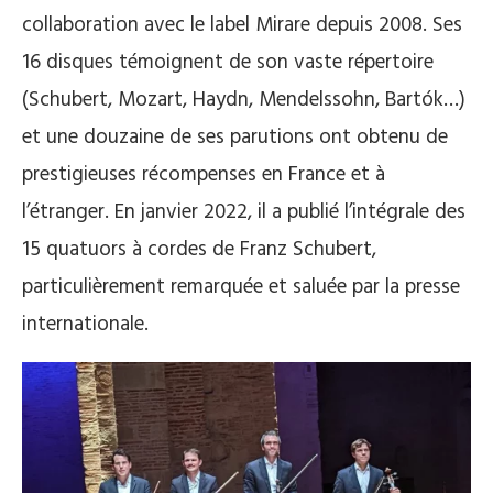
collaboration avec le label Mirare depuis 2008. Ses
16 disques témoignent de son vaste répertoire
(Schubert, Mozart, Haydn, Mendelssohn, Bartók…)
et une douzaine de ses parutions ont obtenu de
prestigieuses récompenses en France et à
l’étranger. En janvier 2022, il a publié l’intégrale des
15 quatuors à cordes de Franz Schubert,
particulièrement remarquée et saluée par la presse
internationale.