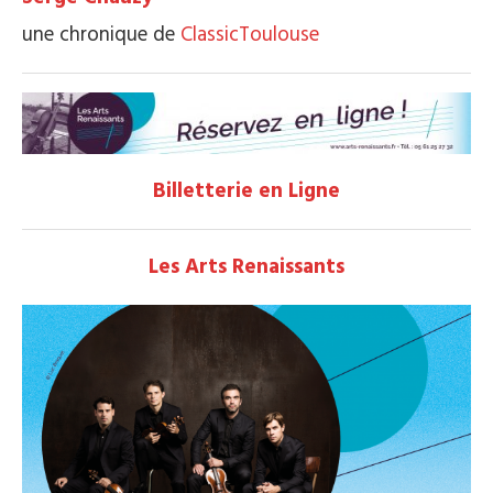
une chronique de
ClassicToulouse
Billetterie en Ligne
Les Arts Renaissants