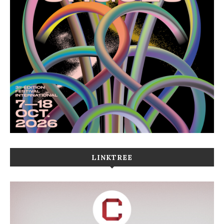
LINKTREE