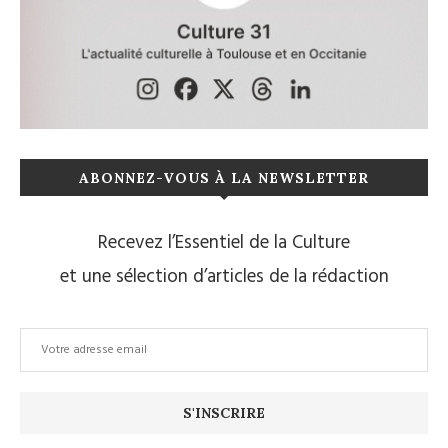
ABONNEZ-VOUS À LA NEWSLETTER
Recevez l’Essentiel de la Culture
et une sélection d’articles de la rédaction