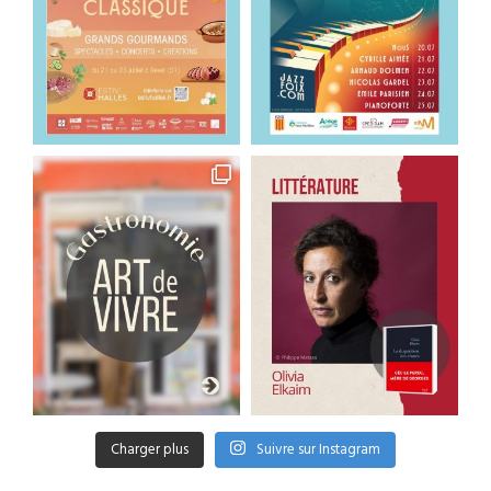
Charger plus
Suivre sur Instagram