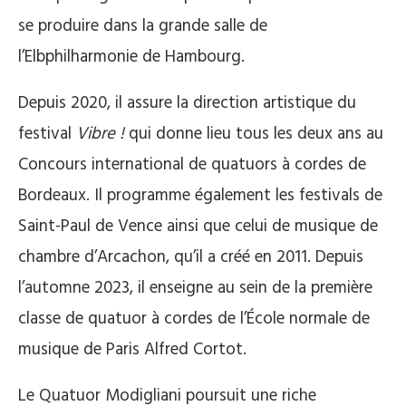
se produire dans la grande salle de
l’Elbphilharmonie de Hambourg.
Depuis 2020, il assure la direction artistique du
festival
Vibre !
qui donne lieu tous les deux ans au
Concours international de quatuors à cordes de
Bordeaux. Il programme également les festivals de
Saint-Paul de Vence ainsi que celui de musique de
chambre d’Arcachon, qu’il a créé en 2011. Depuis
l’automne 2023, il enseigne au sein de la première
classe de quatuor à cordes de l’École normale de
musique de Paris Alfred Cortot.
Le Quatuor Modigliani poursuit une riche