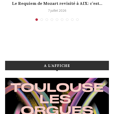
Le Requiem de Mozart revisité à AIX: c’est...
7 juillet 2026
A L’AFFICHE