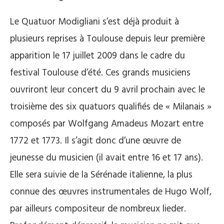
Le Quatuor Modigliani s’est déjà produit à
plusieurs reprises à Toulouse depuis leur première
apparition le 17 juillet 2009 dans le cadre du
festival Toulouse d’été. Ces grands musiciens
ouvriront leur concert du 9 avril prochain avec le
troisième des six quatuors qualifiés de « Milanais »
composés par Wolfgang Amadeus Mozart entre
1772 et 1773. Il s’agit donc d’une œuvre de
jeunesse du musicien (il avait entre 16 et 17 ans).
Elle sera suivie de la Sérénade italienne, la plus
connue des œuvres instrumentales de Hugo Wolf,
par ailleurs compositeur de nombreux lieder.