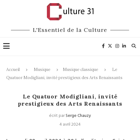
L'Essentiel de la Culture
Accueil
Musique
Musique classique
Le
Quatuor Modigliani, invité prestigieux des Arts Renaissants
Musique classique
Le Quatuor Modigliani, invité
prestigieux des Arts Renaissants
écrit par
Serge Chauzy
4 avril 2024