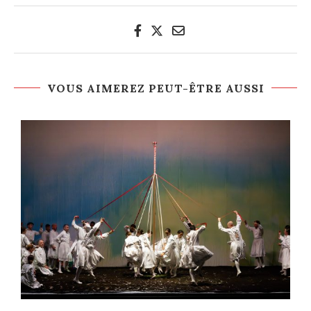
VOUS AIMEREZ PEUT-ÊTRE AUSSI