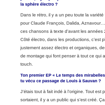
la sphère électro ?
Dans le rétro, il y a un peu toute la variét
pour Claude François, Dalida, Aznavour…
ces chansons à texte d’avant les années 2
Côté électro, dans les productions, c’est 
justement assez électro et organiques, de
de montage qui font penser à tout ce qui
touch.
Ton premier EP « Le temps des mirabelles 
tu vécu ce passage de Louis à Sauvan ?
J’étais tout à fait indé à l’origine. Tout e
sortaient, il y a un public qui s’est créé. Ç