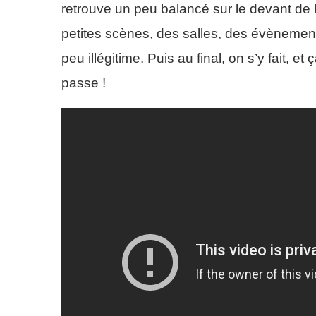
retrouve un peu balancé sur le devant de 
petites scènes, des salles, des évènements
peu illégitime. Puis au final, on s’y fait, e
passe !