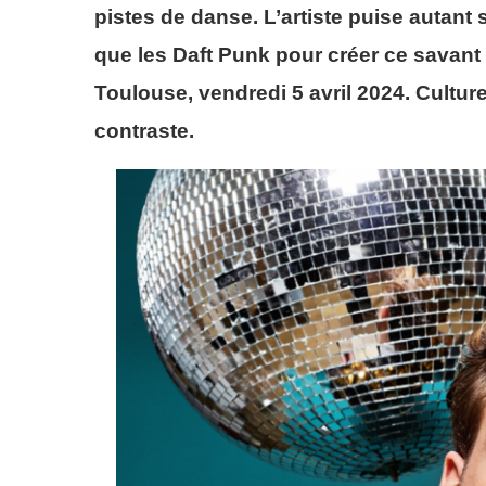
pistes de danse. L’artiste puise autan
que les Daft Punk pour créer ce savant 
Toulouse, vendredi 5 avril 2024. Cultu
contraste.