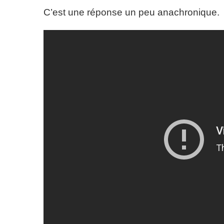
C’est une réponse un peu anachronique.