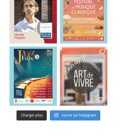
Charger plus
Suivre sur Instagram