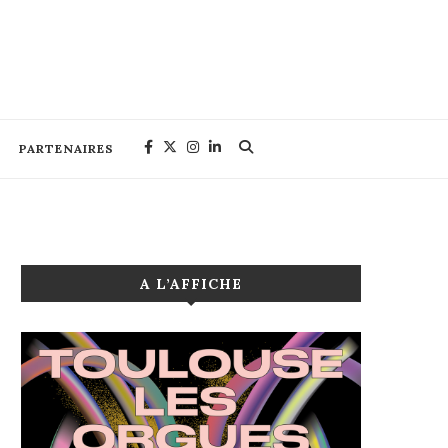
PARTENAIRES
A L’AFFICHE