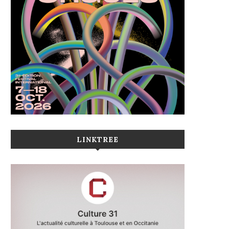
LINKTREE