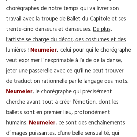
chorégraphes de notre temps qui va livrer son
travail avec la troupe de Ballet du Capitole et ses
trente-cinq danseurs et danseuses.
De plus,
l’artiste se charge du décor, des costumes et des
lumières
!
Neumeier
,
celui pour qui le chorégraphe
veut exprimer l’inexprimable à l’aide de la danse,
jeter une passerelle avec ce qu’il ne peut trouver
de traduction rationnelle par le langage des mots.
Neumeier
, le chorégraphe qui précisément
cherche avant tout à créer l’émotion, dont les
ballets sont en premier lieu, profondément
humains.
Neumeier
, ce sont des enchaînements
d’images puissantes, d’une belle sensualité, qui