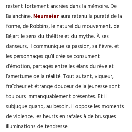
restent fortement ancrées dans la mémoire. De
Balanchine,
Neumeier
aura retenu la pureté de la
forme, de Robbins, le naturel du mouvement, de
Béjart le sens du théâtre et du mythe. À ses
danseurs, il communique sa passion, sa fièvre, et
les personnages qu’il crée se consument
d’émotion, partagés entre les élans du rêve et
l’amertume de la réalité. Tout autant, vigueur,
fraîcheur et étrange douceur de la jeunesse sont
toujours immanquablement présentes. Et il
subjugue quand, au besoin, il oppose les moments
de violence, les heurts en rafales à de brusques
illuminations de tendresse.