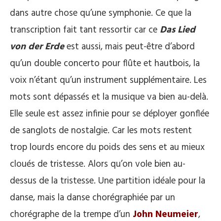
dans autre chose qu’une symphonie. Ce que la
transcription fait tant ressortir car ce
Das Lied
von der Erde
est aussi, mais peut-être d’abord
qu’un double concerto pour flûte et hautbois, la
voix n’étant qu’un instrument supplémentaire. Les
mots sont dépassés et la musique va bien au-delà.
Elle seule est assez infinie pour se déployer gonflée
de sanglots de nostalgie. Car les mots restent
trop lourds encore du poids des sens et au mieux
cloués de tristesse. Alors qu’on vole bien au-
dessus de la tristesse. Une partition idéale pour la
danse, mais la danse chorégraphiée par un
chorégraphe de la trempe d’un
John Neumeier
,