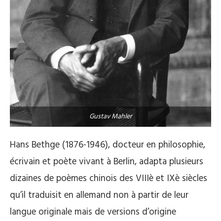
Gustav Mahler
Hans Bethge (1876-1946), docteur en philosophie,
écrivain et poète vivant à Berlin, adapta plusieurs
dizaines de poèmes chinois des VIIIè et IXè siècles
qu’il traduisit en allemand non à partir de leur
langue originale mais de versions d’origine