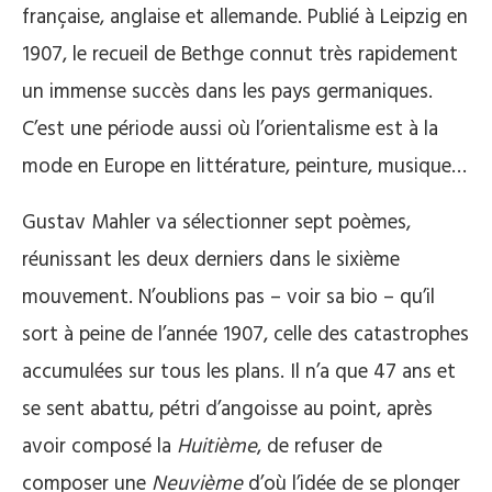
française, anglaise et allemande. Publié à Leipzig en
1907, le recueil de Bethge connut très rapidement
un immense succès dans les pays germaniques.
C’est une période aussi où l’orientalisme est à la
mode en Europe en littérature, peinture, musique…
Gustav Mahler va sélectionner sept poèmes,
réunissant les deux derniers dans le sixième
mouvement. N’oublions pas – voir sa bio – qu’il
sort à peine de l’année 1907, celle des catastrophes
accumulées sur tous les plans. Il n’a que 47 ans et
se sent abattu, pétri d’angoisse au point, après
avoir composé la
Huitième
, de refuser de
composer une
Neuvième
d’où l’idée de se plonger