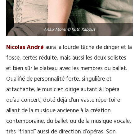
Anaïk Morel © Ruth Kappus
Nicolas André
aura la lourde tâche de diriger et la
fosse, certes réduite, mais aussi les deux solistes
et bien sûr le plateau avec les membres du ballet.
Qualifié de personnalité forte, singulière et
attachante, le musicien dirige autant à l’opéra
qu’au concert, doté déjà d’un vaste répertoire
allant de la musique ancienne à la création
contemporaine, du ballet ou de la musique vocale,
très “friand“ aussi de direction d’opéras. Son