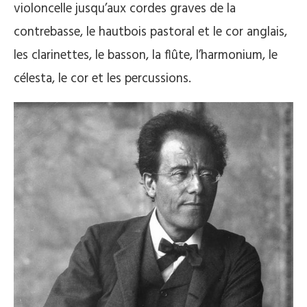
violoncelle jusqu’aux cordes graves de la
contrebasse, le hautbois pastoral et le cor anglais,
les clarinettes, le basson, la flûte, l’harmonium, le
célesta, le cor et les percussions.