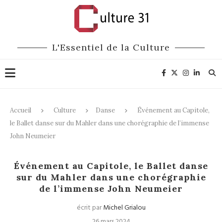
L'Essentiel de la Culture
Accueil
Culture
Danse
Événement au Capitole,
le Ballet danse sur du Mahler dans une chorégraphie de l’immense
John Neumeier
Danse
Événement au Capitole, le Ballet danse
sur du Mahler dans une chorégraphie
de l’immense John Neumeier
écrit par
Michel Grialou
26 mars 2024