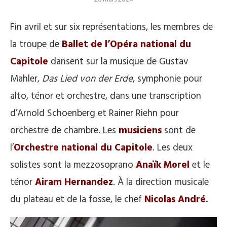
Fin avril et sur six représentations, les membres de
la troupe de
Ballet de
l’
Opéra national du
Capitole
dansent sur la musique de Gustav
Mahler,
Das Lied von der Erde
, symphonie pour
alto, ténor et orchestre, dans une transcription
d’Arnold Schoenberg et Rainer Riehn pour
orchestre de chambre. Les
musiciens
sont de
l’
Orchestre national du Capitole
. Les deux
solistes sont la mezzosoprano
Anaïk Morel
et le
ténor
Airam Hernandez
. À la direction musicale
du plateau et de la fosse, le chef
Nicolas André
.