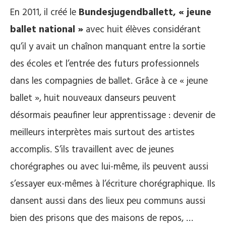
En 2011, il créé le
Bundesjugendballett, « jeune
ballet national »
avec huit élèves considérant
qu’il y avait un chaînon manquant entre la sortie
des écoles et l’entrée des futurs professionnels
dans les compagnies de ballet. Grâce à ce « jeune
ballet », huit nouveaux danseurs peuvent
désormais peaufiner leur apprentissage : devenir de
meilleurs interprètes mais surtout des artistes
accomplis. S’ils travaillent avec de jeunes
chorégraphes ou avec lui-même, ils peuvent aussi
s’essayer eux-mêmes à l’écriture chorégraphique. Ils
dansent aussi dans des lieux peu communs aussi
bien des prisons que des maisons de repos, …