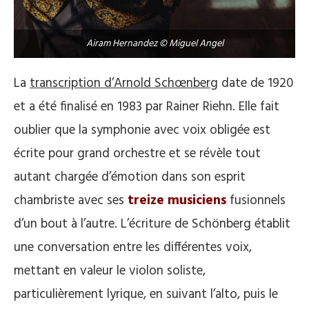
Airam Hernandez © Miguel Angel
La
transcription d’Arnold Schœnberg
date de 1920
et a été finalisé en 1983 par Rainer Riehn. Elle fait
oublier que la symphonie avec voix obligée est
écrite pour grand orchestre et se révèle tout
autant chargée d’émotion dans son esprit
chambriste avec ses
treize musiciens
fusionnels
d’un bout à l’autre. L’écriture de Schönberg établit
une conversation entre les différentes voix,
mettant en valeur le violon soliste,
particulièrement lyrique, en suivant l’alto, puis le