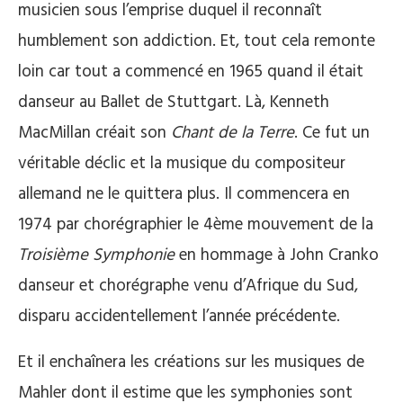
musicien sous l’emprise duquel il reconnaît
humblement son addiction. Et, tout cela remonte
loin car tout a commencé en 1965 quand il était
danseur au Ballet de Stuttgart. Là, Kenneth
MacMillan créait son
Chant de la Terre
. Ce fut un
véritable déclic et la musique du compositeur
allemand ne le quittera plus. Il commencera en
1974 par chorégraphier le 4ème mouvement de la
Troisième Symphonie
en hommage à John Cranko
danseur et chorégraphe venu d’Afrique du Sud,
disparu accidentellement l’année précédente.
Et il enchaînera les créations sur les musiques de
Mahler dont il estime que les symphonies sont