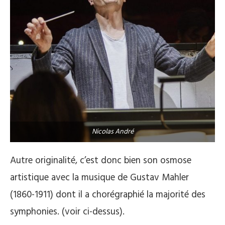
Nicolas André
Autre originalité, c’est donc bien son osmose
artistique avec la musique de Gustav Mahler
(1860-1911) dont il a chorégraphié la majorité des
symphonies. (voir ci-dessus).