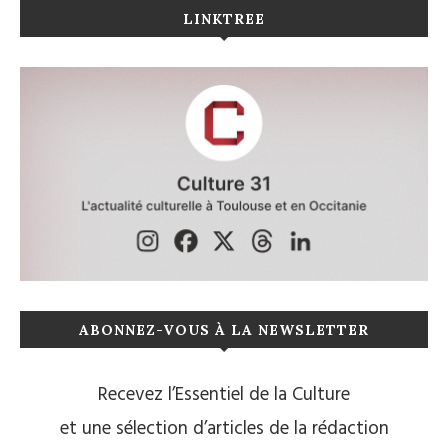
LINKTREE
ABONNEZ-VOUS À LA NEWSLETTER
Recevez l’Essentiel de la Culture
et une sélection d’articles de la rédaction