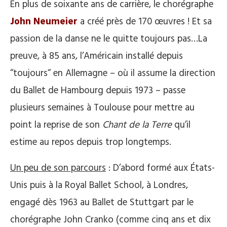
En plus de soixante ans de carrière, le chorégraphe
John Neumeier
a créé près de 170 œuvres ! Et sa
passion de la danse ne le quitte toujours pas…La
preuve, à 85 ans, l’Américain installé depuis
“toujours“ en Allemagne – où il assume la direction
du Ballet de Hambourg depuis 1973 – passe
plusieurs semaines à Toulouse pour mettre au
point la reprise de son
Chant de la Terre
qu’il
estime au repos depuis trop longtemps.
Un peu de son parcours
: D’abord formé aux États-
Unis puis à la Royal Ballet School, à Londres,
engagé dès 1963 au Ballet de Stuttgart par le
chorégraphe John Cranko (comme cinq ans et dix