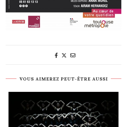
VOUS AIMEREZ PEUT-ÊTRE AUSSI