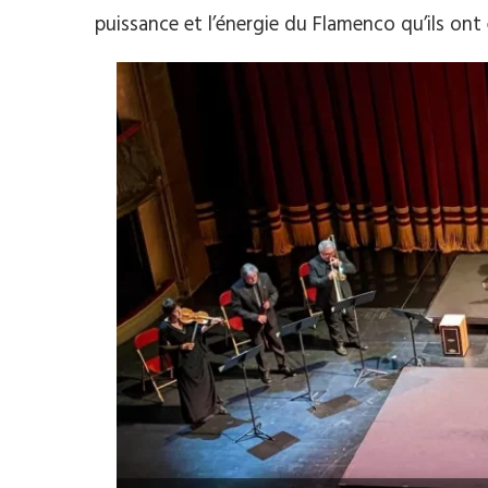
puissance et l’énergie du Flamenco qu’ils ont