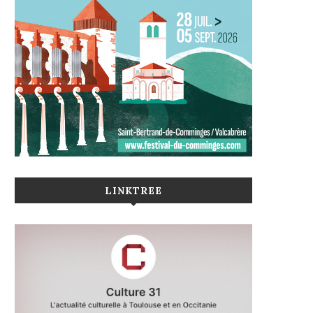
LINKTREE