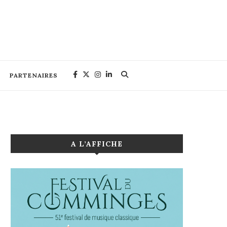
PARTENAIRES
A L’AFFICHE