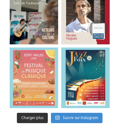
Charger plus
Suivre sur Instagram