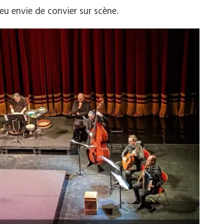
 eu envie de convier sur scène.