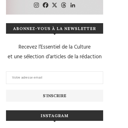
ABONNEZ-VOUS À LA NEWSLETTER
Recevez l’Essentiel de la Culture
et une sélection d’articles de la rédaction
INSTAGRAM