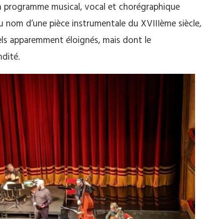
 programme musical, vocal et chorégraphique
, du nom d’une pièce instrumentale du XVIIIème siècle,
rels apparemment éloignés, mais dont le
dité.