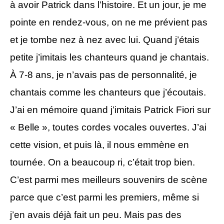
à avoir Patrick dans l’histoire. Et un jour, je me
pointe en rendez-vous, on ne me prévient pas
et je tombe nez à nez avec lui. Quand j’étais
petite j’imitais les chanteurs quand je chantais.
À 7-8 ans, je n’avais pas de personnalité, je
chantais comme les chanteurs que j’écoutais.
J’ai en mémoire quand j’imitais Patrick Fiori sur
« Belle », toutes cordes vocales ouvertes. J’ai
cette vision, et puis là, il nous emmène en
tournée. On a beaucoup ri, c’était trop bien.
C’est parmi mes meilleurs souvenirs de scène
parce que c’est parmi les premiers, même si
j’en avais déjà fait un peu. Mais pas des