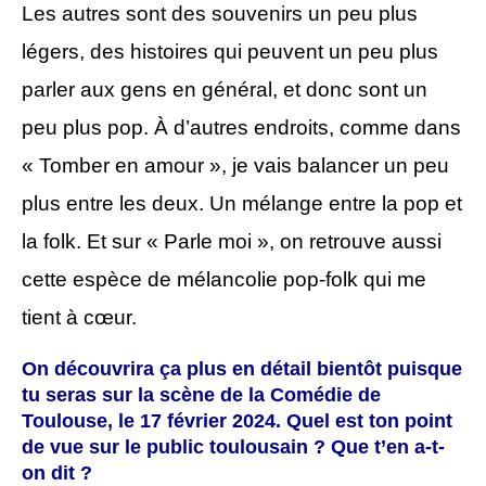
Les autres sont des souvenirs un peu plus
légers, des histoires qui peuvent un peu plus
parler aux gens en général, et donc sont un
peu plus pop. À d’autres endroits, comme dans
« Tomber en amour », je vais balancer un peu
plus entre les deux. Un mélange entre la pop et
la folk. Et sur « Parle moi », on retrouve aussi
cette espèce de mélancolie pop-folk qui me
tient à cœur.
On découvrira ça plus en détail bientôt puisque
tu seras sur la scène de la Comédie de
Toulouse, le 17 février 2024. Quel est ton point
de vue sur le public toulousain ? Que t’en a-t-
on dit ?