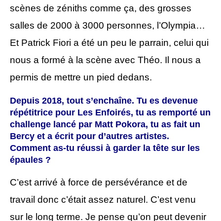
scènes de zéniths comme ça, des grosses
salles de 2000 à 3000 personnes, l’Olympia…
Et Patrick Fiori a été un peu le parrain, celui qui
nous a formé à la scène avec Théo. Il nous a
permis de mettre un pied dedans.
Depuis 2018, tout s’enchaîne. Tu es devenue
répétitrice pour Les Enfoirés, tu as remporté un
challenge lancé par Matt Pokora, tu as fait un
Bercy et a écrit pour d’autres artistes.
Comment as-tu réussi à garder la tête sur les
épaules ?
C’est arrivé à force de persévérance et de
travail donc c’était assez naturel. C’est venu
sur le long terme. Je pense qu’on peut devenir