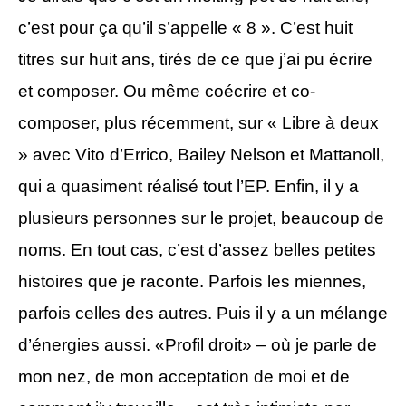
c’est pour ça qu’il s’appelle « 8 ». C’est huit
titres sur huit ans, tirés de ce que j’ai pu écrire
et composer. Ou même coécrire et co-
composer, plus récemment, sur « Libre à deux
» avec Vito d’Errico, Bailey Nelson et Mattanoll,
qui a quasiment réalisé tout l’EP. Enfin, il y a
plusieurs personnes sur le projet, beaucoup de
noms. En tout cas, c’est d’assez belles petites
histoires que je raconte. Parfois les miennes,
parfois celles des autres. Puis il y a un mélange
d’énergies aussi. «Profil droit» – où je parle de
mon nez, de mon acceptation de moi et de