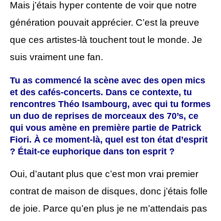
Mais j’étais hyper contente de voir que notre
génération pouvait apprécier. C’est la preuve
que ces artistes-là touchent tout le monde. Je
suis vraiment une fan.
Tu as commencé la scène avec des open mics
et des cafés-concerts. Dans ce contexte, tu
rencontres Théo Isambourg, avec qui tu formes
un duo de reprises de morceaux des 70’s, ce
qui vous amène en première partie de Patrick
Fiori. À ce moment-là, quel est ton état d’esprit
? Était-ce euphorique dans ton esprit ?
Oui, d’autant plus que c’est mon vrai premier
contrat de maison de disques, donc j’étais folle
de joie. Parce qu’en plus je ne m’attendais pas