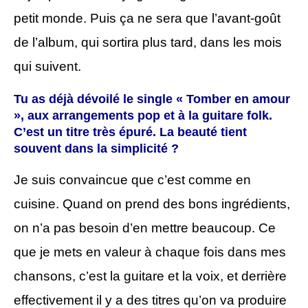
petit monde. Puis ça ne sera que l’avant-goût
de l’album, qui sortira plus tard, dans les mois
qui suivent.
Tu as déjà dévoilé le single « Tomber en amour
», aux arrangements pop et à la guitare folk.
C’est un titre très épuré. La beauté tient
souvent dans la simplicité ?
Je suis convaincue que c’est comme en
cuisine. Quand on prend des bons ingrédients,
on n’a pas besoin d’en mettre beaucoup. Ce
que je mets en valeur à chaque fois dans mes
chansons, c’est la guitare et la voix, et derrière
effectivement il y a des titres qu’on va produire