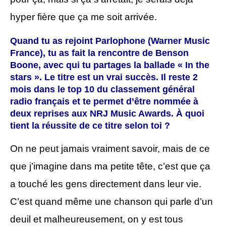
hyper fière que ça me soit arrivée.
Quand tu as rejoint Parlophone (Warner Music
France), tu as fait la rencontre de Benson
Boone, avec qui tu partages la ballade « In the
stars ». Le titre est un vrai succès. Il reste 2
mois dans le top 10 du classement général
radio français et te permet d’être nommée à
deux reprises aux NRJ Music Awards. À quoi
tient la réussite de ce titre selon toi ?
On ne peut jamais vraiment savoir, mais de ce
que j’imagine dans ma petite tête, c’est que ça
a touché les gens directement dans leur vie.
C’est quand même une chanson qui parle d’un
deuil et malheureusement, on y est tous