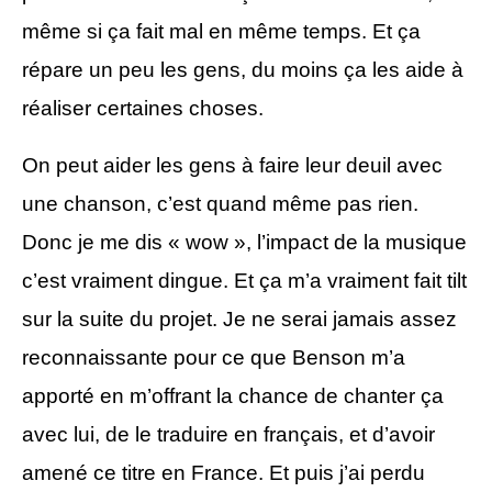
même si ça fait mal en même temps. Et ça
répare un peu les gens, du moins ça les aide à
réaliser certaines choses.
On peut aider les gens à faire leur deuil avec
une chanson, c’est quand même pas rien.
Donc je me dis « wow », l’impact de la musique
c’est vraiment dingue. Et ça m’a vraiment fait tilt
sur la suite du projet. Je ne serai jamais assez
reconnaissante pour ce que Benson m’a
apporté en m’offrant la chance de chanter ça
avec lui, de le traduire en français, et d’avoir
amené ce titre en France. Et puis j’ai perdu