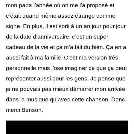
mon papa l’année où on me l’a proposé et
c’était quand même assez étrange comme
signe. En plus, il est sorti à un an jour pour jour
de la date d’anniversaire, c’est un super
cadeau de la vie et ça m’a fait du bien. Ça en a
aussi fait à ma famille. C’est ma version très
personnelle mais j’ose imaginer ce que ça peut
représenter aussi pour les gens. Je pense que
je ne pouvais pas mieux démarrer mon arrivée
dans la musique qu’avec cette chanson. Donc
merci Benson.