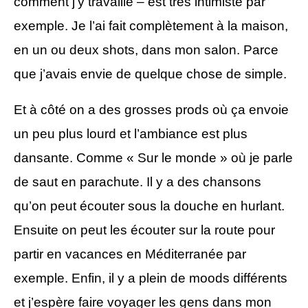
comment j’y travaille – est très intimiste par
exemple. Je l’ai fait complètement à la maison,
en un ou deux shots, dans mon salon. Parce
que j’avais envie de quelque chose de simple.
Et à côté on a des grosses prods où ça envoie
un peu plus lourd et l’ambiance est plus
dansante. Comme « Sur le monde » où je parle
de saut en parachute. Il y a des chansons
qu’on peut écouter sous la douche en hurlant.
Ensuite on peut les écouter sur la route pour
partir en vacances en Méditerranée par
exemple. Enfin, il y a plein de moods différents
et j’espère faire voyager les gens dans mon