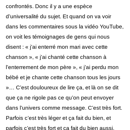
confrontés. Donc il y a une espèce
d’universalité du sujet. Et quand on va voir
dans les commentaires sous la vidéo YouTube,
on voit les témoignages de gens qui nous
disent : « j’ai enterré mon mari avec cette
chanson », « j’ai chanté cette chanson à
l’enterrement de mon père », « j’ai perdu mon
bébé et je chante cette chanson tous les jours
»… C’est douloureux de lire ça, et là on se dit
que ça ne rigole pas ce qu’on peut envoyer
dans l’univers comme message. C’est très fort.
Parfois c’est très léger et ça fait du bien, et
parfois c’est très fort et ça fait du bien aussi,