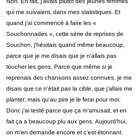
Non. En fait, j’avais plutôt des jeunes femmes
qui me suivaient, dans mes statistiques. Et
quand j’ai commencé à faire les «
Souchonnades », cette série de reprises de
Souchon, j’hésitais quand même beaucoup,
parce que je me disais que je n’allais pas
toucher les gens. Parce que même si je
reprenais des chansons assez connues, je me
disais que ce n’était pas la cible, que j’allais me
planter, mais qu’au pire je le ferai pour moi.
Donc j’ai testé parce que ça m’amusait, et en
fait ça a beaucoup plu aux gens. Aujourd’hui,
on m’en demande encore et c’est étonnant.