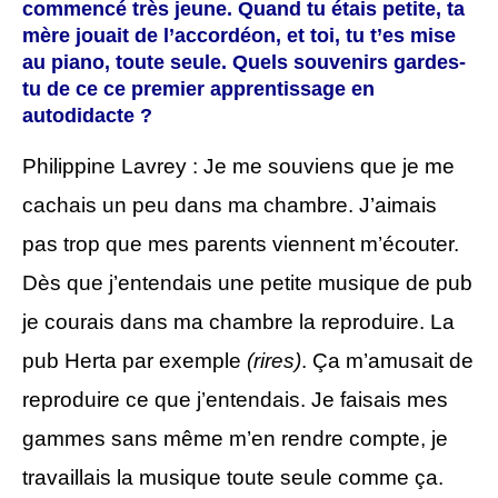
commencé très jeune. Quand tu étais petite, ta
mère jouait de l’accordéon, et toi, tu t’es mise
au piano, toute seule. Quels souvenirs gardes-
tu de ce ce premier apprentissage en
autodidacte ?
Philippine Lavrey : Je me souviens que je me
cachais un peu dans ma chambre. J’aimais
pas trop que mes parents viennent m’écouter.
Dès que j’entendais une petite musique de pub
je courais dans ma chambre la reproduire. La
pub Herta par exemple
(rires)
. Ça m’amusait de
reproduire ce que j’entendais. Je faisais mes
gammes sans même m’en rendre compte, je
travaillais la musique toute seule comme ça.