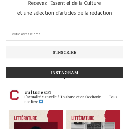
Recevez l’Essentiel de la Culture
et une sélection d’articles de la rédaction
INSTAGRAM
cultures31
L’actualité culturelle à Toulouse et en Occitanie
——
Tous
nos liens