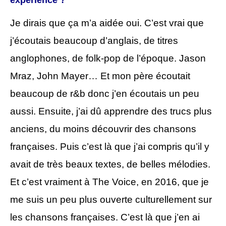
Je dirais que ça m’a aidée oui. C’est vrai que
j’écoutais beaucoup d’anglais, de titres
anglophones, de folk-pop de l’époque. Jason
Mraz, John Mayer… Et mon père écoutait
beaucoup de r&b donc j’en écoutais un peu
aussi. Ensuite, j’ai dû apprendre des trucs plus
anciens, du moins découvrir des chansons
françaises. Puis c’est là que j’ai compris qu’il y
avait de très beaux textes, de belles mélodies.
Et c’est vraiment à The Voice, en 2016, que je
me suis un peu plus ouverte culturellement sur
les chansons françaises. C’est là que j’en ai