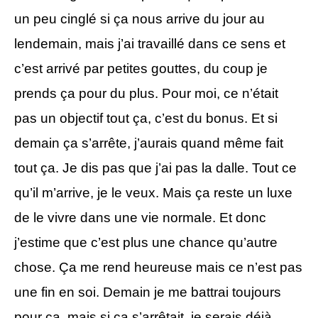
un peu cinglé si ça nous arrive du jour au
lendemain, mais j’ai travaillé dans ce sens et
c’est arrivé par petites gouttes, du coup je
prends ça pour du plus. Pour moi, ce n’était
pas un objectif tout ça, c’est du bonus. Et si
demain ça s’arrête, j’aurais quand même fait
tout ça. Je dis pas que j’ai pas la dalle. Tout ce
qu’il m’arrive, je le veux. Mais ça reste un luxe
de le vivre dans une vie normale. Et donc
j’estime que c’est plus une chance qu’autre
chose. Ça me rend heureuse mais ce n’est pas
une fin en soi. Demain je me battrai toujours
pour ça, mais si ça s’arrêtait, je serais déjà