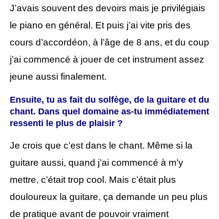
J’avais souvent des devoirs mais je privilégiais
le piano en général. Et puis j’ai vite pris des
cours d’accordéon, à l’âge de 8 ans, et du coup
j’ai commencé à jouer de cet instrument assez
jeune aussi finalement.
Ensuite, tu as fait du solfège, de la guitare et du
chant. Dans quel domaine as-tu immédiatement
ressenti le plus de plaisir ?
Je crois que c’est dans le chant. Même si la
guitare aussi, quand j’ai commencé à m’y
mettre, c’était trop cool. Mais c’était plus
douloureux la guitare, ça demande un peu plus
de pratique avant de pouvoir vraiment