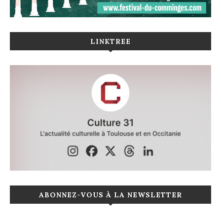
LINKTREE
ABONNEZ-VOUS À LA NEWSLETTER