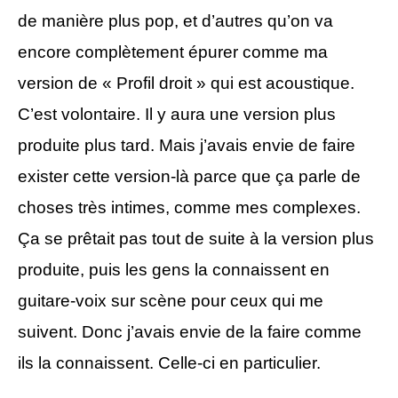
de manière plus pop, et d’autres qu’on va
encore complètement épurer comme ma
version de « Profil droit » qui est acoustique.
C’est volontaire. Il y aura une version plus
produite plus tard. Mais j’avais envie de faire
exister cette version-là parce que ça parle de
choses très intimes, comme mes complexes.
Ça se prêtait pas tout de suite à la version plus
produite, puis les gens la connaissent en
guitare-voix sur scène pour ceux qui me
suivent. Donc j’avais envie de la faire comme
ils la connaissent. Celle-ci en particulier.