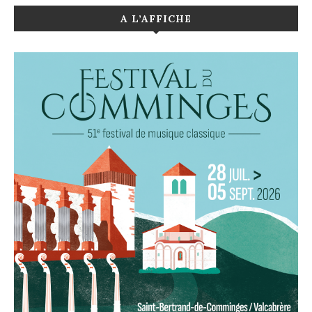
A L’AFFICHE