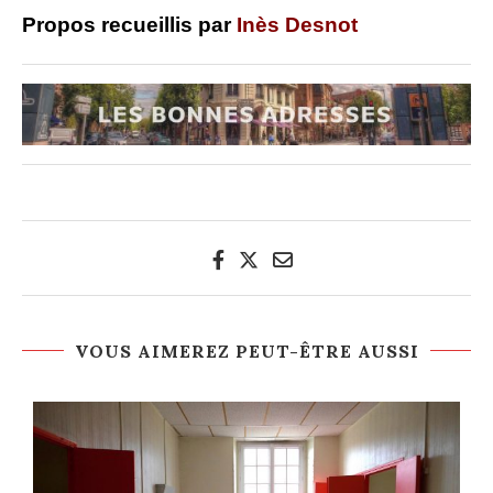
Propos recueillis par
Inès Desnot
VOUS AIMEREZ PEUT-ÊTRE AUSSI