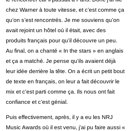
chez Warner à toute vitesse, et c’est comme ça
qu’on s’est rencontrés. Je me souviens qu’on
avait rejoint un hôtel où il était, avec des
produits français pour qu’il découvre un peu.
Au final, on a chanté « In the stars » en anglais
et ça a matché. Je pense qu’ils avaient déjà
leur idée derrière la tête. On a écrit un petit bout
de texte en français, on leur a fait découvrir le
mix et c’est parti comme ça. Ils nous ont fait
confiance et c’est génial.
Puis effectivement, après, il y a eu les NRJ
Music Awards où il est venu, j’ai pu faire aussi «