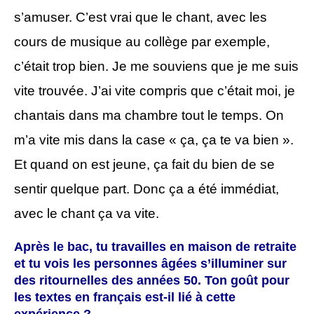
s’amuser. C’est vrai que le chant, avec les
cours de musique au collège par exemple,
c’était trop bien. Je me souviens que je me suis
vite trouvée. J’ai vite compris que c’était moi, je
chantais dans ma chambre tout le temps. On
m’a vite mis dans la case « ça, ça te va bien ».
Et quand on est jeune, ça fait du bien de se
sentir quelque part. Donc ça a été immédiat,
avec le chant ça va vite.
Après le bac, tu travailles en maison de retraite
et tu vois les personnes âgées s’illuminer sur
des ritournelles des années 50. Ton goût pour
les textes en français est-il lié à cette
expérience ?