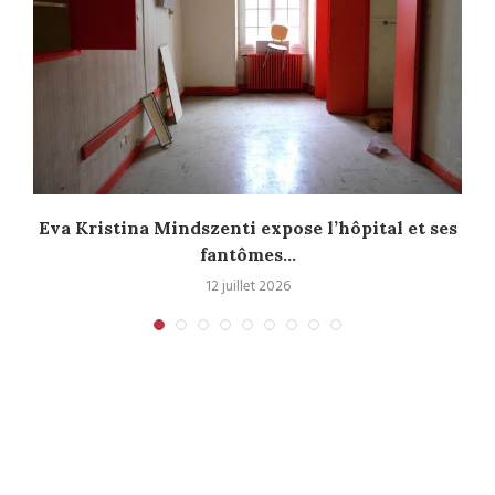
Eva Kristina Mindszenti expose l’hôpital et ses
fantômes...
12 juillet 2026