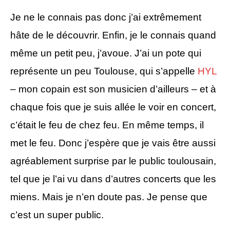
Je ne le connais pas donc j’ai extrêmement
hâte de le découvrir. Enfin, je le connais quand
même un petit peu, j’avoue. J’ai un pote qui
représente un peu Toulouse, qui s’appelle
HYL
– mon copain est son musicien d’ailleurs – et à
chaque fois que je suis allée le voir en concert,
c’était le feu de chez feu. En même temps, il
met le feu. Donc j’espère que je vais être aussi
agréablement surprise par le public toulousain,
tel que je l’ai vu dans d’autres concerts que les
miens. Mais je n’en doute pas. Je pense que
c’est un super public.