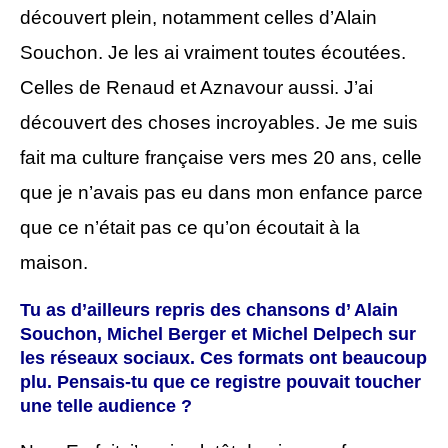
découvert plein, notamment celles d’Alain
Souchon. Je les ai vraiment toutes écoutées.
Celles de Renaud et Aznavour aussi. J’ai
découvert des choses incroyables. Je me suis
fait ma culture française vers mes 20 ans, celle
que je n’avais pas eu dans mon enfance parce
que ce n’était pas ce qu’on écoutait à la
maison.
Tu as d’ailleurs repris des chansons d’ Alain
Souchon, Michel Berger et Michel Delpech sur
les réseaux sociaux. Ces formats ont beaucoup
plu. Pensais-tu que ce registre pouvait toucher
une telle audience ?