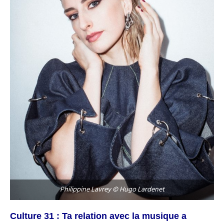
Philippine Lavrey © Hugo Lardenet
Culture 31 : Ta relation avec la musique a