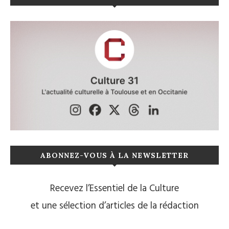
ABONNEZ-VOUS À LA NEWSLETTER
Recevez l’Essentiel de la Culture
et une sélection d’articles de la rédaction