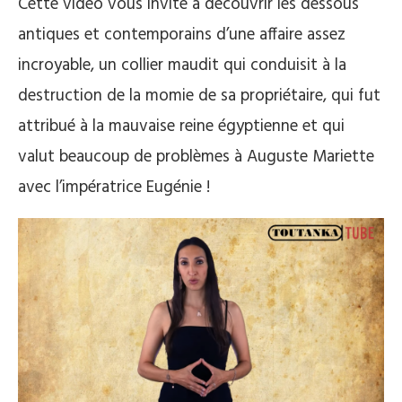
Cette vidéo vous invite à découvrir les dessous
antiques et contemporains d’une affaire assez
incroyable, un collier maudit qui conduisit à la
destruction de la momie de sa propriétaire, qui fut
attribué à la mauvaise reine égyptienne et qui
valut beaucoup de problèmes à Auguste Mariette
avec l’impératrice Eugénie !