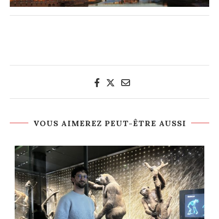
VOUS AIMEREZ PEUT-ÊTRE AUSSI