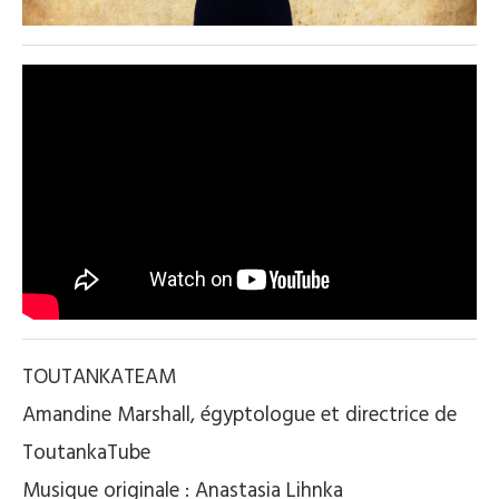
TOUTANKATEAM
Amandine Marshall, égyptologue et directrice de
ToutankaTube
Musique originale : Anastasia Lihnka