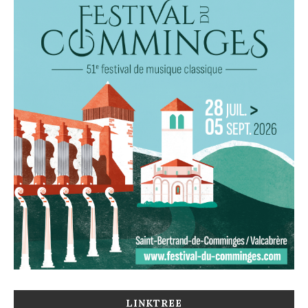
LINKTREE