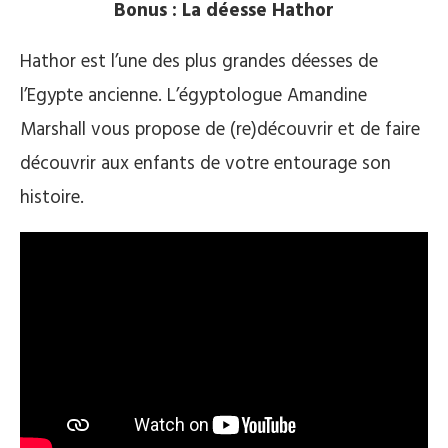
Bonus : La déesse Hathor
Hathor est l’une des plus grandes déesses de
l’Egypte ancienne. L’égyptologue Amandine
Marshall vous propose de (re)découvrir et de faire
découvrir aux enfants de votre entourage son
histoire.