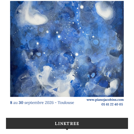
LINKTREE