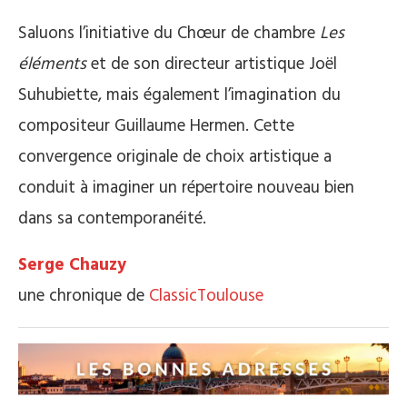
Saluons l’initiative du Chœur de chambre
Les
éléments
et de son directeur artistique Joël
Suhubiette, mais également l’imagination du
compositeur Guillaume Hermen. Cette
convergence originale de choix artistique a
conduit à imaginer un répertoire nouveau bien
dans sa contemporanéité.
Serge Chauzy
une chronique de
ClassicToulouse