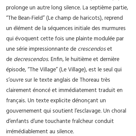
prolonge un autre long silence. La septième partie,
“The Bean-Field” (Le champ de haricots), reprend
un élément de la séquences initiale des murmures
qui évoquent cette fois une plainte modulée par
une série impressionnante de
crescendos
et
de
decrescendos
. Enfin, le huitième et dernière
épisode, “The Village” (Le Village), est le seul qui
s’ouvre sur le texte anglais de Thoreau très
clairement énoncé et immédiatement traduit en
français. Un texte explicite dénonçant un
gouvernement qui soutient l’esclavage. Un choral
d’enfants d’une touchante fraîcheur conduit
irrémédiablement au silence.