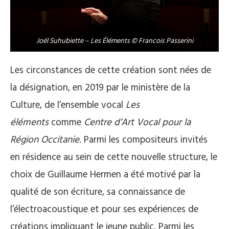
Joël Suhubiette – Les Éléments © Francois Passerini
Les circonstances de cette création sont nées de
la désignation, en 2019 par le ministère de la
Culture, de l’ensemble vocal
Les
éléments
comme
Centre d’Art Vocal pour la
Région Occitanie
. Parmi les compositeurs invités
en résidence au sein de cette nouvelle structure, le
choix de Guillaume Hermen a été motivé par la
qualité de son écriture, sa connaissance de
l’électroacoustique et pour ses expériences de
créations impliquant le jeune public. Parmi les