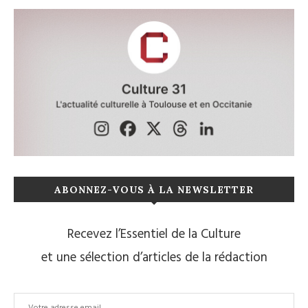
ABONNEZ-VOUS À LA NEWSLETTER
Recevez l’Essentiel de la Culture
et une sélection d’articles de la rédaction