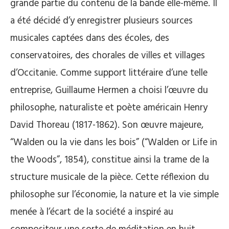
grande partie du contenu de la bande elle-même. Il
a été décidé d’y enregistrer plusieurs sources
musicales captées dans des écoles, des
conservatoires, des chorales de villes et villages
d’Occitanie. Comme support littéraire d’une telle
entreprise, Guillaume Hermen a choisi l’œuvre du
philosophe, naturaliste et poète américain Henry
David Thoreau (1817-1862). Son œuvre majeure,
“Walden ou la vie dans les bois” (“Walden or Life in
the Woods”, 1854), constitue ainsi la trame de la
structure musicale de la pièce. Cette réflexion du
philosophe sur l’économie, la nature et la vie simple
menée à l’écart de la société a inspiré au