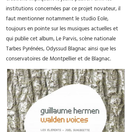
institutions concernées par ce projet novateur, il
faut mentionner notamment le studio Eole,
toujours en pointe sur les musiques actuelles et
qui publie cet album, Le Parvis, scène nationale
Tarbes Pyrénées, Odyssud Blagnac ainsi que les
conservatoires de Montpellier et de Blagnac.