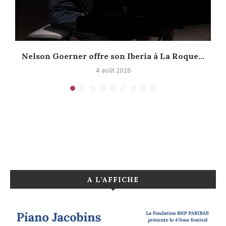
Nelson Goerner offre son Iberia à La Roque...
4 août 2026
A L’AFFICHE