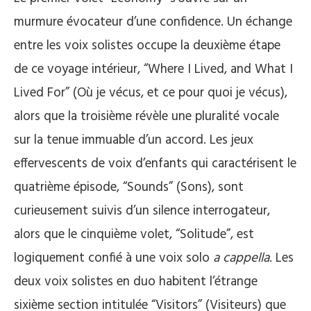
murmure évocateur d’une confidence. Un échange
entre les voix solistes occupe la deuxième étape
de ce voyage intérieur, “Where I Lived, and What I
Lived For” (Où je vécus, et ce pour quoi je vécus),
alors que la troisième révèle une pluralité vocale
sur la tenue immuable d’un accord. Les jeux
effervescents de voix d’enfants qui caractérisent le
quatrième épisode, “Sounds” (Sons), sont
curieusement suivis d’un silence interrogateur,
alors que le cinquième volet, “Solitude”, est
logiquement confié à une voix solo
a cappella
. Les
deux voix solistes en duo habitent l’étrange
sixième section intitulée “Visitors” (Visiteurs) que