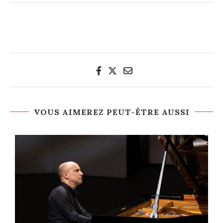
VOUS AIMEREZ PEUT-ÊTRE AUSSI