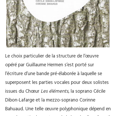
Le choix particulier de la structure de l’œuvre
opéré par Guillaume Hermen s’est porté sur
l’écriture d’une bande pré-élaborée à laquelle se
superposent les parties vocales pour deux solistes
issues du Chœur
Les éléments
, la soprano Cécile
Dibon-Lafarge et la mezzo-soprano Corinne
Bahuaud. Une telle œuvre polyphonique dépend en