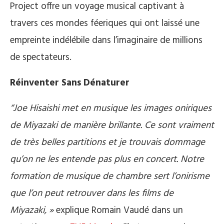
Project offre un voyage musical captivant à
travers ces mondes féeriques qui ont laissé une
empreinte indélébile dans l’imaginaire de millions
de spectateurs.
Réinventer Sans Dénaturer
“Joe Hisaishi met en musique les images oniriques
de Miyazaki de manière brillante. Ce sont vraiment
de très belles partitions et je trouvais dommage
qu’on ne les entende pas plus en concert. Notre
formation de musique de chambre sert l’onirisme
que l’on peut retrouver dans les films de
Miyazaki, »
explique Romain Vaudé dans un