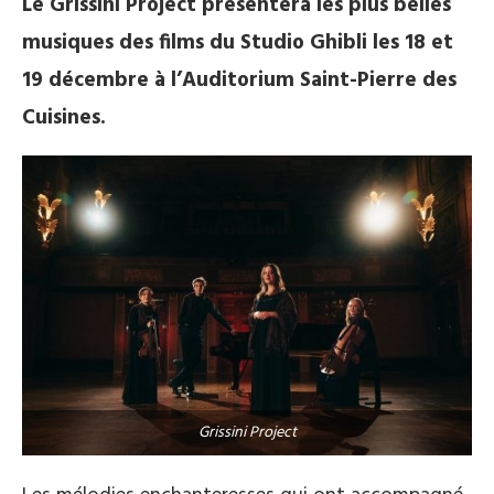
Le Grissini Project présentera les plus belles
musiques des films du Studio Ghibli les 18 et
19 décembre à l’Auditorium Saint-Pierre des
Cuisines.
Grissini Project