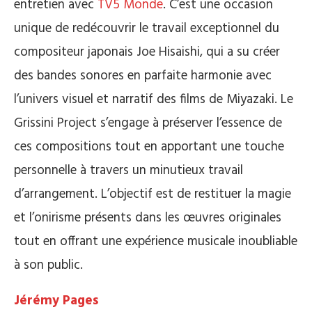
entretien avec
TV5 Monde
. C’est une occasion
unique de redécouvrir le travail exceptionnel du
compositeur japonais Joe Hisaishi, qui a su créer
des bandes sonores en parfaite harmonie avec
l’univers visuel et narratif des films de Miyazaki. Le
Grissini Project s’engage à préserver l’essence de
ces compositions tout en apportant une touche
personnelle à travers un minutieux travail
d’arrangement. L’objectif est de restituer la magie
et l’onirisme présents dans les œuvres originales
tout en offrant une expérience musicale inoubliable
à son public.
Jérémy Pages