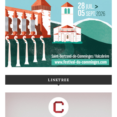
LINKTREE