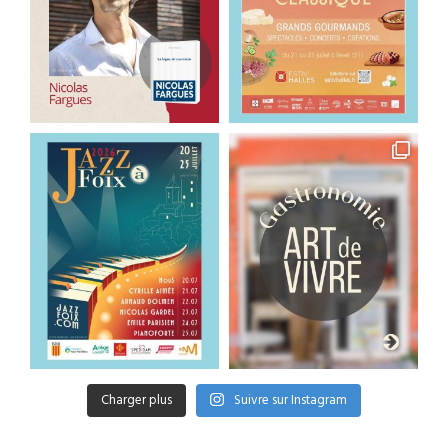
Charger plus
Suivre sur Instagram