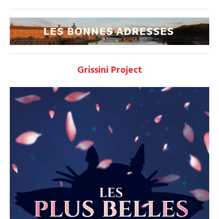
Grissini Project