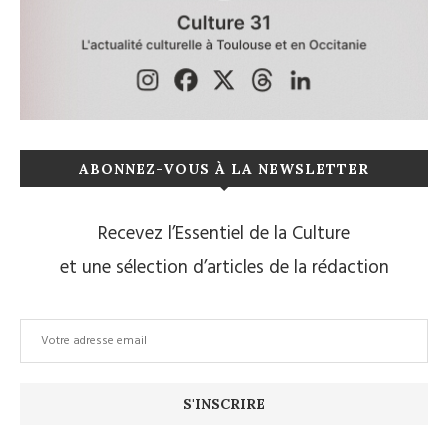
ABONNEZ-VOUS À LA NEWSLETTER
Recevez l’Essentiel de la Culture
et une sélection d’articles de la rédaction