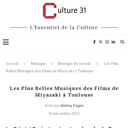
L'Essentiel de la Culture
Accueil
Musique
Musique du monde
Les Plus
Belles Musiques des Films de Miyazaki à Toulouse
Musique du monde
Les Plus Belles Musiques des Films de
Miyazaki à Toulouse
écrit par
Jérémy Pages
14 décembre 2023