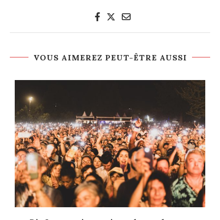
VOUS AIMEREZ PEUT-ÊTRE AUSSI