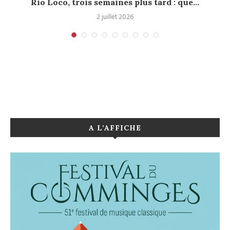
s
Rio Loco, trois semaines plus tard : que...
2 juillet 2026
A L’AFFICHE