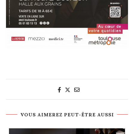
VOUS AIMEREZ PEUT-ÊTRE AUSSI