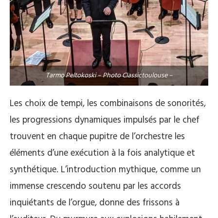
Tarmo Peltokoski – Photo Classictoulouse –
Les choix de tempi, les combinaisons de sonorités,
les progressions dynamiques impulsés par le chef
trouvent en chaque pupitre de l’orchestre les
éléments d’une exécution à la fois analytique et
synthétique. L’introduction mythique, comme un
immense crescendo soutenu par les accords
inquiétants de l’orgue, donne des frissons à