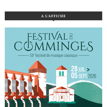
A L’AFFICHE