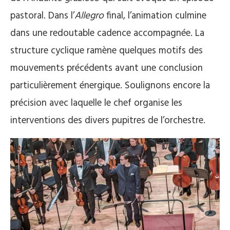
pastoral. Dans l’
Allegro
final, l’animation culmine
dans une redoutable cadence accompagnée. La
structure cyclique ramène quelques motifs des
mouvements précédents avant une conclusion
particulièrement énergique. Soulignons encore la
précision avec laquelle le chef organise les
interventions des divers pupitres de l’orchestre.