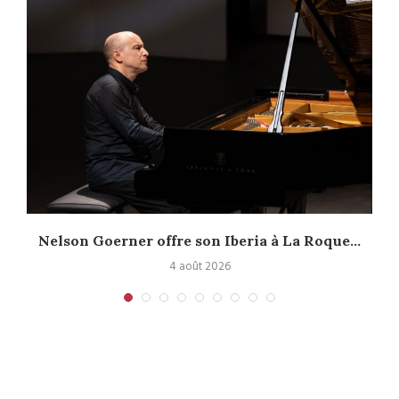
Nelson Goerner offre son Iberia à La Roque...
4 août 2026