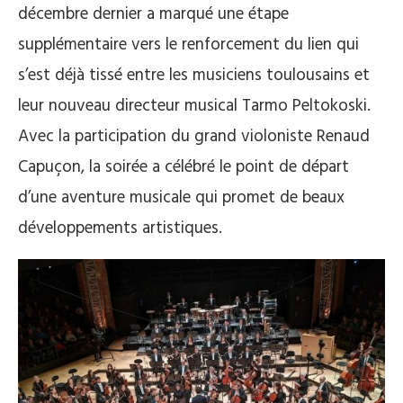
décembre dernier a marqué une étape
supplémentaire vers le renforcement du lien qui
s’est déjà tissé entre les musiciens toulousains et
leur nouveau directeur musical Tarmo Peltokoski.
Avec la participation du grand violoniste Renaud
Capuçon, la soirée a célébré le point de départ
d’une aventure musicale qui promet de beaux
développements artistiques.