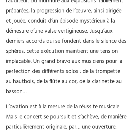
l’auditeur. Du murmure aux explosions habilement
préparées, la progression de l’œuvre, ainsi dirigée
et jouée, conduit d’un épisode mystérieux à la
démesure d’une valse vertigineuse. Jusqu’aux
derniers accords qui se fondent dans le silence des
sphères, cette exécution maintient une tension
implacable. Un grand bravo aux musiciens pour la
perfection des différents solos : de la trompette
au hautbois, de la flûte au cor, de la clarinette au
basson…
L’ovation est à la mesure de la réussite musicale.
Mais le concert se poursuit et s’achève, de manière
particulièrement originale, par… une ouverture,