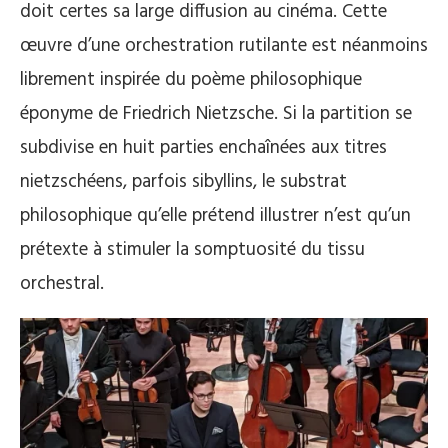
doit certes sa large diffusion au cinéma. Cette
œuvre d’une orchestration rutilante est néanmoins
librement inspirée du poème philosophique
éponyme de Friedrich Nietzsche. Si la partition se
subdivise en huit parties enchaînées aux titres
nietzschéens, parfois sibyllins, le substrat
philosophique qu’elle prétend illustrer n’est qu’un
prétexte à stimuler la somptuosité du tissu
orchestral.