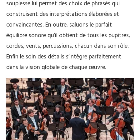
souplesse lui permet des choix de phrasés qui
construisent des interprétations élaborées et
convaincantes. En outre, saluons le parfait
équilibre sonore qu’il obtient de tous les pupitres,
cordes, vents, percussions, chacun dans son rôle.
Enfin le soin des détails s’intègre parfaitement
dans la vision globale de chaque œuvre.