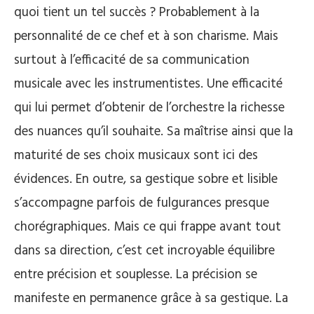
quoi tient un tel succès ? Probablement à la
personnalité de ce chef et à son charisme. Mais
surtout à l’efficacité de sa communication
musicale avec les instrumentistes. Une efficacité
qui lui permet d’obtenir de l’orchestre la richesse
des nuances qu’il souhaite. Sa maîtrise ainsi que la
maturité de ses choix musicaux sont ici des
évidences. En outre, sa gestique sobre et lisible
s’accompagne parfois de fulgurances presque
chorégraphiques. Mais ce qui frappe avant tout
dans sa direction, c’est cet incroyable équilibre
entre précision et souplesse. La précision se
manifeste en permanence grâce à sa gestique. La