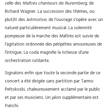
celle des
Maîtres chanteurs de Nuremberg
, de
Richard Wagner. La succession des thèmes, ou
plutôt des
leitmotive
, de l’ouvrage s’opère avec un
naturel particulièrement musical. La solennité
pompeuse de la marche des Maîtres est suivie de
l’agitation ordonnée des péripéties amoureuses de
l’intrigue. La coda magnifie la richesse d’une
orchestration rutilante.
Signalons enfin que toute la seconde partie de ce
concert a été dirigée sans partition par Tarmo
Peltokoski, chaleureusement acclamé par le public
et par ses musiciens. Un jalon supplémentaire est
franchi.