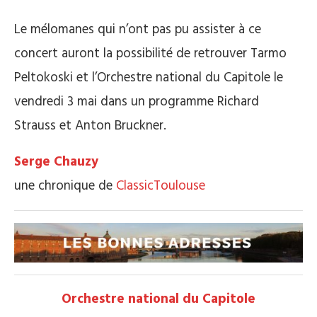
Le mélomanes qui n’ont pas pu assister à ce
concert auront la possibilité de retrouver Tarmo
Peltokoski et l’Orchestre national du Capitole le
vendredi 3 mai dans un programme Richard
Strauss et Anton Bruckner.
Serge Chauzy
une chronique de
ClassicToulouse
Orchestre national du Capitole