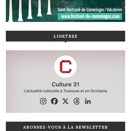
LINKTREE
ABONNEZ-VOUS À LA NEWSLETTER