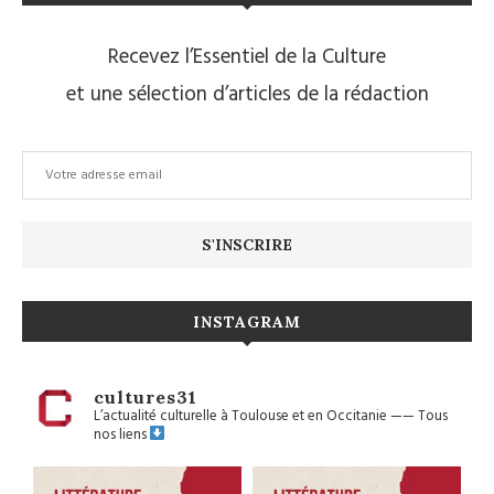
Recevez l’Essentiel de la Culture
et une sélection d’articles de la rédaction
INSTAGRAM
cultures31
L’actualité culturelle à Toulouse et en Occitanie
——
Tous
nos liens