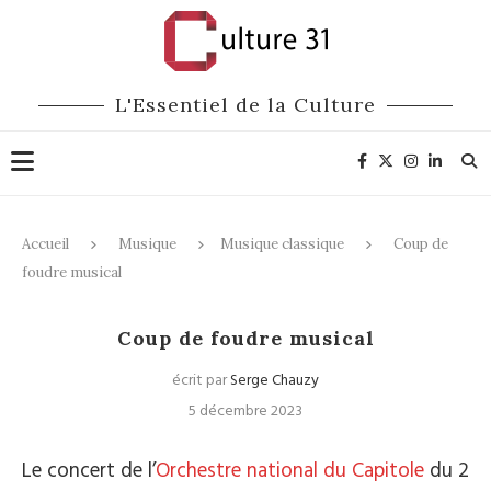
L'Essentiel de la Culture
Accueil
Musique
Musique classique
Coup de
foudre musical
Musique classique
Coup de foudre musical
écrit par
Serge Chauzy
5 décembre 2023
Le concert de l’
Orchestre national du Capitole
du 2