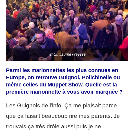
© Guillaume Fraysse
Parmi les marionnettes les plus connues en
Europe, on retrouve Guignol, Polichinelle ou
même celles du Muppet Show. Quelle est la
première marionnette à vous avoir marquée ?
Les Guignols de l’info. Ça me plaisait parce
que ça faisait beaucoup rire mes parents. Je
trouvais ça très drôle aussi puis je ne