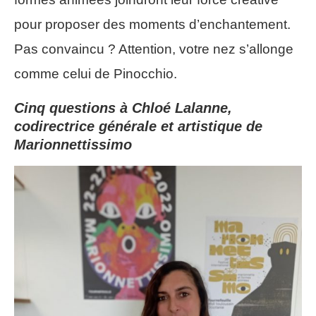
pour proposer des moments d’enchantement.
Pas convaincu ? Attention, votre nez s’allonge
comme celui de Pinocchio.
Cinq questions à Chloé Lalanne,
codirectrice générale et artistique de
Marionnettissimo