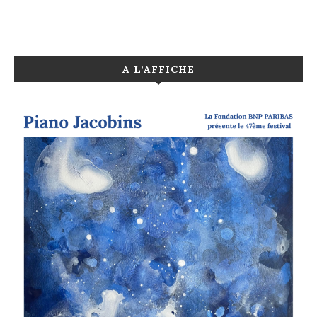
A L’AFFICHE