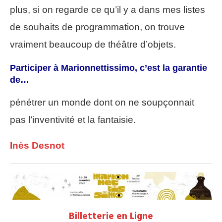
plus, si on regarde ce qu’il y a dans mes listes
de souhaits de programmation, on trouve
vraiment beaucoup de théâtre d’objets.
Participer à Marionnettissimo, c’est la garantie
de…
pénétrer un monde dont on ne soupçonnait
pas l’inventivité et la fantaisie.
Inès Desnot
Billetterie en Ligne