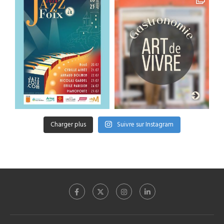
Charger plus
Suivre sur Instagram