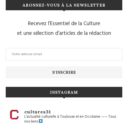
ABONNEZ-VOUS À LA NEWSLETTER
Recevez l’Essentiel de la Culture
et une sélection d’articles de la rédaction
INSTAGRAM
cultures31
L’actualité culturelle à Toulouse et en Occitanie
——
Tous
nos liens