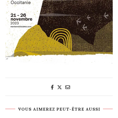
VOUS AIMEREZ PEUT-ÊTRE AUSSI