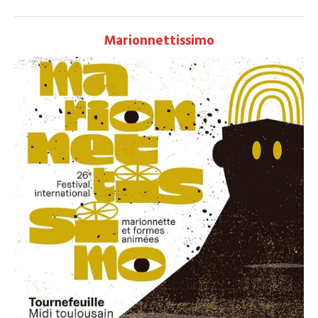
Marionnettissimo