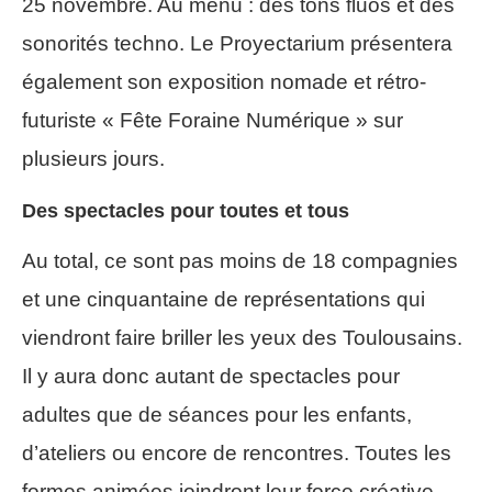
25 novembre. Au menu : des tons fluos et des
sonorités techno. Le Proyectarium présentera
également son exposition nomade et rétro-
futuriste « Fête Foraine Numérique » sur
plusieurs jours.
Des spectacles pour toutes et tous
Au total, ce sont pas moins de 18 compagnies
et une cinquantaine de représentations qui
viendront faire briller les yeux des Toulousains.
Il y aura donc autant de spectacles pour
adultes que de séances pour les enfants,
d’ateliers ou encore de rencontres. Toutes les
formes animées joindront leur force créative