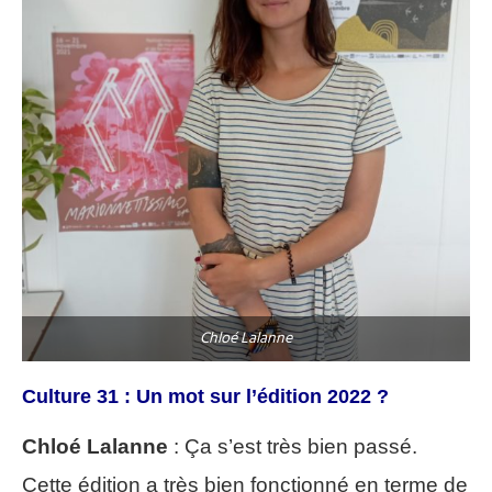
Chloé Lalanne
Culture 31 : Un mot sur l’édition 2022 ?
Chloé Lalanne
: Ça s’est très bien passé.
Cette édition a très bien fonctionné en terme de