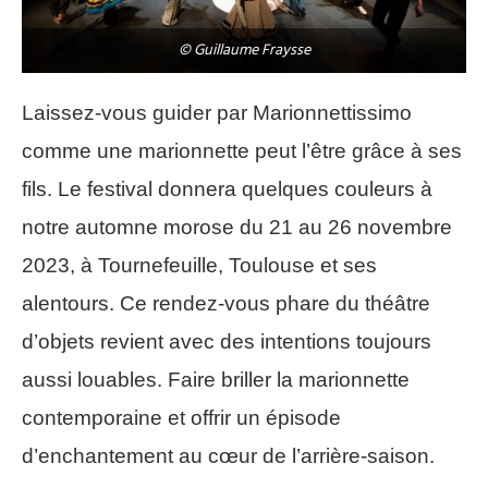
© Guillaume Fraysse
Laissez-vous guider par Marionnettissimo
comme une marionnette peut l’être grâce à ses
fils. Le festival donnera quelques couleurs à
notre automne morose du 21 au 26 novembre
2023, à Tournefeuille, Toulouse et ses
alentours. Ce rendez-vous phare du théâtre
d’objets revient avec des intentions toujours
aussi louables. Faire briller la marionnette
contemporaine et offrir un épisode
d’enchantement au cœur de l’arrière-saison.