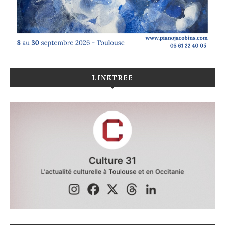
LINKTREE