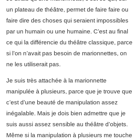
un plateau de théâtre, permet de faire faire ou
faire dire des choses qui seraient impossibles
par un humain ou une humaine. C’est au final
ce qui la différencie du théâtre classique, parce
si l’on n’avait pas besoin de marionnettes, on
ne les utiliserait pas.
Je suis très attachée à la marionnette
manipulée à plusieurs, parce que je trouve que
c’est d’une beauté de manipulation assez
inégalable. Mais je dois bien admettre que je
suis aussi assez sensible au théâtre d’objets.
Même si la manipulation à plusieurs me touche