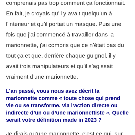
comprenais pas trop comment ça fonctionnait.
En fait, je croyais qu’il y avait quelqu’un à
l’intérieur et qu’il portait un masque. Puis une
fois que j’ai commencé à travailler dans la
marionnette, j’ai compris que ce n’était pas du
tout ça et que, derrière chaque guignol, il y
avait trois manipulateurs et qu’il s’agissait
vraiment d’une marionnette.
L’an passé, vous nous avez décrit la
marionnette comme « toute chose qui prend
vie ou se transforme, via l’action directe ou
indirecte d’un ou d’une marionnettiste ». Quelle
serait votre définition made in 2023 ?
Je dirais qu’une marionnette, c’est ce qui, sur