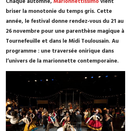
Chaque automne,
Marionnettissimo
vient
briser la monotonie du temps gris. Cette
année, le festival donne rendez-vous du 21 au
26 novembre pour une parenthèse magique à
Tournefeuille et dans le Midi Toulousain. Au
programme : une traversée onirique dans
l’univers de la marionnette contemporaine.