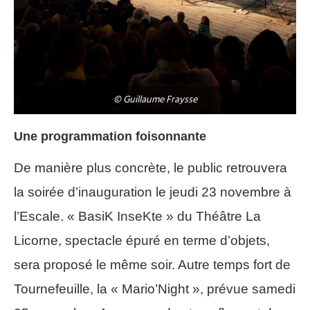
© Guillaume Fraysse
Une programmation foisonnante
De manière plus concrète, le public retrouvera
la soirée d’inauguration le jeudi 23 novembre à
l’Escale. « BasiK InseKte » du Théâtre La
Licorne, spectacle épuré en terme d’objets,
sera proposé le même soir. Autre temps fort de
Tournefeuille, la « Mario’Night », prévue samedi