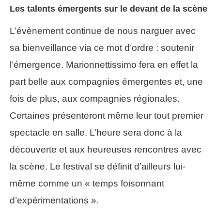
Les talents émergents sur le devant de la scène
L’évènement continue de nous narguer avec
sa bienveillance via ce mot d’ordre : soutenir
l’émergence. Marionnettissimo fera en effet la
part belle aux compagnies émergentes et, une
fois de plus, aux compagnies régionales.
Certaines présenteront même leur tout premier
spectacle en salle. L’heure sera donc à la
découverte et aux heureuses rencontres avec
la scène. Le festival se définit d’ailleurs lui-
même comme un « temps foisonnant
d’expérimentations ».