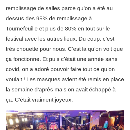
remplissage de salles parce qu’on a été au
dessus des 95% de remplissage à
Tournefeuille et plus de 80% en tout sur le
festival avec les autres lieux. Du coup, c’est
très chouette pour nous. C’est là qu’on voit que
ça fonctionne. Et puis c’était une année sans
covid, on a adoré pouvoir faire tout ce qu’on
voulait ! Les masques avient été remis en place
la semaine d’après mais on avait échappé à
ça. C’était vraiment joyeux.