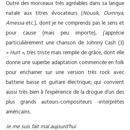
Outre des morceaux très agréables dans sa langue
natale aux titres évocateurs (
Nousik, Oumnya,
Amessa
etc.), dont je ne comprends pas le sens et
pour cause (mais peu importe), j’apprécie
particulièrement une chanson de Johnny Cash (3)
«
Hurt »
, très triste mais remplie de grâce, dont elle
donne une superbe adaptation commencée en folk
pour enchainer sur une version très rock avec
batterie basse et guitare électrique; qui convient
aussi très bien à l’expérience de la drogue d’un des
plus grands auteurs-compositeurs -interprètes
américains.
Je me suis fait mal aujourd’hui