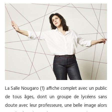
La Salle Nougaro (1) affiche complet avec un public
de tous âges, dont un groupe de lycéens sans
doute avec leur professeure, une belle image alors