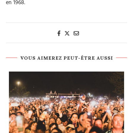
en 1968.
VOUS AIMEREZ PEUT-ÊTRE AUSSI