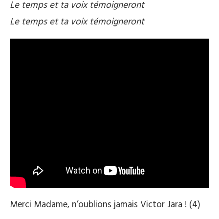
Le temps et ta voix témoigneront
Le temps et ta voix témoigneront
Merci Madame, n’oublions jamais Victor Jara ! (4)