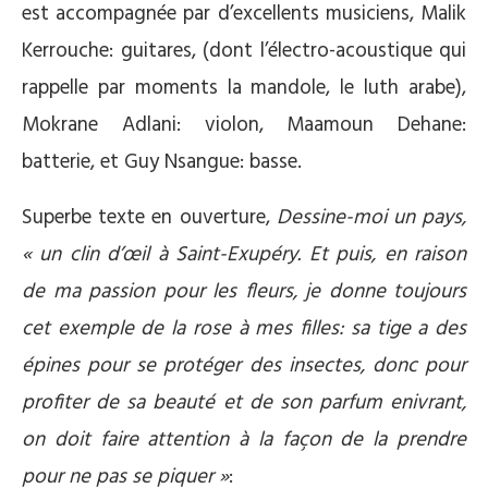
est accompagnée par d’excellents musiciens, Malik
Kerrouche: guitares, (dont l’électro-acoustique qui
rappelle par moments la mandole, le luth arabe),
Mokrane Adlani: violon, Maamoun Dehane:
batterie, et Guy Nsangue: basse.
Superbe texte en ouverture,
Dessine-moi un pays,
« un clin d’œil à Saint-Exupéry. Et puis, en raison
de ma passion pour les fleurs, je donne toujours
cet exemple de la rose à mes filles: sa tige a des
épines pour se protéger des insectes, donc pour
profiter de sa beauté et de son parfum enivrant,
on doit faire attention à la façon de la prendre
pour ne pas se piquer »
: