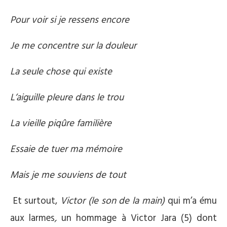
Pour voir si je ressens encore
Je me concentre sur la douleur
La seule chose qui existe
L’aiguille pleure dans le trou
La vieille piqûre familière
Essaie de tuer ma mémoire
Mais je me souviens de tout
Et surtout,
Victor (le son de la main)
qui m’a ému
aux larmes
,
un hommage à Victor Jara (5) dont