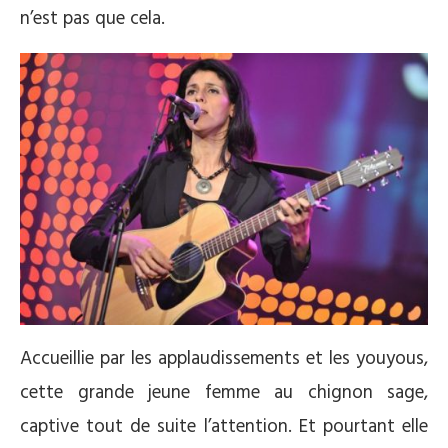
n’est pas que cela.
Accueillie par les applaudissements et les youyous,
cette grande jeune femme au chignon sage,
captive tout de suite l’attention. Et pourtant elle