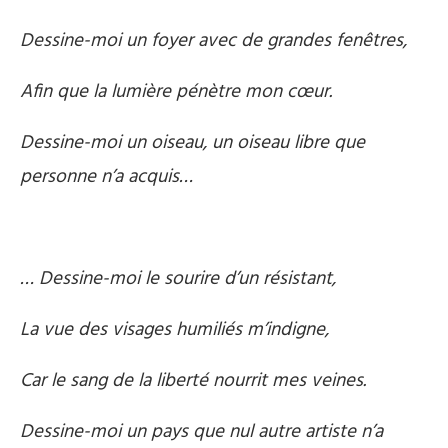
Dessine-moi un foyer avec de grandes fenêtres,
Afin que la lumière pénètre mon cœur.
Dessine-moi un oiseau, un oiseau libre que
personne n’a acquis…
… Dessine-moi le sourire d’un résistant,
La vue des visages humiliés m’indigne,
Car le sang de la liberté nourrit mes veines.
Dessine-moi un pays que nul autre artiste n’a