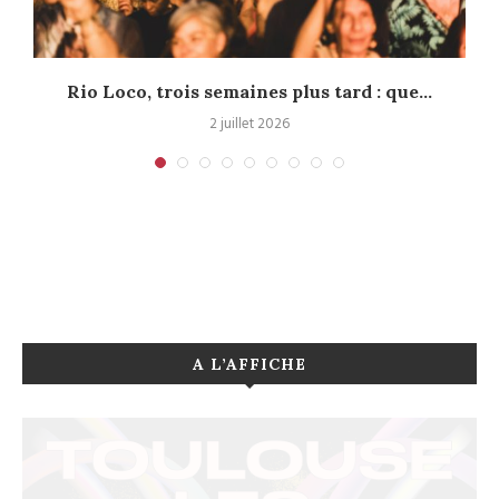
s
Rio Loco, trois semaines plus tard : que...
2 juillet 2026
A L’AFFICHE