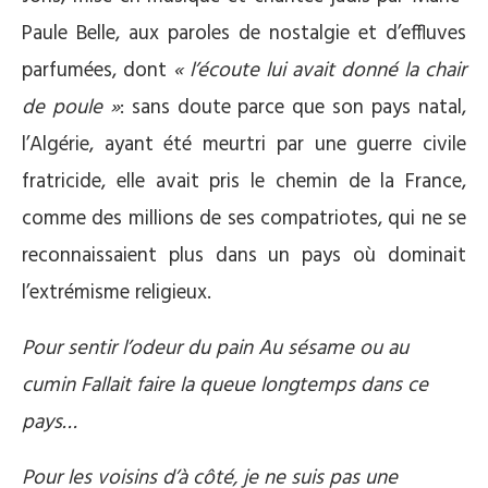
Paule Belle, aux paroles de nostalgie et d’effluves
parfumées, dont
« l’écoute lui avait donné la chair
de poule »
: sans doute parce que son pays natal,
l’Algérie, ayant été meurtri par une guerre civile
fratricide, elle avait pris le chemin de la France,
comme des millions de ses compatriotes, qui ne se
reconnaissaient plus dans un pays où dominait
l’extrémisme religieux.
Pour sentir l’odeur du pain Au sésame ou au
cumin Fallait faire la queue longtemps dans ce
pays…
Pour les voisins d’à côté, je ne suis pas une