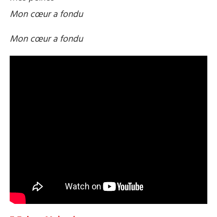
Mon cœur a fondu
Mon cœur a fondu