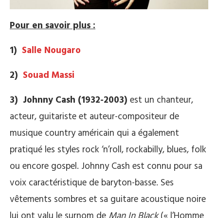
Pour en savoir plus :
1)
Salle Nougaro
2)
Souad Massi
3) Johnny Cash (1932-2003)
est un chanteur,
acteur, guitariste et auteur-compositeur de
musique country américain qui a également
pratiqué les styles rock ‘n’roll, rockabilly, blues, folk
ou encore gospel. Johnny Cash est connu pour sa
voix caractéristique de baryton-basse. Ses
vêtements sombres et sa guitare acoustique noire
lui ont valu le surnom de
Man In Black
(« l’Homme