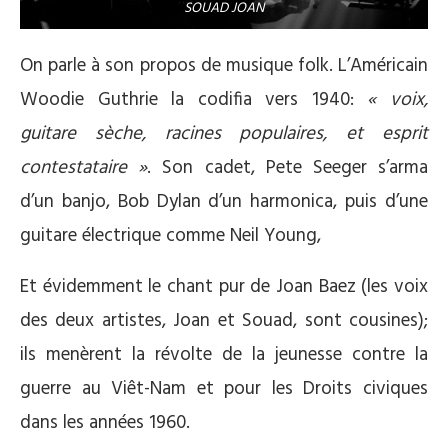
SOUAD JOAN
On parle à son propos de musique folk. L’Américain
Woodie Guthrie la codifia vers 1940:
« voix,
guitare sèche, racines populaires, et esprit
contestataire »
. Son cadet, Pete Seeger s’arma
d’un banjo, Bob Dylan d’un harmonica, puis d’une
guitare électrique comme Neil Young,
Et évidemment le chant pur de Joan Baez (les voix
des deux artistes, Joan et Souad, sont cousines);
ils menèrent la révolte de la jeunesse contre la
guerre au Viêt-Nam et pour les Droits civiques
dans les années 1960.