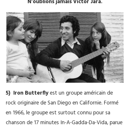
N’oublions jamais Victor Jara.
5) Iron Butterfly
est un groupe américain de
rock originaire de San Diego en Californie. Formé
en 1966, le groupe est surtout connu pour sa
chanson de 17 minutes In-A-Gadda-Da-Vida, parue