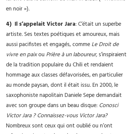
en noir »).
4) Il s’appelait Victor Jara
: C’était un superbe
artiste. Ses textes poétiques et amoureux, mais
aussi pacifistes et engagés, comme
Le Droit de
vivre en paix
ou
Prière à un laboureur,
s’inspiraient
de la tradition populaire du Chili et rendaient
hommage aux classes défavorisées, en particulier
au monde paysan, dont il était issu. En 2000, le
saxophoniste napolitain Daniele Sepe demandait
avec son groupe dans un beau disque:
Conosci
Victor Jara ? Connaissez-vous Victor Jara?
Nombreux sont ceux qui ont oublié ou n’ont