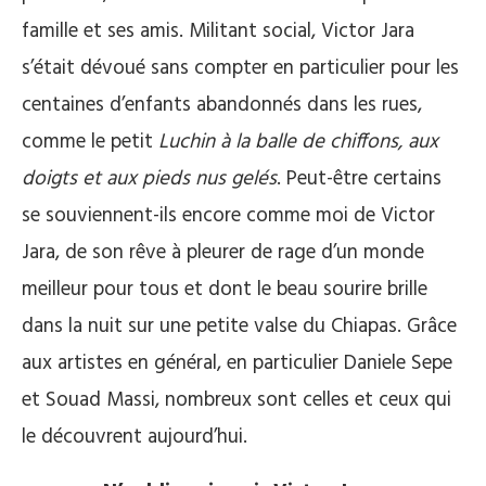
famille et ses amis. Militant social, Victor Jara
s’était dévoué sans compter en particulier pour les
centaines d’enfants abandonnés dans les rues,
comme le petit
Luchin
à la balle de chiffons, aux
doigts et aux pieds nus gelés
. Peut-être certains
se souviennent-ils encore comme moi de Victor
Jara, de son rêve à pleurer de rage d’un monde
meilleur pour tous et dont le beau sourire brille
dans la nuit sur une petite valse du Chiapas. Grâce
aux artistes en général, en particulier Daniele Sepe
et Souad Massi, nombreux sont celles et ceux qui
le découvrent aujourd’hui.