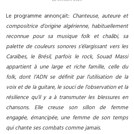
Le programme annonçait:
Chanteuse, auteure et
compositrice d’origine algérienne, habituellement
reconnue pour sa musique folk et chaâbi, sa
palette de couleurs sonores s’élargissant vers les
Caraïbes, le Brésil, parfois le rock, Souad Massi
appartient à une large et riche famille, celle du
folk, dont l’ADN se définit par l’utilisation de la
voix et de la guitare, le souci de l’observation et la
résilience qu’il y a à transmuter les blessures en
chansons. Elle creuse son sillon de femme
engagée, émancipée, une femme de son temps
qui chante ses combats comme jamais.