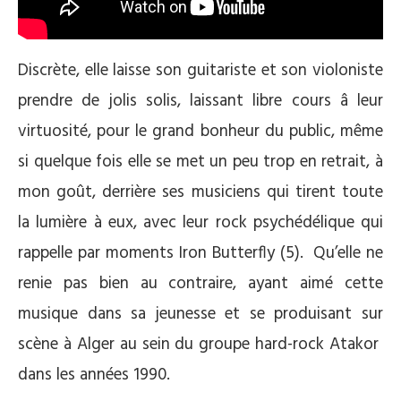
Discrète, elle laisse son guitariste et son violoniste
prendre de jolis solis, laissant libre cours â leur
virtuosité, pour le grand bonheur du public, même
si quelque fois elle se met un peu trop en retrait, à
mon goût, derrière ses musiciens qui tirent toute
la lumière à eux, avec leur rock psychédélique qui
rappelle par moments Iron Butterfly (5). Qu’elle ne
renie pas bien au contraire, ayant aimé cette
musique dans sa jeunesse et se produisant sur
scène à Alger au sein du groupe hard-rock Atakor
dans les années 1990.