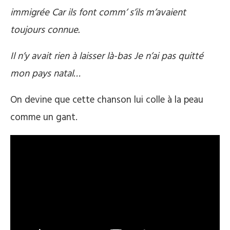
immigrée Car ils font comm’ s’ils m’avaient
toujours connue.
Il n’y avait rien à laisser là-bas Je n’ai pas quitté
mon pays natal…
On devine que cette chanson lui colle à la peau
comme un gant.