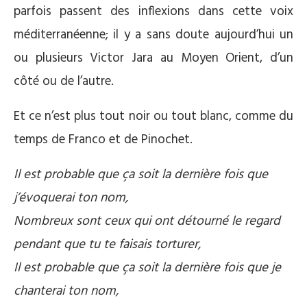
parfois passent des inflexions dans cette voix
méditerranéenne; il y a sans doute aujourd’hui un
ou plusieurs Victor Jara au Moyen Orient, d’un
côté ou de l’autre.
Et ce n’est plus tout noir ou tout blanc, comme du
temps de Franco et de Pinochet.
Il est probable que ça soit la dernière fois que
j’évoquerai ton nom,
Nombreux sont ceux qui ont détourné le regard
pendant que tu te faisais torturer,
Il est probable que ça soit la dernière fois que je
chanterai ton nom,