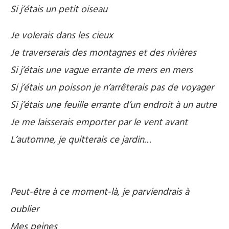
Si j’étais un petit oiseau
Je volerais dans les cieux
Je traverserais des montagnes et des rivières
Si j’étais une vague errante de mers en mers
Si j’étais un poisson je n’arrêterais pas de voyager
Si j’étais une feuille errante d’un endroit à un autre
Je me laisserais emporter par le vent avant
L’automne, je quitterais ce jardin…
Peut-être à ce moment-là, je parviendrais à
oublier
Mes peines