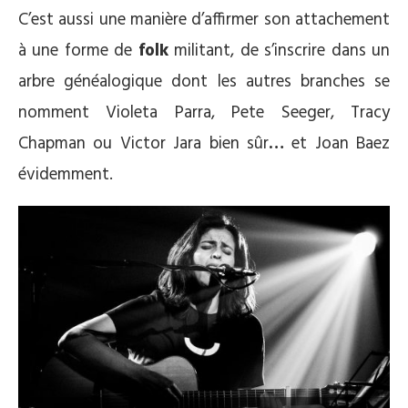
C’est aussi une manière d’affirmer son attachement
à une forme de
folk
militant, de s’inscrire dans un
arbre généalogique dont les autres branches se
nomment Violeta Parra, Pete Seeger, Tracy
Chapman ou Victor Jara bien sûr
…
et Joan Baez
évidemment.