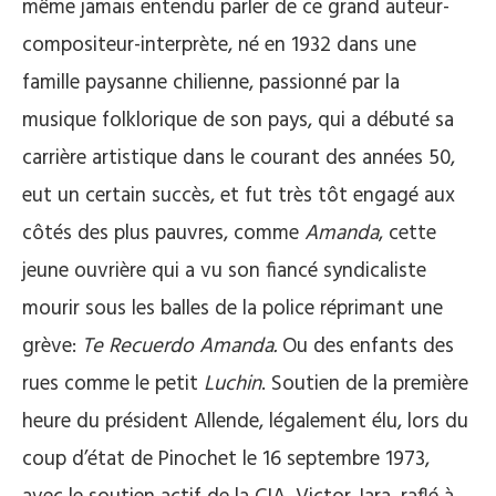
même jamais entendu parler de ce grand auteur-
compositeur-interprète, né en 1932 dans une
famille paysanne chilienne, passionné par la
musique folklorique de son pays, qui a débuté sa
carrière artistique dans le courant des années 50,
eut un certain succès, et fut très tôt engagé aux
côtés des plus pauvres, comme
Amanda
, cette
jeune ouvrière qui a vu son fiancé syndicaliste
mourir sous les balles de la police réprimant une
grève:
Te Recuerdo Amanda.
Ou des enfants des
rues comme le petit
Luchin
. Soutien de la première
heure du président Allende, légalement élu, lors du
coup d’état de Pinochet le 16 septembre 1973,