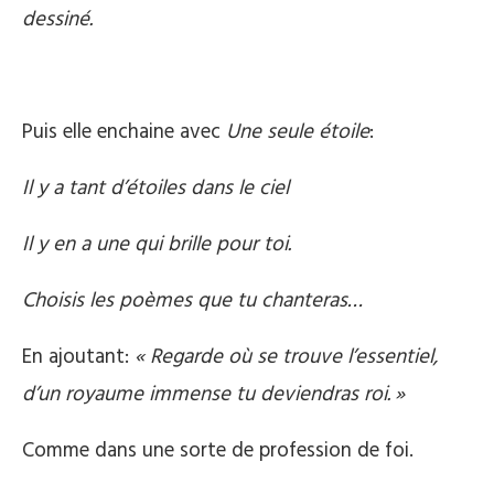
dessiné.
Puis elle enchaine avec
Une seule étoile
:
Il y a tant d’étoiles dans le ciel
Il y en a une qui brille pour toi.
Choisis les poèmes que tu chanteras…
En ajoutant:
« Regarde où se trouve l’essentiel,
d’un royaume immense tu deviendras roi. »
Comme dans une sorte de profession de foi.