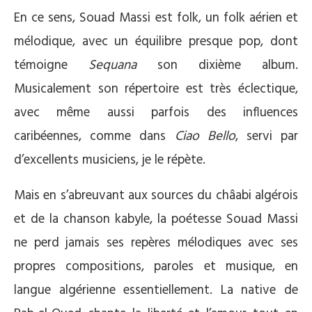
En ce sens, Souad Massi est folk, un folk aérien et
mélodique, avec un équilibre presque pop, dont
témoigne
Sequana
son dixième album.
Musicalement son répertoire est très éclectique,
avec même aussi parfois des influences
caribéennes, comme dans
Ciao Bello
, servi par
d’excellents musiciens, je le répète.
Mais en s’abreuvant aux sources du châabi algérois
et de la chanson kabyle, la poétesse Souad Massi
ne perd jamais ses repères mélodiques avec ses
propres compositions, paroles et musique, en
langue algérienne essentiellement. La native de