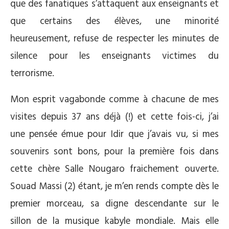
que des fanatiques s’attaquent aux enseignants et
que certains des élèves, une minorité
heureusement, refuse de respecter les minutes de
silence pour les enseignants victimes du
terrorisme.
Mon esprit vagabonde comme à chacune de mes
visites depuis 37 ans déjà (!) et cette fois-ci, j’ai
une pensée émue pour Idir que j’avais vu, si mes
souvenirs sont bons, pour la première fois dans
cette chère Salle Nougaro fraichement ouverte.
Souad Massi (2) étant, je m’en rends compte dès le
premier morceau, sa digne descendante sur le
sillon de la musique kabyle mondiale. Mais elle