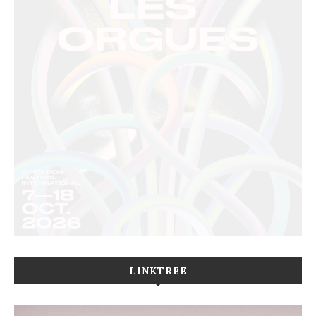
LINKTREE