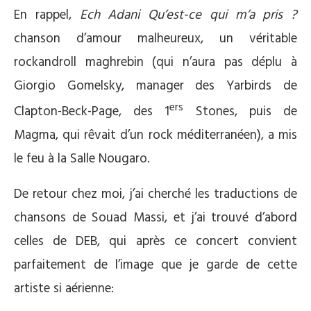
En rappel,
Ech Adani Qu’est-ce qui m’a pris ?
chanson d’amour malheureux, un véritable
rockandroll maghrebin (qui n’aura pas déplu à
Giorgio Gomelsky, manager des Yarbirds de
ers
Clapton-Beck-Page, des 1
Stones, puis de
Magma, qui rêvait d’un rock méditerranéen), a mis
le feu à la Salle Nougaro.
De retour chez moi, j’ai cherché les traductions de
chansons de Souad Massi, et j’ai trouvé d’abord
celles de DEB, qui après ce concert convient
parfaitement de l’image que je garde de cette
artiste si aérienne: