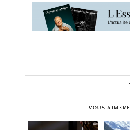
VOUS AIMERE