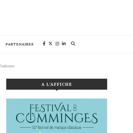
PARTENAIRES
Toulouse
A L’AFFICHE