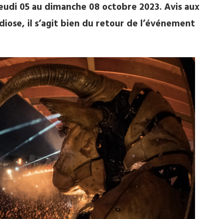
jeudi 05 au dimanche 08 octobre 2023. Avis aux
iose, il s’agit bien du retour de l’événement