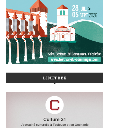
LINKTREE