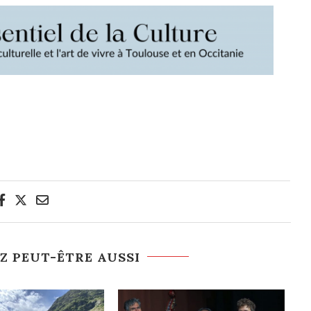
Z PEUT-ÊTRE AUSSI