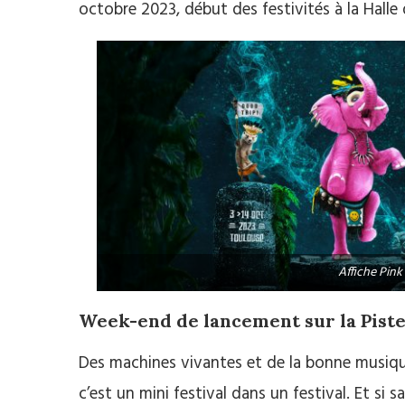
octobre 2023, début des festivités à la Halle
Affiche Pink
Week-end de lancement sur la Pist
Des machines vivantes et de la bonne musiqu
c’est un mini festival dans un festival. Et si