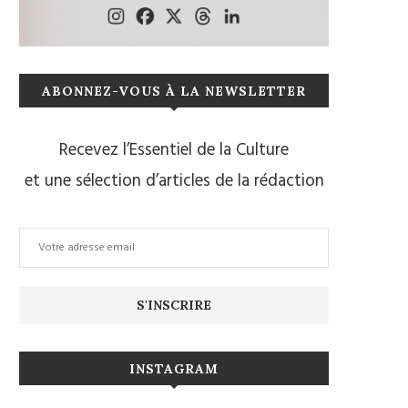
ABONNEZ-VOUS À LA NEWSLETTER
Recevez l’Essentiel de la Culture
et une sélection d’articles de la rédaction
INSTAGRAM