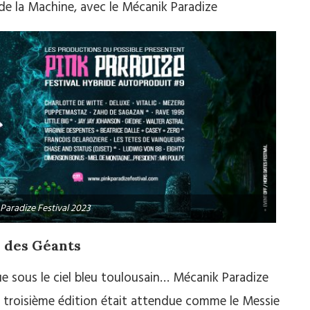
 de la Machine, avec le Mécanik Paradize
 Paradize Festival 2023
e des Géants
e sous le ciel bleu toulousain… Mécanik Paradize
 sa troisième édition était attendue comme le Messie