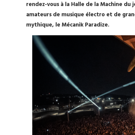
rendez-vous à la Halle de la Machine du 
amateurs de musique électro et de grand
mythique, le Mécanik Paradize.