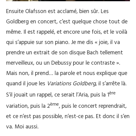
Ensuite Olafsson est acclamé, bien sûr. Les
Goldberg en concert, c’est quelque chose tout de
même. Il est rappelé, et encore une fois, et le voilà
qui s’appuie sur son piano. Je me dis « joie, il va
prendre un extrait de son disque Bach tellement
merveilleux, ou un Debussy pour le contraste ».
Mais non, il prend… la parole et nous explique que
quand il joue les
Variations Goldberg
, il s’arrête là.
ère
S’il jouait un rappel, ce serait l’Aria, puis la 1
ème
variation, puis la 2
, puis le concert reprendrait,
et ce n’est pas possible, n’est-ce pas. Et donc il s’en
va. Moi aussi.