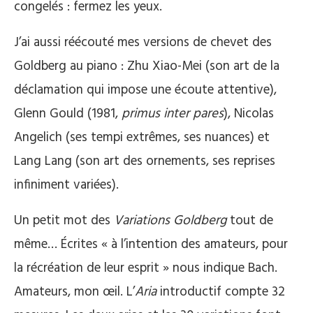
congelés : fermez les yeux.
J’ai aussi réécouté mes versions de chevet des
Goldberg au piano : Zhu Xiao-Mei (son art de la
déclamation qui impose une écoute attentive),
Glenn Gould (1981,
primus inter pares
), Nicolas
Angelich (ses tempi extrêmes, ses nuances) et
Lang Lang (son art des ornements, ses reprises
infiniment variées).
Un petit mot des
Variations Goldberg
tout de
même… Écrites « à l’intention des amateurs, pour
la récréation de leur esprit » nous indique Bach.
Amateurs, mon œil. L’
Aria
introductif compte 32