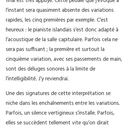
final est très appuyé. Cette pédale que j’évoque à
l’instant sera quasiment absente des variations
rapides, les cinq premières par exemple. C’est
heureux : le pianiste islandais s’est donc adapté à
l’acoustique de la salle capitulaire. Parfois cela ne
sera pas suffisant ; la première et surtout la
cinquième variation, avec ses passements de main,
sont des déluges sonores à la limite de
l’intelligibilité. J’y reviendrai.
Une des signatures de cette interprétation se
niche dans les enchaînements entre les variations.
Parfois, un silence vertigineux s’installe. Parfois,
elles se succèdent tellement vite qu’on dirait