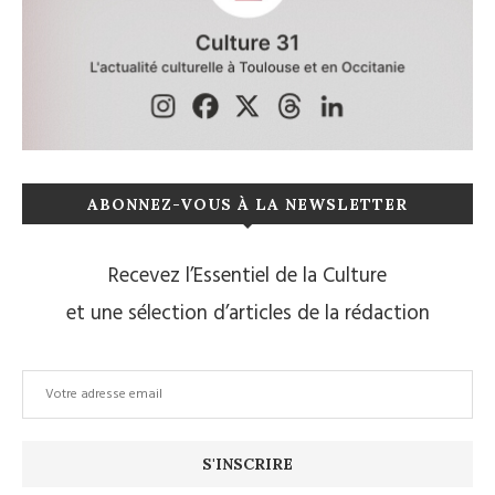
ABONNEZ-VOUS À LA NEWSLETTER
Recevez l’Essentiel de la Culture
et une sélection d’articles de la rédaction