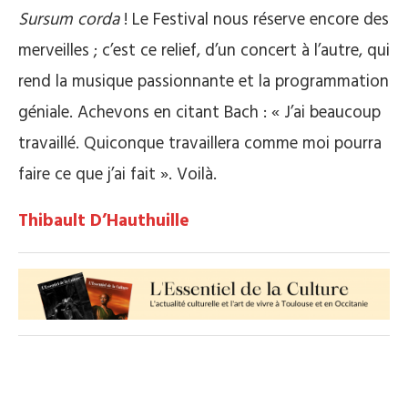
Sursum corda
! Le Festival nous réserve encore des
merveilles ; c’est ce relief, d’un concert à l’autre, qui
rend la musique passionnante et la programmation
géniale. Achevons en citant Bach : « J’ai beaucoup
travaillé. Quiconque travaillera comme moi pourra
faire ce que j’ai fait ». Voilà.
Thibault D’Hauthuille