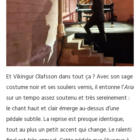
Et Vikingur Olafsson dans tout ça ? Avec son sage
costume noir et ses souliers vernis, il entonne l’
Aria
sur un tempo assez soutenu et très sereinement :
le chant haut et clair émerge au-dessus d’une
pédale subtile. La reprise est presque identique,
tout au plus un petit accent qui change. Le ralenti