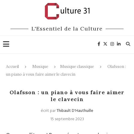
L'Essentiel de la Culture
Accueil
Musique
Musique classique
Olafsson :
un piano à vous faire aimer le clavecin
Musique classique
Olafsson : un piano à vous faire aimer
le clavecin
écrit par
Thibault D'Hauthuille
15 septembre 2023