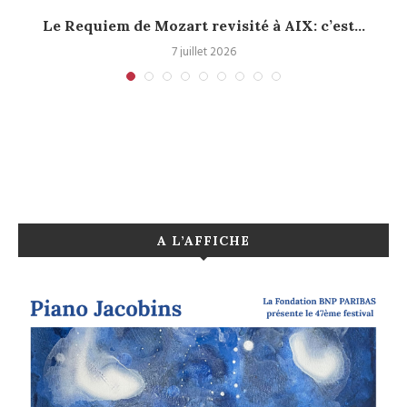
Le Requiem de Mozart revisité à AIX: c’est...
7 juillet 2026
A L’AFFICHE