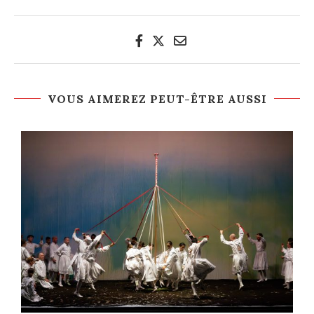
VOUS AIMEREZ PEUT-ÊTRE AUSSI