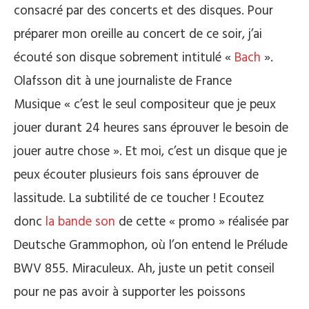
consacré par des concerts et des disques. Pour
préparer mon oreille au concert de ce soir, j’ai
écouté son disque sobrement intitulé «
Bach
».
Olafsson dit à une journaliste de France
Musique « c’est le seul compositeur que je peux
jouer durant 24 heures sans éprouver le besoin de
jouer autre chose ». Et moi, c’est un disque que je
peux écouter plusieurs fois sans éprouver de
lassitude. La subtilité de ce toucher ! Ecoutez
donc
la bande son
de cette « promo » réalisée par
Deutsche Grammophon, où l’on entend le Prélude
BWV 855. Miraculeux. Ah, juste un petit conseil
pour ne pas avoir à supporter les poissons