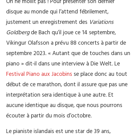
On ne mollit pas ! Pour présenter son dernier
disque au monde qui l’attend fébrilement,
justement un enregistrement des
Variations
Goldberg
de Bach qu’il joue ce 14 septembre,
Vikingur Olafsson a prévu 88 concerts à partir de
septembre 2023. « Autant que de touches dans un
piano » dit-il dans une interview à Die Welt. Le
Festival Piano aux Jacobins
se place donc au tout
début de ce marathon, dont il assure que pas une
interprétation sera identique à une autre. Et
aucune identique au disque, que nous pourrons
écouter à partir du mois d’octobre.
Le pianiste islandais est une star de 39 ans,