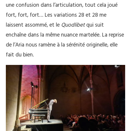
une confusion dans l’articulation, tout cela joué
fort, fort, fort… Les variations 28 et 28 me
laissent assommé, et le
Quodlibet
qui suit
enchaîne dans la même nuance martelée. La reprise
de l’Aria nous ramène à la sérénité originelle, elle
fait du bien.