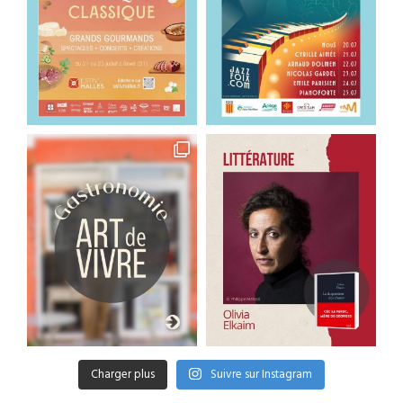
Charger plus
Suivre sur Instagram