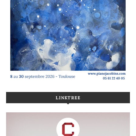
LINKTREE