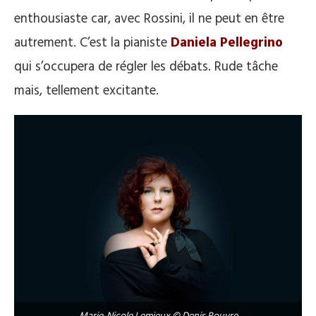
enthousiaste car, avec Rossini, il ne peut en être
autrement. C’est la pianiste
Daniela Pellegrino
qui s’occupera de régler les débats. Rude tâche
mais, tellement excitante.