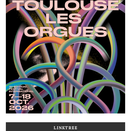
LINKTREE