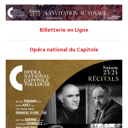
Billetterie en Ligne
Opéra national du Capitole