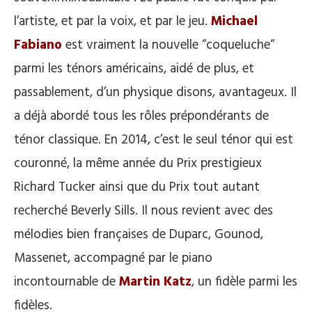
l’artiste, et par la voix, et par le jeu.
Michael
Fabiano
est vraiment la nouvelle “coqueluche“
parmi les ténors américains, aidé de plus, et
passablement, d’un physique disons, avantageux. Il
a déjà abordé tous les rôles prépondérants de
ténor classique. En 2014, c’est le seul ténor qui est
couronné, la même année du Prix prestigieux
Richard Tucker ainsi que du Prix tout autant
recherché Beverly Sills. Il nous revient avec des
mélodies bien françaises de Duparc, Gounod,
Massenet, accompagné par le piano
incontournable de
Martin Katz
, un fidèle parmi les
fidèles.