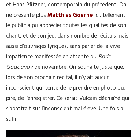
et Hans Pfitzner, contemporain du précédent. On
ne présente plus
Matthias Goerne
ici, tellement
le public a pu apprécier toutes les qualités de son
chant, et de son jeu, dans nombre de récitals mais
aussi d’ouvrages lyriques, sans parler de la vive
impatience manifestée en attente du
Boris
Godounov
de novembre. On souhaite juste que,
lors de son prochain récital, il n’y ait aucun
inconscient qui tente de le prendre en photo ou,
pire, de l’enregistrer. Ce serait Vulcain déchaîné qui
s’abattrait sur l’inconscient mal élevé. Une fois a
suffi.