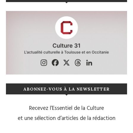
ABONNEZ-VOUS À LA NEWSLETTER
Recevez l’Essentiel de la Culture
et une sélection d’articles de la rédaction