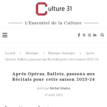
L'Essentiel de la Culture
Accueil
Musique
Musique classique
Après
Opéras, Ballets, passons aux Récitals pour cette saison 2023-24
Musique classique
Opéra
Après Opéras, Ballets, passons aux
Récitals pour cette saison 2023-24
écrit par
Michel Grialou
27 août 2023