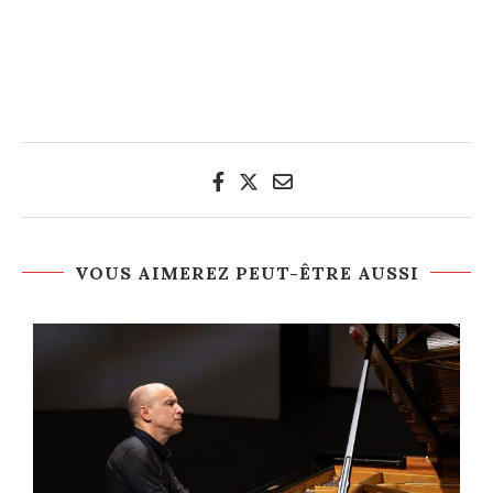
VOUS AIMEREZ PEUT-ÊTRE AUSSI