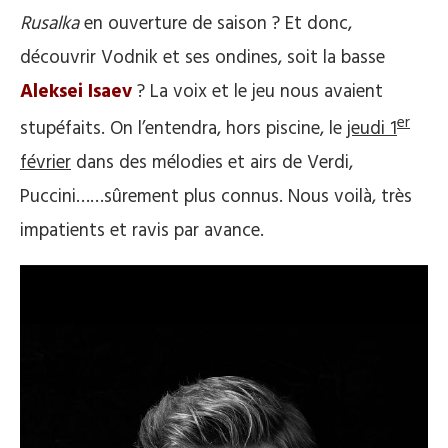
Rusalka
en ouverture de saison ? Et donc,
découvrir Vodnik et ses ondines, soit la basse
Aleksei Isaev
? La voix et le jeu nous avaient
er
stupéfaits. On l’entendra, hors piscine, le
jeudi 1
février
dans des mélodies et airs de Verdi,
Puccini……sûrement plus connus. Nous voilà, très
impatients et ravis par avance.