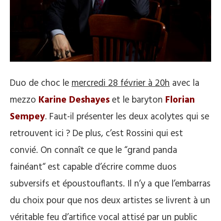
Duo de choc le
mercredi 28 février à 20h
avec la
mezzo
Karine Deshayes
et le baryton
Florian
Sempey
. Faut-il présenter les deux acolytes qui se
retrouvent ici ? De plus, c’est Rossini qui est
convié. On connaît ce que le “grand panda
fainéant“ est capable d’écrire comme duos
subversifs et époustouflants. Il n’y a que l’embarras
du choix pour que nos deux artistes se livrent à un
véritable feu d’artifice vocal attisé par un public