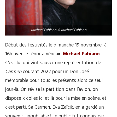
Michael Fabiano © Michael Fabiano
Début des festivités le
dimanche 19 novembre à
16h
avec le ténor américain
Michael Fabiano
.
C’est lui qui vint sauver une représentation de
Carmen
courant 2022 pour un Don José
mémorable pour tous les présents alors ce seul
jour-là. On révise la partition dans l’avion, on
dispose x colles ici et là pour la mise en scène, et
c’est parti. Sa Carmen, Eva Zaïcik, en a gardé un
souvenir…inoubliable ! Le public fut conquis par