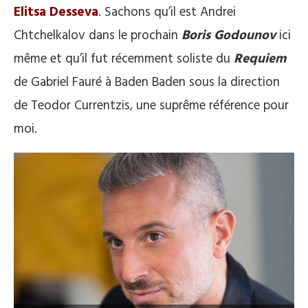
Elitsa Desseva
. Sachons qu’il est Andrei
Chtchelkalov dans le prochain
Boris Godounov
ici
même et qu’il fut récemment soliste du
Requiem
de Gabriel Fauré à Baden Baden sous la direction
de Teodor Currentzis, une suprême référence pour
moi.