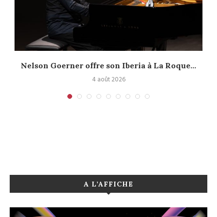
Nelson Goerner offre son Iberia à La Roque...
4 août 2026
A L’AFFICHE