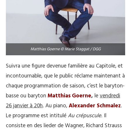
Matthias Goerne © Marie Staggat / DGG
Suivra une figure devenue familière au Capitole, et
incontournable, que le public réclame maintenant à
chaque programmation de saison, c’est le baryton-
basse ou baryton
Matthias Goerne
,
le
vendredi
26 janvier à 20h
. Au piano,
Alexander Schmalez
.
Le programme est intitulé
Au crépuscule
. Il
consiste en des lieder de Wagner, Richard Strauss