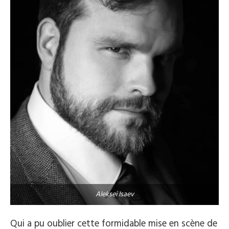
Aleksei Isaev
Qui a pu oublier cette formidable mise en scène de