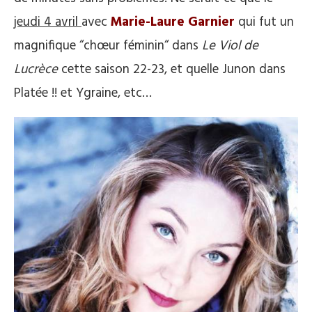
jeudi 4 avril
avec
Marie-Laure Garnier
qui fut un
magnifique “chœur féminin“ dans
Le Viol de
Lucrèce
cette saison 22-23, et quelle Junon dans
Platée !! et Ygraine, etc…