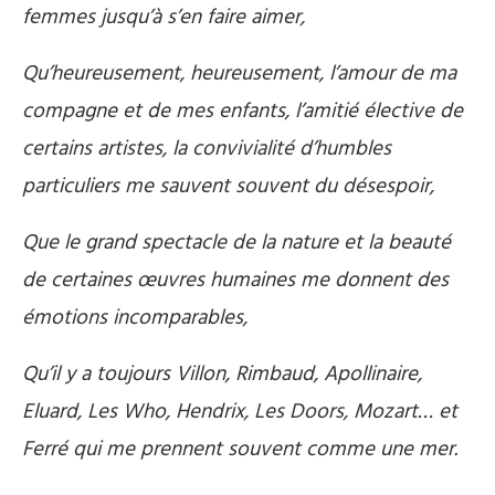
femmes jusqu’à s’en faire aimer,
Qu’heureusement, heureusement
,
l’amour de ma
compagne et de mes enfants, l’amitié élective de
certains artistes, la convivialité d’humbles
particuliers me sauvent souvent du désespoir,
Que le grand spectacle de la nature et la beauté
de certaines œuvres humaines me donnent des
émotions incomparables,
Qu’il y a toujours Villon, Rimbaud, Apollinaire,
Eluard, Les Who, Hendrix, Les Doors, Mozart… et
Ferré qui me prennent souvent comme une mer.