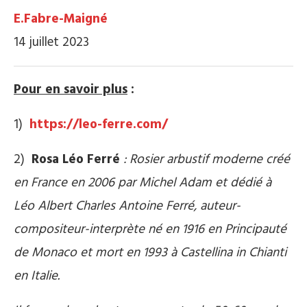
E.Fabre-Maigné
14 juillet 2023
Pour en savoir plus
:
1)
https://leo-ferre.com/
2)
Rosa Léo Ferré
: Rosier arbustif moderne créé
en France en 2006 par Michel Adam et dédié à
Léo Albert Charles Antoine Ferré, auteur-
compositeur-interprète né en 1916 en Principauté
de Monaco et mort en 1993 à Castellina in Chianti
en Italie.