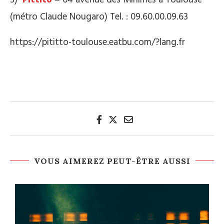
(métro Claude Nougaro) Tel. : 09.60.00.09.63
https://pititto-toulouse.eatbu.com/?lang.fr
VOUS AIMEREZ PEUT-ÊTRE AUSSI