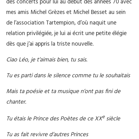
des concerts pour lui au début des années 70 avec
mes amis Michel Grèzes et Michel Besset au sein
de l’association Tartempion, d’où naquit une
relation privilégiée, je lui ai écrit une petite élégie
dès que j’ai appris la triste nouvelle.
Ciao Léo, je t’aimais bien, tu sais.
Tu es parti dans le silence comme tu le souhaitais
Mais ta poésie et ta musique n’ont pas fini de
chanter.
e
Tu étais le Prince des Poètes de ce XX
siècle
Tu as fait revivre d’autres Princes