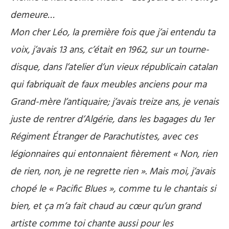
demeure…
Mon cher Léo,
la première fois que j’ai entendu ta
voix, j’avais 13 ans, c’était en 1962, sur un tourne-
disque, dans l’atelier d’un vieux républicain catalan
qui fabriquait de faux meubles anciens pour ma
Grand-mère l’antiquaire; j’avais treize ans, je venais
juste de rentrer d’Algérie, dans les bagages du 1er
Régiment Étranger de Parachutistes, avec ces
légionnaires qui entonnaient fièrement « Non, rien
de rien, non, je ne regrette rien ». Mais moi, j’avais
chopé le « Pacific Blues », comme tu le chantais si
bien, et ça m’a fait chaud au cœur qu’un grand
artiste comme toi chante aussi pour les