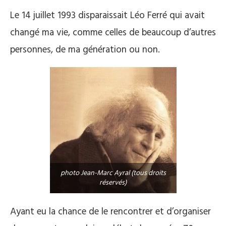
Le 14 juillet 1993 disparaissait Léo Ferré qui avait
changé ma vie, comme celles de beaucoup d’autres
personnes, de ma génération ou non.
photo Jean-Marc Ayral (tous droits
réservés)
Ayant eu la chance de le rencontrer et d’organiser