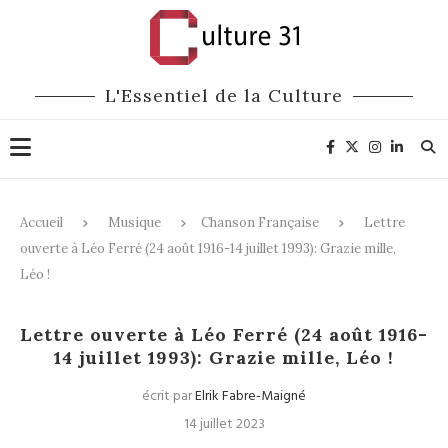
L'Essentiel de la Culture
Accueil
Musique
Chanson Française
Lettre
ouverte à Léo Ferré (24 août 1916-14 juillet 1993): Grazie mille,
Léo !
Chanson Française
Lettre ouverte à Léo Ferré (24 août 1916-
14 juillet 1993): Grazie mille, Léo !
écrit par
Elrik Fabre-Maigné
14 juillet 2023