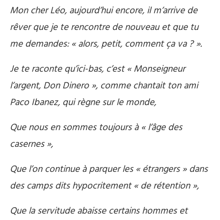
Mon cher Léo, aujourd’hui encore, il m’arrive de
rêver que je te rencontre de nouveau et que tu
me demandes: « alors, petit, comment ça va ? ».
Je te raconte qu’ici-bas, c’est « Monseigneur
l’argent, Don Dinero », comme chantait ton ami
Paco Ibanez, qui règne sur le monde,
Que nous en sommes toujours à « l’âge des
casernes »,
Que l’on continue à parquer les « étrangers » dans
des camps dits hypocritement « de rétention »,
Que la servitude abaisse certains hommes et