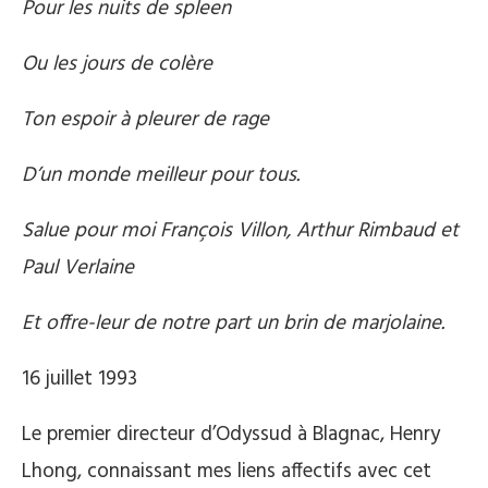
Pour les nuits de spleen
Ou les jours de colère
Ton espoir à pleurer de rage
D’un monde meilleur pour tous.
Salue pour moi François Villon, Arthur Rimbaud et
Paul Verlaine
Et offre-leur de notre part un brin de marjolaine.
16 juillet 1993
Le premier directeur d’Odyssud à Blagnac, Henry
Lhong, connaissant mes liens affectifs avec cet