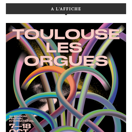
A L’AFFICHE