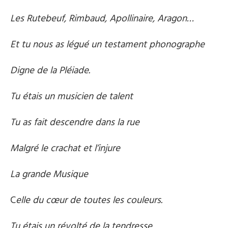
Les Rutebeuf, Rimbaud, Apollinaire, Aragon…
Et tu nous as légué un testament phonographe
Digne de la Pléiade.
Tu étais un musicien de talent
Tu as fait descendre dans la rue
Malgré le crachat et l’injure
La grande Musique
C
elle du cœur de toutes les couleurs.
Tu étais un révolté de la tendresse