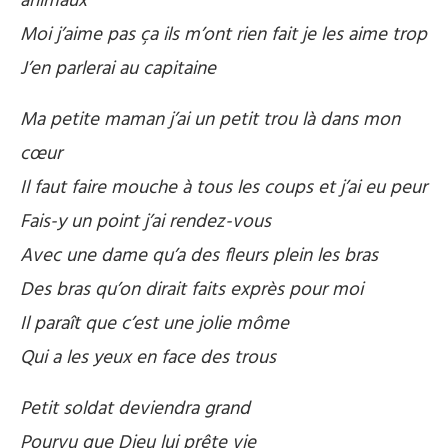
animaux
Moi j’aime pas ça ils m’ont rien fait je les aime trop
J’en parlerai au capitaine
Ma petite maman j’ai un petit trou là dans mon
cœur
Il faut faire mouche à tous les coups et j’ai eu peur
Fais-y un point j’ai rendez-vous
Avec une dame qu’a des fleurs plein les bras
Des bras qu’on dirait faits exprès pour moi
Il paraît que c’est une jolie môme
Qui a les yeux en face des trous
Petit soldat deviendra grand
Pourvu que Dieu lui prête vie