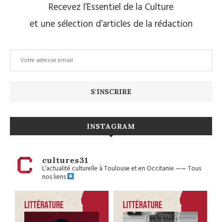
Recevez l’Essentiel de la Culture
et une sélection d’articles de la rédaction
INSTAGRAM
cultures31
L’actualité culturelle à Toulouse et en Occitanie
——
Tous
nos liens