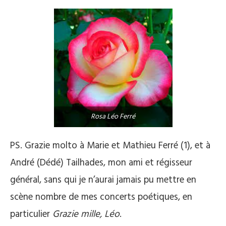
Rosa Léo Ferré
PS. Grazie molto à Marie et Mathieu Ferré (1), et à
André (Dédé) Tailhades, mon ami et régisseur
général, sans qui je n’aurai jamais pu mettre en
scène nombre de mes concerts poétiques, en
particulier
Grazie mille, Léo
.