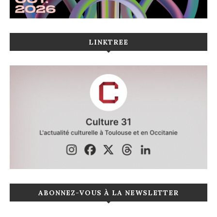
LINKTREE
ABONNEZ-VOUS À LA NEWSLETTER