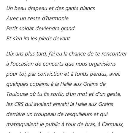
Un beau drapeau et des gants blancs
Avec un zeste d’harmonie
Petit soldat deviendra grand
Et s’en ira les pieds devant
Dix ans plus tard, j’ai eu la chance de te rencontrer
à l’occasion de concerts que nous organisions
pour toi, par conviction et à fonds perdus, avec
quelques copains: à la Halle aux Grains de
Toulouse où tu fis sortir, d’un mot et d’un geste,
les CRS qui avaient envahi la Halle aux Grains
derrière un troupeau de resquilleurs et qui
matraquaient le public à tour de bras; à Carmaux,