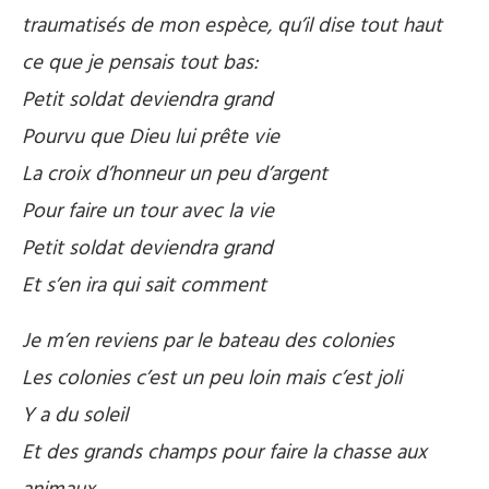
traumatisés de mon espèce, qu’il dise tout haut
ce que je pensais tout bas:
Petit soldat deviendra grand
Pourvu que Dieu lui prête vie
La croix d’honneur un peu d’argent
Pour faire un tour avec la vie
Petit soldat deviendra grand
Et s’en ira qui sait comment
Je m’en reviens par le bateau des colonies
Les colonies c’est un peu loin mais c’est joli
Y a du soleil
Et des grands champs pour faire la chasse aux