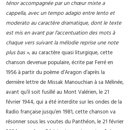
ténor accompagnée par un chœur mixte a
cappella, avec un tempo adagio entre lento et
moderato au caractère dramatique, dont le texte
est mis en avant par l’accentuation des mots à
chaque vers suivant la mélodie reprise une note
plus bas »
, au caractère quasi liturgique, cette
chanson devenue populaire, écrite par Ferré en
1956 à partir du poème d’Aragon d’après la
dernière lettre de Missak Manouchian à sa Mélinée,
avant qu’il soit fusillé au Mont Valérien, le 21
février 1944, qui a été interdite sur les ondes de la
Radio française jusqu’en 1981, cette chanson va
résonner sous les voutes du Panthéon, le 21 février