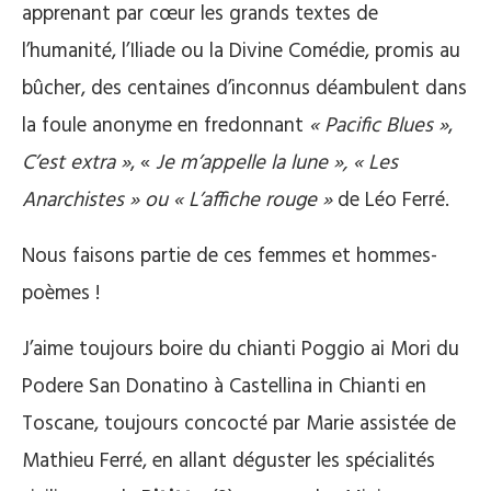
apprenant par cœur les grands textes de
l’humanité, l’Iliade ou la Divine Comédie, promis au
bûcher, des centaines d’inconnus déambulent dans
la foule anonyme en fredonnant
« Pacific Blues »
,
C’est extra »
, «
Je m’appelle la lune », « Les
Anarchistes » ou « L’affiche rouge »
de Léo Ferré.
Nous faisons partie de ces femmes et hommes-
poèmes !
J’aime toujours boire du chianti Poggio ai Mori du
Podere San Donatino à Castellina in Chianti en
Toscane, toujours concocté par Marie assistée de
Mathieu Ferré, en allant déguster les spécialités