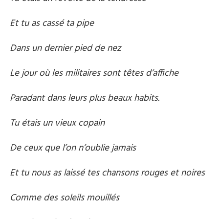
Et tu as cassé ta pipe
Dans un dernier pied de nez
Le jour où les militaires sont têtes d’affiche
Paradant dans leurs plus beaux habits.
Tu étais un vieux copain
De ceux que l’on n’oublie jamais
Et tu nous as laissé tes chansons rouges et noires
Comme des soleils mouillés