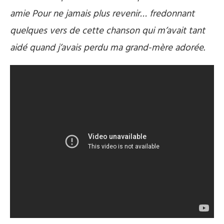
amie Pour ne jamais plus revenir… fredonnant
quelques vers de cette chanson qui m’avait tant
aidé quand j’avais perdu ma grand-mère adorée.