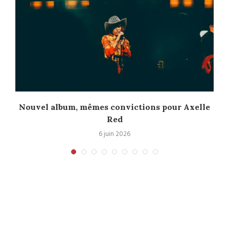
l
Nouvel album, mêmes convictions pour Axelle
Red
6 juin 2026