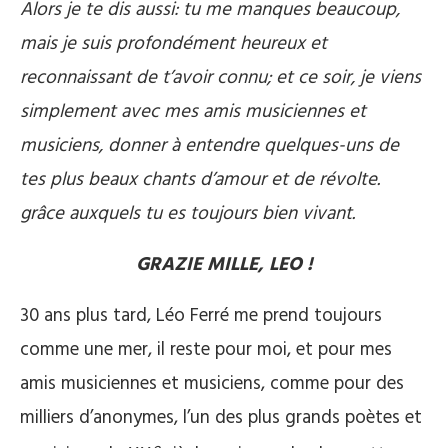
Alors je te dis aussi: tu me manques beaucoup,
mais je suis profondément heureux et
reconnaissant de t’avoir connu; et ce soir, je viens
simplement avec mes amis musiciennes et
musiciens, donner à entendre quelques-uns de
tes plus beaux chants d’amour et de révolte.
grâce auxquels tu es toujours bien vivant.
GRAZIE MILLE, LEO !
30 ans plus tard, Léo Ferré me prend toujours
comme une mer, il reste pour moi, et pour mes
amis musiciennes et musiciens, comme pour des
milliers d’anonymes, l’un des plus grands poètes et