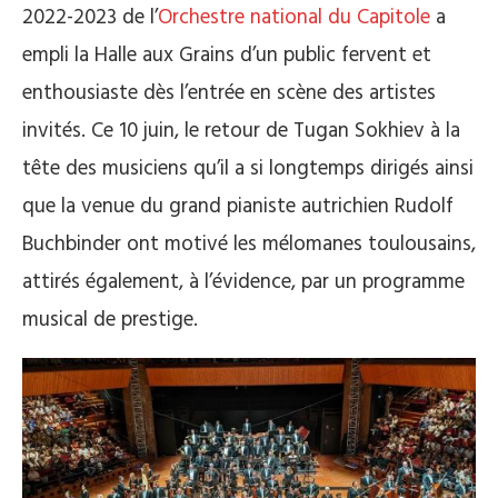
2022-2023 de l’
Orchestre national du Capitole
a
empli la Halle aux Grains d’un public fervent et
enthousiaste dès l’entrée en scène des artistes
invités. Ce 10 juin, le retour de Tugan Sokhiev à la
tête des musiciens qu’il a si longtemps dirigés ainsi
que la venue du grand pianiste autrichien Rudolf
Buchbinder ont motivé les mélomanes toulousains,
attirés également, à l’évidence, par un programme
musical de prestige.