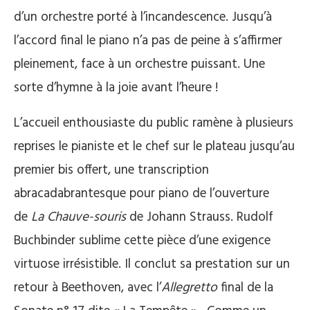
d’un orchestre porté à l’incandescence. Jusqu’à
l’accord final le piano n’a pas de peine à s’affirmer
pleinement, face à un orchestre puissant. Une
sorte d’hymne à la joie avant l’heure !
L’accueil enthousiaste du public ramène à plusieurs
reprises le pianiste et le chef sur le plateau jusqu’au
premier bis offert, une transcription
abracadabrantesque pour piano de l’ouverture
de
La Chauve-souris
de Johann Strauss. Rudolf
Buchbinder sublime cette pièce d’une exigence
virtuose irrésistible. Il conclut sa prestation sur un
retour à Beethoven, avec l’
Allegretto
final de la