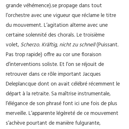
grande véhémence).se propage dans tout
l’orchestre avec une vigueur que réclame le titre
du mouvement. L’agitation alterne avec une
certaine solennité des chorals. Le troisième
volet,
Scherzo. Kräftig, nicht zu schnell
(Puissant.
Pas trop rapide) offre au cor une floraison
d’interventions soliste. Et l’on se réjouit de
retrouver dans ce rôle important Jacques
Deleplancque dont on avait célébré récemment le
départ à la retraite. Sa maîtrise instrumentale,
l’élégance de son phrasé font ici une fois de plus
merveille. L’apparente légèreté de ce mouvement
s’achève pourtant de manière fulgurante,