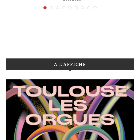
A L’AFFICHE