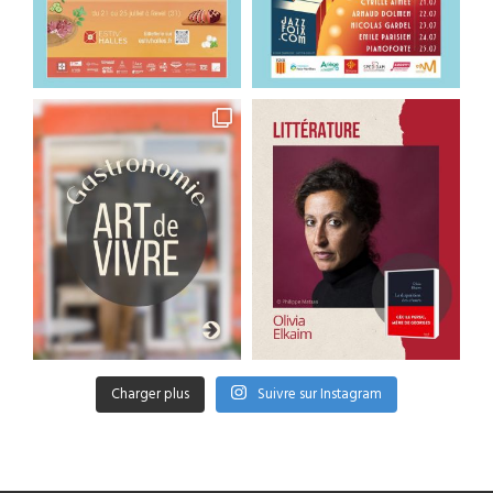
Charger plus
Suivre sur Instagram