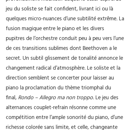
jeu du soliste se fait confident, livrant ici ou là
quelques micro-nuances d’une subtilité extrême. La
fusion magique entre le piano et les divers
pupitres de l’orchestre conduit peu à peu vers l’une
de ces transitions sublimes dont Beethoven a le
secret. Un subtil glissement de tonalité annonce le
changement radical d’atmosphère. Le soliste et la
direction semblent se concerter pour laisser au
piano la proclamation du thème triomphal du
final,
Rondo – Allegro ma non troppo
. Le jeu des
alternances couplet-refrain résonne comme une
compétition entre l’ample sonorité du piano, d’une
richesse colorée sans limite, et celle, changeante