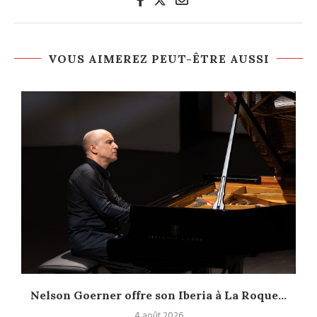
VOUS AIMEREZ PEUT-ÊTRE AUSSI
Nelson Goerner offre son Iberia à La Roque...
4 août 2026