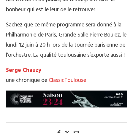
bonheur qui est le leur de le retrouver.
Sachez que ce même programme sera donné à la
Philharmonie de Paris, Grande Salle Pierre Boulez, le
lundi 12 juin à 20 h lors de la tournée parisienne de
l’orchestre. La qualité toulousaine s’exporte aussi !
Serge Chauzy
une chronique de
ClassicToulouse