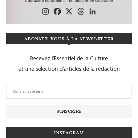
ABONNEZ-VOUS À LA NEWSLETTER
Recevez l’Essentiel de la Culture
et une sélection d’articles de la rédaction
INSTAGRAM