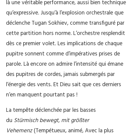
là une véritable performance, aussi bien technique
qu’expressive. Jusqu’à l’explosion orchestrale que
déclenche Tugan Sokhiev, comme transfiguré par
cette partition hors norme. L’orchestre resplendit
dès ce premier volet. Les implications de chaque
pupitre sonnent comme d’impératives prises de
parole. Là encore on admire l’intensité qui émane
des pupitres de cordes, jamais submergés par
l’énergie des vents. Et Dieu sait que ces derniers
n’en manquent pourtant pas !
La tempête déclenchée par les basses
du
Stürmisch bewegt, mit größter
Vehemenz
(Tempétueux, animé, Avec la plus