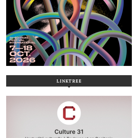
LINKTREE