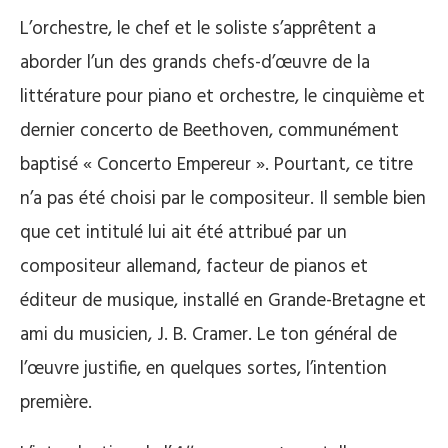
L’orchestre, le chef et le soliste s’apprêtent a
aborder l’un des grands chefs-d’œuvre de la
littérature pour piano et orchestre, le cinquième et
dernier concerto de Beethoven, communément
baptisé « Concerto Empereur ». Pourtant, ce titre
n’a pas été choisi par le compositeur. Il semble bien
que cet intitulé lui ait été attribué par un
compositeur allemand, facteur de pianos et
éditeur de musique, installé en Grande-Bretagne et
ami du musicien, J. B. Cramer. Le ton général de
l’œuvre justifie, en quelques sortes, l’intention
première.