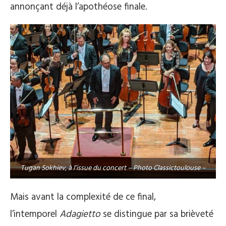
annonçant déjà l’apothéose finale.
Tugan Sokhiev, à l’issue du concert – Photo Classictoulouse –
Mais avant la complexité de ce final,
l’intemporel
Adagietto
se distingue par sa brièveté