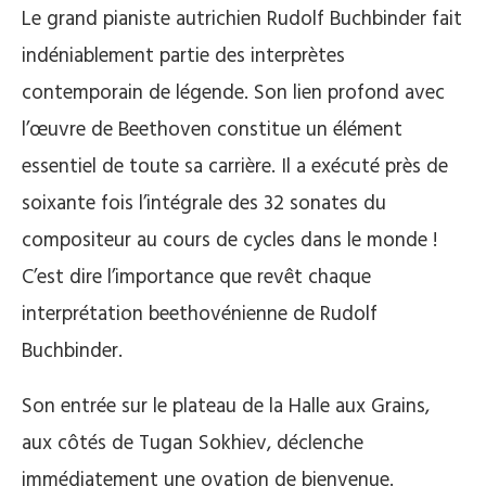
Le grand pianiste autrichien Rudolf Buchbinder fait
indéniablement partie des interprètes
contemporain de légende. Son lien profond avec
l’œuvre de Beethoven constitue un élément
essentiel de toute sa carrière. Il a exécuté près de
soixante fois l’intégrale des 32 sonates du
compositeur au cours de cycles dans le monde !
C’est dire l’importance que revêt chaque
interprétation beethovénienne de Rudolf
Buchbinder.
Son entrée sur le plateau de la Halle aux Grains,
aux côtés de Tugan Sokhiev, déclenche
immédiatement une ovation de bienvenue.