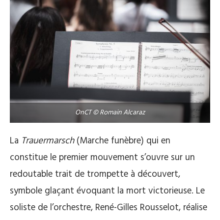
OnCT © Romain Alcaraz
La
Trauermarsch
(Marche funèbre) qui en
constitue le premier mouvement s’ouvre sur un
redoutable trait de trompette à découvert,
symbole glaçant évoquant la mort victorieuse. Le
soliste de l’orchestre, René-Gilles Rousselot, réalise