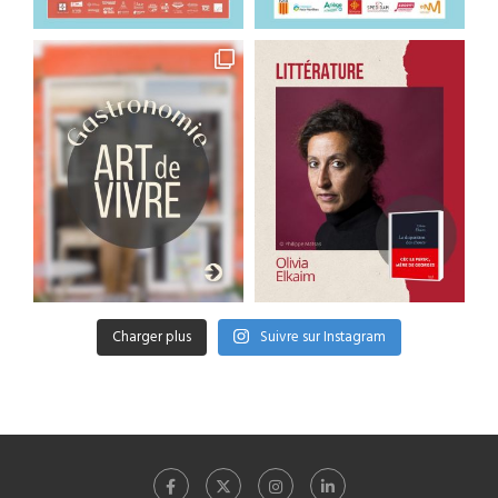
Charger plus
Suivre sur Instagram