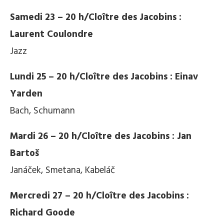
Samedi 23 – 20 h/Cloître des Jacobins :
Laurent Coulondre
Jazz
Lundi 25 – 20 h/Cloître des Jacobins : Einav
Yarden
Bach, Schumann
Mardi 26 – 20 h/Cloître des Jacobins : Jan
Bartoš
Janáček, Smetana, Kabeláč
Mercredi 27 – 20 h/Cloître des Jacobins :
Richard Goode