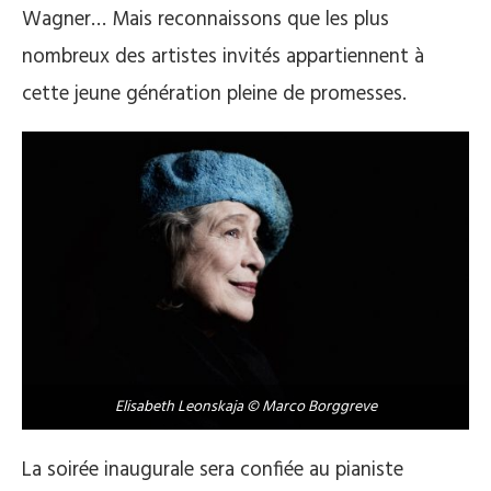
Wagner… Mais reconnaissons que les plus
nombreux des artistes invités appartiennent à
cette jeune génération pleine de promesses.
Elisabeth Leonskaja © Marco Borggreve
La soirée inaugurale sera confiée au pianiste