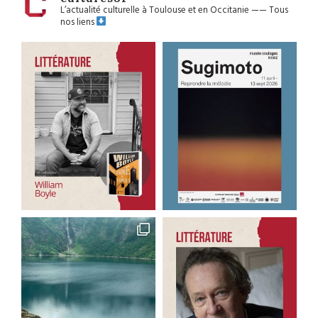
L’actualité culturelle à Toulouse et en Occitanie
——
Tous
nos liens