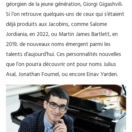
géorgien de la jeune génération, Giorgi Gigashvili.
Si l’on retrouve quelques-uns de ceux qui s’étaient
déjà produits aux Jacobins, comme Salome
Jordiania, en 2022, ou Martin James Bartlett, en
2019, de nouveaux noms émergent parmi les
talents d’aujourd’hui. Ces personnalités nouvelles
que l’on pourra découvrir ont pour noms Julius
Asal, Jonathan Fournel, ou encore Einav Yarden.