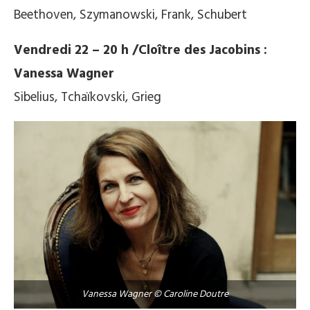
Beethoven, Szymanowski, Frank, Schubert
Vendredi 22 – 20 h /Cloître des Jacobins :
Vanessa Wagner
Sibelius, Tchaïkovski, Grieg
Vanessa Wagner © Caroline Doutre