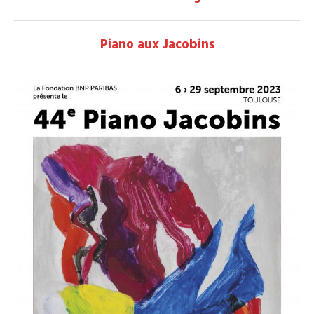
Piano aux Jacobins