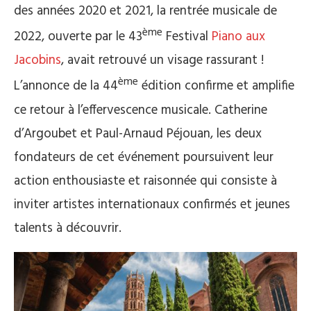
des années 2020 et 2021, la rentrée musicale de
ème
2022, ouverte par le 43
Festival
Piano aux
Jacobins
, avait retrouvé un visage rassurant !
ème
L’annonce de la 44
édition confirme et amplifie
ce retour à l’effervescence musicale. Catherine
d’Argoubet et Paul-Arnaud Péjouan, les deux
fondateurs de cet événement poursuivent leur
action enthousiaste et raisonnée qui consiste à
inviter artistes internationaux confirmés et jeunes
talents à découvrir.