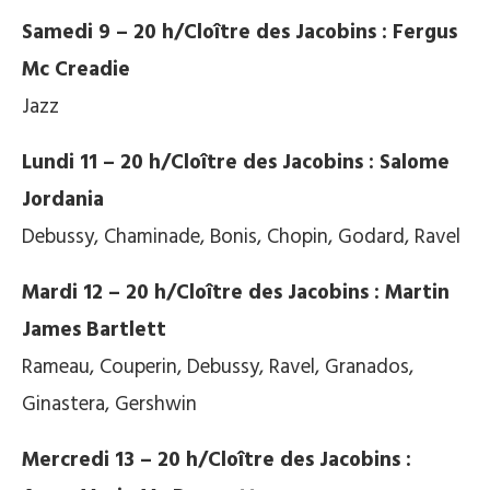
Samedi 9 – 20 h/Cloître des Jacobins : Fergus
Mc Creadie
Jazz
Lundi 11 – 20 h/Cloître des Jacobins : Salome
Jordania
Debussy, Chaminade, Bonis, Chopin, Godard, Ravel
Mardi 12 – 20 h/Cloître des Jacobins : Martin
James Bartlett
Rameau, Couperin, Debussy, Ravel, Granados,
Ginastera, Gershwin
Mercredi 13 – 20 h/Cloître des Jacobins :