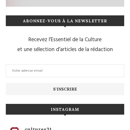
ABONNEZ-VOUS À LA NEWSLETTER
Recevez l’Essentiel de la Culture
et une sélection d’articles de la rédaction
INSTAGRAM
cultures31