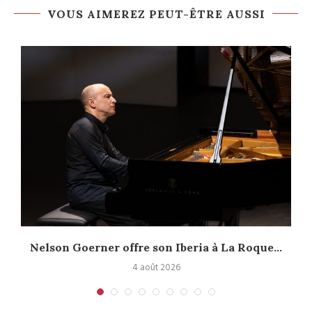
VOUS AIMEREZ PEUT-ÊTRE AUSSI
Nelson Goerner offre son Iberia à La Roque...
4 août 2026