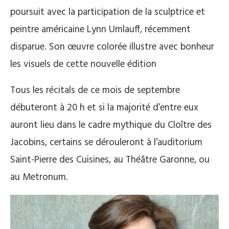
poursuit avec la participation de la sculptrice et
peintre américaine Lynn Umlauff, récemment
disparue. Son œuvre colorée illustre avec bonheur
les visuels de cette nouvelle édition
Tous les récitals de ce mois de septembre
débuteront à 20 h et si la majorité d’entre eux
auront lieu dans le cadre mythique du Cloître des
Jacobins, certains se dérouleront à l’auditorium
Saint-Pierre des Cuisines, au Théâtre Garonne, ou
au Metronum.