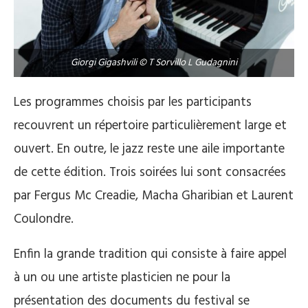
Giorgi Gigashvili © T Sorvillo L Gudagnini
Les programmes choisis par les participants
recouvrent un répertoire particulièrement large et
ouvert. En outre, le jazz reste une aile importante
de cette édition. Trois soirées lui sont consacrées
par Fergus Mc Creadie, Macha Gharibian et Laurent
Coulondre.
Enfin la grande tradition qui consiste à faire appel
à un ou une artiste plasticien ne pour la
présentation des documents du festival se