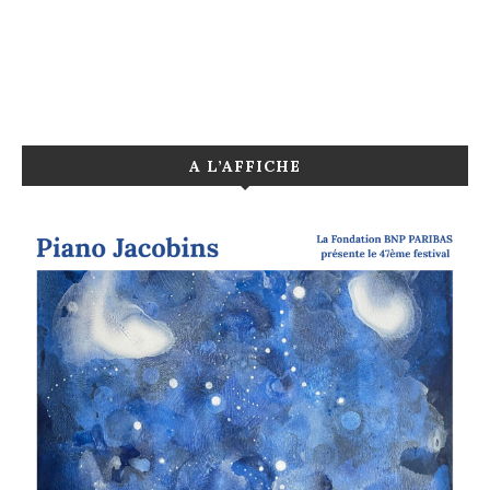
A L’AFFICHE