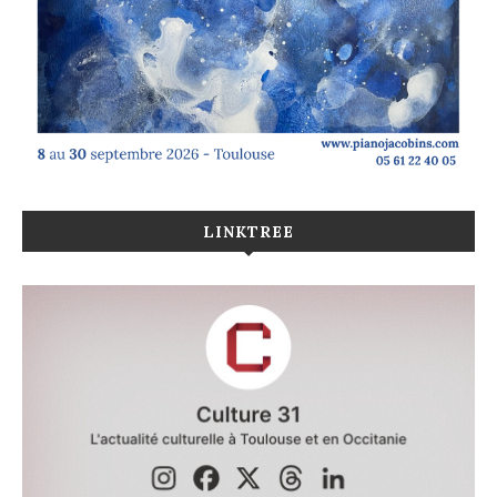
LINKTREE