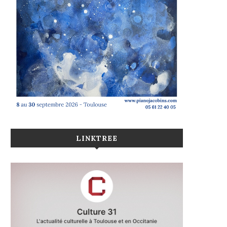
LINKTREE