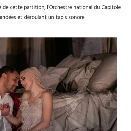
de cette partition, l’Orchestre national du Capitole
mandées et déroulant un tapis sonore