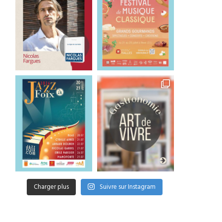
Charger plus
Suivre sur Instagram