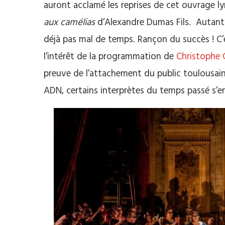
auront acclamé les reprises de cet ouvrage ly
aux camélias
d’Alexandre Dumas Fils. Autant 
déjà pas mal de temps. Rançon du succès ! C
l’intérêt de la programmation de
Christophe G
preuve de l’attachement du public toulousain
ADN, certains interprètes du temps passé s’