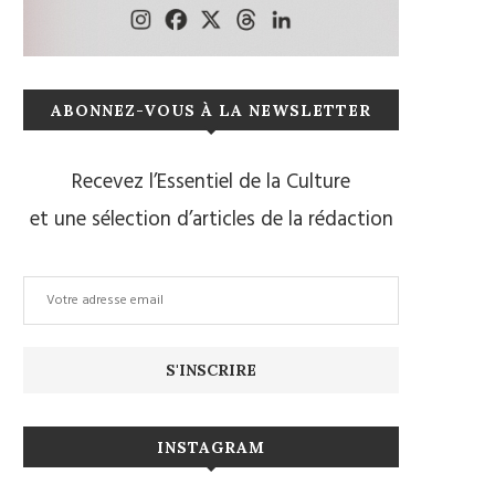
ABONNEZ-VOUS À LA NEWSLETTER
Recevez l’Essentiel de la Culture
et une sélection d’articles de la rédaction
INSTAGRAM