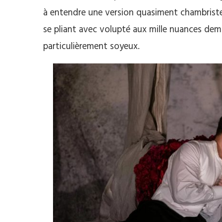
à entendre une version quasiment chambriste 
se pliant avec volupté aux mille nuances de
particulièrement soyeux.