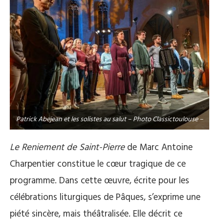
Patrick Abejean et les solistes au salut – Photo Classictoulouse –
Le Reniement de Saint-Pierre
de Marc Antoine
Charpentier constitue le cœur tragique de ce
programme. Dans cette œuvre, écrite pour les
célébrations liturgiques de Pâques, s’exprime une
piété sincère, mais théâtralisée. Elle décrit ce