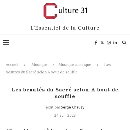
L'Essentiel de la Culture
Accueil
Musique
Musique classique
Les
beautés du Sacré selon A bout de souffle
Musique classique
Les beautés du Sacré selon A bout de
souffle
écrit par
Serge Chauzy
24 avril 2023