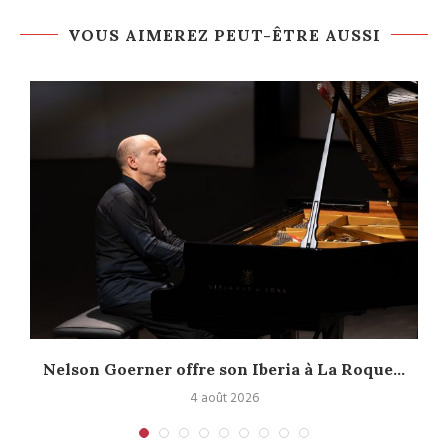
VOUS AIMEREZ PEUT-ÊTRE AUSSI
Nelson Goerner offre son Iberia à La Roque...
4 août 2026