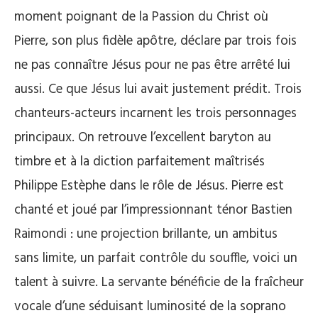
moment poignant de la Passion du Christ où
Pierre, son plus fidèle apôtre, déclare par trois fois
ne pas connaître Jésus pour ne pas être arrêté lui
aussi. Ce que Jésus lui avait justement prédit. Trois
chanteurs-acteurs incarnent les trois personnages
principaux. On retrouve l’excellent baryton au
timbre et à la diction parfaitement maîtrisés
Philippe Estèphe dans le rôle de Jésus. Pierre est
chanté et joué par l’impressionnant ténor Bastien
Raimondi : une projection brillante, un ambitus
sans limite, un parfait contrôle du souffle, voici un
talent à suivre. La servante bénéficie de la fraîcheur
vocale d’une séduisant luminosité de la soprano