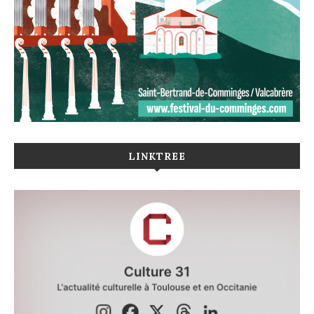
LINKTREE