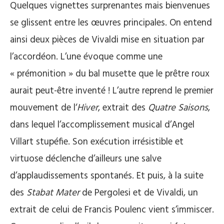
Quelques vignettes surprenantes mais bienvenues
se glissent entre les œuvres principales. On entend
ainsi deux pièces de Vivaldi mise en situation par
l’accordéon. L’une évoque comme une
« prémonition » du bal musette que le prêtre roux
aurait peut-être inventé ! L’autre reprend le premier
mouvement de l‘
Hiver
, extrait des
Quatre Saisons
,
dans lequel l’accomplissement musical d’Angel
Villart stupéfie. Son exécution irrésistible et
virtuose déclenche d’ailleurs une salve
d’applaudissements spontanés. Et puis, à la suite
des
Stabat Mater
de Pergolesi et de Vivaldi, un
extrait de celui de Francis Poulenc vient s’immiscer.