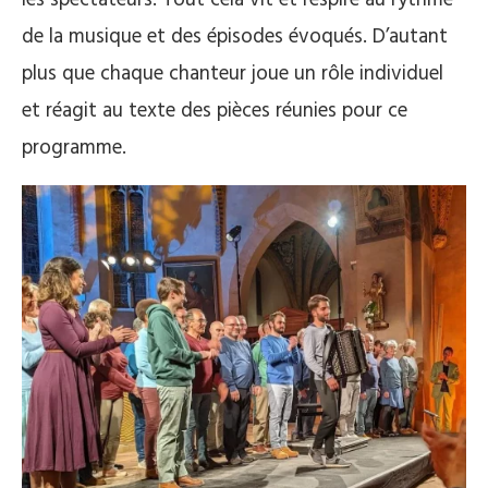
les spectateurs. Tout cela vit et respire au rythme
de la musique et des épisodes évoqués. D’autant
plus que chaque chanteur joue un rôle individuel
et réagit au texte des pièces réunies pour ce
programme.