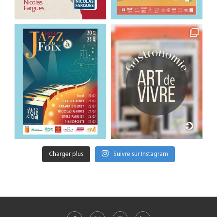
Charger plus
Suivre sur Instagram