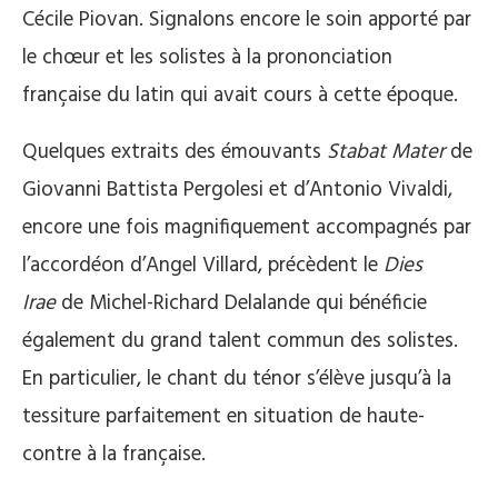
Cécile Piovan. Signalons encore le soin apporté par
le chœur et les solistes à la prononciation
française du latin qui avait cours à cette époque.
Quelques extraits des émouvants
Stabat Mater
de
Giovanni Battista Pergolesi et d’Antonio Vivaldi,
encore une fois magnifiquement accompagnés par
l’accordéon d’Angel Villard, précèdent le
Dies
Irae
de Michel-Richard Delalande qui bénéficie
également du grand talent commun des solistes.
En particulier, le chant du ténor s’élève jusqu’à la
tessiture parfaitement en situation de haute-
contre à la française.