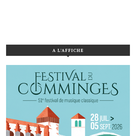
A L’AFFICHE