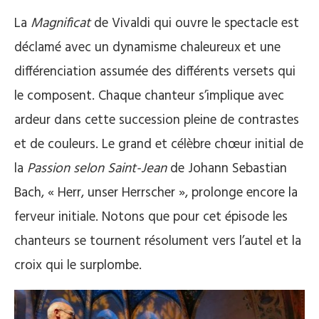
La
Magnificat
de Vivaldi qui ouvre le spectacle est
déclamé avec un dynamisme chaleureux et une
différenciation assumée des différents versets qui
le composent. Chaque chanteur s’implique avec
ardeur dans cette succession pleine de contrastes
et de couleurs. Le grand et célèbre chœur initial de
la
Passion selon Saint-Jean
de Johann Sebastian
Bach, « Herr, unser Herrscher », prolonge encore la
ferveur initiale. Notons que pour cet épisode les
chanteurs se tournent résolument vers l’autel et la
croix qui le surplombe.