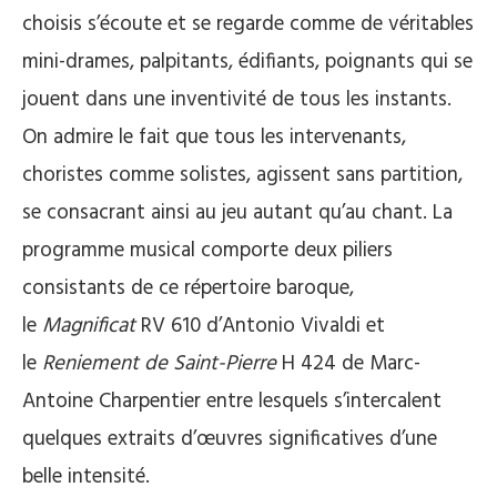
choisis s’écoute et se regarde comme de véritables
mini-drames, palpitants, édifiants, poignants qui se
jouent dans une inventivité de tous les instants.
On admire le fait que tous les intervenants,
choristes comme solistes, agissent sans partition,
se consacrant ainsi au jeu autant qu’au chant. La
programme musical comporte deux piliers
consistants de ce répertoire baroque,
le
Magnificat
RV 610 d’Antonio Vivaldi et
le
Reniement de Saint-Pierre
H 424 de Marc-
Antoine Charpentier entre lesquels s’intercalent
quelques extraits d’œuvres significatives d’une
belle intensité.