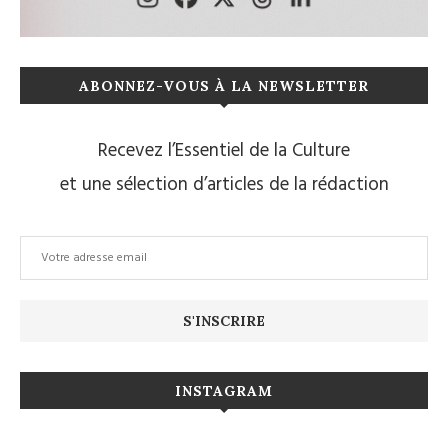
ABONNEZ-VOUS À LA NEWSLETTER
Recevez l’Essentiel de la Culture
et une sélection d’articles de la rédaction
INSTAGRAM