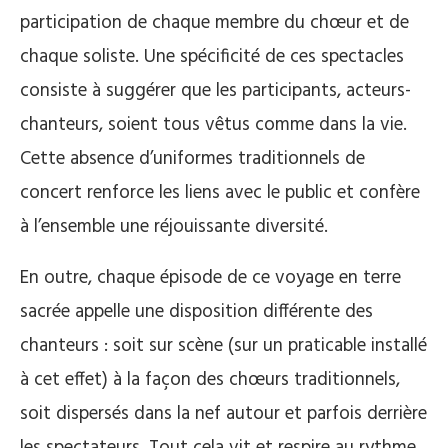
participation de chaque membre du chœur et de
chaque soliste. Une spécificité de ces spectacles
consiste à suggérer que les participants, acteurs-
chanteurs, soient tous vêtus comme dans la vie.
Cette absence d’uniformes traditionnels de
concert renforce les liens avec le public et confère
à l’ensemble une réjouissante diversité.
En outre, chaque épisode de ce voyage en terre
sacrée appelle une disposition différente des
chanteurs : soit sur scène (sur un praticable installé
à cet effet) à la façon des chœurs traditionnels,
soit dispersés dans la nef autour et parfois derrière