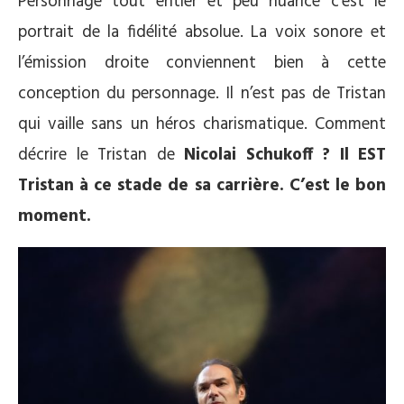
Personnage tout entier et peu nuancé c’est le
portrait de la fidélité absolue. La voix sonore et
l’émission droite conviennent bien à cette
conception du personnage. Il n’est pas de Tristan
qui vaille sans un héros charismatique. Comment
décrire le Tristan de
Nicolai Schukoff ? Il EST
Tristan à ce stade de sa carrière. C’est le bon
moment.