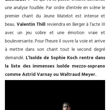
une analyse fouillée. Par ordre d’entrée en scène le
premier chant du Jeune Matelot est intense et
beau.
Valentin Thill
reviendra en Berger à l’acte III
avec un jeu sobre et une émotion vraie et
bouleversante. Pour l’heure il ouvre la voie et arrive
à mettre dans son chant tout le second degré
demandé.
L’Isolde de Sophie Koch rentre dans
la liste des immenses Isolde mezzo-soprano
comme Astrid Varnay ou Waltraud Meyer.