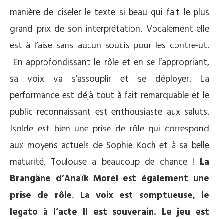
manière de ciseler le texte si beau qui fait le plus
grand prix de son interprétation. Vocalement elle
est à l’aise sans aucun soucis pour les contre-ut.
En approfondissant le rôle et en se l’appropriant,
sa voix va s’assouplir et se déployer. La
performance est déjà tout à fait remarquable et le
public reconnaissant est enthousiaste aux saluts.
Isolde est bien une prise de rôle qui correspond
aux moyens actuels de Sophie Koch et à sa belle
maturité. Toulouse a beaucoup de chance !
La
Brangäne d’Anaïk Morel est également une
prise de rôle. La voix est somptueuse, le
legato à l’acte II est souverain. Le jeu est