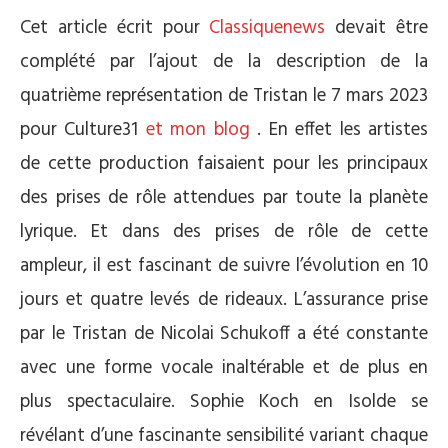
Cet article écrit pour
Classiquenews
devait être
complété par l’ajout de la description de la
quatrième représentation de Tristan le 7 mars 2023
pour Culture31
et mon blog
. En effet les artistes
de cette production faisaient pour les principaux
des prises de rôle attendues par toute la planète
lyrique. Et dans des prises de rôle de cette
ampleur, il est fascinant de suivre l’évolution en 10
jours et quatre levés de rideaux. L’assurance prise
par le Tristan de Nicolai Schukoff a été constante
avec une forme vocale inaltérable et de plus en
plus spectaculaire. Sophie Koch en Isolde se
révélant d’une fascinante sensibilité variant chaque