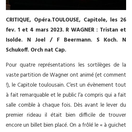
CRITIQUE, Opéra.TOULOUSE, Capitole, les 26
fev. 1 et 4 mars 2023.
R WAGNER : Tristan et
Isolde. N Joel / F Beermann. S Koch. N
Schukoff.
Orch nat Cap.
Pour quatre représentations les sortilèges de la
vaste partition de Wagner ont animé (et comment
!), le Capitole toulousain. C’est un évènement tout
à fait remarquable et le public l’a compris qui a fait
salle comble à chaque fois. Dès avant le lever du
premier rideau il était bien difficile de trouver
encore un billet bien placé. On a frôlé le « à guichet