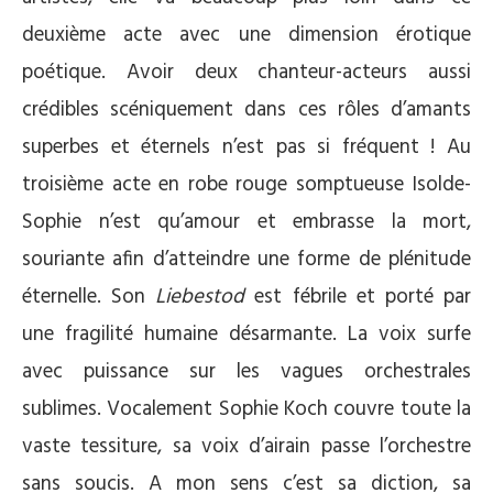
deuxième acte avec une dimension érotique
poétique. Avoir deux chanteur-acteurs aussi
crédibles scéniquement dans ces rôles d’amants
superbes et éternels n’est pas si fréquent ! Au
troisième acte en robe rouge somptueuse Isolde-
Sophie n’est qu’amour et embrasse la mort,
souriante afin d’atteindre une forme de plénitude
éternelle. Son
Liebestod
est fébrile et porté par
une fragilité humaine désarmante. La voix surfe
avec puissance sur les vagues orchestrales
sublimes. Vocalement Sophie Koch couvre toute la
vaste tessiture, sa voix d’airain passe l’orchestre
sans soucis. A mon sens c’est sa diction, sa