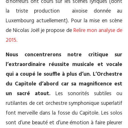
d’horreurs ont cours sur les scènes lyriques (dont
la triste production aixoise donnée au
Luxembourg actuellement). Pour la mise en scène
de Nicolas Joël je propose de
Relire mon analyse de
2015.
Nous concentrerons notre critique sur
l’extraordinaire réussite musicale et vocale
qui a coupé le souffle à plus d’un. L’Orchestre
du Capitole d’abord car sa magnificence est
un sacré atout.
Les sonorités subtiles ou
rutilantes de cet orchestre symphonique superlatif
font merveille dans la fosse du Capitole. Les solos
sont d’une beauté et d’une émotion à faire pleurer