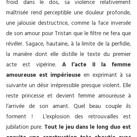
froid dans le dos, sa violence relativement
maîtrisée rend perceptible une douleur profonde,
une jalousie destructrice, comme la face inversée
de son amour pour Tristan que le filtre ne fera que
révéler. Sagace, hautaine, à la limite de la perfidie,
la manière dont elle distille le texte du premier
acte est vipérine.
A l’acte II la femme
amoureuse est impérieuse
en exprimant à sa
suivante un désir irrépressible presque violent. Elle
reste princesse et devient femme amoureuse à
l’arrivée de son amant. Quel beau couple ils
forment ! L’explosion des retrouvailles est
jubilation pure.
Tout le jeu dans le long duo est