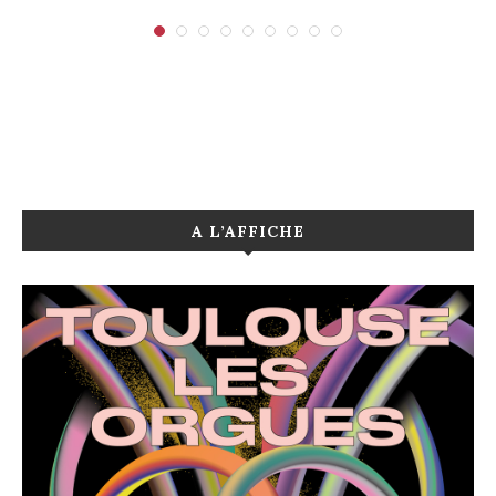
A L’AFFICHE