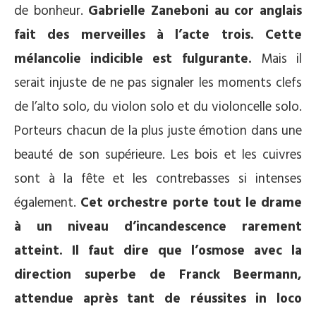
de bonheur.
Gabrielle Zaneboni au cor anglais
fait des merveilles à l’acte trois. Cette
mélancolie indicible est fulgurante.
Mais il
serait injuste de ne pas signaler les moments clefs
de l’alto solo, du violon solo et du violoncelle solo.
Porteurs chacun de la plus juste émotion dans une
beauté de son supérieure. Les bois et les cuivres
sont à la fête et les contrebasses si intenses
également.
Cet orchestre porte tout le drame
à un niveau d’incandescence rarement
atteint. Il faut dire que l’osmose avec la
direction superbe de Franck Beermann,
attendue après tant de réussites in loco