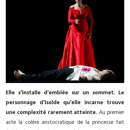
Elle s’installe d’emblée sur un sommet. Le
personnage d’Isolde qu’elle incarne trouve
une complexité rarement atteinte.
Au premier
acte la colère aristocratique de la princesse fait