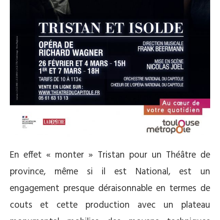
En effet « monter » Tristan pour un Théâtre de
province, même si il est National, est un
engagement presque déraisonnable en termes de
couts et cette production avec un plateau