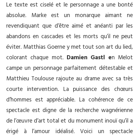
Le texte est ciselé et le personnage a une bonté
absolue. Marke est un monarque aimant ne
revendiquant que d’être aimé et anéanti par les
abandons en cascades et les morts qu’il ne peut
éviter. Matthias Goerne y met tout son art du lied,
colorant chaque mot.
Damien Gastl e
n Melot
campe un personnage parfaitement détestable et
Matthieu Toulouse rajoute au drame avec sa très
courte intervention. La puissance des chœurs
d’hommes est appréciable. La cohérence de ce
spectacle est digne de la recherche wagnérienne
de l’œuvre d’art total et du monument inouï qu’il a
érigé à l’amour idéalisé. Voici un spectacle