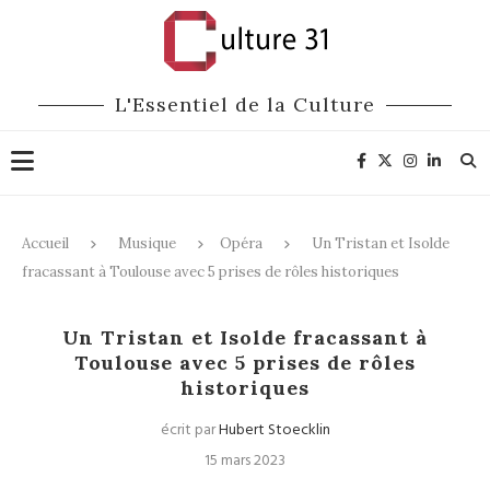
L'Essentiel de la Culture
Accueil
Musique
Opéra
Un Tristan et Isolde
fracassant à Toulouse avec 5 prises de rôles historiques
Opéra
Un Tristan et Isolde fracassant à
Toulouse avec 5 prises de rôles
historiques
écrit par
Hubert Stoecklin
15 mars 2023