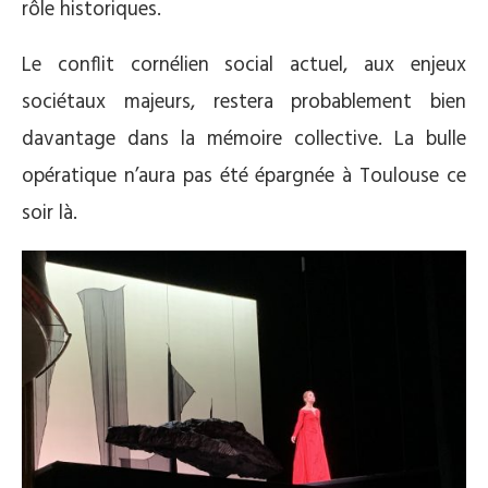
rôle historiques.
Le conflit cornélien social actuel, aux enjeux
sociétaux majeurs, restera probablement bien
davantage dans la mémoire collective. La bulle
opératique n’aura pas été épargnée à Toulouse ce
soir là.