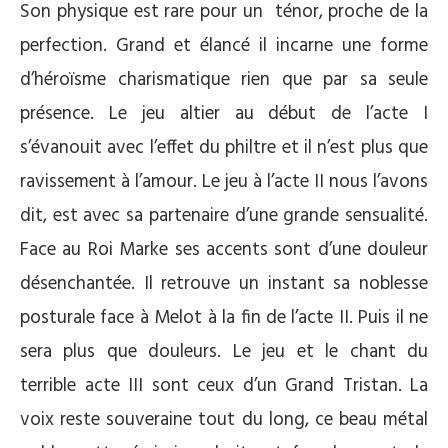
Son physique est rare pour un ténor, proche de la
perfection. Grand et élancé il incarne une forme
d’héroïsme charismatique rien que par sa seule
présence. Le jeu altier au début de l’acte I
s’évanouit avec l’effet du philtre et il n’est plus que
ravissement à l’amour. Le jeu à l’acte II nous l’avons
dit, est avec sa partenaire d’une grande sensualité.
Face au Roi Marke ses accents sont d’une douleur
désenchantée. Il retrouve un instant sa noblesse
posturale face à Melot à la fin de l’acte II. Puis il ne
sera plus que douleurs. Le jeu et le chant du
terrible acte III sont ceux d’un Grand Tristan. La
voix reste souveraine tout du long, ce beau métal