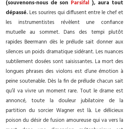
(souvenons-nous de son
Parsifal
), aura tout
dépassé.
Les sourires qui diffusent entre le chef et
les instrumentistes révèlent une confiance
mutuelle au sommet. Dans des tempi plutôt
rapides Beermann dès le prélude sait donner aux
silences un poids dramatique sidérant. Les nuances
subtilement dosées sont saisissantes. La mort des
longues phrases des violons est d’une émotion à
peine soutenable. Dès la fin de prélude chacun sait
qu’il va vivre un moment rare. Tout le drame est
annoncé, toute la douleur jubilatoire de la
partition du sorcier Wagner est là. Le délicieux
poison du désir de fusion amoureuse qui va vers la