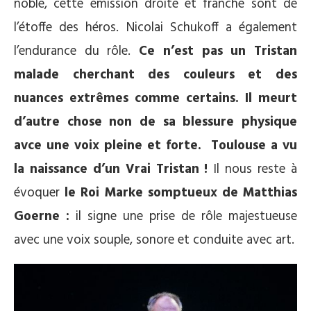
noble, cette émission droite et franche sont de
l’étoffe des héros. Nicolai Schukoff a également
l’endurance du rôle.
Ce n’est pas un Tristan
malade cherchant des couleurs et des
nuances extrêmes comme certains. Il meurt
d’autre chose non de sa blessure physique
avce une voix pleine et forte. Toulouse a vu
la naissance d’un Vrai Tristan !
Il nous reste à
évoquer
le Roi Marke somptueux de Matthias
Goerne :
il signe une prise de rôle majestueuse
avec une voix souple, sonore et conduite avec art.