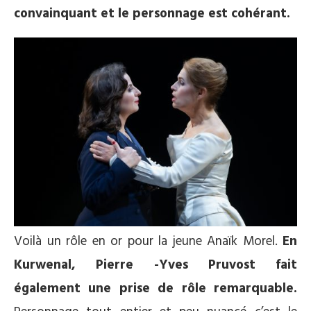
convainquant et le personnage est cohérant.
Voilà un rôle en or pour la jeune Anaïk Morel.
En
Kurwenal, Pierre -Yves Pruvost fait
également une prise de rôle remarquable.