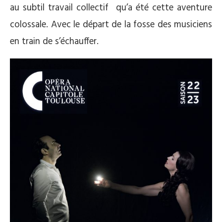
au subtil travail collectif qu’a été cette aventure
colossale. Avec le départ de la fosse des musiciens
en train de s’échauffer.