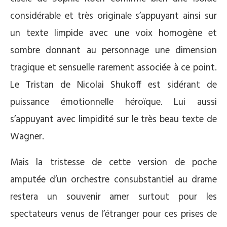
considérable et très originale s’appuyant ainsi sur
un texte limpide avec une voix homogène et
sombre donnant au personnage une dimension
tragique et sensuelle rarement associée à ce point.
Le Tristan de Nicolai Shukoff est sidérant de
puissance émotionnelle héroïque. Lui aussi
s’appuyant avec limpidité sur le très beau texte de
Wagner.
Mais la tristesse de cette version de poche
amputée d’un orchestre consubstantiel au drame
restera un souvenir amer surtout pour les
spectateurs venus de l’étranger pour ces prises de