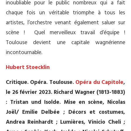
inoubliable pour le public nombreux qui a fait
chaque fois un véritable triomphe à tous les
artistes, l’orchestre venant également saluer sur
scène ! Quel merveilleux travail d’équipe !
Toulouse devient une capitale wagnérienne
incontournable.
Hubert Stoecklin
Critique. Opéra. Toulouse.
Opéra du Capitole
,
le 26 février 2023. Richard Wagner (1813-1883)
: Tristan und Isolde. Mise en scène, Nicolas
Joël/ Emilie Delbée ; Décors et costumes,
Andrea Reinhardt ; Lumières, Vinicio Cheli ;