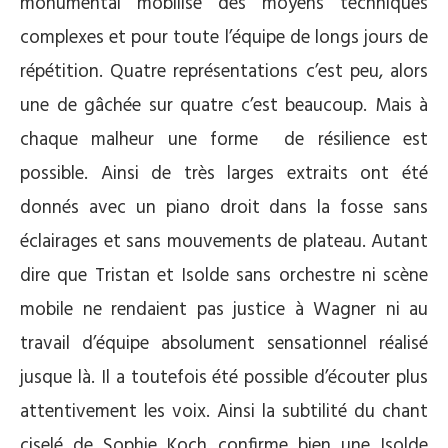
monumental mobilise des moyens techniques
complexes et pour toute l’équipe de longs jours de
répétition. Quatre représentations c’est peu, alors
une de gâchée sur quatre c’est beaucoup. Mais à
chaque malheur une forme de résilience est
possible. Ainsi de très larges extraits ont été
donnés avec un piano droit dans la fosse sans
éclairages et sans mouvements de plateau. Autant
dire que Tristan et Isolde sans orchestre ni scène
mobile ne rendaient pas justice à Wagner ni au
travail d’équipe absolument sensationnel réalisé
jusque là. Il a toutefois été possible d’écouter plus
attentivement les voix. Ainsi la subtilité du chant
ciselé de Sophie Koch confirme bien une Isolde