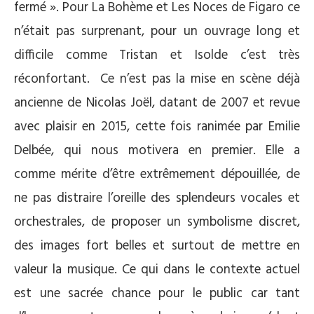
fermé ». Pour La Bohème et Les Noces de Figaro ce
n’était pas surprenant, pour un ouvrage long et
difficile comme Tristan et Isolde c’est très
réconfortant. Ce n’est pas la mise en scène déjà
ancienne de Nicolas Joël, datant de 2007 et revue
avec plaisir en 2015, cette fois ranimée par Emilie
Delbée, qui nous motivera en premier. Elle a
comme mérite d’être extrêmement dépouillée, de
ne pas distraire l’oreille des splendeurs vocales et
orchestrales, de proposer un symbolisme discret,
des images fort belles et surtout de mettre en
valeur la musique. Ce qui dans le contexte actuel
est une sacrée chance pour le public car tant