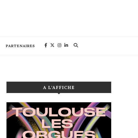
PARTENAIRES
A L’AFFICHE