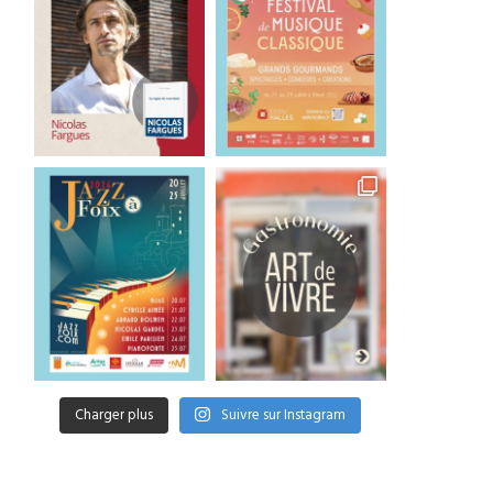
Charger plus
Suivre sur Instagram