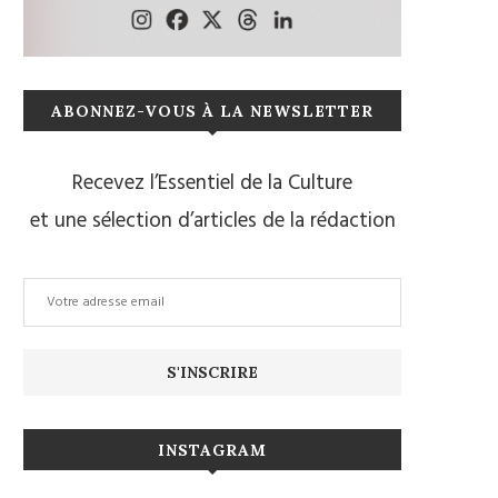
ABONNEZ-VOUS À LA NEWSLETTER
Recevez l’Essentiel de la Culture
et une sélection d’articles de la rédaction
INSTAGRAM