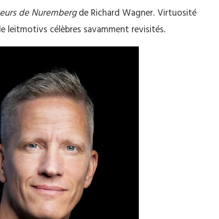
teurs de Nuremberg
de Richard Wagner. Virtuosité
e leitmotivs célèbres savamment revisités.