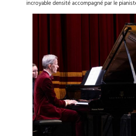
incroyable densité accompagné par le piani