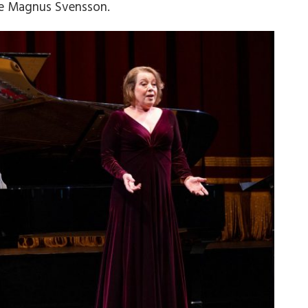
ste Magnus Svensson.