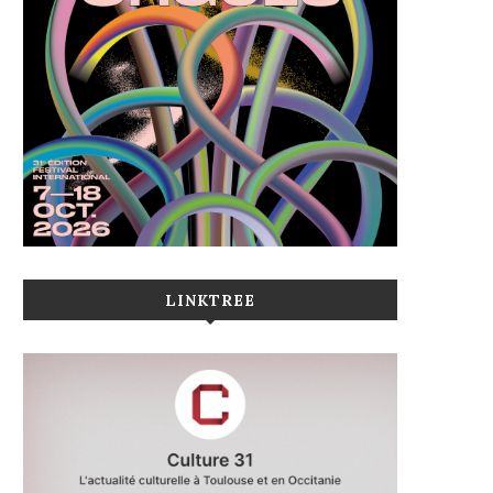
LINKTREE