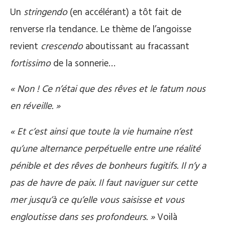
Un
stringendo
(en accélérant) a tôt fait de
renverse rla tendance. Le thème de l’angoisse
revient
crescendo
aboutissant au fracassant
fortissimo
de la sonnerie…
« Non ! Ce n’étai que des rêves et le fatum nous
en réveille. »
« Et c’est ainsi que toute la vie humaine n’est
qu’une alternance perpétuelle entre une réalité
pénible et des rêves de bonheurs fugitifs. Il n’y a
pas de havre de paix. Il faut naviguer sur cette
mer jusqu’à ce qu’elle vous saisisse et vous
engloutisse dans ses profondeurs. »
Voilà