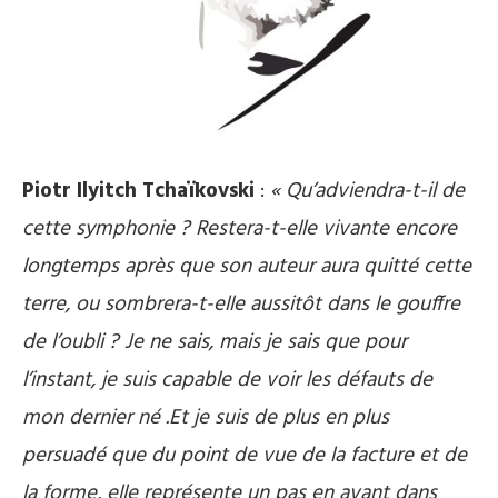
Piotr Ilyitch Tchaïkovski
:
« Qu’adviendra-t-il de
cette symphonie ? Restera-t-elle vivante encore
longtemps après que son auteur aura quitté cette
terre, ou sombrera-t-elle aussitôt dans le gouffre
de l’oubli ? Je ne sais, mais je sais que pour
l’instant, je suis capable de voir les défauts de
mon dernier né .Et je suis de plus en plus
persuadé que du point de vue de la facture et de
la forme, elle représente un pas en avant dans