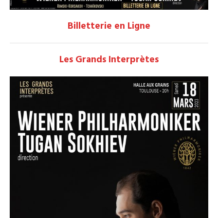
Billetterie en Ligne
Les Grands Interprètes