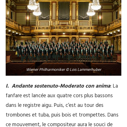
Wiener Philharmoniker © Lois Lammerhuber
I. Andante sostenuto-Moderato con anima
: La
fanfare est lancée aux quatre cors plus bassons
dans le registre aigu. Puis, c’est au tour des
trombones et tuba, puis bois et trompettes. Dans
ce mouvement, le compositeur aura le souci de