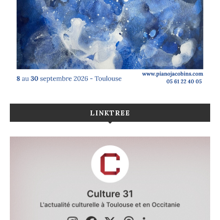
LINKTREE