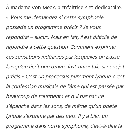
À madame von Meck, bienfaitrice ? et dédicataire.
« Vous me demandez si cette symphonie
possède un programme précis ? Je vous
répondrai – aucun. Mais en fait, il est difficile de
répondre à cette question. Comment exprimer
ces sensations indéfinies par lesquelles on passe
lorsqu’on écrit une œuvre instrumentale sans sujet
précis ? C’est un processus purement lyrique. C’est
la confession musicale de l’âme qui est passée par
beaucoup de tourments et qui par nature
s’épanche dans les sons, de même qu’un poète
lyrique s’exprime par des vers. Il y a bien un
programme dans notre symphonie, c’est-à-dire la