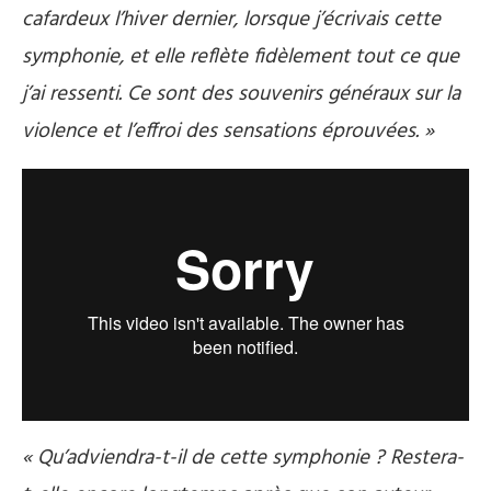
cafardeux l’hiver dernier, lorsque j’écrivais cette
symphonie, et elle reflète fidèlement tout ce que
j’ai ressenti. Ce sont des souvenirs généraux sur la
violence et l’effroi des sensations éprouvées. »
« Qu’adviendra-t-il de cette symphonie ? Restera-