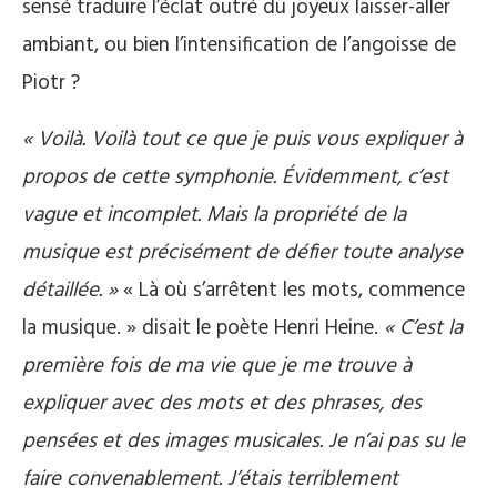
sensé traduire l’éclat outré du joyeux laisser-aller
ambiant, ou bien l’intensification de l’angoisse de
Piotr ?
« Voilà. Voilà tout ce que je puis vous expliquer à
propos de cette symphonie. Évidemment, c’est
vague et incomplet. Mais la propriété de la
musique est précisément de défier toute analyse
détaillée. »
« Là où s’arrêtent les mots, commence
la musique. » disait le poète Henri Heine.
« C’est la
première fois de ma vie que je me trouve à
expliquer avec des mots et des phrases, des
pensées et des images musicales. Je n’ai pas su le
faire convenablement. J’étais terriblement