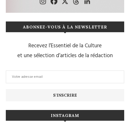
ABONNEZ-VOUS À LA NEWSLETTER
Recevez l’Essentiel de la Culture
et une sélection d’articles de la rédaction
INSTAGRAM