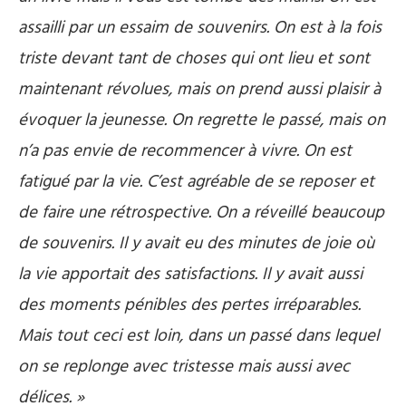
assailli par un essaim de souvenirs. On est à la fois
triste devant tant de choses qui ont lieu et sont
maintenant révolues, mais on prend aussi plaisir à
évoquer la jeunesse. On regrette le passé, mais on
n’a pas envie de recommencer à vivre. On est
fatigué par la vie. C’est agréable de se reposer et
de faire une rétrospective. On a réveillé beaucoup
de souvenirs. Il y avait eu des minutes de joie où
la vie apportait des satisfactions. Il y avait aussi
des moments pénibles des pertes irréparables.
Mais tout ceci est loin, dans un passé dans lequel
on se replonge avec tristesse mais aussi avec
délices. »