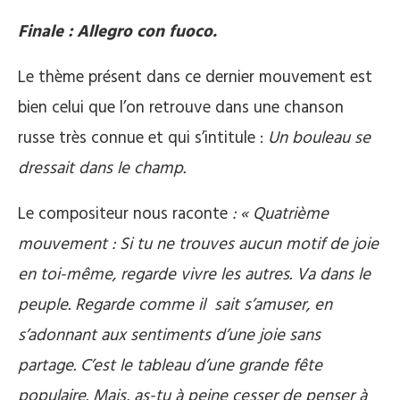
Finale : Allegro con fuoco.
Le thème présent dans ce dernier mouvement est
bien celui que l’on retrouve dans une chanson
russe très connue et qui s’intitule :
Un bouleau se
dressait dans le champ.
Le compositeur nous raconte
: « Quatrième
mouvement : Si tu ne trouves aucun motif de joie
en toi-même, regarde vivre les autres. Va dans le
peuple. Regarde comme il sait s’amuser, en
s’adonnant aux sentiments d’une joie sans
partage. C’est le tableau d’une grande fête
populaire. Mais, as-tu à peine cesser de penser à