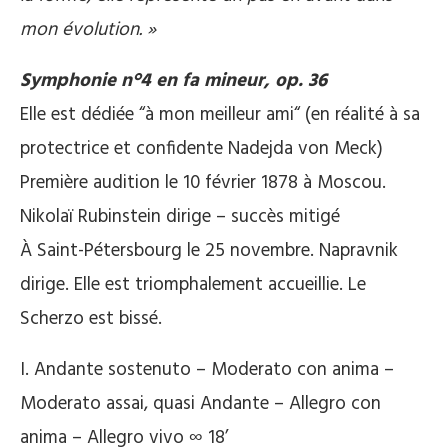
mon évolution. »
Symphonie n°4 en fa mineur, op. 36
Elle est dédiée “à mon meilleur ami“ (en réalité à sa
protectrice et confidente Nadejda von Meck)
Première audition le 10 février 1878 à Moscou.
Nikolaï Rubinstein dirige – succès mitigé
À Saint-Pétersbourg le 25 novembre. Napravnik
dirige. Elle est triomphalement accueillie. Le
Scherzo est bissé.
I. Andante sostenuto – Moderato con anima –
Moderato assai, quasi Andante – Allegro con
anima – Allegro vivo ∞ 18’