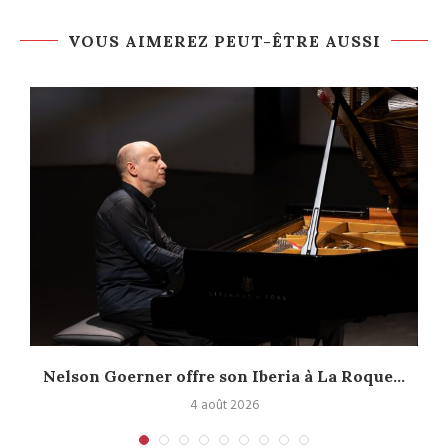
VOUS AIMEREZ PEUT-ÊTRE AUSSI
Nelson Goerner offre son Iberia à La Roque...
4 août 2026