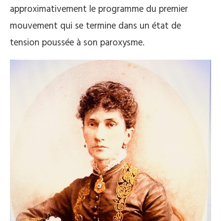
approximativement le programme du premier
mouvement qui se termine dans un état de
tension poussée à son paroxysme.