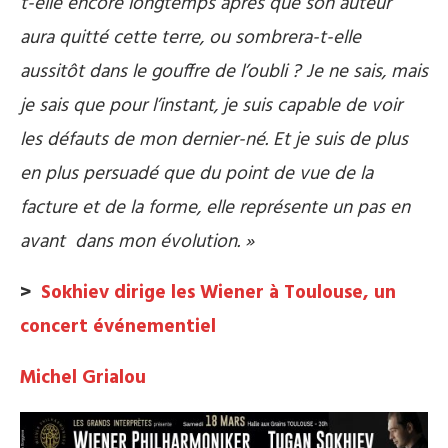
t-elle encore longtemps après que son auteur
aura quitté cette terre, ou sombrera-t-elle
aussitôt dans le gouffre de l’oubli ? Je ne sais, mais
je sais que pour l’instant, je suis capable de voir
les défauts de mon dernier-né. Et je suis de plus
en plus persuadé que du point de vue de la
facture et de la forme, elle représente un pas en
avant dans mon évolution. »
>
Sokhiev dirige les Wiener à Toulouse, un
concert événementiel
Michel Grialou