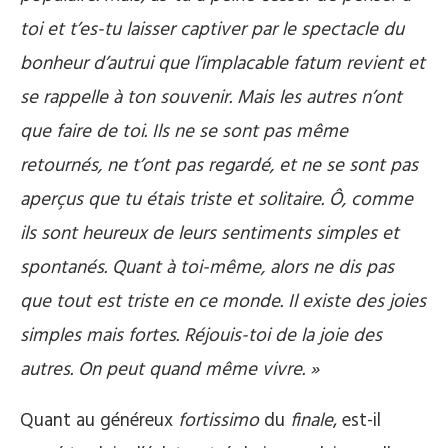
toi et t’es-tu laisser captiver par le spectacle du
bonheur d’autrui que l’implacable fatum revient et
se rappelle à ton souvenir. Mais les autres n’ont
que faire de toi. Ils ne se sont pas même
retournés, ne t’ont pas regardé, et ne se sont pas
aperçus que tu étais triste et solitaire. Ô, comme
ils sont heureux de leurs sentiments simples et
spontanés. Quant à toi-même, alors ne dis pas
que tout est triste en ce monde. Il existe des joies
simples mais fortes. Réjouis-toi de la joie des
autres. On peut quand même vivre. »
Quant au généreux
fortissimo
du
finale
, est-il