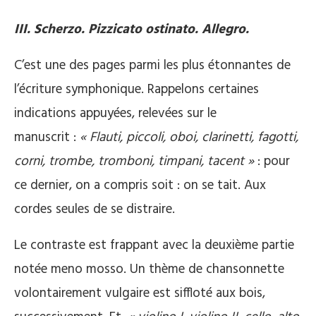
III. Scherzo. Pizzicato ostinato. Allegro.
C’est une des pages parmi les plus étonnantes de
l’écriture symphonique. Rappelons certaines
indications appuyées, relevées sur le
manuscrit :
« Flauti, piccoli, oboi, clarinetti, fagotti,
corni, trombe, tromboni, timpani, tacent »
: pour
ce dernier, on a compris soit : on se tait. Aux
cordes seules de se distraire.
Le contraste est frappant avec la deuxième partie
notée meno mosso. Un thème de chansonnette
volontairement vulgaire est siffloté aux bois,