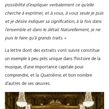
possibilité d’expliquer verbalement ce qu’elle
cherche à exprimer, et à vous, à vous seule je puis
et je désire indiquer sa signification, à la fois dans
l’ensemble et dans le détail. Naturellement, je ne
puis le faire qu’à grands traits. »
La lettre dont des extraits vont suivre constitue
un exemple à peu près unique dans l’histoire de la
musique, d’une importance capitale pour
comprendre, et la
Quatrième
, et bon nombre
d’autres de ses œuvres.