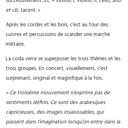
successivement. Et,
« violino I, violino II, cello, alto
et cb, tacent. »
Après les cordes et les bois, c’est au tour des
cuivres et percussions de scander une marche
militaire.
La coda verra se superposer les trois thèmes et les
trois groupes. En concert, visuellement, c’est
surprenant, original et magnifique à la fois.
« Ce troisième mouvement n’exprime pas de
sentiments définis. Ce sont des arabesques
capricieuses, des images insaisissables, qui
passent dans l’imagination lorsqu’on entre dans la