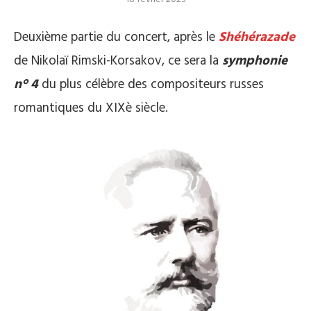
Deuxième partie du concert, après le
Shéhérazade
de Nikolaï Rimski-Korsakov, ce sera la
symphonie
n° 4
du plus célèbre des compositeurs russes
romantiques du XIXè siècle.