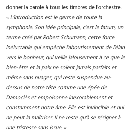
donner la parole à tous les timbres de l’orchestre.
« L’introduction est le germe de toute la
symphonie. Son idée principale, c’est le fatum, un
terme créé par Robert Schumann, cette force
inéluctable qui empêche l’aboutissement de l’élan
vers le bonheur, qui veille jalousement à ce que le
bien-être et la paix ne soient jamais parfaits et
même sans nuages, qui reste suspendue au-
dessus de notre tête comme une épée de
Damoclès et empoisonne inexorablement et
constamment notre âme. Elle est invincible et nul
ne peut la maîtriser. Il ne reste qu’à se résigner à
une tristesse sans issue. »