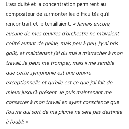
L’assiduité et la concentration permirent au
compositeur de surmonter les difficultés qu’il
rencontrait et le tenaillaient.
« Jamais encore,
aucune de mes œuvres d’orchestre ne m’avaient
coûté autant de peine, mais peu à peu, j’y ai pris
goût, et maintenant j’ai du mal à m’arracher à mon
travail. Je peux me tromper, mais il me semble
que cette symphonie est une œuvre
exceptionnelle et qu’elle est ce que j’ai fait de
mieux jusqu’à présent. Je puis maintenant me
consacrer à mon travail en ayant conscience que
l’ouvre qui sort de ma plume ne sera pas destinée
à l’oubli. »