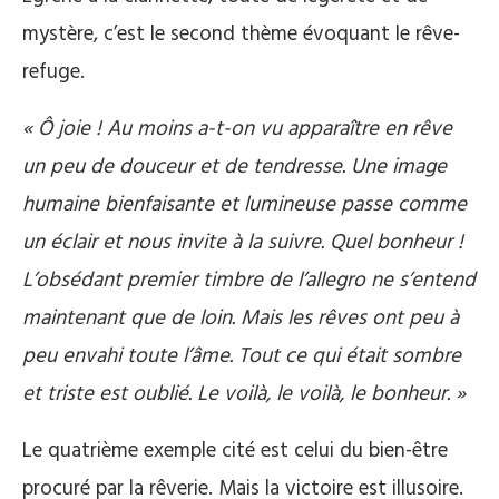
mystère, c’est le second thème évoquant le rêve-
refuge.
« Ô joie ! Au moins a-t-on vu apparaître en rêve
un peu de douceur et de tendresse. Une image
humaine bienfaisante et lumineuse passe comme
un éclair et nous invite à la suivre. Quel bonheur !
L’obsédant premier timbre de l’allegro ne s’entend
maintenant que de loin. Mais les rêves ont peu à
peu envahi toute l’âme. Tout ce qui était sombre
et triste est oublié. Le voilà, le voilà, le bonheur. »
Le quatrième exemple cité est celui du bien-être
procuré par la rêverie. Mais la victoire est illusoire.