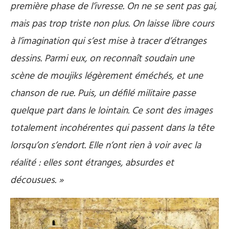
première phase de l’ivresse. On ne se sent pas gai,
mais pas trop triste non plus. On laisse libre cours
à l’imagination qui s’est mise à tracer d’étranges
dessins. Parmi eux, on reconnaît soudain une
scène
de moujiks légèrement éméchés, et une
chanson de rue. Puis, un défilé militaire passe
quelque part dans le lointain. Ce sont des images
totalement incohérentes qui passent dans la tête
lorsqu’on s’endort. Elle n’ont rien à voir avec la
réalité : elles sont étranges, absurdes et
décousues. »