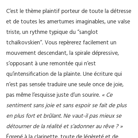
C’est le thème plaintif porteur de toute la détresse
et de toutes les amertumes imaginables, une valse
triste, un rythme typique du “sanglot
tchaïkovskien“. Vous repèrerez facilement un
mouvement descendant, la spirale dépressive,
s’opposant à une remontée qui n’est
qu’intensification de la plainte. Une écriture qui
n’est pas sensée traduire une seule once de joie,
pas même l’esquisse juste d’un sourire.
« Ce
sentiment sans joie et sans espoir se fait de plus
en plus fort et brûlant. Ne vaut-il pas mieux se
détourner de la réalité et s’adonner au rêve ? »
Égrené à la clarinette, toute de légèreté et de