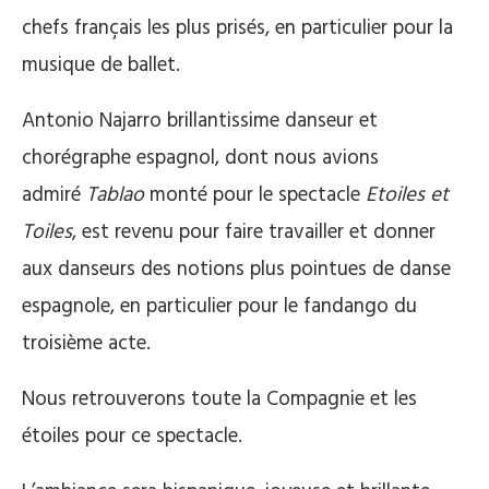
chefs français les plus prisés, en particulier pour la
musique de ballet.
Antonio Najarro brillantissime danseur et
chorégraphe espagnol, dont nous avions
admiré
Tablao
monté pour le spectacle
Etoiles et
Toiles
, est revenu pour faire travailler et donner
aux danseurs des notions plus pointues de danse
espagnole, en particulier pour le fandango du
troisième acte.
Nous retrouverons toute la Compagnie et les
étoiles pour ce spectacle.