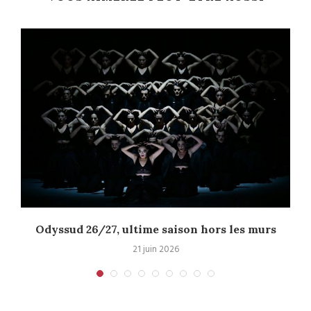
Odyssud 26/27, ultime saison hors les murs
21 juin 2026