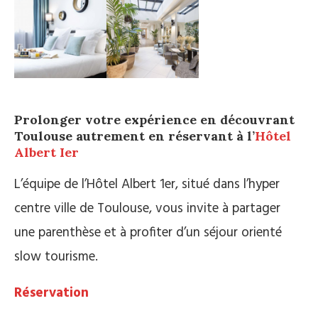
Prolonger votre expérience en découvrant
Toulouse autrement en réservant à l’
Hôtel
Albert Ier
L’équipe de l’Hôtel Albert 1er, situé dans l’hyper
centre ville de Toulouse, vous invite à partager
une parenthèse et à profiter d’un séjour orienté
slow tourisme.
Réservation