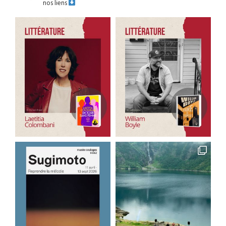
nos liens