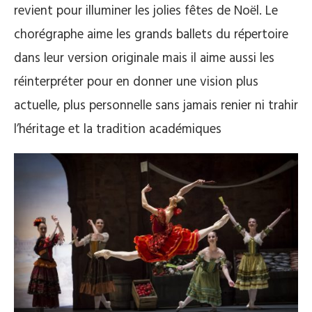
revient pour illuminer les jolies fêtes de Noël. Le
chorégraphe aime les grands ballets du répertoire
dans leur version originale mais il aime aussi les
réinterpréter pour en donner une vision plus
actuelle, plus personnelle sans jamais renier ni trahir
l’héritage et la tradition académiques