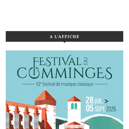
A L’AFFICHE