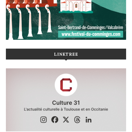
LINKTREE