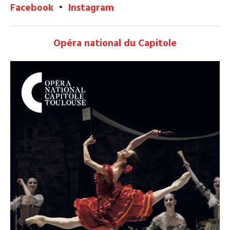
Facebook
•
Instagram
Opéra national du Capitole