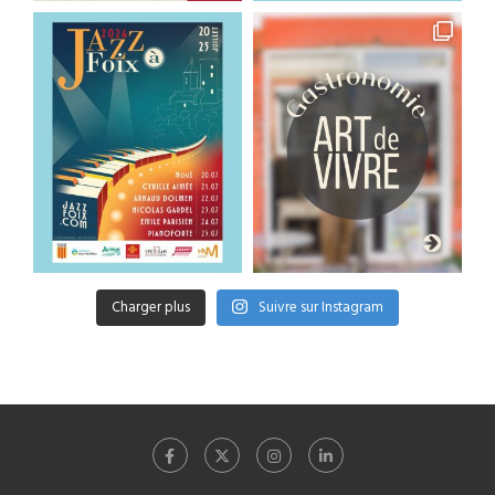
Charger plus
Suivre sur Instagram