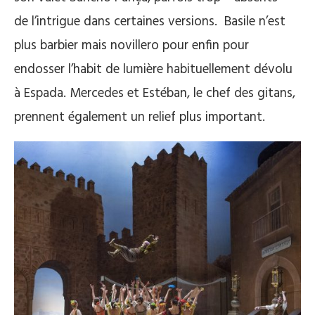
de l’intrigue dans certaines versions. Basile n’est
plus barbier mais novillero pour enfin pour
endosser l’habit de lumière habituellement dévolu
à Espada. Mercedes et Estéban, le chef des gitans,
prennent également un relief plus important.