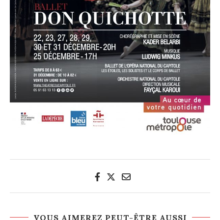
VOUS AIMEREZ PEUT-ÊTRE AUSSI