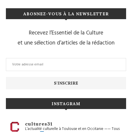
ABONNEZ-VOUS À LA NEWSLETTER
Recevez l’Essentiel de la Culture
et une sélection d’articles de la rédaction
INSTAGRAM
cultures31
L’actualité culturelle à Toulouse et en Occitanie
——
Tous