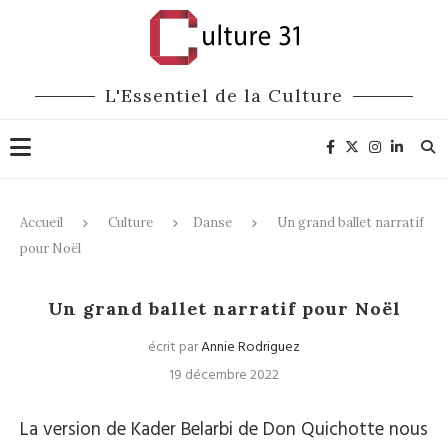
L'Essentiel de la Culture
Accueil
Culture
Danse
Un grand ballet narratif
pour Noël
Danse
Un grand ballet narratif pour Noël
écrit par
Annie Rodriguez
19 décembre 2022
La version de Kader Belarbi de Don Quichotte nous