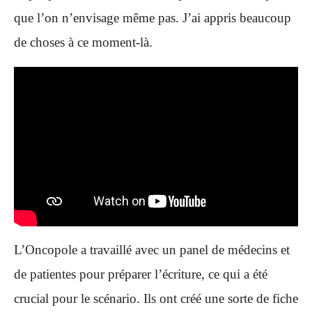
que l’on n’envisage même pas. J’ai appris beaucoup
de choses à ce moment-là.
L’Oncopole a travaillé avec un panel de médecins et
de patientes pour préparer l’écriture, ce qui a été
crucial pour le scénario. Ils ont créé une sorte de fiche