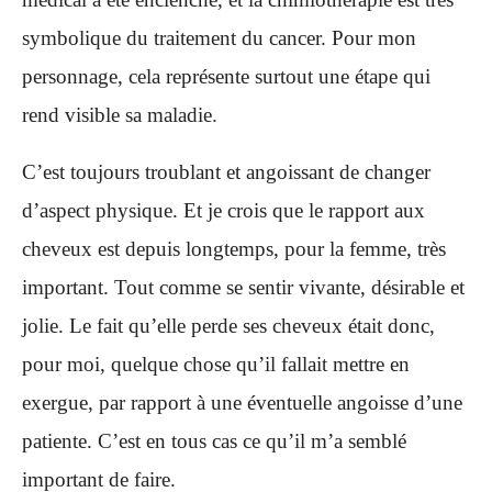
symbolique du traitement du cancer. Pour mon
personnage, cela représente surtout une étape qui
rend visible sa maladie.
C’est toujours troublant et angoissant de changer
d’aspect physique. Et je crois que le rapport aux
cheveux est depuis longtemps, pour la femme, très
important. Tout comme se sentir vivante, désirable et
jolie. Le fait qu’elle perde ses cheveux était donc,
pour moi, quelque chose qu’il fallait mettre en
exergue, par rapport à une éventuelle angoisse d’une
patiente. C’est en tous cas ce qu’il m’a semblé
important de faire.