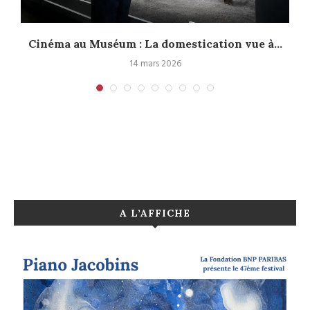
Cinéma au Muséum : La domestication vue à...
14 mars 2026
A L’AFFICHE