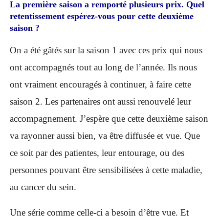
La première saison a remporté plusieurs prix. Quel
retentissement espérez-vous pour cette deuxième
saison ?
O
n a été gâtés sur la saison 1 avec ces prix qui nous
ont accompagnés tout au long de l’année. Ils nous
ont vraiment encouragés à continuer, à faire cette
saison 2. Les partenaires ont aussi renouvelé leur
accompagnement. J’espère que cette deuxième saison
va rayonner aussi bien, va être diffusée et vue. Que
ce soit par des patientes, leur entourage, ou des
personnes pouvant être sensibilisé
e
s à cette maladie,
au cancer du sein.
Une série comme celle-ci a besoin d’être vue. Et