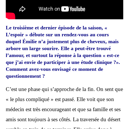
Le troisième et dernier épisode de la saison, «
L’espoir » débute sur un rendez-vous au cours
duquel Émilie n’a justement plus de cheveux, mais
arbore un large sourire. Elle a peut-être trouvé
l’amour, et surtout la réponse à la question « est-ce
que j’ai envie de participer à une étude clinique ?».
Comment avez-vous envisagé ce moment de
questionnement ?
C’
est une phase qui s’approche de la fin. On sent que
« le plus compliqué » est passé.
E
lle voit que son
médecin est très encourageant et que sa famille et ses
amis sont toujours à ses côtés. La traversée du désert