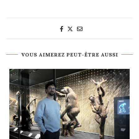
VOUS AIMEREZ PEUT-ÊTRE AUSSI