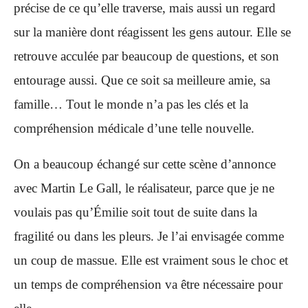
précise de ce qu’elle traverse, mais aussi un regard
sur la manière dont réagissent les gens autour. Elle se
retrouve acculée par beaucoup de questions, et son
entourage aussi. Que ce soit sa meilleure amie, sa
famille… Tout le monde n’a pas les clés et la
compréhension médicale d’une telle nouvelle.
On a beaucoup échangé sur cette scène d’annonce
avec Martin Le Gall, le réalisateur, parce que je ne
voulais pas qu’Émilie soit tout de suite dans la
fragilité ou dans les pleurs. Je l’ai envisagée comme
un coup de massue. Elle est vraiment sous le choc et
un temps de compréhension va être nécessaire pour