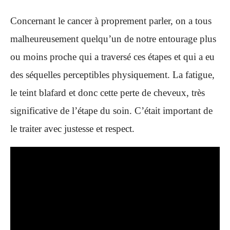
Concernant le cancer à proprement parler, on a tous
malheureusement quelqu’un de notre entourage plus
ou moins proche qui a traversé ces étapes et qui a eu
des séquelles perceptibles physiquement. La fatigue,
le teint blafard et donc cette perte de cheveux, très
significative de l’étape du soin. C’était important de
le traiter avec justesse et respect.