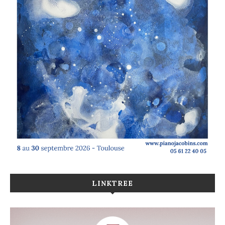
LINKTREE