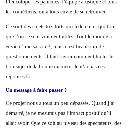
l’Oncolope, les patientes, l’équipe artistique et tous
les comédiens, on a tous envie de se retrouver.
Ce sont des sujets très forts qui fédèrent et qui font
que l’on se sent vraiment utiles. Tout le monde a
envie d’une saison 3, mais c’est beaucoup de
questionnements. Il faut savoir comment traiter le
bon sujet de la bonne manière. Je n’ai pas ces
réponses là.
Un message à faire passer ?
Ce projet nous a tous un peu dépassés. Quand j’ai
démarré, je ne mesurais pas l’impact positif qu’il
allait avoir. Que ce soit au niveau des spectateurs, des