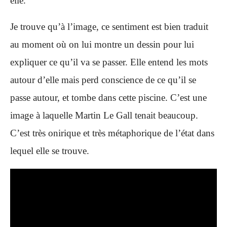
elle.
Je trouve qu’à l’image, ce sentiment est bien traduit
au moment où on lui montre un dessin pour lui
expliquer ce qu’il va se passer. Elle entend les mots
autour d’elle mais perd conscience de ce qu’il se
passe autour, et tombe dans cette piscine. C’est une
image à laquelle Martin Le Gall tenait beaucoup.
C’est très onirique et très métaphorique de l’état dans
lequel elle se trouve.