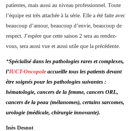
patientes, mais aussi au niveau professionnel. Toute
l’équipe est très attachée à la série. Elle a été faite avec
beaucoup d’amour, beaucoup d’envie, beaucoup de
respect. J’espère que cette saison 2 sera au rendez-
vous, sera aussi vue et aussi utile que la précédente.
*
Spécialisé dans les pathologies rares et complexes,
l’
IUCT-Oncopole
accueille tous les patients devant
être soignés pour les pathologies suivantes :
hématologie, cancers de la femme, cancers ORL,
cancers de la peau (mélanomes), certains sarcomes,
urologie (médicale, chirurgie innovante).
Inès Desnot