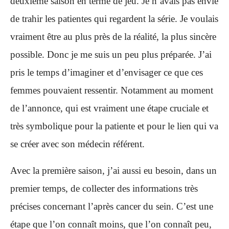
deuxième saison en terme de jeu. Je n’avais pas envie
de trahir les patientes qui regardent la série. Je voulais
vraiment être au plus près de la réalité, la plus sincère
possible. Donc je me suis un peu plus préparée. J’ai
pris le temps d’imaginer et d’envisager ce que ces
femmes pouvaient ressentir. Notamment au moment
de l’annonce, qui est vraiment une étape cruciale et
très symbolique pour la patiente et pour le lien qui va
se créer avec son médecin référent.
Avec la première saison, j’ai aussi eu besoin, dans un
premier temps, de collecter des informations très
précises concernant l’après cancer du sein. C’est une
étape que l’on connaît moins, que l’on connaît peu,