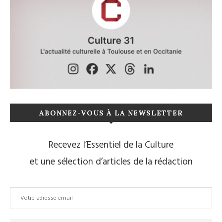
ABONNEZ-VOUS À LA NEWSLETTER
Recevez l’Essentiel de la Culture
et une sélection d’articles de la rédaction