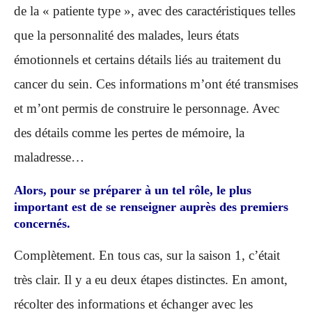
de la « patiente type », avec des caractéristiques telles
que la personnalité des malades, leurs états
émotionnels et certains détails liés au traitement du
cancer du sein. Ces informations m’ont été transmises
et m’ont permis de construire le personnage. Avec
des détails comme les pertes de mémoire, la
maladresse…
Alors, pour se préparer à un tel rôle, le plus
important est de se renseigner auprès des premiers
concernés.
Complètement. En tous cas, sur la saison 1, c’était
très clair. Il y a eu deux étapes distinctes. En amont,
récolter des informations et échanger avec les