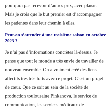
pourquoi pas recevoir d’autres prix, avec plaisir.
Mais je crois que le but premier est d’accompagner
les patientes dans leur chemin à elles.
Peut-on s’attendre à une troisième saison en octobre
2023 ?
Je n’ai pas d’informations concrètes là-dessus. Je
pense que tout le monde a très envie de travailler de
nouveau ensemble. On a vraiment créé des liens
affectifs très très forts avec ce projet. C’est un projet
de cœur. Que ce soit au sein de la société de
production toulousaine Pinkanova, le service de
communication, les services médicaux de