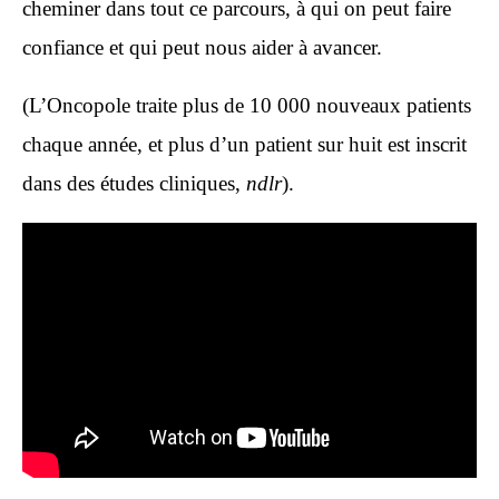
cheminer dans tout ce parcours, à qui on peut faire
confiance et qui peut nous aider à avancer.
(L’Oncopole
traite plus de 10 000 nouveaux patients
chaque année, et plus d’un patient sur huit est inscrit
dans des études cliniques,
ndlr
).