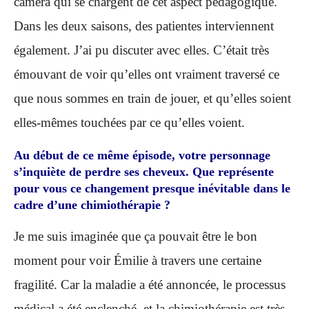
caméra qui se chargent de cet aspect pédagogique.
Dans les deux saisons, des patientes interviennent
également. J’ai pu discuter avec elles. C’était très
émouvant de voir qu’elles ont vraiment traversé ce
que nous sommes en train de jouer, et qu’elles soient
elles-mêmes touchées par ce qu’elles voient.
Au début de ce même épisode, votre personnage
s’inquiète de perdre ses cheveux. Que représente
pour vous ce changement presque inévitable dans le
cadre d’une chimiothérapie ?
Je me suis imaginée que ça pouvait être le bon
moment pour voir Émilie à travers une certaine
fragilité. Car la maladie a été annoncée, le processus
médical a été enclenché, et la chimiothérapie est très