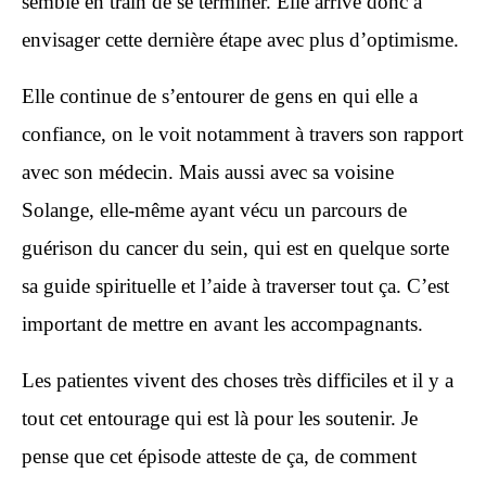
semble en train de se terminer. Elle arrive donc à
envisager cette dernière étape avec plus d’optimisme.
Elle continue de s’entourer de gens en qui elle a
confiance, on le voit notamment à travers son rapport
avec son médecin. Mais aussi avec sa voisine
Solange, elle-même ayant vécu un parcours de
guérison du cancer du sein, qui est en quelque sorte
sa guide spirituelle et l’aide à traverser tout ça. C’est
important de mettre en avant les accompagnants.
Les patientes vivent des choses très difficiles et il y a
tout cet entourage qui est là pour les soutenir.
Je
pense que cet épisode atteste de ça, de comment