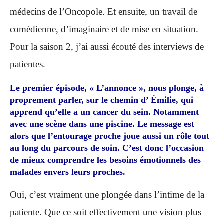
médecins de l’Oncopole. Et ensuite, un travail de
comédienne, d’imaginaire et de mise en situation.
Pour la saison 2, j’ai aussi écouté des interviews de
patientes.
Le premier épisode, « L’annonce », nous plonge, à
proprement parler, sur le chemin d’ Émilie, qui
apprend qu’elle a un cancer du sein. Notamment
avec une scène dans une piscine. Le message est
alors que l’entourage proche joue aussi un rôle tout
au long du parcours de soin. C’est donc l’occasion
de mieux comprendre les besoins émotionnels des
malades envers leurs proches.
Oui, c’est vraiment une plongée dans l’intime de la
patiente. Que ce soit effectivement une vision plus