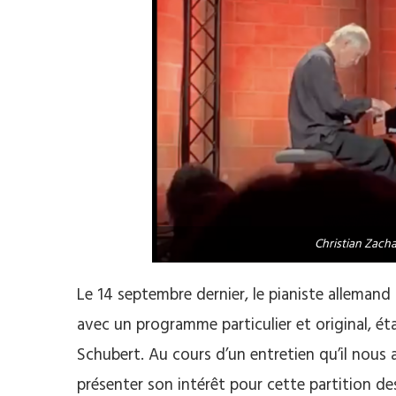
Christian Zacha
Le 14 septembre dernier, le pianiste alleman
avec un programme particulier et original, é
Schubert. Au cours d’un entretien qu’il nous 
présenter son intérêt pour cette partition d