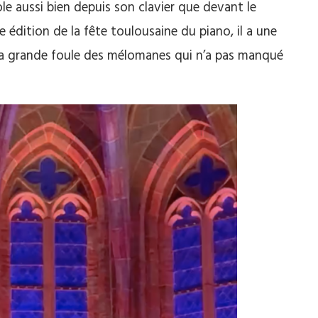
ole aussi bien depuis son clavier que devant le
 édition de la fête toulousaine du piano, il a une
, la grande foule des mélomanes qui n’a pas manqué