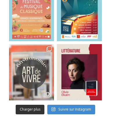
Charger plus
Suivre sur Instagram