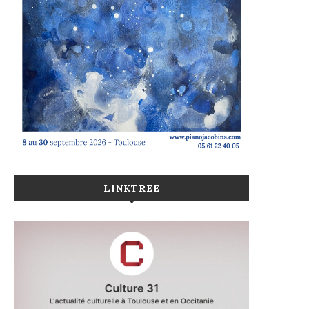
LINKTREE