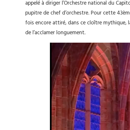
appelé à diriger l’Orchestre national du Capit
pupitre de chef d’orchestre. Pour cette 43ème
fois encore attiré, dans ce cloître mythique
de l’acclamer longuement.