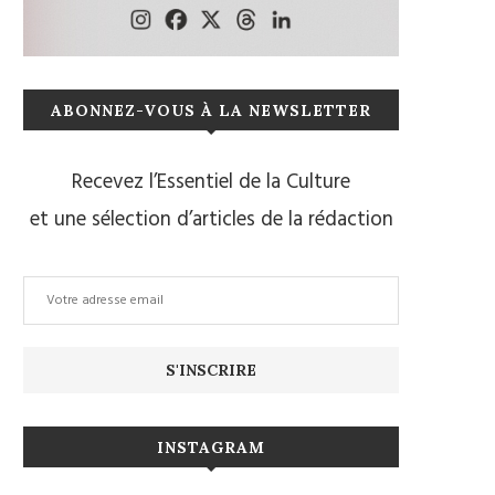
ABONNEZ-VOUS À LA NEWSLETTER
Recevez l’Essentiel de la Culture
et une sélection d’articles de la rédaction
INSTAGRAM