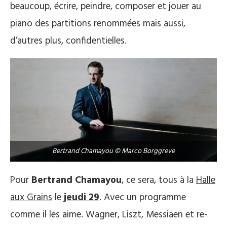
beaucoup, écrire, peindre, composer et jouer au
piano des partitions renommées mais aussi,
d’autres plus, confidentielles.
Bertrand Chamayou © Marco Borggreve
Pour
Bertrand Chamayou
, ce sera, tous à la
Halle
aux Grains
le
jeudi 29
. Avec un programme
comme il les aime. Wagner, Liszt, Messiaen et re-