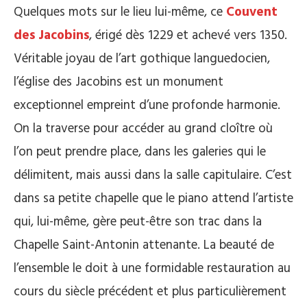
Quelques mots sur le lieu lui-même, ce
Couvent
des Jacobins
, érigé dès 1229 et achevé vers 1350.
Véritable joyau de l’art gothique languedocien,
l’église des Jacobins est un monument
exceptionnel empreint d’une profonde harmonie.
On la traverse pour accéder au grand cloître où
l’on peut prendre place, dans les galeries qui le
délimitent, mais aussi dans la salle capitulaire. C’est
dans sa petite chapelle que le piano attend l’artiste
qui, lui-même, gère peut-être son trac dans la
Chapelle Saint-Antonin attenante. La beauté de
l’ensemble le doit à une formidable restauration au
cours du siècle précédent et plus particulièrement