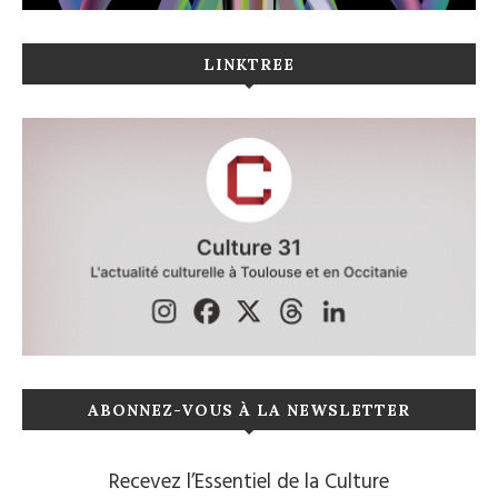
LINKTREE
ABONNEZ-VOUS À LA NEWSLETTER
Recevez l’Essentiel de la Culture