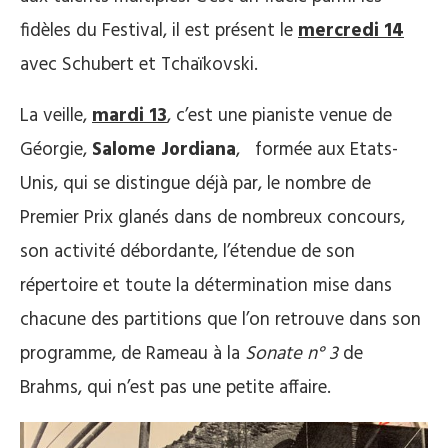
fidèles du Festival, il est présent le
mercredi 14
avec Schubert et Tchaïkovski.
La veille,
mardi 13
, c’est une pianiste venue de
Géorgie,
Salome Jordiana
, formée aux Etats-
Unis, qui se distingue déjà par, le nombre de
Premier Prix glanés dans de nombreux concours,
son activité débordante, l’étendue de son
répertoire et toute la détermination mise dans
chacune des partitions que l’on retrouve dans son
programme, de Rameau à la
Sonate n° 3
de
Brahms, qui n’est pas une petite affaire.