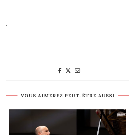
.
VOUS AIMEREZ PEUT-ÊTRE AUSSI