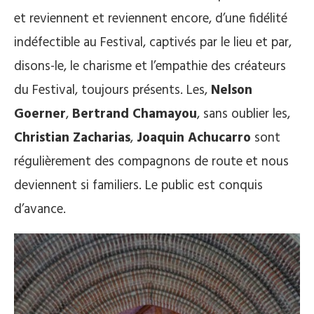
et reviennent et reviennent encore, d’une fidélité
indéfectible au Festival, captivés par le lieu et par,
disons-le, le charisme et l’empathie des créateurs
du Festival, toujours présents. Les,
Nelson
Goerner
,
Bertrand Chamayou
, sans oublier les,
Christian Zacharias
,
Joaquin Achucarro
sont
régulièrement des compagnons de route et nous
deviennent si familiers. Le public est conquis
d’avance.