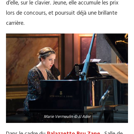
d’elle, sur le clavier. Jeune, elle accumule les prix
lors de concours, et poursuit déjà une brillante
carrière.
Marie Vermeulin © JJ Ader