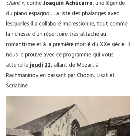
chant »,
confie
Joaquín Achùcarro
, une légende
du piano espagnol. La liste des phalanges avec
lesquelles il a collaboré impressionne, tout comme
la richesse d’un répertoire très attaché au
romantisme et à la première moitié du XXe siècle. Il
nous le prouve avec ce programme qui vous
attend le
jeudi 22,
allant de Mozart à
Rachmaninov en passant par Chopin, Liszt et
Scriabine.