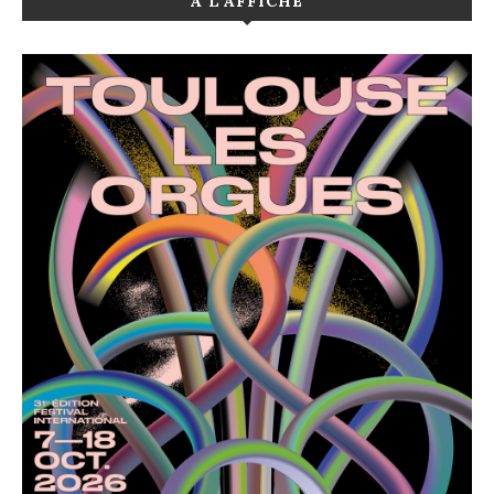
A L’AFFICHE