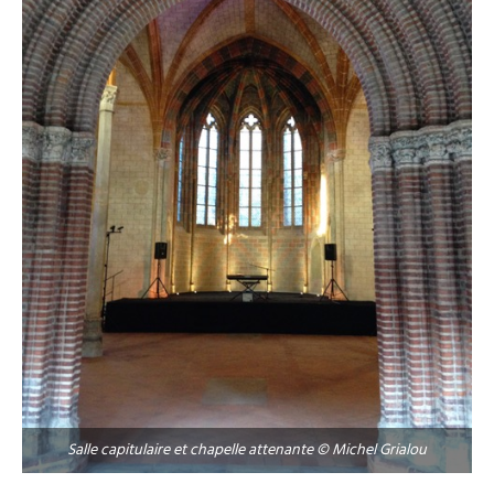
Salle capitulaire et chapelle attenante © Michel Grialou