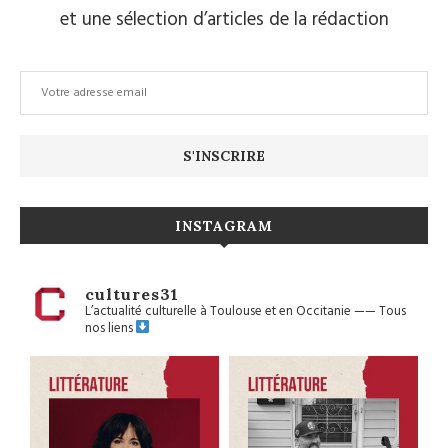
et une sélection d’articles de la rédaction
INSTAGRAM
cultures31
L’actualité culturelle à Toulouse et en Occitanie
——
Tous
nos liens