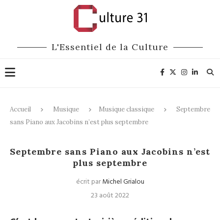
L'Essentiel de la Culture
Accueil
Musique
Musique classique
Septembre
sans Piano aux Jacobins n’est plus septembre
Musique classique
Festivals
Septembre sans Piano aux Jacobins n’est
plus septembre
écrit par
Michel Grialou
23 août 2022