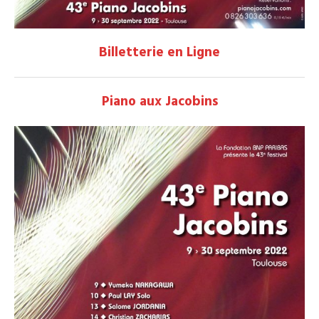
Billetterie en Ligne
Piano aux Jacobins