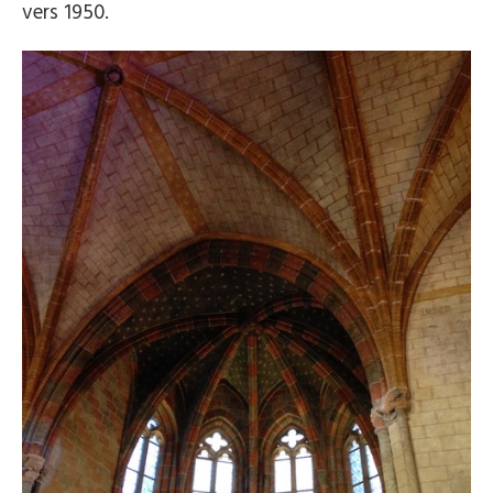
vers 1950.