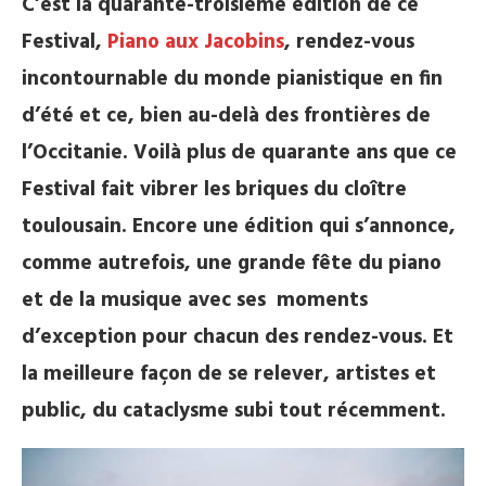
C’est la quarante-troisième édition de ce
Festival,
Piano aux Jacobins
, rendez-vous
incontournable du monde pianistique en fin
d’été et ce, bien au-delà des frontières de
l’Occitanie. Voilà plus de quarante ans que ce
Festival fait vibrer les briques du cloître
toulousain. Encore une édition qui s’annonce,
comme autrefois, une grande fête du piano
et de la musique avec ses moments
d’exception pour chacun des rendez-vous. Et
la meilleure façon de se relever, artistes et
public, du cataclysme subi tout récemment.