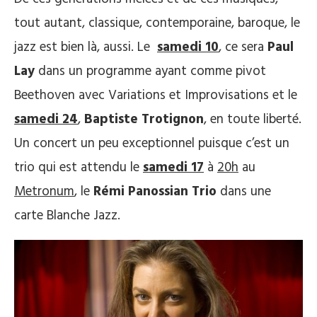
tout autant, classique, contemporaine, baroque, le
jazz est bien là, aussi. Le
samedi
10
, ce sera
Paul
Lay
dans un programme ayant comme pivot
Beethoven avec Variations et Improvisations et le
samedi 24
,
Baptiste Trotignon
, en toute liberté.
Un concert un peu exceptionnel puisque c’est un
trio qui est attendu le
samedi 17
à
20h
au
Metronum
, le
Rémi Panossian
Trio
dans une
carte Blanche Jazz.