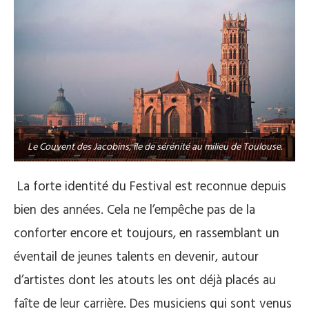
Le Couvent des Jacobins, île de sérénité au milieu de Toulouse.
La forte identité du Festival est reconnue depuis
bien des années. Cela ne l’empêche pas de la
conforter encore et toujours, en rassemblant un
éventail de jeunes talents en devenir, autour
d’artistes dont les atouts les ont déjà placés au
faîte de leur carrière. Des musiciens qui sont venus