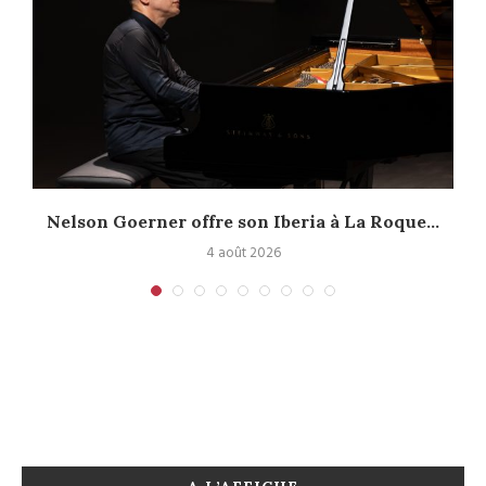
Nelson Goerner offre son Iberia à La Roque...
4 août 2026