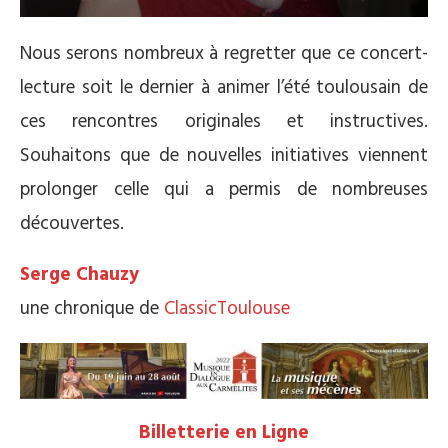
Nous serons nombreux à regretter que ce concert-
lecture soit le dernier à animer l’été toulousain de
ces rencontres originales et instructives.
Souhaitons que de nouvelles initiatives viennent
prolonger celle qui a permis de nombreuses
découvertes.
Serge Chauzy
une chronique de
ClassicToulouse
Billetterie en Ligne