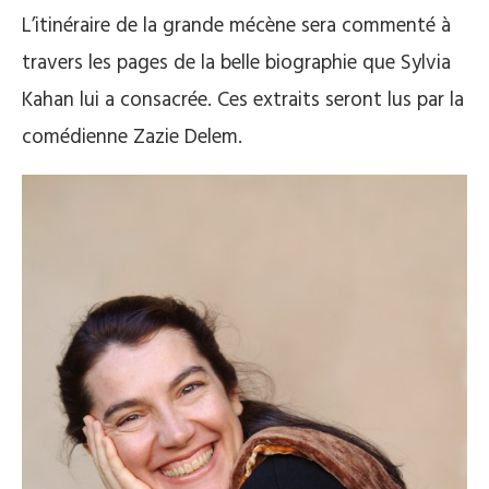
L’itinéraire de la grande mécène sera commenté à
travers les pages de la belle biographie que Sylvia
Kahan lui a consacrée. Ces extraits seront lus par la
comédienne Zazie Delem.