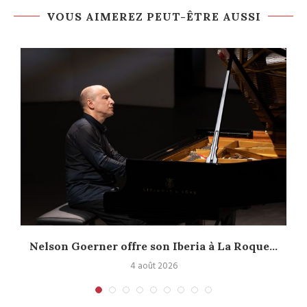
VOUS AIMEREZ PEUT-ÊTRE AUSSI
Nelson Goerner offre son Iberia à La Roque...
4 août 2026