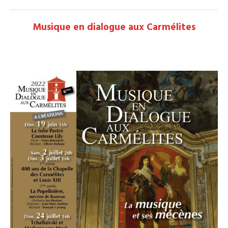
Musique en dialogue aux Carmélites