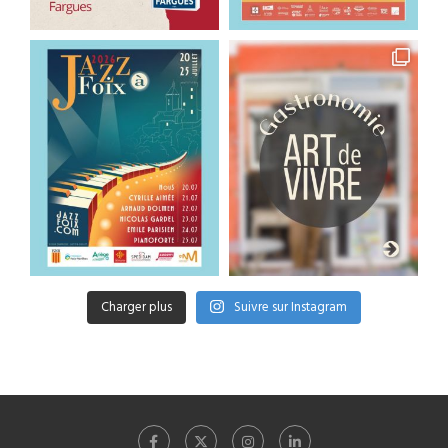
Charger plus
Suivre sur Instagram