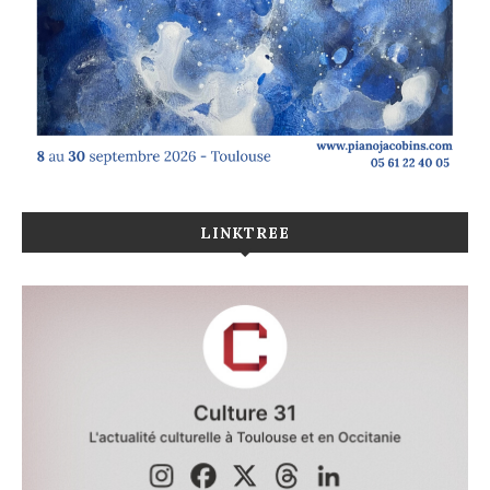
LINKTREE