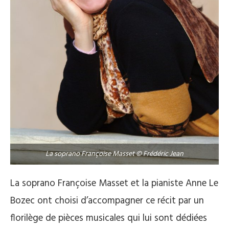
La soprano Françoise Masset © Frédéric Jean
La soprano Françoise Masset et la pianiste Anne Le
Bozec ont choisi d’accompagner ce récit par un
florilège de pièces musicales qui lui sont dédiées