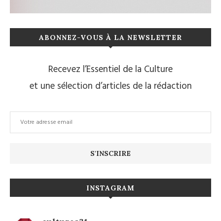
ABONNEZ-VOUS À LA NEWSLETTER
Recevez l’Essentiel de la Culture
et une sélection d’articles de la rédaction
INSTAGRAM