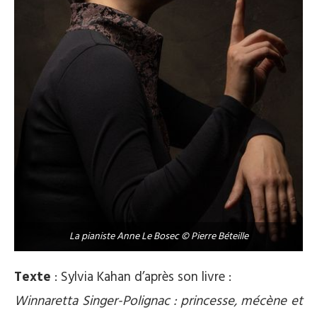
La pianiste Anne Le Bosec © Pierre Béteille
Texte
: Sylvia Kahan d’après son livre :
Winnaretta Singer-Polignac : princesse, mécène et