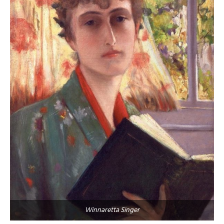
Winnaretta Singer