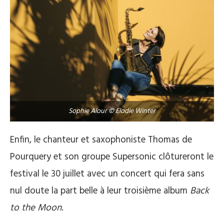
Sophie Alour © Elodie Winter
Enfin, le chanteur et saxophoniste Thomas de
Pourquery et son groupe Supersonic clôtureront le
festival le 30 juillet avec un concert qui fera sans
nul doute la part belle à leur troisième album
Back
to the Moon
.