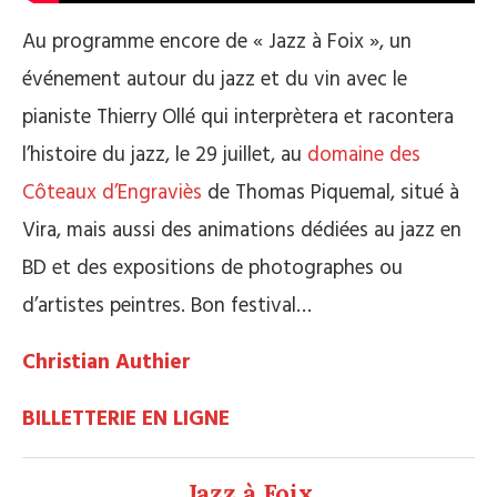
Au programme encore de « Jazz à Foix », un
événement autour du jazz et du vin avec le
pianiste Thierry Ollé qui interprètera et racontera
l’histoire du jazz, le 29 juillet, au
domaine des
Côteaux d’Engraviès
de Thomas Piquemal, situé à
Vira, mais aussi des animations dédiées au jazz en
BD et des expositions de photographes ou
d’artistes peintres. Bon festival…
Christian Authier
BILLETTERIE EN LIGNE
Jazz à Foix