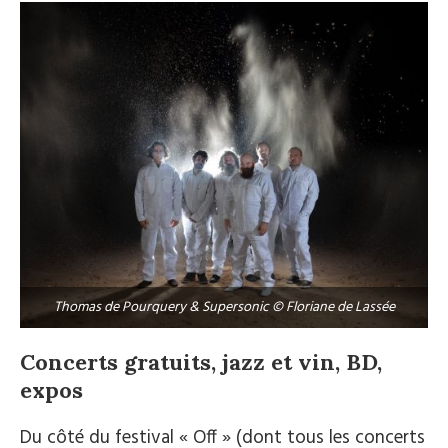
Thomas de Pourquery & Supersonic © Floriane de Lassée
Concerts gratuits, jazz et vin, BD,
expos
Du côté du festival « Off » (dont tous les concerts