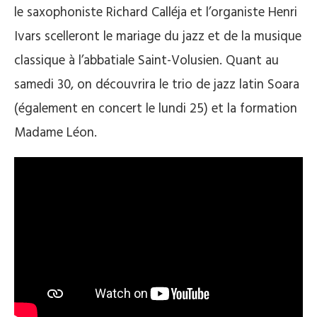
le saxophoniste Richard Calléja et l’organiste Henri
Ivars scelleront le mariage du jazz et de la musique
classique à l’abbatiale Saint-Volusien. Quant au
samedi 30, on découvrira le trio de jazz latin Soara
(également en concert le lundi 25) et la formation
Madame Léon.