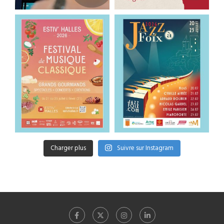
Charger plus
Suivre sur Instagram