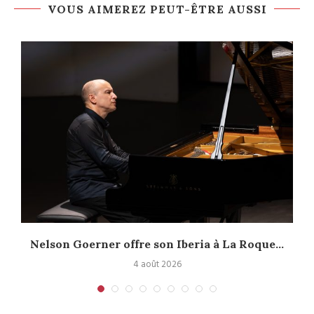
VOUS AIMEREZ PEUT-ÊTRE AUSSI
.
Nelson Goerner offre son Iberia à La Roque...
4 août 2026