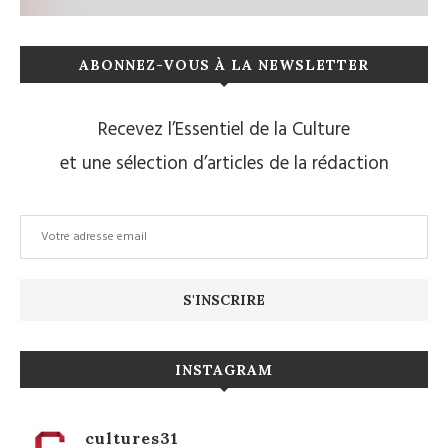
ABONNEZ-VOUS À LA NEWSLETTER
Recevez l’Essentiel de la Culture
et une sélection d’articles de la rédaction
INSTAGRAM
cultures31