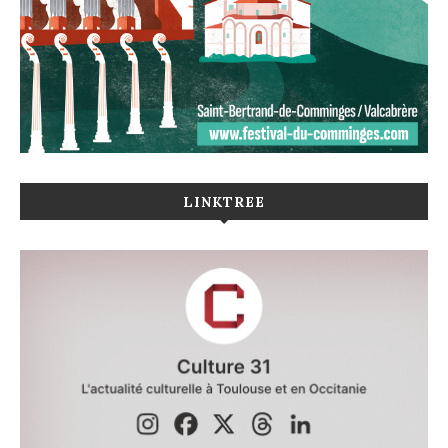
LINKTREE