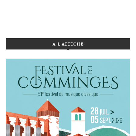
A L’AFFICHE