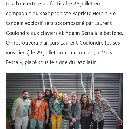
fera l’ouverture du festival le 26 juillet en
compagnie du saxophoniste Baptiste Herbin. Ce
tandem explosif sera accompagné par Laurent
Coulondre aux claviers et Yoann Serra à la batterie.
On retrouvera d’ailleurs Laurent Coulondre (et ses
musiciens) le 29 juillet pour un concert, « Meva
Festa », placé sous le signe du jazz latin.