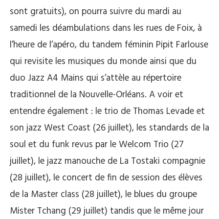
sont gratuits), on pourra suivre du mardi au
samedi les déambulations dans les rues de Foix, à
l’heure de l’apéro, du tandem féminin Pipit Farlouse
qui revisite les musiques du monde ainsi que du
duo Jazz A4 Mains qui s’attèle au répertoire
traditionnel de la Nouvelle-Orléans. A voir et
entendre également : le trio de Thomas Levade et
son jazz West Coast (26 juillet), les standards de la
soul et du funk revus par le Welcom Trio (27
juillet), le jazz manouche de La Tostaki compagnie
(28 juillet), le concert de fin de session des élèves
de la Master class (28 juillet), le blues du groupe
Mister Tchang (29 juillet) tandis que le même jour