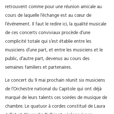
retrouvent comme pour une réunion amicale au
cours de laquelle l’échange est au cœur de
l’événement. Il faut le redire ici, la qualité musicale
de ces concerts conviviaux procède d’une
complicité totale qui s’est établie entre les
musiciens d’une part, et entre les musiciens et le
public, d’autre part, devenus au cours des
semaines familiers et partenaires.
Le concert du 9 mai prochain réunit six musiciens
de l’Orchestre national du Capitole qui ont déjà
marqué de leurs talents ces soirées de musique de
chambre. Le quatuor à cordes constitué de Laura