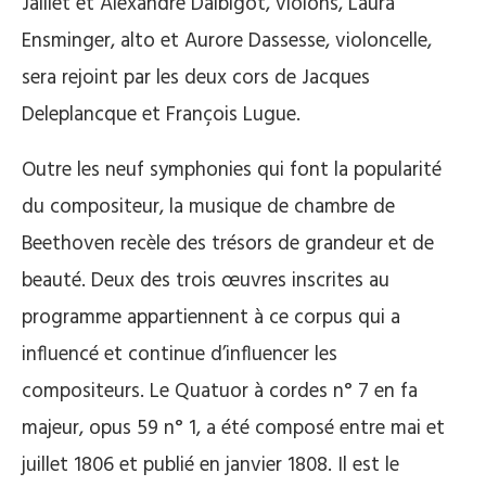
Jaillet et Alexandre Dalbigot, violons, Laura
Ensminger, alto et Aurore Dassesse, violoncelle,
sera rejoint par les deux cors de Jacques
Deleplancque et François Lugue.
Outre les neuf symphonies qui font la popularité
du compositeur, la musique de chambre de
Beethoven recèle des trésors de grandeur et de
beauté. Deux des trois œuvres inscrites au
programme appartiennent à ce corpus qui a
influencé et continue d’influencer les
compositeurs. Le Quatuor à cordes n° 7 en fa
majeur, opus 59 n° 1, a été composé entre mai et
juillet 1806 et publié en janvier 1808. Il est le