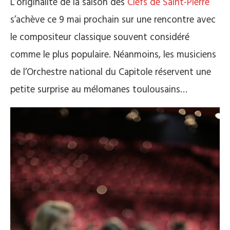
L’originalité de la saison des
Clefs de Saint-Pierre
s’achève ce 9 mai prochain sur une rencontre avec
le compositeur classique souvent considéré
comme le plus populaire. Néanmoins, les musiciens
de l’Orchestre national du Capitole réservent une
petite surprise au mélomanes toulousains…