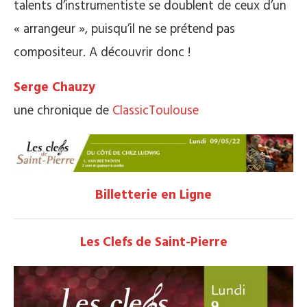
talents d’instrumentiste se doublent de ceux d’un
« arrangeur », puisqu’il ne se prétend pas
compositeur. A découvrir donc !
Serge Chauzy
une chronique de
ClassicToulouse
Billetterie en Ligne
Les Clefs de Saint-Pierre