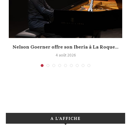
Nelson Goerner offre son Iberia à La Roque...
4 août 2026
A L’AFFICHE