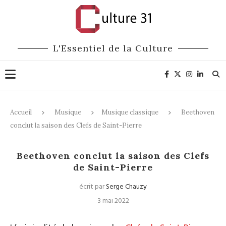
L'Essentiel de la Culture
Accueil
Musique
Musique classique
Beethoven
conclut la saison des Clefs de Saint-Pierre
Musique classique
Beethoven conclut la saison des Clefs
de Saint-Pierre
écrit par
Serge Chauzy
3 mai 2022