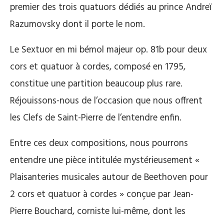
premier des trois quatuors dédiés au prince Andreï
Razumovsky dont il porte le nom.
Le Sextuor en mi bémol majeur op. 81b pour deux
cors et quatuor à cordes, composé en 1795,
constitue une partition beaucoup plus rare.
Réjouissons-nous de l’occasion que nous offrent
les Clefs de Saint-Pierre de l’entendre enfin.
Entre ces deux compositions, nous pourrons
entendre une pièce intitulée mystérieusement «
Plaisanteries musicales autour de Beethoven pour
2 cors et quatuor à cordes » conçue par Jean-
Pierre Bouchard, corniste lui-même, dont les