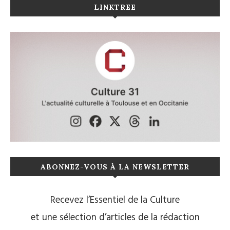
LINKTREE
ABONNEZ-VOUS À LA NEWSLETTER
Recevez l’Essentiel de la Culture
et une sélection d’articles de la rédaction