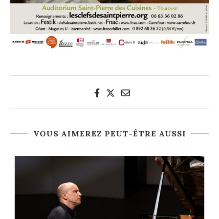
VOUS AIMEREZ PEUT-ÊTRE AUSSI