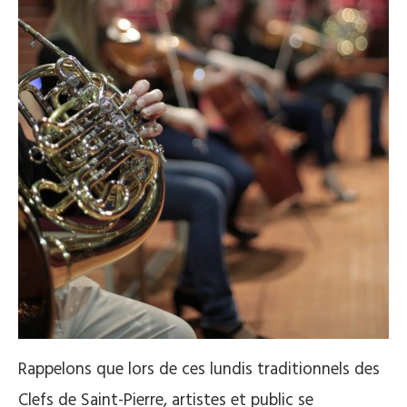
Rappelons que lors de ces lundis traditionnels des
Clefs de Saint-Pierre, artistes et public se