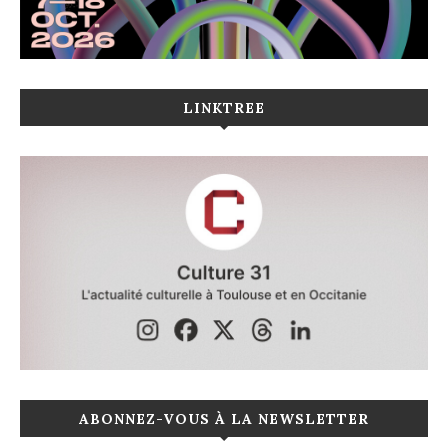
LINKTREE
ABONNEZ-VOUS À LA NEWSLETTER