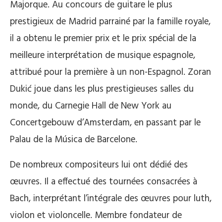
Majorque. Au concours de guitare le plus
prestigieux de Madrid parrainé par la famille royale,
il a obtenu le premier prix et le prix spécial de la
meilleure interprétation de musique espagnole,
attribué pour la première à un non-Espagnol. Zoran
Dukić joue dans les plus prestigieuses salles du
monde, du Carnegie Hall de New York au
Concertgebouw d’Amsterdam, en passant par le
Palau de la Música de Barcelone.
De nombreux compositeurs lui ont dédié des
œuvres. Il a effectué des tournées consacrées à
Bach, interprétant l’intégrale des œuvres pour luth,
violon et violoncelle. Membre fondateur de