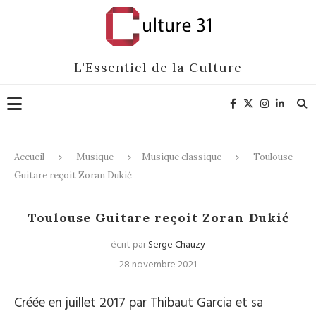
L'Essentiel de la Culture
Accueil
Musique
Musique classique
Toulouse
Guitare reçoit Zoran Dukić
Musique classique
Toulouse Guitare reçoit Zoran Dukić
écrit par
Serge Chauzy
28 novembre 2021
Créée en juillet 2017 par Thibaut Garcia et sa