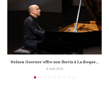
Nelson Goerner offre son Iberia à La Roque...
4 août 2026