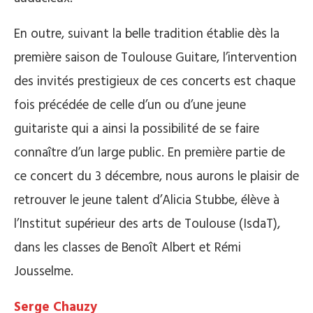
En outre, suivant la belle tradition établie dès la
première saison de Toulouse Guitare, l’intervention
des invités prestigieux de ces concerts est chaque
fois précédée de celle d’un ou d’une jeune
guitariste qui a ainsi la possibilité de se faire
connaître d’un large public. En première partie de
ce concert du 3 décembre, nous aurons le plaisir de
retrouver le jeune talent d’Alicia Stubbe, élève à
l’Institut supérieur des arts de Toulouse (IsdaT),
dans les classes de Benoît Albert et Rémi
Jousselme.
Serge Chauzy