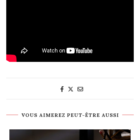
VOUS AIMEREZ PEUT-ÊTRE AUSSI