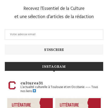
Recevez l’Essentiel de la Culture
et une sélection d’articles de la rédaction
INSTAGRAM
cultures31
L’actualité culturelle à Toulouse et en Occitanie
——
Tous
nos liens