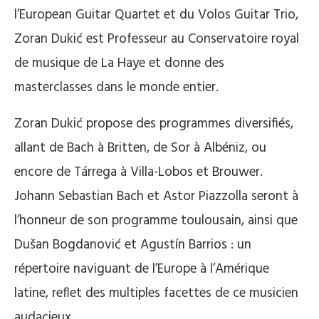
l’European Guitar Quartet et du Volos Guitar Trio,
Zoran Dukić est Professeur au Conservatoire royal
de musique de La Haye et donne des
masterclasses dans le monde entier.
Zoran Dukić propose des programmes diversifiés,
allant de Bach à Britten, de Sor à Albéniz, ou
encore de Tárrega à Villa-Lobos et Brouwer.
Johann Sebastian Bach et Astor Piazzolla seront à
l’honneur de son programme toulousain, ainsi que
Dušan Bogdanović et Agustín Barrios : un
répertoire naviguant de l’Europe à l’Amérique
latine, reflet des multiples facettes de ce musicien
audacieux.