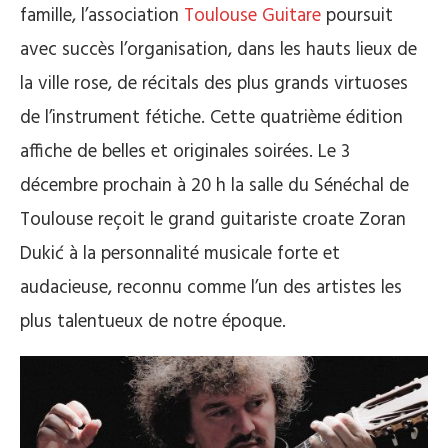
famille, l’association
Toulouse Guitare
poursuit
avec succès l’organisation, dans les hauts lieux de
la ville rose, de récitals des plus grands virtuoses
de l’instrument fétiche. Cette quatrième édition
affiche de belles et originales soirées. Le 3
décembre prochain à 20 h la salle du Sénéchal de
Toulouse reçoit le grand guitariste croate Zoran
Dukić à la personnalité musicale forte et
audacieuse, reconnu comme l’un des artistes les
plus talentueux de notre époque.