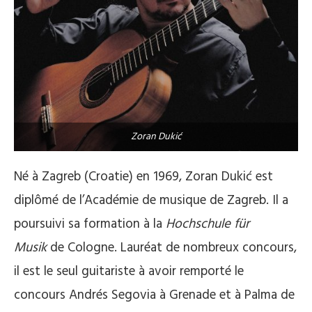
Zoran Dukić
Né à Zagreb (Croatie) en 1969, Zoran Dukić est
diplômé de l’Académie de musique de Zagreb. Il a
poursuivi sa formation à la
Hochschule für
Musik
de Cologne. Lauréat de nombreux concours,
il est le seul guitariste à avoir remporté le
concours Andrés Segovia à Grenade et à Palma de