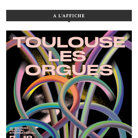
A L’AFFICHE