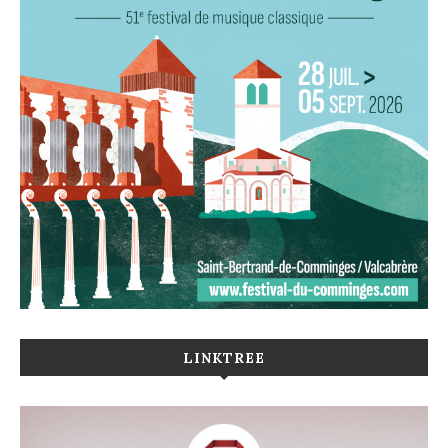
LINKTREE