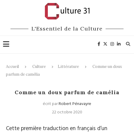
L'Essentiel de la Culture
Accueil
Culture
Littérature
Comme un doux
parfum de camélia
Littérature
Comme un doux parfum de camélia
écrit par
Robert Pénavayre
22 octobre 2020
Cette première traduction en français d’un