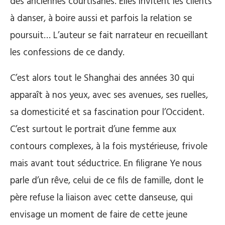
des anciennes courtisanes. Elles invitent les clients
à danser, à boire aussi et parfois la relation se
poursuit… L’auteur se fait narrateur en recueillant
les confessions de ce dandy.
C’est alors tout le Shanghai des années 30 qui
apparaît à nos yeux, avec ses avenues, ses ruelles,
sa domesticité et sa fascination pour l’Occident.
C’est surtout le portrait d’une femme aux
contours complexes, à la fois mystérieuse, frivole
mais avant tout séductrice. En filigrane Ye nous
parle d’un rêve, celui de ce fils de famille, dont le
père refuse la liaison avec cette danseuse, qui
envisage un moment de faire de cette jeune