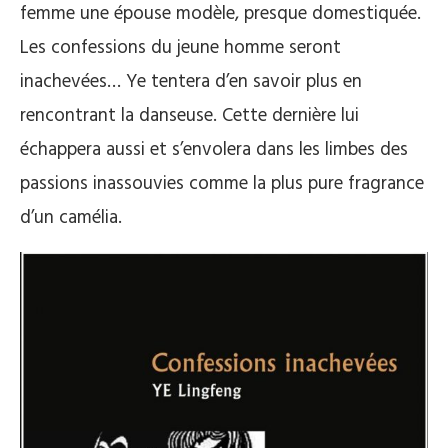
femme une épouse modèle, presque domestiquée.
Les confessions du jeune homme seront
inachevées… Ye tentera d’en savoir plus en
rencontrant la danseuse. Cette dernière lui
échappera aussi et s’envolera dans les limbes des
passions inassouvies comme la plus pure fragrance
d’un camélia.