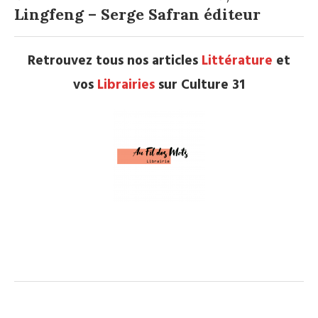
Lingfeng – Serge Safran éditeur
Retrouvez tous nos articles
Littérature
et
vos
Librairies
sur Culture 31
.