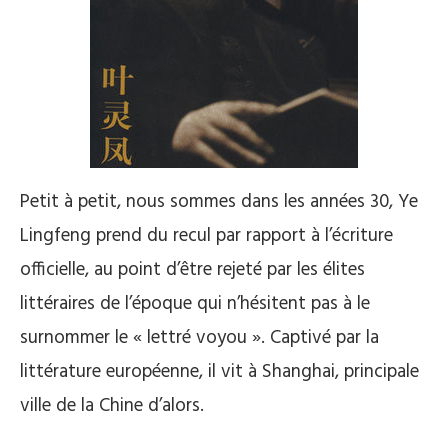
Petit à petit, nous sommes dans les années 30, Ye
Lingfeng prend du recul par rapport à l’écriture
officielle, au point d’être rejeté par les élites
littéraires de l’époque qui n’hésitent pas à le
surnommer le « lettré voyou ». Captivé par la
littérature européenne, il vit à Shanghai, principale
ville de la Chine d’alors.