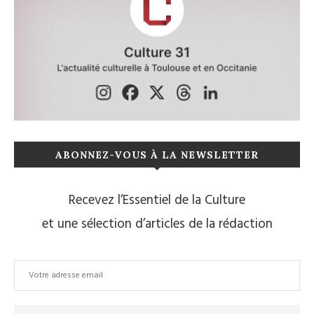
ABONNEZ-VOUS À LA NEWSLETTER
Recevez l’Essentiel de la Culture
et une sélection d’articles de la rédaction