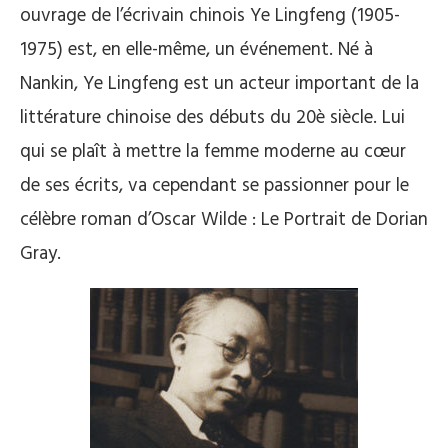
ouvrage de l’écrivain chinois Ye Lingfeng (1905-
1975) est, en elle-même, un événement. Né à
Nankin, Ye Lingfeng est un acteur important de la
littérature chinoise des débuts du 20è siècle. Lui
qui se plaît à mettre la femme moderne au cœur
de ses écrits, va cependant se passionner pour le
célèbre roman d’Oscar Wilde : Le Portrait de Dorian
Gray.