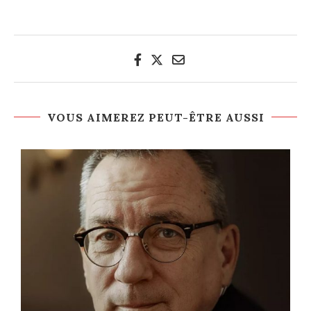
VOUS AIMEREZ PEUT-ÊTRE AUSSI