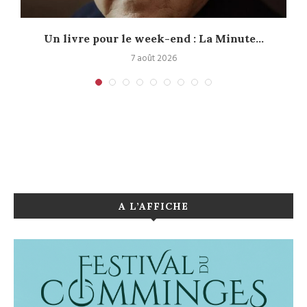
Un livre pour le week-end : La Minute...
7 août 2026
A L’AFFICHE