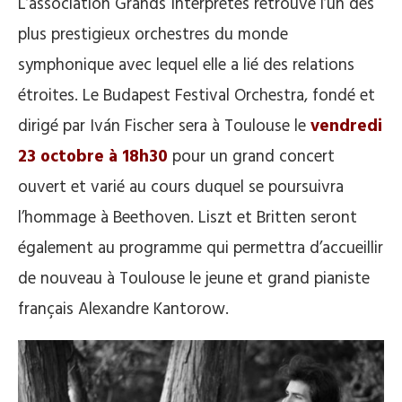
L’association Grands Interprètes retrouve l’un des
plus prestigieux orchestres du monde
symphonique avec lequel elle a lié des relations
étroites. Le Budapest Festival Orchestra, fondé et
dirigé par Iván Fischer sera à Toulouse le
vendredi
23 octobre à 18h30
pour un grand concert
ouvert et varié au cours duquel se poursuivra
l’hommage à Beethoven. Liszt et Britten seront
également au programme qui permettra d’accueillir
de nouveau à Toulouse le jeune et grand pianiste
français Alexandre Kantorow.