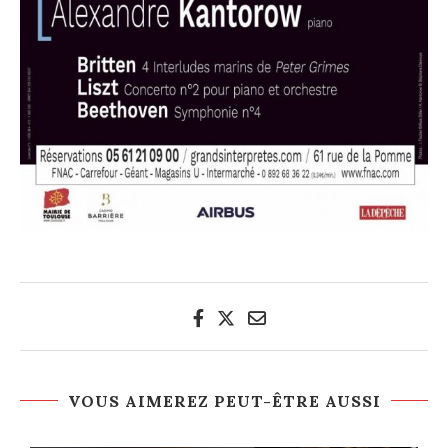
VOUS AIMEREZ PEUT-ÊTRE AUSSI