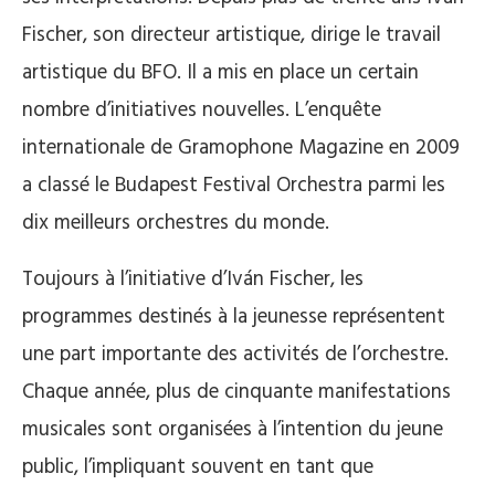
Fischer, son directeur artistique, dirige le travail
artistique du BFO. Il a mis en place un certain
nombre d’initiatives nouvelles. L’enquête
internationale de Gramophone Magazine en 2009
a classé le Budapest Festival Orchestra parmi les
dix meilleurs orchestres du monde.
Toujours à l’initiative d’Iván Fischer, les
programmes destinés à la jeunesse représentent
une part importante des activités de l’orchestre.
Chaque année, plus de cinquante manifestations
musicales sont organisées à l’intention du jeune
public, l’impliquant souvent en tant que