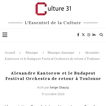
L'Essentiel de la Culture
Accueil
Musique
Musique classique
Alexandre
Kantorow et le Budapest Festival Orchestra de retour à Toulouse
Musique classique
Alexandre Kantorow et le Budapest
Festival Orchestra de retour à Toulouse
écrit par
Serge Chauzy
17 octobre 2020