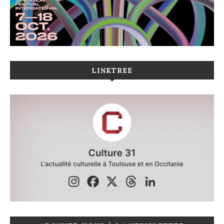
LINKTREE