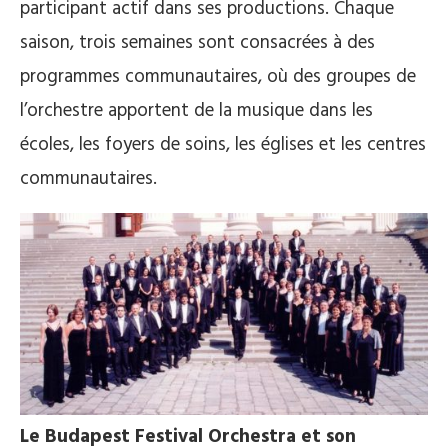
participant actif dans ses productions. Chaque
saison, trois semaines sont consacrées à des
programmes communautaires, où des groupes de
l’orchestre apportent de la musique dans les
écoles, les foyers de soins, les églises et les centres
communautaires.
Le Budapest Festival Orchestra et son