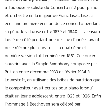
à Toulouse le soliste du Concerto n°2 pour piano
et orchestre en la majeur de Franz Liszt. Liszt a
écrit une première version de ce concerto pendant
sa période virtuose entre 1839 et 1840. Il l’a ensuite
laissé de côté pendant une dizaine d’années avant
de le réécrire plusieurs fois. La quatrième et
dernière version fut terminée en 1861. Ce concert
s’ouvrira avec la Simple Symphony composée par
Britten entre décembre 1933 et février 1934 à
Lowestoft, en utilisant des bribes de partition que
le compositeur avait écrites pour piano lorsqu’il
était un jeune adolescent, entre 1923 et 1926. Enfin
l’hommage à Beethoven sera célébré par