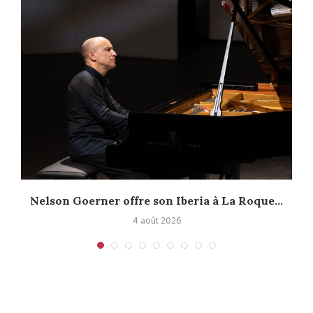
Nelson Goerner offre son Iberia à La Roque...
4 août 2026