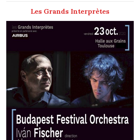
Les Grands Interprètes