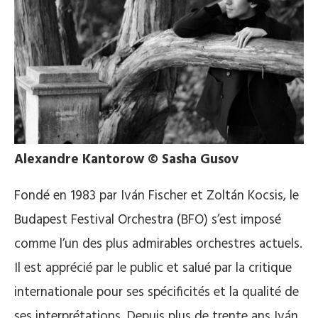
Alexandre Kantorow © Sasha Gusov
Fondé en 1983 par Iván Fischer et Zoltán Kocsis, le
Budapest Festival Orchestra (BFO) s’est imposé
comme l’un des plus admirables orchestres actuels.
Il est apprécié par le public et salué par la critique
internationale pour ses spécificités et la qualité de
ses interprétations. Depuis plus de trente ans Iván