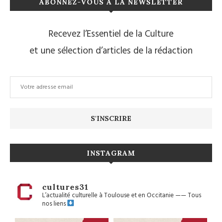
ABONNEZ-VOUS À LA NEWSLETTER
Recevez l’Essentiel de la Culture
et une sélection d’articles de la rédaction
INSTAGRAM
cultures31
L’actualité culturelle à Toulouse et en Occitanie
——
Tous
nos liens