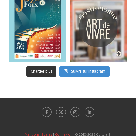
Charger plus
Suivre sur Instagram
Mentions légales
|
Connexion
| © 2010-2026 Culture 31