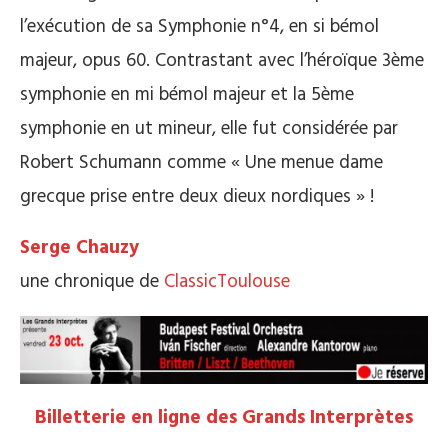
l’exécution de sa Symphonie n°4, en si bémol
majeur, opus 60. Contrastant avec l’héroïque 3ème
symphonie en mi bémol majeur et la 5ème
symphonie en ut mineur, elle fut considérée par
Robert Schumann comme « Une menue dame
grecque prise entre deux dieux nordiques » !
Serge Chauzy
une chronique de
ClassicToulouse
Billetterie en ligne des Grands Interprètes