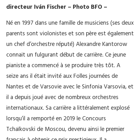
directeur Iván Fischer –
Photo BFO –
Né en 1997 dans une famille de musiciens (ses deux
parents sont violonistes et son père est également
un chef d’orchestre réputé) Alexandre Kantorow
connait un fulgurant début de carrière. Ce jeune
pianiste a commencé à se produire très tôt. A
seize ans il était invité aux Folles journées de
Nantes et de Varsovie avec le Sinfonia Varsovia, et
il a depuis joué avec de nombreux orchestres
internationaux. Sa carrière a littéralement explosé
lorsqu’il a remporté en 2019 le Concours
Tchaïkovski de Moscou, devenu ainsi le premier