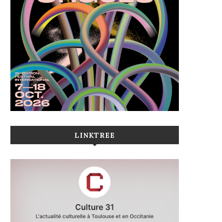
LINKTREE