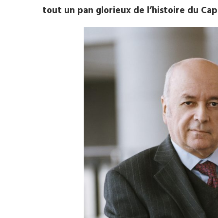
tout un pan glorieux de l’histoire du Cap