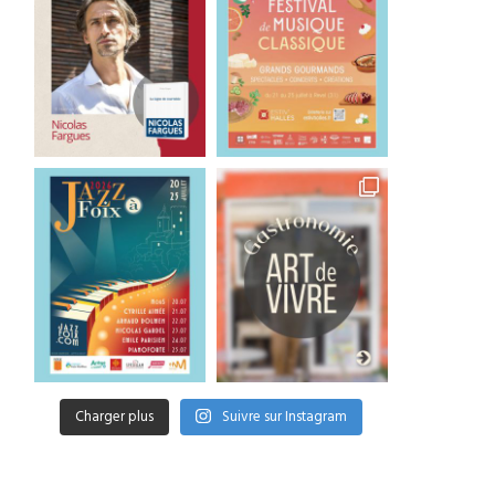
Charger plus
Suivre sur Instagram