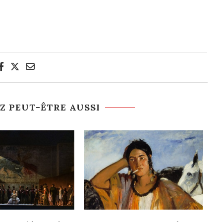
Z PEUT-ÊTRE AUSSI