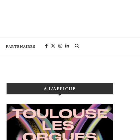
PARTENAIRES
A L’AFFICHE