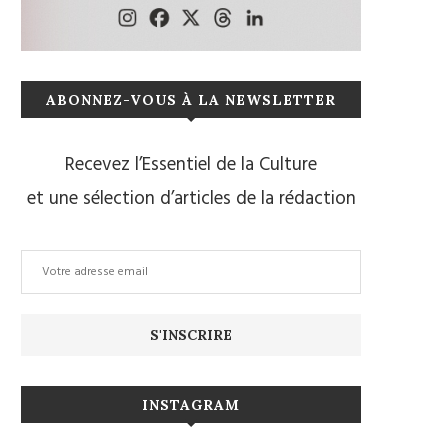
ABONNEZ-VOUS À LA NEWSLETTER
Recevez l’Essentiel de la Culture
et une sélection d’articles de la rédaction
INSTAGRAM