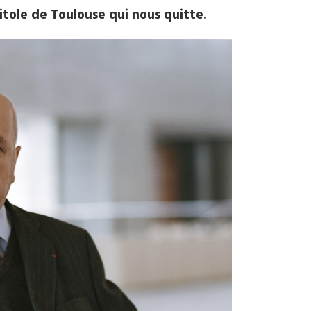
itole de Toulouse qui nous quitte.