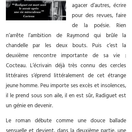
agacer d’autres, écrire
pour des revues, faire
de la poésie. Rien
n’arrête l’ambition de Raymond qui brûle la
chandelle par les deux bouts. Puis c’est la
deuxième rencontre importante de sa vie :
Cocteau. L’écrivain déjà très connu des cercles
littéraires s’éprend littéralement de cet étrange
jeune homme. Peu importe ses excès et insolences,
il le prend sous son aile, il en est sûr, Radiguet est
un génie en devenir.
Le roman débute comme une douce ballade
sensuelle et devient, dans la deuxième partie, une