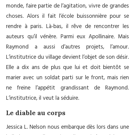
monde, faire partie de l’agitation, vivre de grandes
choses. Alors il fait l’école buissonnière pour se
rendre à paris. Là-bas, il rêve de rencontrer les
auteurs qu’il vénère. Parmi eux Apollinaire. Mais
Raymond a aussi d’autres projets, l’amour.
L’institutrice du village devient l’objet de son désir.
Elle a dix ans de plus que lui et doit bientôt se
marier avec un soldat parti sur le front, mais rien
ne freine l’appétit grandissant de Raymond.
L’institutrice, il veut la séduire.
Le diable au corps
Jessica L. Nelson nous embarque dès lors dans une