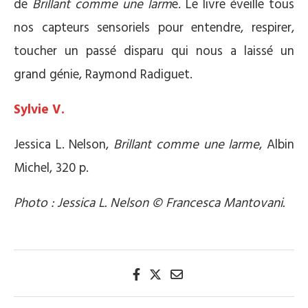
de
Brillant comme une larm
e. Le livre éveille tous
nos capteurs sensoriels pour entendre, respirer,
toucher un passé disparu qui nous a laissé un
grand génie, Raymond Radiguet.
Sylvie V.
Jessica L. Nelson,
Brillant comme une larme
, Albin
Michel, 320 p.
Photo : Jessica L. Nelson © Francesca Mantovani.