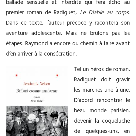
ballade sensuelle et interdite qui fera écho au
premier roman de Radiguet,
Le Diable au corps
.
Dans ce texte, l’auteur précoce y racontera son
aventure adolescente. Mais ne brûlons pas les
étapes. Raymond a encore du chemin à faire avant
d’en arriver à la consécration.
Tel un héros de roman,
Radiguet doit gravir
les marches une à une.
D’abord rencontrer le
beau monde parisien,
devenir la coqueluche
de quelques-uns, en