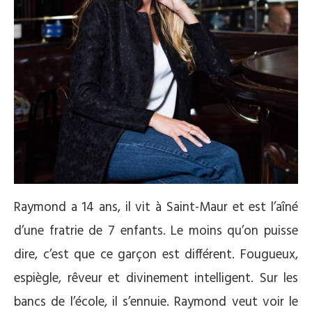
Raymond a 14 ans, il vit à Saint-Maur et est l’aîné
d’une fratrie de 7 enfants. Le moins qu’on puisse
dire, c’est que ce garçon est différent. Fougueux,
espiègle, rêveur et divinement intelligent. Sur les
bancs de l’école, il s’ennuie. Raymond veut voir le