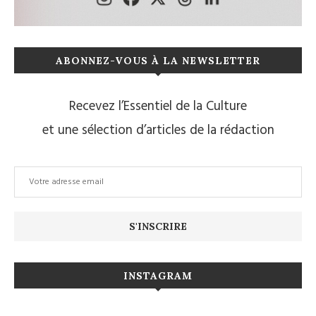
ABONNEZ-VOUS À LA NEWSLETTER
Recevez l’Essentiel de la Culture
et une sélection d’articles de la rédaction
INSTAGRAM