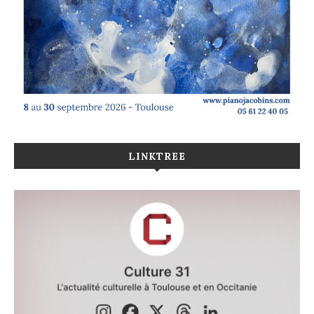
LINKTREE