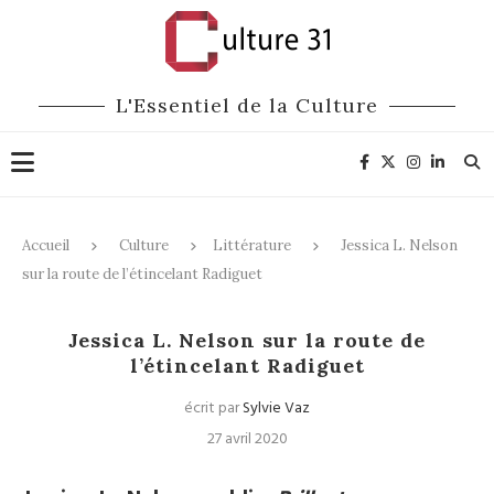
L'Essentiel de la Culture
Accueil
Culture
Littérature
Jessica L. Nelson
sur la route de l’étincelant Radiguet
Littérature
Jessica L. Nelson sur la route de
l’étincelant Radiguet
écrit par
Sylvie Vaz
27 avril 2020