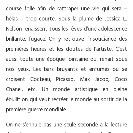
course folle afin de rattraper une vie qui sera –
hélas – trop courte. Sous la plume de Jessica L.
Nelson renaissent tous les rêves d’une adolescence
brillante, fugace. On y retrouve l’insouciance des
premières heures et les doutes de l’artiste. C’est
aussi toute une époque lointaine qui renait sous
nos yeux. Les bars bruyants et enfumés où se
croisent Cocteau, Picasso, Max Jacob, Coco
Chanel, etc. Un monde artistique en pleine
ébullition qui veut recréer le monde au sortir de la
première guerre mondiale.
On ne s’ennuie pas une seule seconde à la lecture