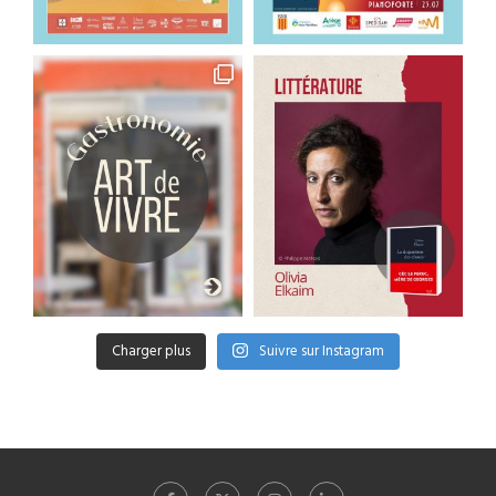
Charger plus
Suivre sur Instagram