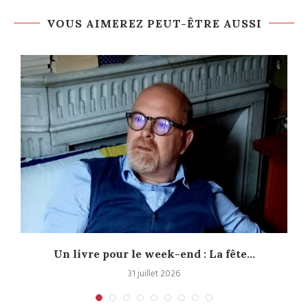
VOUS AIMEREZ PEUT-ÊTRE AUSSI
Un livre pour le week-end : La fête...
31 juillet 2026