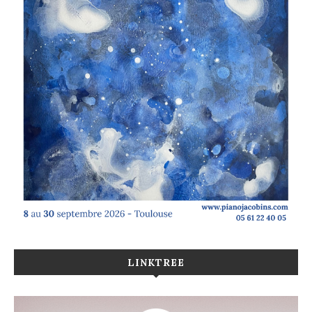
LINKTREE