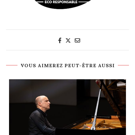
VOUS AIMEREZ PEUT-ÊTRE AUSSI