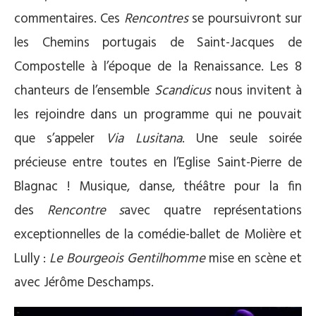
commentaires. Ces
Rencontres
se poursuivront sur
les Chemins portugais de Saint-Jacques de
Compostelle à l’époque de la Renaissance. Les 8
chanteurs de l’ensemble
Scandicus
nous invitent à
les rejoindre dans un programme qui ne pouvait
que s’appeler
Via Lusitana
. Une seule soirée
précieuse entre toutes en l’Eglise Saint-Pierre de
Blagnac ! Musique, danse, théâtre pour la fin
des
Rencontre s
avec quatre représentations
exceptionnelles de la comédie-ballet de Molière et
Lully :
Le Bourgeois Gentilhomme
mise en scène et
avec Jérôme Deschamps.