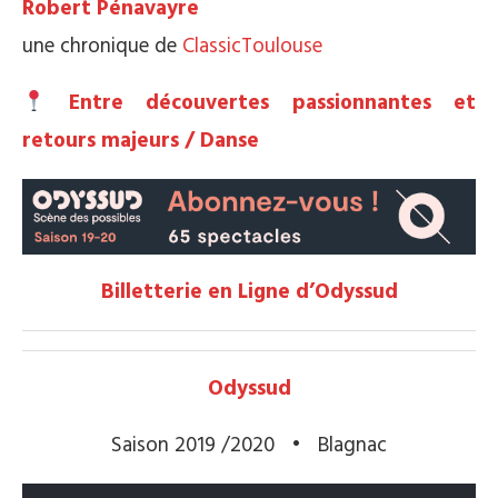
Robert Pénavayre
une chronique de
ClassicToulouse
Entre découvertes passionnantes et
retours majeurs / Danse
Billetterie en Ligne d’Odyssud
Odyssud
Saison 2019 /2020 • Blagnac