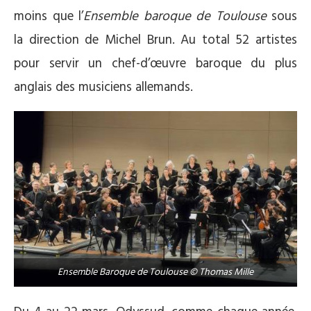
moins que l’
Ensemble baroque de Toulouse
sous
la direction de Michel Brun. Au total 52 artistes
pour servir un chef-d’œuvre baroque du plus
anglais des musiciens allemands.
Ensemble Baroque de Toulouse © Thomas Mille