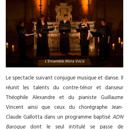
L’Ensemble Mora Vocis
Le spectacle suivant conjugue musique et danse. Il
réunit les talents du contre-ténor et danseur
Théophile Alexandre et du pianiste Guillaume
Vincent ainsi que ceux du chorégraphe Jean-
Claude Gallotta dans un programme baptisé
ADN
Baroque
dont le seul intitulé se passe de