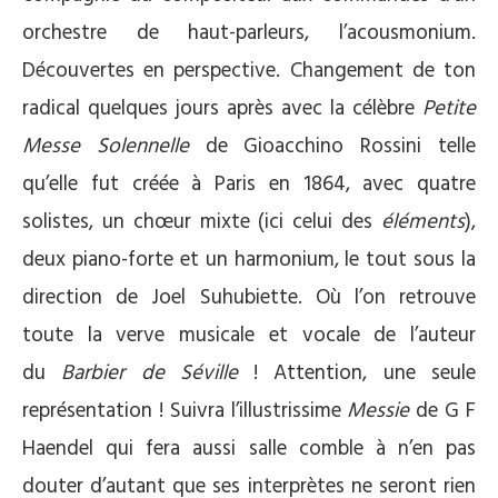
orchestre de haut-parleurs, l’acousmonium.
Découvertes en perspective. Changement de ton
radical quelques jours après avec la célèbre
Petite
Messe Solennelle
de Gioacchino Rossini telle
qu’elle fut créée à Paris en 1864, avec quatre
solistes, un chœur mixte (ici celui des
éléments
),
deux piano-forte et un harmonium, le tout sous la
direction de Joel Suhubiette. Où l’on retrouve
toute la verve musicale et vocale de l’auteur
du
Barbier de Séville
! Attention, une seule
représentation ! Suivra l’illustrissime
Messie
de G F
Haendel qui fera aussi salle comble à n’en pas
douter d’autant que ses interprètes ne seront rien