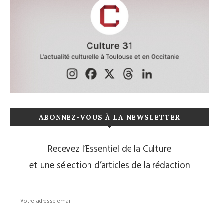
ABONNEZ-VOUS À LA NEWSLETTER
Recevez l’Essentiel de la Culture
et une sélection d’articles de la rédaction