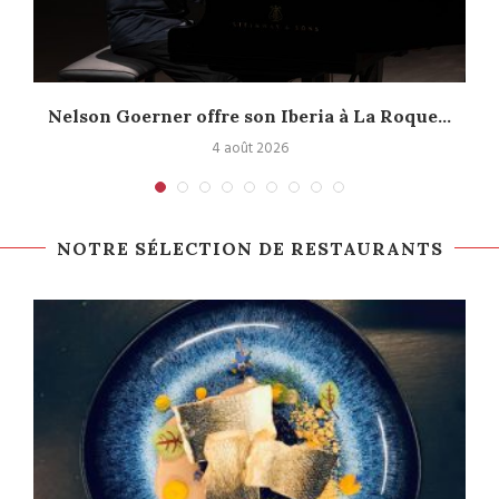
Nelson Goerner offre son Iberia à La Roque...
4 août 2026
NOTRE SÉLECTION DE RESTAURANTS