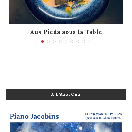
Aux Pieds sous la Table
A L’AFFICHE