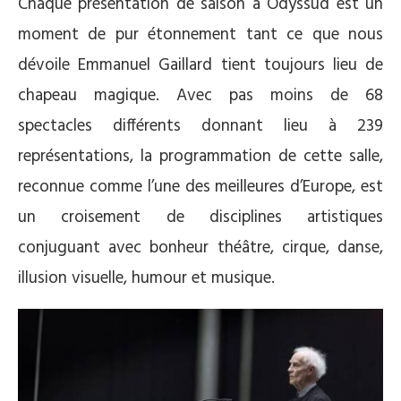
Chaque présentation de saison à Odyssud est un
moment de pur étonnement tant ce que nous
dévoile Emmanuel Gaillard tient toujours lieu de
chapeau magique. Avec pas moins de 68
spectacles différents donnant lieu à 239
représentations, la programmation de cette salle,
reconnue comme l’une des meilleures d’Europe, est
un croisement de disciplines artistiques
conjuguant avec bonheur théâtre, cirque, danse,
illusion visuelle, humour et musique.