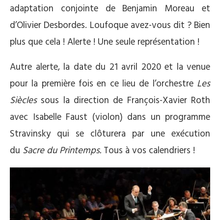
adaptation conjointe de Benjamin Moreau et
d’Olivier Desbordes. Loufoque avez-vous dit ? Bien
plus que cela ! Alerte ! Une seule représentation !
Autre alerte, la date du 21 avril 2020 et la venue
pour la première fois en ce lieu de l’orchestre
Les
Siècles
sous la direction de François-Xavier Roth
avec Isabelle Faust (violon) dans un programme
Stravinsky qui se clôturera par une exécution
du
Sacre
du Printemps.
Tous à vos calendriers !