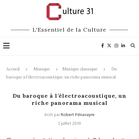
L'Essentiel de la Culture
Accueil
Musique
Musique classique
Du
baroque à l’électroacoustique, un riche panorama musical
Musique classique
Opéra
Du baroque à l’électroacoustique, un
riche panorama musical
écrit par
Robert Pénavayre
2 juillet 2019