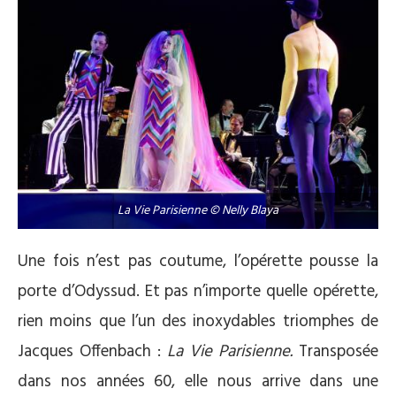
La Vie Parisienne © Nelly Blaya
Une fois n’est pas coutume, l’opérette pousse la
porte d’Odyssud. Et pas n’importe quelle opérette,
rien moins que l’un des inoxydables triomphes de
Jacques Offenbach :
La Vie Parisienne.
Transposée
dans nos années 60, elle nous arrive dans une