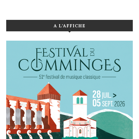
A L’AFFICHE