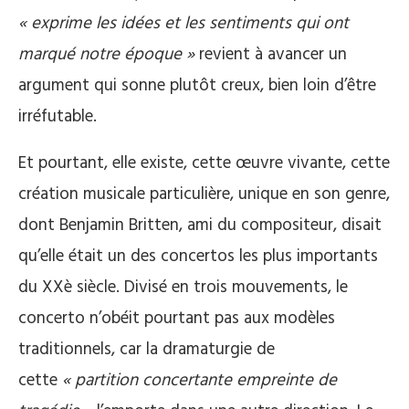
« exprime les idées et les sentiments qui ont
marqué notre époque »
revient à avancer un
argument qui sonne plutôt creux, bien loin d’être
irréfutable.
Et pourtant, elle existe, cette œuvre vivante, cette
création musicale particulière, unique en son genre,
dont Benjamin Britten, ami du compositeur, disait
qu’elle était un des concertos les plus importants
du XXè siècle. Divisé en trois mouvements, le
concerto n’obéit pourtant pas aux modèles
traditionnels, car la dramaturgie de
cette
« partition concertante empreinte de