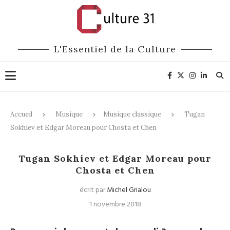
L'Essentiel de la Culture
Accueil
Musique
Musique classique
Tugan
Sokhiev et Edgar Moreau pour Chosta et Chen
Musique classique
Tugan Sokhiev et Edgar Moreau pour
Chosta et Chen
écrit par
Michel Grialou
1 novembre 2018