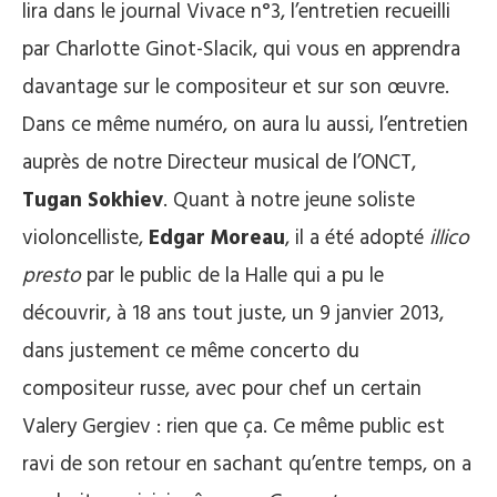
lira dans le journal Vivace n°3, l’entretien recueilli
par Charlotte Ginot-Slacik, qui vous en apprendra
davantage sur le compositeur et sur son œuvre.
Dans ce même numéro, on aura lu aussi, l’entretien
auprès de notre Directeur musical de l’ONCT,
Tugan Sokhiev
. Quant à notre jeune soliste
violoncelliste,
Edgar Moreau
, il a été adopté
illico
presto
par le public de la Halle qui a pu le
découvrir, à 18 ans tout juste, un 9 janvier 2013,
dans justement ce même concerto du
compositeur russe, avec pour chef un certain
Valery Gergiev : rien que ça. Ce même public est
ravi de son retour en sachant qu’entre temps, on a