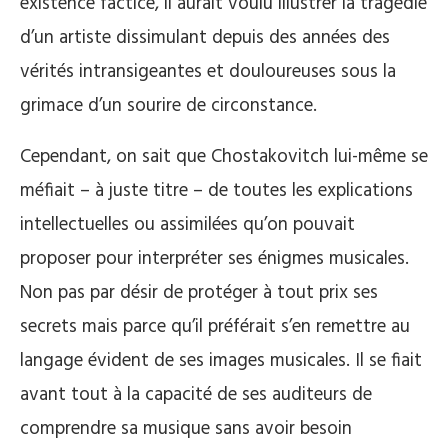
existence factice, il aurait voulu illustrer la tragédie
d’un artiste dissimulant depuis des années des
vérités intransigeantes et douloureuses sous la
grimace d’un sourire de circonstance.
Cependant, on sait que Chostakovitch lui-même se
méfiait – à juste titre – de toutes les explications
intellectuelles ou assimilées qu’on pouvait
proposer pour interpréter ses énigmes musicales.
Non pas par désir de protéger à tout prix ses
secrets mais parce qu’il préférait s’en remettre au
langage évident de ses images musicales. Il se fiait
avant tout à la capacité de ses auditeurs de
comprendre sa musique sans avoir besoin