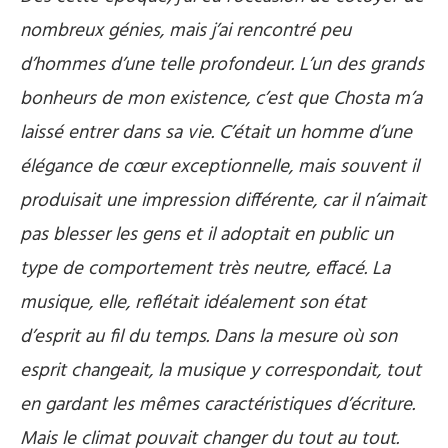
nombreux génies, mais j’ai rencontré peu
d’hommes d’une telle profondeur. L’un des grands
bonheurs de mon existence, c’est que Chosta m’a
laissé entrer dans sa vie. C’était un homme d’une
élégance de cœur exceptionnelle, mais souvent il
produisait une impression différente, car il n’aimait
pas blesser les gens et il adoptait en public un
type de comportement très neutre, effacé. La
musique, elle, reflétait idéalement son état
d’esprit au fil du temps. Dans la mesure où son
esprit changeait, la musique y correspondait, tout
en gardant les mêmes caractéristiques d’écriture.
Mais le climat pouvait changer du tout au tout.