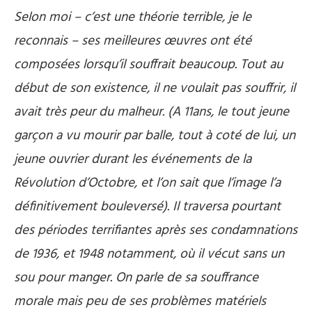
Selon moi – c’est une théorie terrible, je le
reconnais – ses meilleures œuvres ont été
composées lorsqu’il souffrait beaucoup. Tout au
début de son existence, il ne voulait pas souffrir, il
avait très peur du malheur. (A 11ans, le tout jeune
garçon a vu mourir par balle, tout à coté de lui, un
jeune ouvrier durant les événements de la
Révolution d’Octobre, et l’on sait que l’image l’a
définitivement bouleversé). Il traversa pourtant
des périodes terrifiantes après ses condamnations
de 1936, et 1948 notamment, où il vécut sans un
sou pour manger. On parle de sa souffrance
morale mais peu de ses problèmes matériels