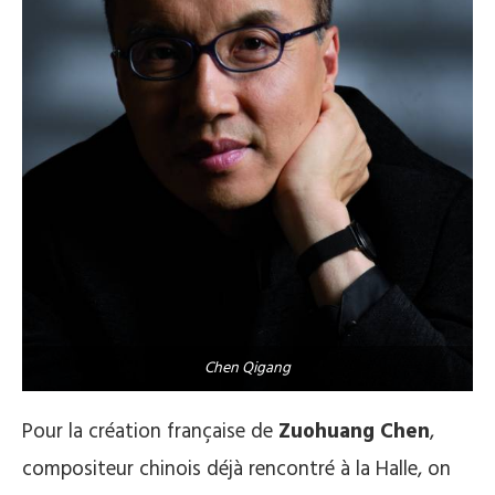
Chen Qigang
Pour la création française de
Zuohuang Chen
,
compositeur chinois déjà rencontré à la Halle, on