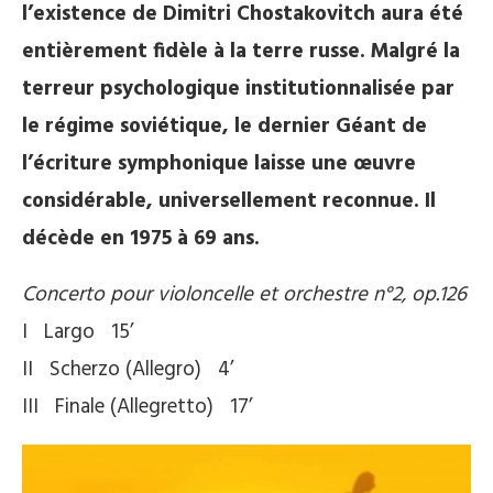
l’existence de Dimitri Chostakovitch aura été
entièrement fidèle à la terre russe. Malgré la
terreur psychologique institutionnalisée par
le régime soviétique, le dernier Géant de
l’écriture symphonique laisse une œuvre
considérable, universellement reconnue. Il
décède en 1975 à 69 ans.
Concerto pour violoncelle et orchestre n°2, op.126
I Largo 15’
II Scherzo (Allegro) 4’
III Finale (Allegretto) 17’