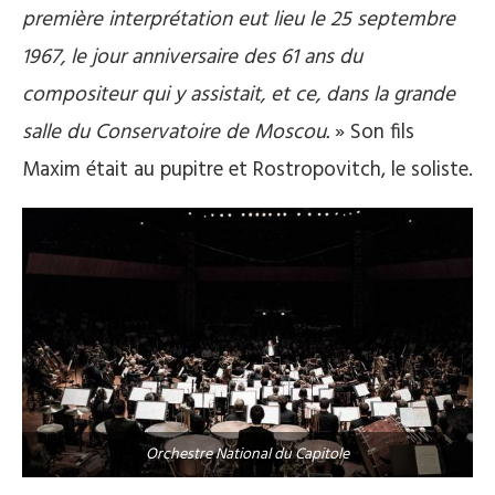
première interprétation eut lieu le 25 septembre
1967, le jour anniversaire des 61 ans du
compositeur qui y assistait, et ce, dans la grande
salle du Conservatoire de Moscou.
» Son fils
Maxim était au pupitre et Rostropovitch, le soliste.
Orchestre National du Capitole