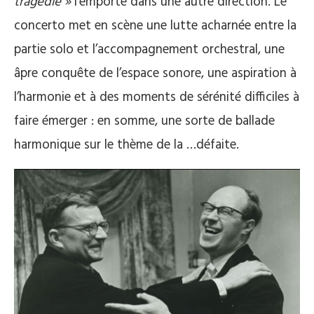
tragédie »
l’emporte dans une autre direction. Le
concerto met en scène une lutte acharnée entre la
partie solo et l’accompagnement orchestral, une
âpre conquête de l’espace sonore, une aspiration à
l’harmonie et à des moments de sérénité difficiles à
faire émerger : en somme, une sorte de ballade
harmonique sur le thème de la …défaite.