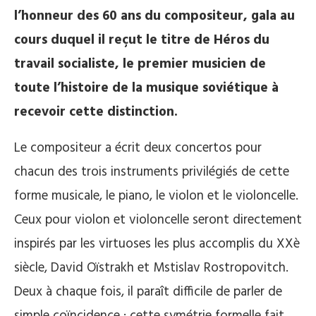
l’honneur des 60 ans du compositeur, gala au
cours duquel il reçut le titre de Héros du
travail socialiste, le premier musicien de
toute l’histoire de la musique soviétique à
recevoir cette distinction.
Le compositeur a écrit deux concertos pour
chacun des trois instruments privilégiés de cette
forme musicale, le piano, le violon et le violoncelle.
Ceux pour violon et violoncelle seront directement
inspirés par les virtuoses les plus accomplis du XXè
siècle, David Oïstrakh et Mstislav Rostropovitch.
Deux à chaque fois, il paraît difficile de parler de