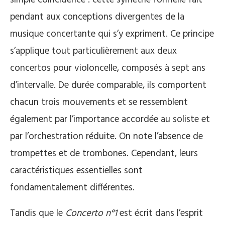
simple coïncidence : cette symétrie formelle fait
pendant aux conceptions divergentes de la
musique concertante qui s’y expriment. Ce principe
s’applique tout particulièrement aux deux
concertos pour violoncelle, composés à sept ans
d’intervalle. De durée comparable, ils comportent
chacun trois mouvements et se ressemblent
également par l’importance accordée au soliste et
par l’orchestration réduite. On note l’absence de
trompettes et de trombones. Cependant, leurs
caractéristiques essentielles sont
fondamentalement différentes.
Tandis que le
Concerto n°1
est écrit dans l’esprit