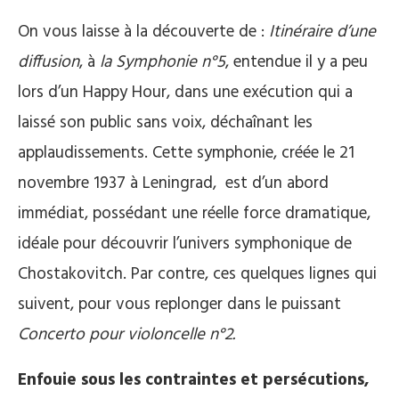
On vous laisse à la découverte de :
Itinéraire d’une
diffusion
, à
la Symphonie n°5
, entendue il y a peu
lors d’un Happy Hour, dans une exécution qui a
laissé son public sans voix, déchaînant les
applaudissements. Cette symphonie, créée le 21
novembre 1937 à Leningrad, est d’un abord
immédiat, possédant une réelle force dramatique,
idéale pour découvrir l’univers symphonique de
Chostakovitch. Par contre, ces quelques lignes qui
suivent, pour vous replonger dans le puissant
Concerto pour violoncelle n°2.
Enfouie sous les contraintes et persécutions,