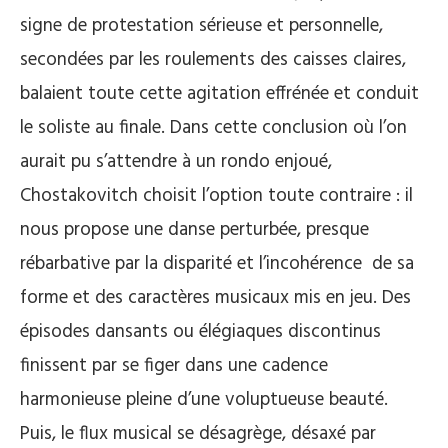
signe de protestation sérieuse et personnelle,
secondées par les roulements des caisses claires,
balaient toute cette agitation effrénée et conduit
le soliste au finale. Dans cette conclusion où l’on
aurait pu s’attendre à un rondo enjoué,
Chostakovitch choisit l’option toute contraire : il
nous propose une danse perturbée, presque
rébarbative par la disparité et l’incohérence de sa
forme et des caractères musicaux mis en jeu. Des
épisodes dansants ou élégiaques discontinus
finissent par se figer dans une cadence
harmonieuse pleine d’une voluptueuse beauté.
Puis, le flux musical se désagrège, désaxé par