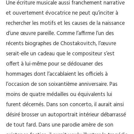
Une écriture musicale aussi franchement narrative
et ouvertement évocatrice ne peut qu’inciter à
rechercher les motifs et les causes de la naissance
d’une œuvre pareille. Comme l’affirme l’un des
récents biographes de Chostakovitch, l’œuvre
serait-elle un cadeau que le compositeur s’est
offert à lui-même pour se dédouaner des
hommages dont l’accablaient les officiels à
l’occasion de son soixantième anniversaire. Pas
moins de quatre médailles ou équivalents lui
furent décernés. Dans son concerto, il aurait ainsi
désiré brosser un autoportrait intérieur débarrassé
de tout fard. Dans une parodie amère de son