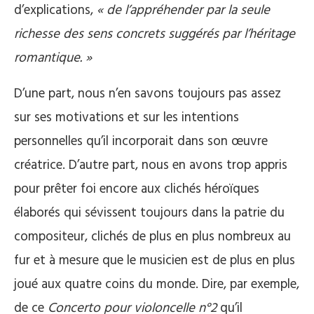
d’explications,
« de l’appréhender par la seule
richesse des sens concrets suggérés par l’héritage
romantique. »
D’une part, nous n’en savons toujours pas assez
sur ses motivations et sur les intentions
personnelles qu’il incorporait dans son œuvre
créatrice. D’autre part, nous en avons trop appris
pour prêter foi encore aux clichés héroïques
élaborés qui sévissent toujours dans la patrie du
compositeur, clichés de plus en plus nombreux au
fur et à mesure que le musicien est de plus en plus
joué aux quatre coins du monde. Dire, par exemple,
de ce
Concerto pour violoncelle n°2
qu’il