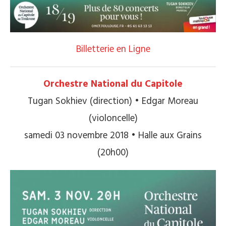
Billetterie en Ligne
Orchestre National du Capitole
Tugan Sokhiev (direction) • Edgar Moreau
(violoncelle)
samedi 03 novembre 2018 • Halle aux Grains
(20h00)