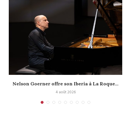
Nelson Goerner offre son Iberia à La Roque...
4 août 2026