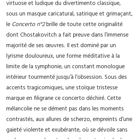
virtuose et ludique du divertimento classique,
sous un masque caricatural, satirique et grimaçant,
le
Concerto n°2
brille de toute cette originalité
dont Chostakovitch a fait preuve dans l’immense
majorité de ses œuvres. Il est dominé par un
lyrisme douloureux, une forme méditative à la
limite de la symphonie, un constant monologue
intérieur tourmenté jusqu’à l’obsession. Sous des
accents tragicomiques, une stoïque tristesse
marque en filigrane ce concerto déchiré. Cette
mélancolie ne se dément pas dans les moments
contrastés, aux allures de scherzo, empreints d’une
gaieté violente et exubérante, où se dévoile sans