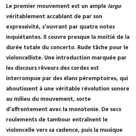
Le premier mouvement est un ample
largo
véritablement accablant de par son
expressivité, s’ouvrant par quatre notes
inquiétantes. Il couvre presque la moitié de la
durée totale du concerto. Rude tâche pour le
violoncelliste. Une introduction marquée par
les discours rêveurs des cordes est
interrompue par des élans péremptoires, qui
aboutissent à une véritable révolution sonore
au milieu du mouvement, sorte
d’affrontement avec la monotonie. De secs
roulements de tambour entraînent le
violoncelle vers sa cadence, puis la musique