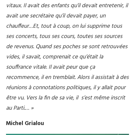
vitaux. Il avait des enfants qu’il devait entretenir, il
avait une secrétaire qu’il devait payer, un
chauffeur…Et, tout à coup, on lui supprime tous
ses concerts, tous ses cours, toutes ses sources
de revenus. Quand ses poches se sont retrouvées
vides, il savait, comprenait ce qu’était la
souffrance vitale. Il avait peur que ça
recommence, il en tremblait. Alors il assistait à des
réunions à connotations politiques, il y allait pour
être vu. Vers la fin de sa vie, il s’est même inscrit
au Parti.… »
Michel Grialou