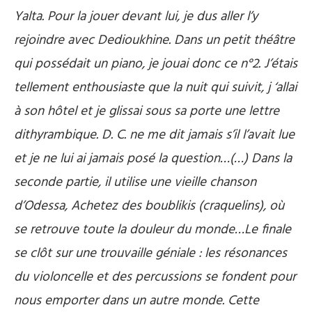
Yalta. Pour la jouer devant lui, je dus aller l’y
rejoindre avec Dedioukhine. Dans un petit théâtre
qui possédait un piano, je jouai donc ce n°2. J’étais
tellement enthousiaste que la nuit qui suivit, j ‘allai
à son hôtel et je glissai sous sa porte une lettre
dithyrambique. D. C. ne me dit jamais s’il l’avait lue
et je ne lui ai jamais posé la question…(…) Dans la
seconde partie, il utilise une vieille chanson
d’Odessa, Achetez des boublikis (craquelins), où
se retrouve toute la douleur du monde…Le finale
se clôt sur une trouvaille géniale : les résonances
du violoncelle et des percussions se fondent pour
nous emporter dans un autre monde. Cette