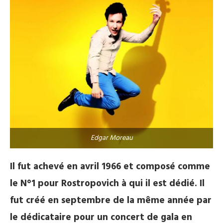
Edgar Moreau
Il fut achevé en avril 1966 et composé comme
le N°1 pour Rostropovich à qui il est dédié. Il
fut créé en septembre de la même année par
le dédicataire pour un concert de gala en