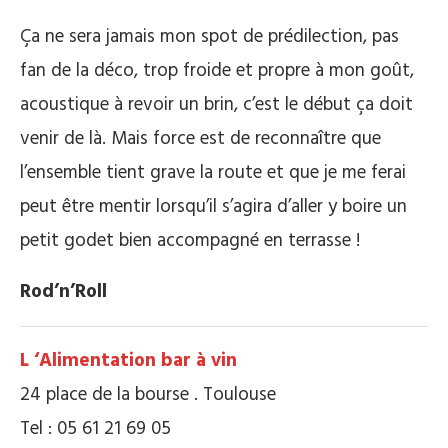
Ça ne sera jamais mon spot de prédilection, pas
fan de la déco, trop froide et propre à mon goût,
acoustique à revoir un brin, c’est le début ça doit
venir de là. Mais force est de reconnaître que
l’ensemble tient grave la route et que je me ferai
peut être mentir lorsqu’il s’agira d’aller y boire un
petit godet bien accompagné en terrasse !
Rod’n’Roll
L ‘Alimentation bar à vin
24 place de la bourse . Toulouse
Tel : 05 61 21 69 05