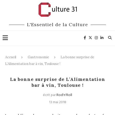
L'Essentiel de la Culture
Accueil
Gastronomie
La bonne surprise de
L’Alimentation bar à vin, Toulouse !
Gastronomie
La bonne surprise de L’Alimentation
bar à vin, Toulouse !
écrit par
Rod'n'Roll
13 mai 2018