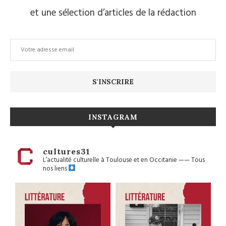
et une sélection d’articles de la rédaction
INSTAGRAM
cultures31
L’actualité culturelle à Toulouse et en Occitanie
——
Tous
nos liens