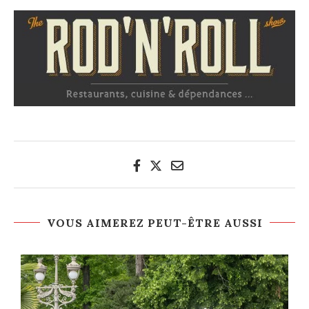
VOUS AIMEREZ PEUT-ÊTRE AUSSI