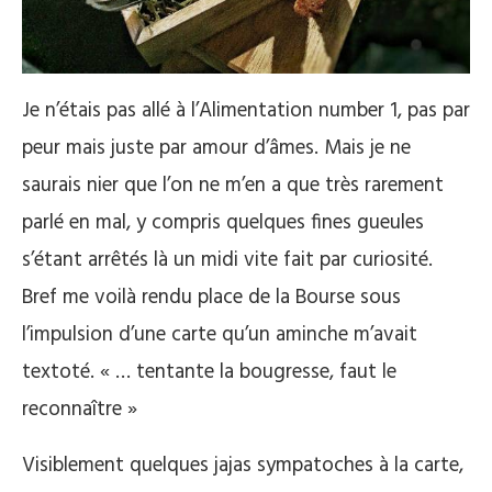
Je n’étais pas allé à l’Alimentation number 1, pas par
peur mais juste par amour d’âmes. Mais je ne
saurais nier que l’on ne m’en a que très rarement
parlé en mal, y compris quelques fines gueules
s’étant arrêtés là un midi vite fait par curiosité.
Bref me voilà rendu place de la Bourse sous
l’impulsion d’une carte qu’un aminche m’avait
textoté. « … tentante la bougresse, faut le
reconnaître »
Visiblement quelques jajas sympatoches à la carte,