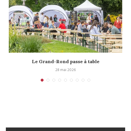
Le Grand-Rond passe à table
28 mai 2026