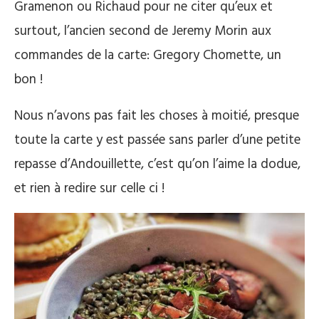
Gramenon ou Richaud pour ne citer qu’eux et
surtout, l’ancien second de Jeremy Morin aux
commandes de la carte: Gregory Chomette, un
bon !
Nous n’avons pas fait les choses à moitié, presque
toute la carte y est passée sans parler d’une petite
repasse d’Andouillette, c’est qu’on l’aime la dodue,
et rien à redire sur celle ci !