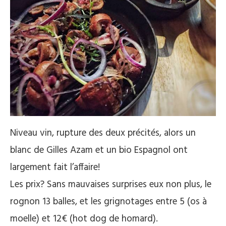
Niveau vin, rupture des deux précités, alors un
blanc de Gilles Azam et un bio Espagnol ont
largement fait l’affaire!
Les prix? Sans mauvaises surprises eux non plus, le
rognon 13 balles, et les grignotages entre 5 (os à
moelle) et 12€ (hot dog de homard).