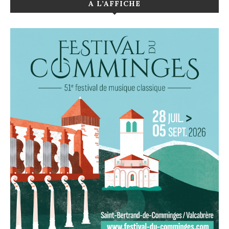
A L’AFFICHE