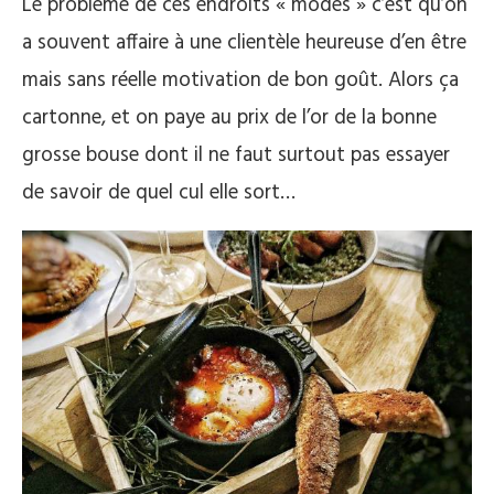
Le problème de ces endroits « modes » c’est qu’on
a souvent affaire à une clientèle heureuse d’en être
mais sans réelle motivation de bon goût. Alors ça
cartonne, et on paye au prix de l’or de la bonne
grosse bouse dont il ne faut surtout pas essayer
de savoir de quel cul elle sort…