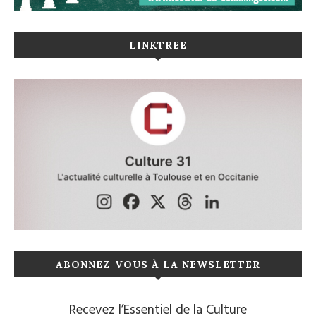
LINKTREE
ABONNEZ-VOUS À LA NEWSLETTER
Recevez l’Essentiel de la Culture