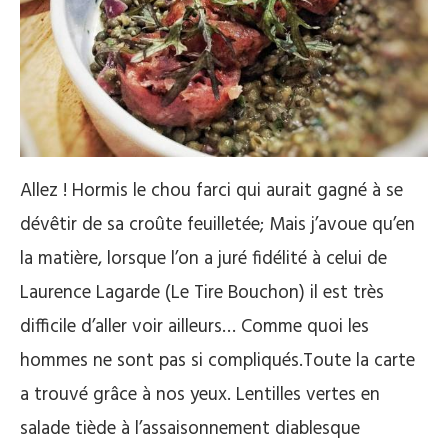
Allez ! Hormis le chou farci qui aurait gagné à se
dévêtir de sa croûte feuilletée; Mais j’avoue qu’en
la matière, lorsque l’on a juré fidélité à celui de
Laurence Lagarde (Le Tire Bouchon) il est très
difficile d’aller voir ailleurs… Comme quoi les
hommes ne sont pas si compliqués.Toute la carte
a trouvé grâce à nos yeux. Lentilles vertes en
salade tiède à l’assaisonnement diablesque