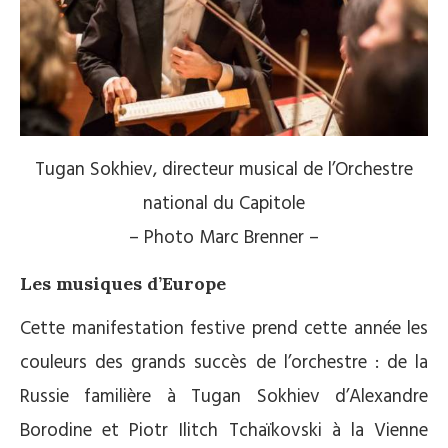
Tugan Sokhiev, directeur musical de l’Orchestre
national du Capitole
– Photo Marc Brenner –
Les musiques d’Europe
Cette manifestation festive prend cette année les
couleurs des grands succès de l’orchestre : de la
Russie familière à Tugan Sokhiev d’Alexandre
Borodine et Piotr Ilitch Tchaïkovski à la Vienne