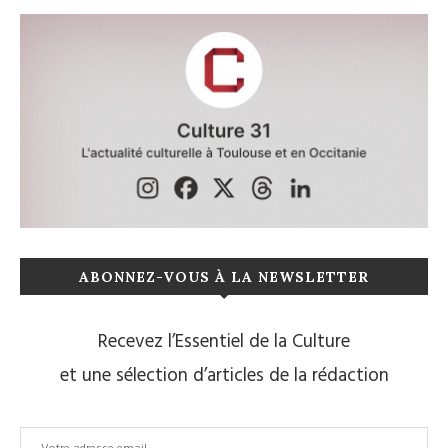
ABONNEZ-VOUS À LA NEWSLETTER
Recevez l’Essentiel de la Culture
et une sélection d’articles de la rédaction