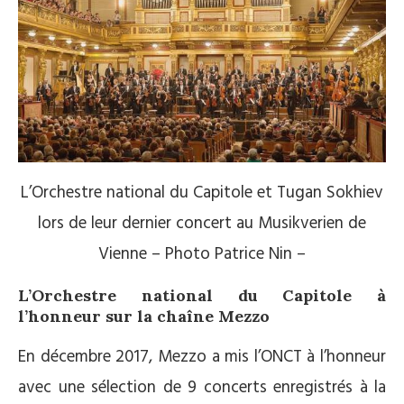
L’Orchestre national du Capitole et Tugan Sokhiev
lors de leur dernier concert au Musikverien de
Vienne – Photo Patrice Nin –
L’Orchestre national du Capitole à
l’honneur sur la chaîne Mezzo
En décembre 2017, Mezzo a mis l’ONCT à l’honneur
avec une sélection de 9 concerts enregistrés à la