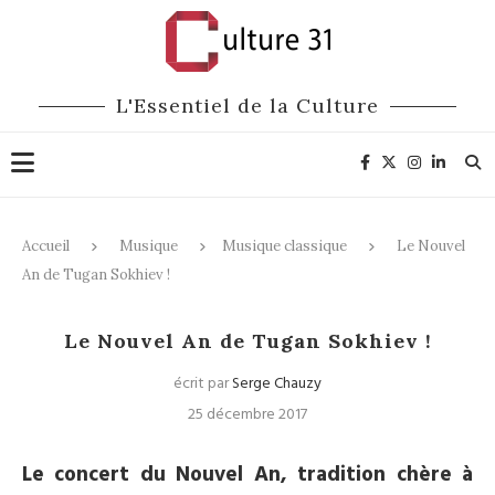
L'Essentiel de la Culture
Accueil
Musique
Musique classique
Le Nouvel
An de Tugan Sokhiev !
Musique classique
Le Nouvel An de Tugan Sokhiev !
écrit par
Serge Chauzy
25 décembre 2017
Le concert du Nouvel An, tradition chère à