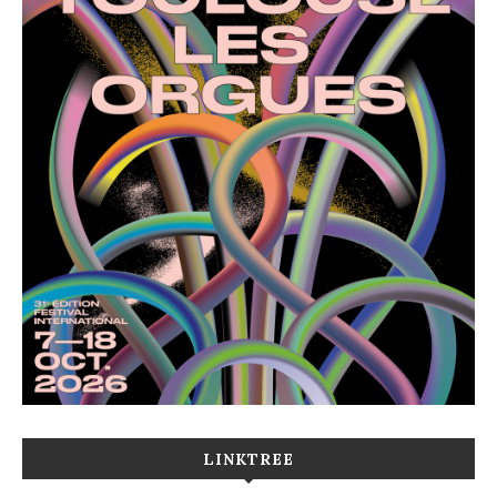
LINKTREE