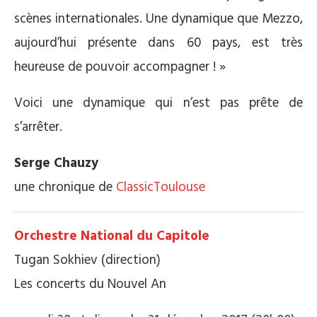
scènes internationales. Une dynamique que Mezzo,
aujourd’hui présente dans 60 pays, est très
heureuse de pouvoir accompagner ! »
Voici une dynamique qui n’est pas prête de
s’arrêter.
Serge Chauzy
une chronique de
ClassicToulouse
Orchestre National du Capitole
Tugan Sokhiev (direction)
Les concerts du Nouvel An