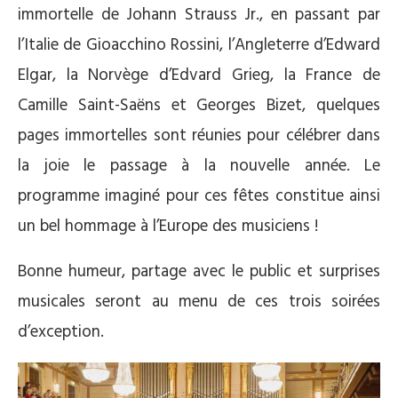
immortelle de Johann Strauss Jr., en passant par
l’Italie de Gioacchino Rossini, l’Angleterre d’Edward
Elgar, la Norvège d’Edvard Grieg, la France de
Camille Saint-Saëns et Georges Bizet, quelques
pages immortelles sont réunies pour célébrer dans
la joie le passage à la nouvelle année. Le
programme imaginé pour ces fêtes constitue ainsi
un bel hommage à l’Europe des musiciens !
Bonne humeur, partage avec le public et surprises
musicales seront au menu de ces trois soirées
d’exception.