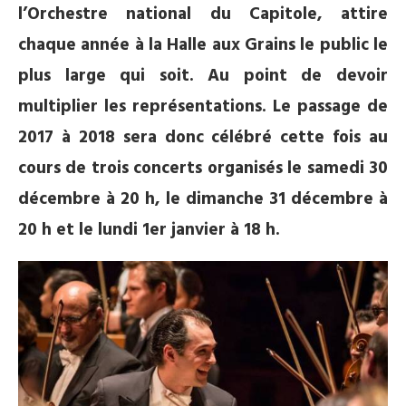
l’Orchestre national du Capitole, attire
chaque année à la Halle aux Grains le public le
plus large qui soit. Au point de devoir
multiplier les représentations. Le passage de
2017 à 2018 sera donc célébré cette fois au
cours de trois concerts organisés le samedi 30
décembre à 20 h, le dimanche 31 décembre à
20 h et le lundi 1er janvier à 18 h.