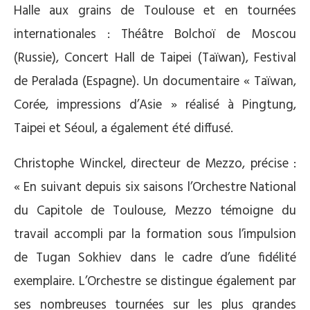
Halle aux grains de Toulouse et en tournées
internationales : Théâtre Bolchoï de Moscou
(Russie), Concert Hall de Taipei (Taïwan), Festival
de Peralada (Espagne). Un documentaire « Taïwan,
Corée, impressions d’Asie » réalisé à Pingtung,
Taipei et Séoul, a également été diffusé.
Christophe Winckel, directeur de Mezzo, précise :
« En suivant depuis six saisons l’Orchestre National
du Capitole de Toulouse, Mezzo témoigne du
travail accompli par la formation sous l’impulsion
de Tugan Sokhiev dans le cadre d’une fidélité
exemplaire. L’Orchestre se distingue également par
ses nombreuses tournées sur les plus grandes