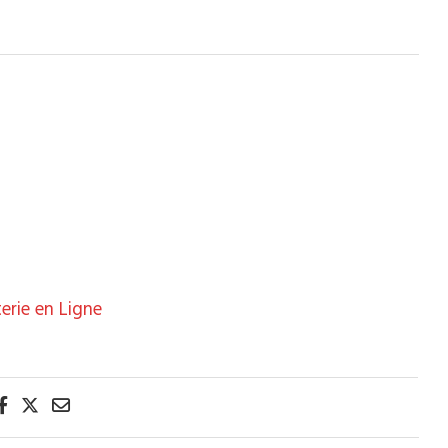
terie en Ligne