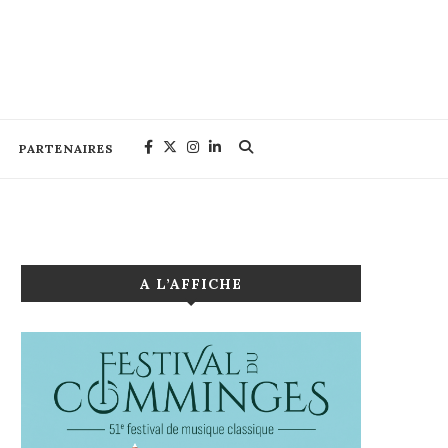
PARTENAIRES
A L’AFFICHE