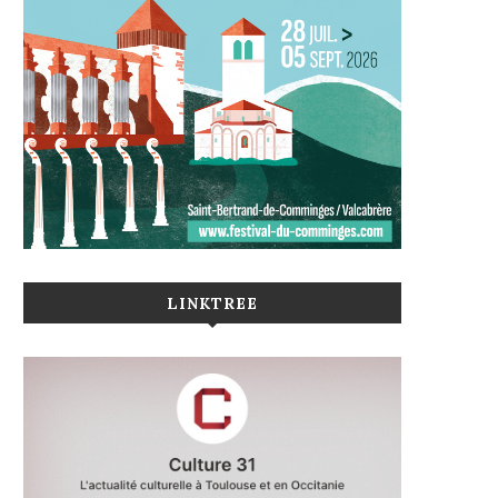
LINKTREE