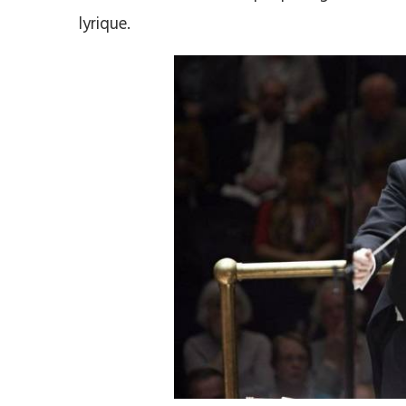
lyrique.