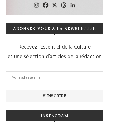
ABONNEZ-VOUS À LA NEWSLETTER
Recevez l’Essentiel de la Culture
et une sélection d’articles de la rédaction
INSTAGRAM