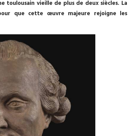
 toulousain vieille de plus de deux siècles. La
pour que cette œuvre majeure rejoigne les