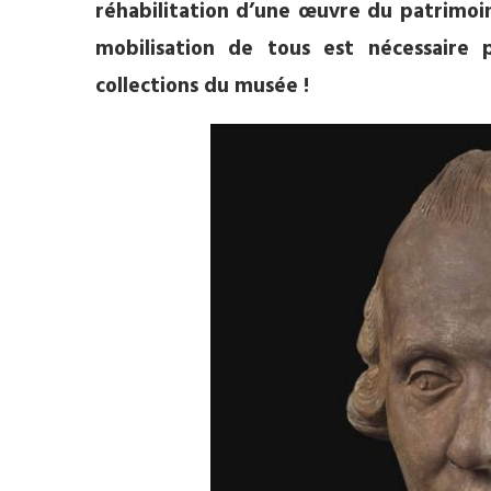
réhabilitation d’une œuvre du patrimoine
mobilisation de tous
est nécessaire
collections du musée !