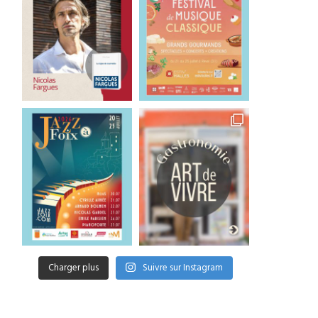
Charger plus
Suivre sur Instagram