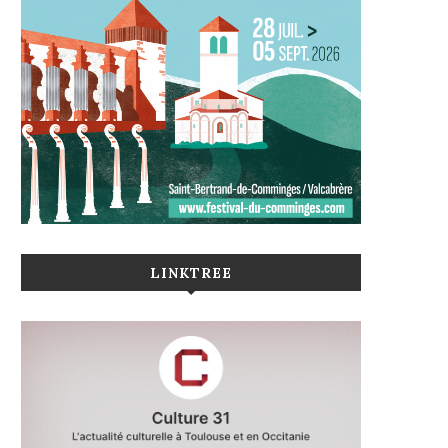
LINKTREE