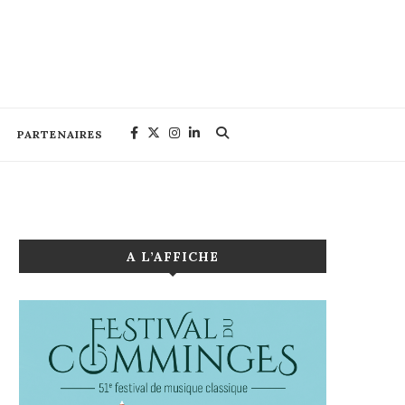
PARTENAIRES
A L’AFFICHE