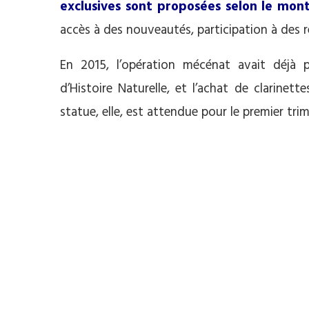
exclusives sont proposées selon le mon
accès à des nouveautés, participation à des r
En 2015, l’opération mécénat avait déjà 
d’Histoire Naturelle, et l’achat de clarinet
statue, elle, est attendue pour le premier tri
.