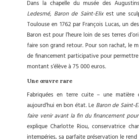
Dans la chapelle du musée des Augustin
Ledesmé, Baron de Saint-Elix
est une sculp
Toulouse en 1762 par François Lucas, un des 
Baron est pour l’heure loin de ses terres d’ori
faire son grand retour. Pour son rachat, le 
de financement participative pour permettre 
montant s’élève à 75 000 euros.
Une œuvre rare
Fabriquées en terre cuite – une matière
aujourd’hui en bon état. Le
Baron de Saint-El
faire venir avant la fin du financement pour 
explique Charlotte Riou, conservatrice cha
intempéries, sa parfaite préservation le rend