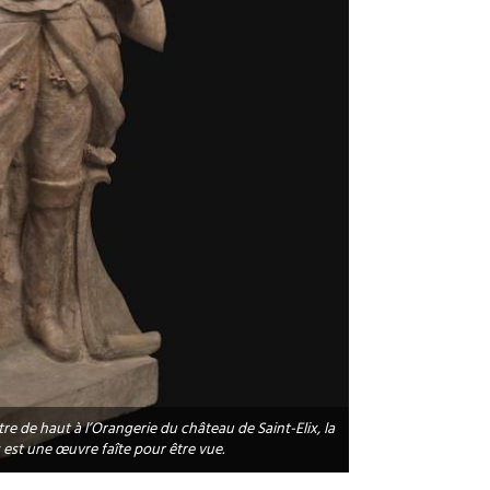
re de haut à l’Orangerie du château de Saint-Elix, la
 est une œuvre faîte pour être vue.