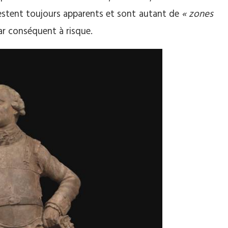
 restent toujours apparents et sont autant de
« zones
ar conséquent à risque.