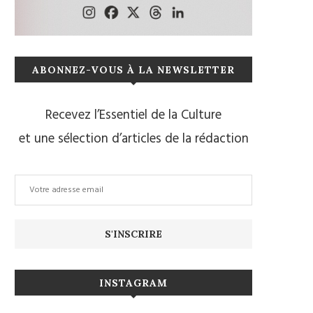
ABONNEZ-VOUS À LA NEWSLETTER
Recevez l’Essentiel de la Culture
et une sélection d’articles de la rédaction
INSTAGRAM