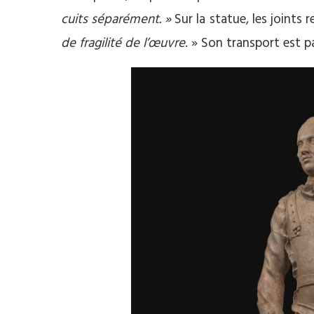
cuits séparément. »
Sur la statue, les joints
de fragilité de l’œuvre
. » Son transport est p