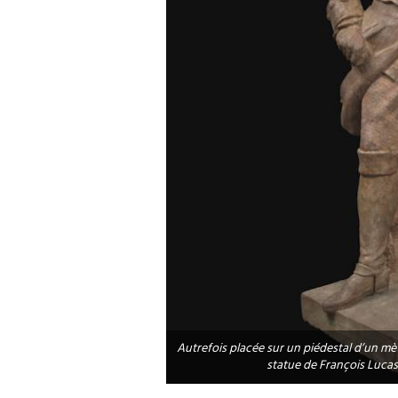
Autrefois placée sur un piédestal d’un mèt
statue de François Lucas