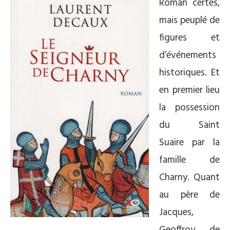
Roman certes,
mais peuplé de
figures et
d’événements
historiques. Et
en premier lieu
la possession
du Saint
Suaire par la
famille de
Charny. Quant
au père de
Jacques,