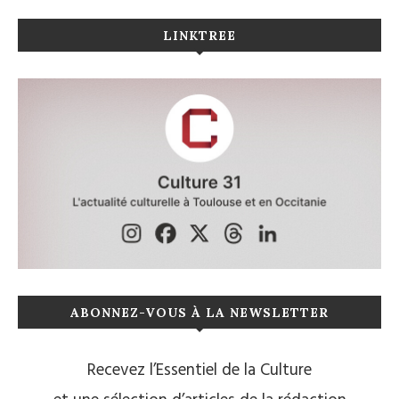
LINKTREE
ABONNEZ-VOUS À LA NEWSLETTER
Recevez l’Essentiel de la Culture