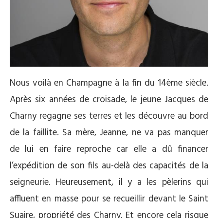
Nous voilà en Champagne à la fin du 14ème siècle.
Après six années de croisade, le jeune Jacques de
Charny regagne ses terres et les découvre au bord
de la faillite. Sa mère, Jeanne, ne va pas manquer
de lui en faire reproche car elle a dû financer
l’expédition de son fils au-delà des capacités de la
seigneurie. Heureusement, il y a les pèlerins qui
affluent en masse pour se recueillir devant le Saint
Suaire, propriété des Charny. Et encore cela risque