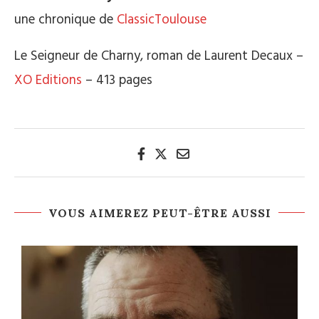
une chronique de
ClassicToulouse
Le Seigneur de Charny, roman de Laurent Decaux –
XO Editions
– 413 pages
VOUS AIMEREZ PEUT-ÊTRE AUSSI