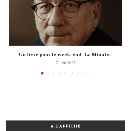
Un livre pour le week-end : La Minute...
7 août 2026
A L’AFFICHE