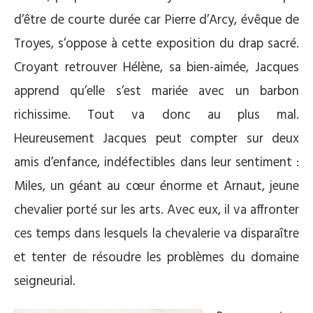
d’être de courte durée car Pierre d’Arcy, évêque de
Troyes, s’oppose à cette exposition du drap sacré.
Croyant retrouver Hélène, sa bien-aimée, Jacques
apprend qu’elle s’est mariée avec un barbon
richissime. Tout va donc au plus mal.
Heureusement Jacques peut compter sur deux
amis d’enfance, indéfectibles dans leur sentiment :
Miles, un géant au cœur énorme et Arnaut, jeune
chevalier porté sur les arts. Avec eux, il va affronter
ces temps dans lesquels la chevalerie va disparaître
et tenter de résoudre les problèmes du domaine
seigneurial.