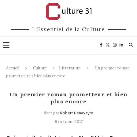
L'Essentiel de la Culture
Accueil
Culture
Littérature
Un premier roman
prometteur et bien plus encore
Littérature
Un premier roman prometteur et bien
plus encore
écrit par
Robert Pénavayre
8 octobre 2017