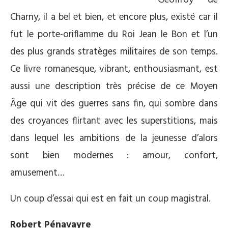
Geoffroy de
Charny, il a bel et bien, et encore plus, existé car il
fut le porte-oriflamme du Roi Jean le Bon et l’un
des plus grands stratèges militaires de son temps.
Ce livre romanesque, vibrant, enthousiasmant, est
aussi une description très précise de ce Moyen
Âge qui vit des guerres sans fin, qui sombre dans
des croyances flirtant avec les superstitions, mais
dans lequel les ambitions de la jeunesse d’alors
sont bien modernes : amour, confort,
amusement…
Un coup d’essai qui est en fait un coup magistral.
Robert Pénavayre