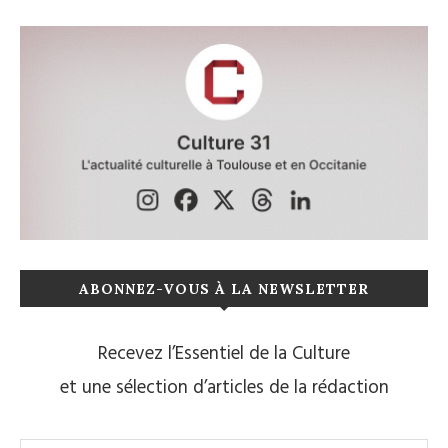
ABONNEZ-VOUS À LA NEWSLETTER
Recevez l’Essentiel de la Culture
et une sélection d’articles de la rédaction