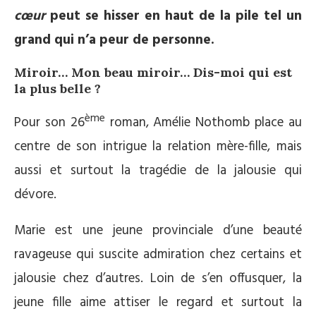
cœur
peut se hisser en haut de la pile tel un
grand qui n’a peur de personne.
Miroir… Mon beau miroir… Dis-moi qui est
la plus belle ?
ème
Pour son 26
roman, Amélie Nothomb place au
centre de son intrigue la relation mère-fille, mais
aussi et surtout la tragédie de la jalousie qui
dévore.
Marie est une jeune provinciale d’une beauté
ravageuse qui suscite admiration chez certains et
jalousie chez d’autres. Loin de s’en offusquer, la
jeune fille aime attiser le regard et surtout la