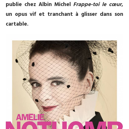
publie chez Albin Michel
Frappe-toi le cœur
,
un opus vif et tranchant à glisser dans son
cartable.