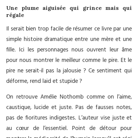
Une plume aiguisée qui grince mais qui
régale
Il serait bien trop facile de résumer ce livre par une
simple histoire dramatique entre une mère et une
fille. Ici les personnages nous ouvrent leur âme
pour nous montrer le meilleur comme le pire. Et le
pire ne serait-il pas la jalousie ? Ce sentiment qui
déforme, rend laid et stupide ?
On retrouve Amélie Nothomb comme on l’aime,
caustique, lucide et juste. Pas de fausses notes,
pas de fioritures indigestes. L’auteur vise juste et
au cœur de l’essentiel. Point de détour pour