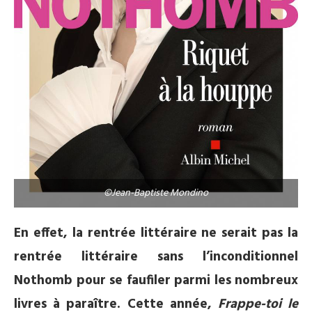
©Jean-Baptiste Mondino
En effet, la rentrée littéraire ne serait pas la
rentrée littéraire sans l’inconditionnel
Nothomb pour se faufiler parmi les nombreux
livres à paraître. Cette année,
Frappe-toi le