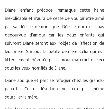
Diane, enfant précoce, remarque cette haine
inexplicable et n’aura de cesse de vouloir être aimé
par sa déesse démoniaque. Déesse qui n’est pas
dépourvue d’amour car les deux enfants qui
suivront Diane seront eux l’objet de l’affection de
leur mère. Surtout la petite dernière Célia qui est
littéralement dévorée par l’amour maternel et ceci
sous les yeux horrifiés de Diane.
Diane abdique et part se réfugier chez les grands-
parents. Cette désertion ne fera pas même
sourciller la mère.