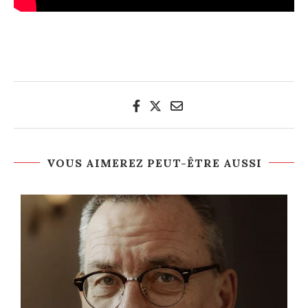
VOUS AIMEREZ PEUT-ÊTRE AUSSI