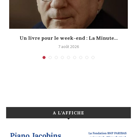
Un livre pour le week-end : La Minute...
7 août 2026
A L’AFFICHE