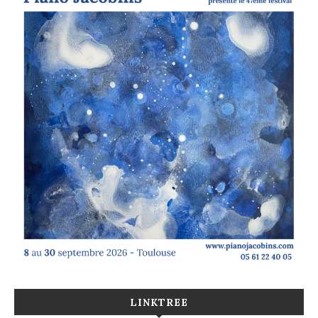
LINKTREE