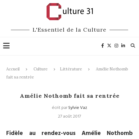
L'Essentiel de la Culture
Accueil
Culture
Littérature
Amélie Nothomb
fait sa rentrée
Littérature
Amélie Nothomb fait sa rentrée
écrit par
Sylvie Vaz
27 août 2017
Fidèle au rendez-vous Amélie Nothomb