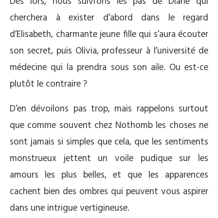
Dès lors, nous suivrons les pas de Diane qui
cherchera à exister d’abord dans le regard
d’Elisabeth, charmante jeune fille qui s’aura écouter
son secret, puis Olivia, professeur à l’université de
médecine qui la prendra sous son aile. Ou est-ce
plutôt le contraire ?
D’en dévoilons pas trop, mais rappelons surtout
que comme souvent chez Nothomb les choses ne
sont jamais si simples que cela, que les sentiments
monstrueux jettent un voile pudique sur les
amours les plus belles, et que les apparences
cachent bien des ombres qui peuvent vous aspirer
dans une intrigue vertigineuse.