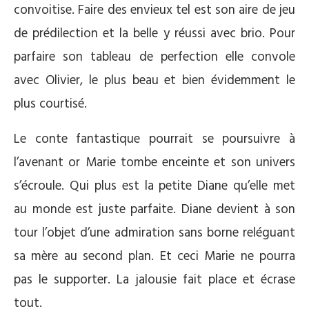
convoitise. Faire des envieux tel est son aire de jeu
de prédilection et la belle y réussi avec brio. Pour
parfaire son tableau de perfection elle convole
avec Olivier, le plus beau et bien évidemment le
plus courtisé.
Le conte fantastique pourrait se poursuivre à
l’avenant or Marie tombe enceinte et son univers
s’écroule. Qui plus est la petite Diane qu’elle met
au monde est juste parfaite. Diane devient à son
tour l’objet d’une admiration sans borne reléguant
sa mère au second plan. Et ceci Marie ne pourra
pas le supporter. La jalousie fait place et écrase
tout.