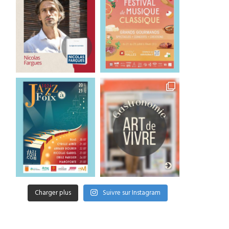
Charger plus
Suivre sur Instagram