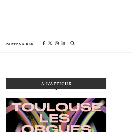
PARTENAIRES
A L’AFFICHE