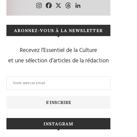
ABONNEZ-VOUS À LA NEWSLETTER
Recevez l’Essentiel de la Culture
et une sélection d’articles de la rédaction
INSTAGRAM