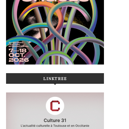
LINKTREE