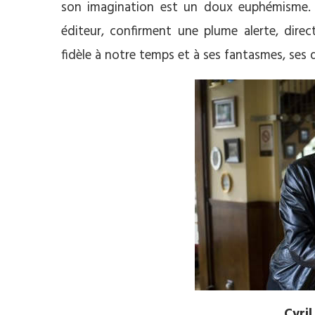
son imagination est un doux euphémisme. 
éditeur, confirment une plume alerte, direc
fidèle à notre temps et à ses fantasmes, ses 
Cyri