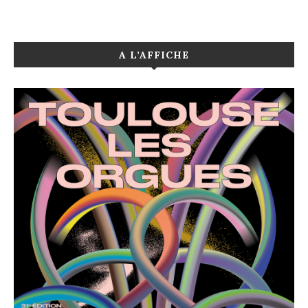
A L’AFFICHE