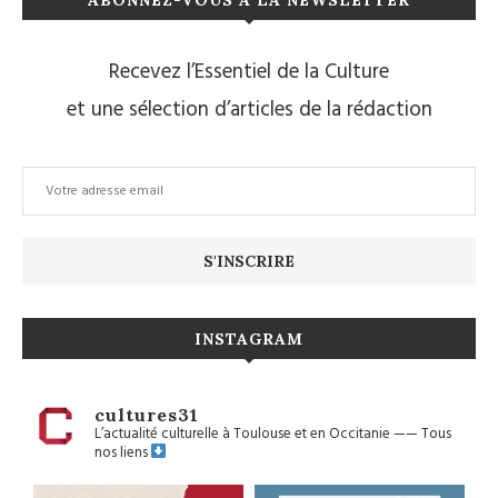
Recevez l’Essentiel de la Culture
et une sélection d’articles de la rédaction
INSTAGRAM
cultures31
L’actualité culturelle à Toulouse et en Occitanie
——
Tous
nos liens