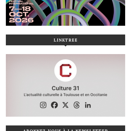
LINKTREE
ABONNEZ-VOUS À LA NEWSLETTER