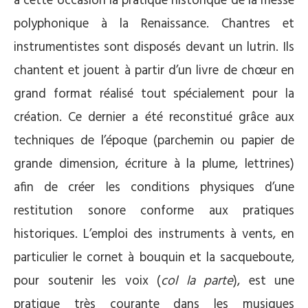
à cette occasion la pratique historique de la messe
polyphonique à la Renaissance. Chantres et
instrumentistes sont disposés devant un lutrin. Ils
chantent et jouent à partir d’un livre de chœur en
grand format réalisé tout spécialement pour la
création. Ce dernier a été reconstitué grâce aux
techniques de l’époque (parchemin ou papier de
grande dimension, écriture à la plume, lettrines)
afin de créer les conditions physiques d’une
restitution sonore conforme aux pratiques
historiques. L’emploi des instruments à vents, en
particulier le cornet à bouquin et la sacqueboute,
pour soutenir les voix (
col la parte
), est une
pratique très courante dans les musiques