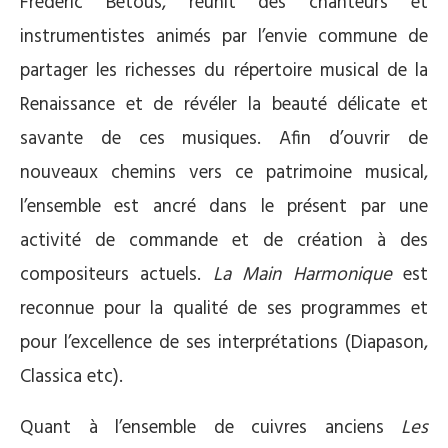
Frédéric Bétous, réunit des chanteurs et
instrumentistes animés par l’envie commune de
partager les richesses du répertoire musical de la
Renaissance et de révéler la beauté délicate et
savante de ces musiques. Afin d’ouvrir de
nouveaux chemins vers ce patrimoine musical,
l’ensemble est ancré dans le présent par une
activité de commande et de création à des
compositeurs actuels.
La Main Harmonique
est
reconnue pour la qualité de ses programmes et
pour l’excellence de ses interprétations (Diapason,
Classica etc).
Quant à l’ensemble de cuivres anciens
Les