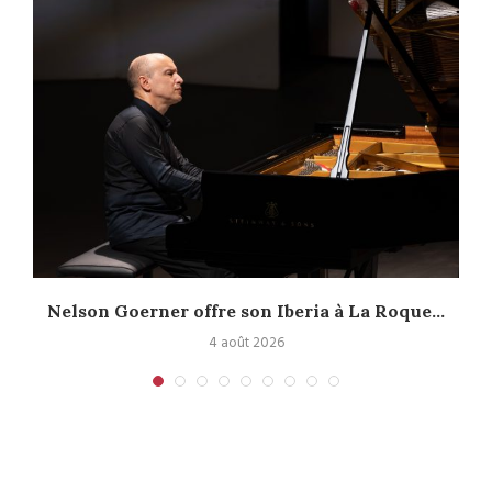
Nelson Goerner offre son Iberia à La Roque...
4 août 2026