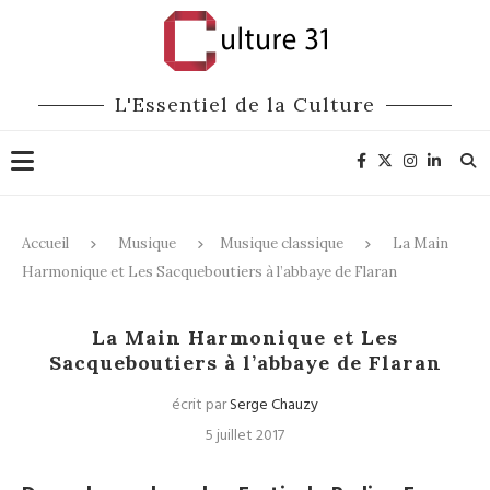
L'Essentiel de la Culture
Accueil
Musique
Musique classique
La Main
Harmonique et Les Sacqueboutiers à l’abbaye de Flaran
Musique classique
La Main Harmonique et Les
Sacqueboutiers à l’abbaye de Flaran
écrit par
Serge Chauzy
5 juillet 2017