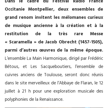
Dans le cadre du Festival Radio France
Occitanie Montpellier, deux ensembles de
grand renom invitent les mélomanes curieux
de musique ancienne à la création et à la
restitution de la très rare Messe
« Scaramella » de Jacob Obrecht (1457-1505),
parmi d’autres œuvres de la même époque.
L’ensemble La Main Harmonique, dirigé par Frédéric
Bétous, et Les Sacqueboutiers, l’ensemble de
cuivres anciens de Toulouse, seront donc réunis
dans le site merveilleux de l’Abbaye de Flaran, le 12
juillet à 21 h pour une exploration musicale des
polyphonies de la Renaissance.