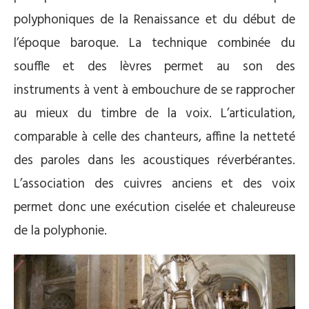
polyphoniques de la Renaissance et du début de
l’époque baroque. La technique combinée du
souffle et des lèvres permet au son des
instruments à vent à embouchure de se rapprocher
au mieux du timbre de la voix. L’articulation,
comparable à celle des chanteurs, affine la netteté
des paroles dans les acoustiques réverbérantes.
L’association des cuivres anciens et des voix
permet donc une exécution ciselée et chaleureuse
de la polyphonie.