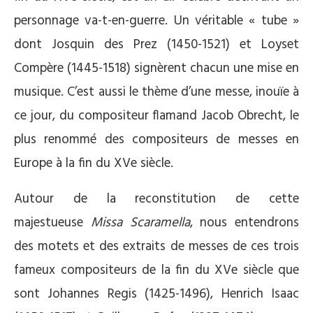
personnage va-t-en-guerre. Un véritable « tube »
dont Josquin des Prez (1450-1521) et Loyset
Compère (1445-1518) signèrent chacun une mise en
musique. C’est aussi le thème d’une messe, inouïe à
ce jour, du compositeur flamand Jacob Obrecht, le
plus renommé des compositeurs de messes en
Europe à la fin du XVe siècle.
Autour de la reconstitution de cette
majestueuse
Missa Scaramella
, nous entendrons
des motets et des extraits de messes de ces trois
fameux compositeurs de la fin du XVe siècle que
sont Johannes Regis (1425-1496), Henrich Isaac