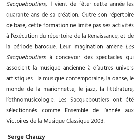
Sacqueboutiers
, il vient de fêter cette année les
quarante ans de sa création. Outre son répertoire
de base, cette formation ne limite pas ses activités
à l’exécution du répertoire de la Renaissance, et de
la période baroque. Leur imagination amène
Les
Sacqueboutiers
à concevoir des spectacles qui
associent la musique ancienne à d’autres univers
artistiques : la musique contemporaine, la danse, le
monde de la marionnette, le jazz, la littérature,
l’ethnomusicologie. Les Sacqueboutiers ont été
sélectionnés comme Ensemble de l’année aux
Victoires de la Musique Classique 2008.
Serge Chauzy