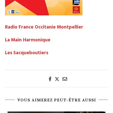
Radio France Occitanie Montpellier
La Main Harmonique
Les Sacqueboutiers
VOUS AIMEREZ PEUT-ÊTRE AUSSI