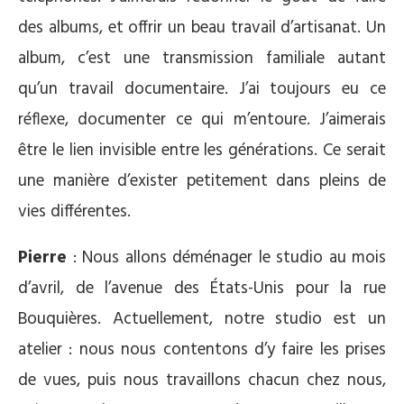
des albums, et offrir un beau travail d’artisanat. Un
album, c’est une transmission familiale autant
qu’un travail documentaire. J’ai toujours eu ce
réflexe, documenter ce qui m’entoure. J’aimerais
être le lien invisible entre les générations. Ce serait
une manière d’exister petitement dans pleins de
vies différentes.
Pierre
: Nous allons déménager le studio au mois
d’avril, de l’avenue des États-Unis pour la rue
Bouquières. Actuellement, notre studio est un
atelier : nous nous contentons d’y faire les prises
de vues, puis nous travaillons chacun chez nous,