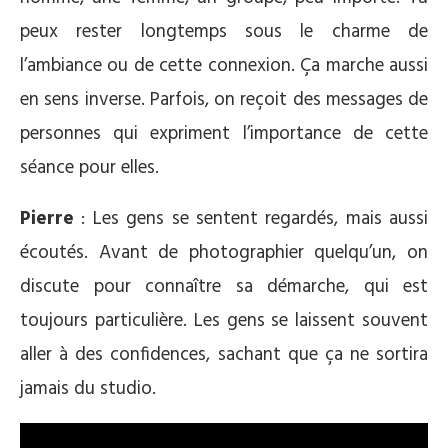
peux rester longtemps sous le charme de
l’ambiance ou de cette connexion. Ça marche aussi
en sens inverse. Parfois, on reçoit des messages de
personnes qui expriment l’importance de cette
séance pour elles.
Pierre
: Les gens se sentent regardés, mais aussi
écoutés. Avant de photographier quelqu’un, on
discute pour connaître sa démarche, qui est
toujours particulière. Les gens se laissent souvent
aller à des confidences, sachant que ça ne sortira
jamais du studio.