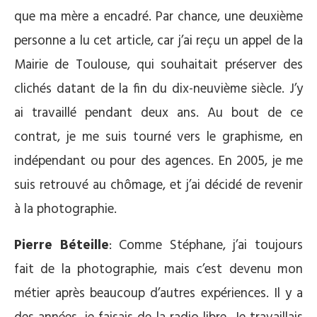
que ma mère a encadré. Par chance, une deuxième
personne a lu cet article, car j’ai reçu un appel de la
Mairie de Toulouse, qui souhaitait préserver des
clichés datant de la fin du dix-neuvième siècle. J’y
ai travaillé pendant deux ans. Au bout de ce
contrat, je me suis tourné vers le graphisme, en
indépendant ou pour des agences. En 2005, je me
suis retrouvé au chômage, et j’ai décidé de revenir
à la photographie.
Pierre Béteille
: Comme Stéphane, j’ai toujours
fait de la photographie, mais c’est devenu mon
métier après beaucoup d’autres expériences. Il y a