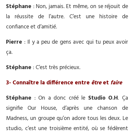
Stéphane
: Non, jamais. Et même, on se réjouit de
la réussite de l’autre. C’est une histoire de
confiance et d’amitié.
Pierre
: Il y a peu de gens avec qui tu peux avoir
ça.
Stéphane
: C’est très précieux.
3- Connaître la différence entre
être
et
faire
Stéphane
: On a donc créé le
Studio O.H
. Ça
signifie Our House, d’après une chanson de
Madness, un groupe qu’on adore tous les deux. Le
studio, c’est une troisième entité, où se fédèrent