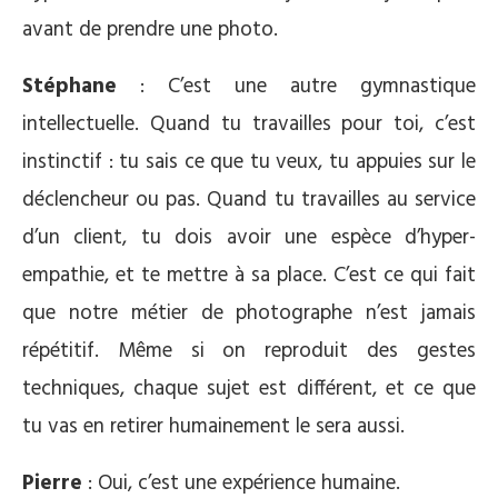
avant de prendre une photo.
Stéphane
: C’est une autre gymnastique
intellectuelle. Quand tu travailles pour toi, c’est
instinctif : tu sais ce que tu veux, tu appuies sur le
déclencheur ou pas. Quand tu travailles au service
d’un client, tu dois avoir une espèce d’hyper-
empathie, et te mettre à sa place. C’est ce qui fait
que notre métier de photographe n’est jamais
répétitif. Même si on reproduit des gestes
techniques, chaque sujet est différent, et ce que
tu vas en retirer humainement le sera aussi.
Pierre
: Oui, c’est une expérience humaine.