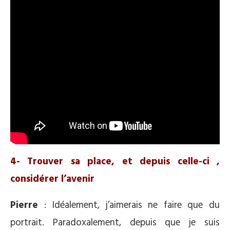
4- Trouver sa place, et depuis celle-ci ,
considérer l’avenir
Pierre
: Idéalement, j’aimerais ne faire que du
portrait. Paradoxalement, depuis que je suis