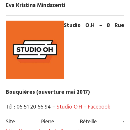
Eva Kristina Mindszenti
Studio O.H – 8 Rue
Bouquières (ouverture mai 2017)
Tél : 06 51 20 66 94 –
Studio O.H – Facebook
Site Pierre Béteille :