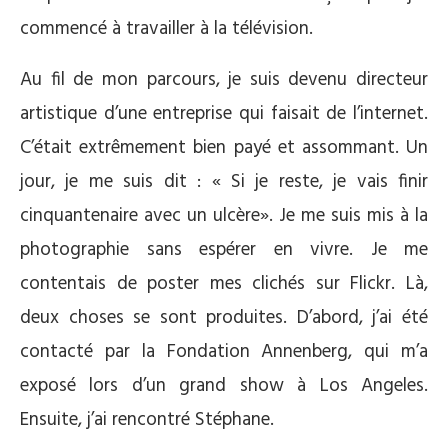
commencé à travailler à la télévision.
Au fil de mon parcours, je suis devenu directeur
artistique d’une entreprise qui faisait de l’internet.
C’était extrêmement bien payé et assommant. Un
jour, je me suis dit : « Si je reste, je vais finir
cinquantenaire avec un ulcère». Je me suis mis à la
photographie sans espérer en vivre. Je me
contentais de poster mes clichés sur Flickr. Là,
deux choses se sont produites. D’abord, j’ai été
contacté par la Fondation Annenberg, qui m’a
exposé lors d’un grand show à Los Angeles.
Ensuite, j’ai rencontré Stéphane.