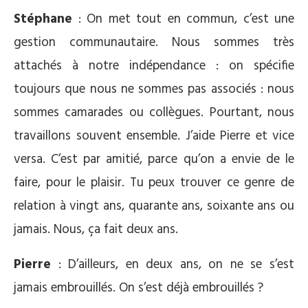
Stéphane
: On met tout en commun, c’est une
gestion communautaire. Nous sommes très
attachés à notre indépendance : on spécifie
toujours que nous ne sommes pas associés : nous
sommes camarades ou collègues. Pourtant, nous
travaillons souvent ensemble. J’aide Pierre et vice
versa. C’est par amitié, parce qu’on a envie de le
faire, pour le plaisir. Tu peux trouver ce genre de
relation à vingt ans, quarante ans, soixante ans ou
jamais. Nous, ça fait deux ans.
Pierre
: D’ailleurs, en deux ans, on ne se s’est
jamais embrouillés. On s’est déjà embrouillés ?