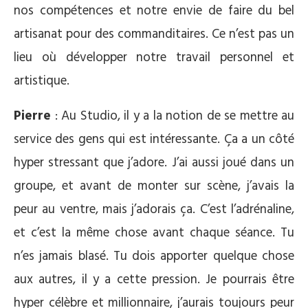
nos compétences et notre envie de faire du bel
artisanat pour des commanditaires. Ce n’est pas un
lieu où développer notre travail personnel et
artistique.
Pierre
: Au Studio, il y a la notion de se mettre au
service des gens qui est intéressante. Ça a un côté
hyper stressant que j’adore. J’ai aussi joué dans un
groupe, et avant de monter sur scène, j’avais la
peur au ventre, mais j’adorais ça. C’est l’adrénaline,
et c’est la même chose avant chaque séance. Tu
n’es jamais blasé. Tu dois apporter quelque chose
aux autres, il y a cette pression. Je pourrais être
hyper célèbre et millionnaire, j’aurais toujours peur