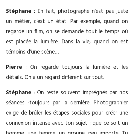
Stéphane
: En fait, photographe n’est pas juste
un métier, c’est un état. Par exemple, quand on
regarde un film, on se demande tout le temps où
est placée la lumière. Dans la vie, quand on est
témoins d’une scène…
Pierre
: On regarde toujours la lumière et les
détails. On a un regard différent sur tout.
Stéphane
: On reste souvent imprégnés par nos
séances -toujours par la dernière. Photographier
exige de brûler les étapes sociales pour créer une
connexion intense avec ton sujet : que ce soit un
homme, une femme, un groupe, peu importe. Tu