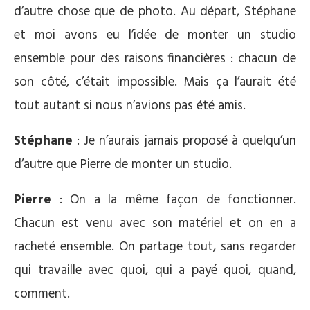
d’autre chose que de photo. Au départ, Stéphane
et moi avons eu l’idée de monter un studio
ensemble pour des raisons financières : chacun de
son côté, c’était impossible. Mais ça l’aurait été
tout autant si nous n’avions pas été amis.
Stéphane
: Je n’aurais jamais proposé à quelqu’un
d’autre que Pierre de monter un studio.
Pierre
: On a la même façon de fonctionner.
Chacun est venu avec son matériel et on en a
racheté ensemble. On partage tout, sans regarder
qui travaille avec quoi, qui a payé quoi, quand,
comment.