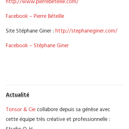
http://www.pierrebeteille.com/
Facebook – Pierre Béteille
Site Stéphane Giner :
http://stephaneginer.com/
Facebook – Stéphane Giner
.
.
Actualité
Tonsor & Cie
collabore depuis sa génèse avec
cette équipe très créative et professionnelle :