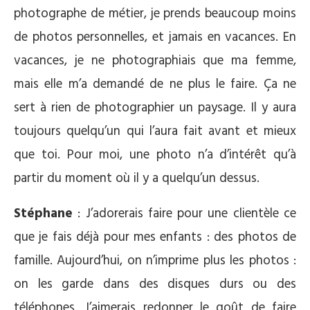
photographe de métier, je prends beaucoup moins
de photos personnelles, et jamais en vacances. En
vacances, je ne photographiais que ma femme,
mais elle m’a demandé de ne plus le faire. Ça ne
sert à rien de photographier un paysage. Il y aura
toujours quelqu’un qui l’aura fait avant et mieux
que toi. Pour moi, une photo n’a d’intérêt qu’à
partir du moment où il y a quelqu’un dessus.
Stéphane
: J’adorerais faire pour une clientèle ce
que je fais déjà pour mes enfants : des photos de
famille. Aujourd’hui, on n’imprime plus les photos :
on les garde dans des disques durs ou des
téléphones. J’aimerais redonner le goût de faire