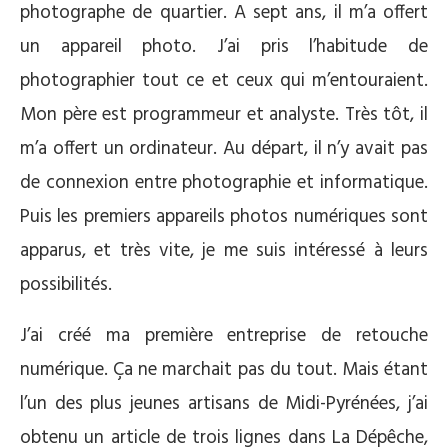
photographe de quartier. A sept ans, il m’a offert
un appareil photo. J’ai pris l’habitude de
photographier tout ce et ceux qui m’entouraient.
Mon père est programmeur et analyste. Très tôt, il
m’a offert un ordinateur. Au départ, il n’y avait pas
de connexion entre photographie et informatique.
Puis les premiers appareils photos numériques sont
apparus, et très vite, je me suis intéressé à leurs
possibilités.
J’ai créé ma première entreprise de retouche
numérique. Ça ne marchait pas du tout. Mais étant
l’un des plus jeunes artisans de Midi-Pyrénées, j’ai
obtenu un article de trois lignes dans La Dépêche,