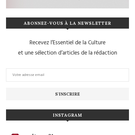
ABONNEZ-VOUS À LA NEWSLETTER
Recevez l’Essentiel de la Culture
et une sélection d’articles de la rédaction
INSTAGRAM