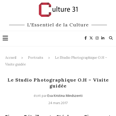
L'Essentiel de la Culture
Accueil
Portraits
Le Studio Photographique O.H –
Visite guidée
Portraits
Le Studio Photographique O.H – Visite
guidée
écrit par
Eva Kristina Mindszenti
24 mars 2017