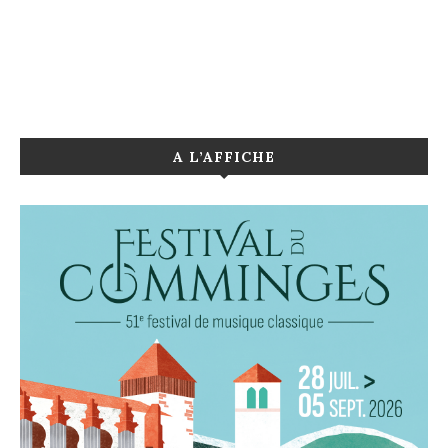
A L’AFFICHE