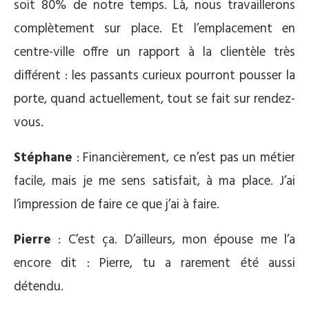
soit 80% de notre temps. Là, nous travaillerons
complètement sur place. Et l’emplacement en
centre-ville offre un rapport à la clientèle très
différent : les passants curieux pourront pousser la
porte, quand actuellement, tout se fait sur rendez-
vous.
Stéphane
: Financièrement, ce n’est pas un métier
facile, mais je me sens satisfait, à ma place. J’ai
l’impression de faire ce que j’ai à faire.
Pierre
: C’est ça. D’ailleurs, mon épouse me l’a
encore dit : Pierre, tu a rarement été aussi
détendu.