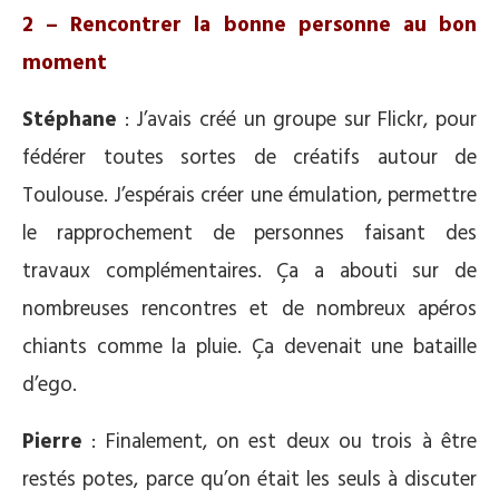
2 – Rencontrer la bonne personne au bon
moment
Stéphane
: J’avais créé un groupe sur Flickr, pour
fédérer toutes sortes de créatifs autour de
Toulouse. J’espérais créer une émulation, permettre
le rapprochement de personnes faisant des
travaux complémentaires. Ça a abouti sur de
nombreuses rencontres et de nombreux apéros
chiants comme la pluie. Ça devenait une bataille
d’ego.
Pierre
: Finalement, on est deux ou trois à être
restés potes, parce qu’on était les seuls à discuter