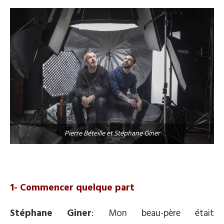
Pierre Béteille et Stéphane Giner
1- Commencer quelque part
Stéphane Giner
: Mon beau-père était