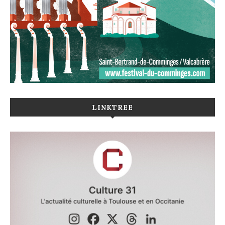
LINKTREE