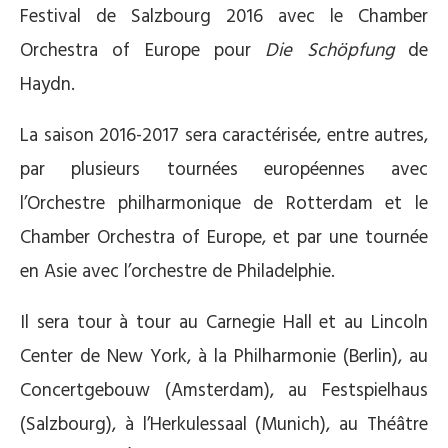
Festival de Salzbourg 2016 avec le Chamber
Orchestra of Europe pour
Die Schöpfung
de
Haydn.
La saison 2016-2017 sera caractérisée, entre autres,
par plusieurs tournées européennes avec
l’Orchestre philharmonique de Rotterdam et le
Chamber Orchestra of Europe, et par une tournée
en Asie avec l’orchestre de Philadelphie.
Il sera tour à tour au Carnegie Hall et au Lincoln
Center de New York, à la Philharmonie (Berlin), au
Concertgebouw (Amsterdam), au Festspielhaus
(Salzbourg), à l’Herkulessaal (Munich), au Théâtre