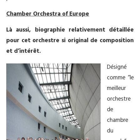
Chamber Orchestra of Europe
Là aussi, biographie relativement détaillée
pour cet orchestre si original de composition
et d’intérêt.
Désigné
comme “le
meilleur
orchestre
de
chambre
du