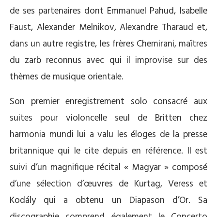
de ses partenaires dont Emmanuel Pahud, Isabelle
Faust, Alexander Melnikov, Alexandre Tharaud et,
dans un autre registre, les frères Chemirani, maîtres
du zarb reconnus avec qui il improvise sur des
thèmes de musique orientale.
Son premier enregistrement solo consacré aux
suites pour violoncelle seul de Britten chez
harmonia mundi lui a valu les éloges de la presse
britannique qui le cite depuis en référence. Il est
suivi d’un magnifique récital « Magyar » composé
d’une sélection d’œuvres de Kurtag, Veress et
Kodály qui a obtenu un Diapason d’Or. Sa
discographie comprend également le Concerto