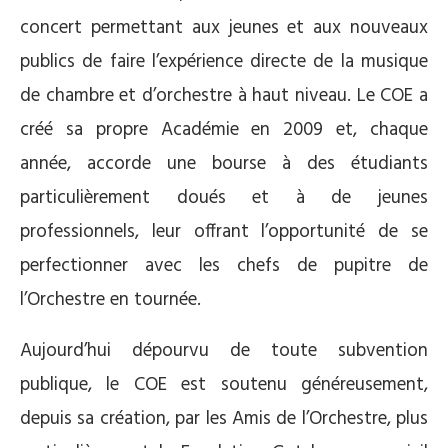
concert permettant aux jeunes et aux nouveaux
publics de faire l’expérience directe de la musique
de chambre et d’orchestre à haut niveau. Le COE a
créé sa propre Académie en 2009 et, chaque
année, accorde une bourse à des étudiants
particulièrement doués et à de jeunes
professionnels, leur offrant l’opportunité de se
perfectionner avec les chefs de pupitre de
l’Orchestre en tournée.
Aujourd’hui dépourvu de toute subvention
publique, le COE est soutenu généreusement,
depuis sa création, par les Amis de l’Orchestre, plus