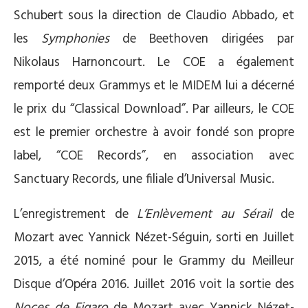
Schubert sous la direction de Claudio Abbado, et
les
Symphonies
de Beethoven dirigées par
Nikolaus Harnoncourt. Le COE a également
remporté deux Grammys et le MIDEM lui a décerné
le prix du “Classical Download”. Par ailleurs, le COE
est le premier orchestre à avoir fondé son propre
label, “COE Records”, en association avec
Sanctuary Records, une filiale d’Universal Music.
L’enregistrement de
L’Enlèvement au Sérail
de
Mozart avec Yannick Nézet-Séguin, sorti en Juillet
2015, a été nominé pour le Grammy du Meilleur
Disque d’Opéra 2016. Juillet 2016 voit la sortie des