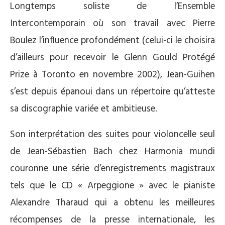
Longtemps soliste de l’Ensemble
Intercontemporain où son travail avec Pierre
Boulez l’influence profondément (celui-ci le choisira
d’ailleurs pour recevoir le Glenn Gould Protégé
Prize à Toronto en novembre 2002), Jean-Guihen
s’est depuis épanoui dans un répertoire qu’atteste
sa discographie variée et ambitieuse.
Son interprétation des suites pour violoncelle seul
de Jean-Sébastien Bach chez Harmonia mundi
couronne une série d’enregistrements magistraux
tels que le CD « Arpeggione » avec le pianiste
Alexandre Tharaud qui a obtenu les meilleures
récompenses de la presse internationale, les