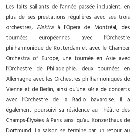
Les faits saillants de l’année passée incluaient, en
plus de ses prestations régulières avec ses trois
orchestres,
Elektra
à l’Opéra de Montréal, des
tournées européennes avec l’Orchestre
philharmonique de Rotterdam et avec le Chamber
Orchestra of Europe, une tournée en Asie avec
l’Orchestre de Philadelphie, deux tournées en
Allemagne avec les Orchestres philharmoniques de
Vienne et de Berlin, ainsi qu’une série de concerts
avec l’Orchestre de la Radio bavaroise. Il a
également poursuivi sa résidence au Théâtre des
Champs-Élysées à Paris ainsi qu’au Konzerthaus de
Dortmund. La saison se termine par un retour au