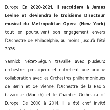
Europe.
En 2020-2021, il succédera à James
Levine et deviendra le troisième Directeur
musical du Metropolitan Opera (New York)
tout en poursuivant son engagement envers
l’Orchestre de Philadelphie, au moins jusqu’à l’été
2026.
Yannick Nézet-Séguin travaille avec plusieurs
orchestres prestigieux et entretient une proche
collaboration avec les Orchestres philharmoniques
de Berlin et de Vienne, l’Orchestre de la Radio
bavaroise (Munich) et le Chamber Orchestra of
Europe. De 2008 à 2014, il a été chef invité