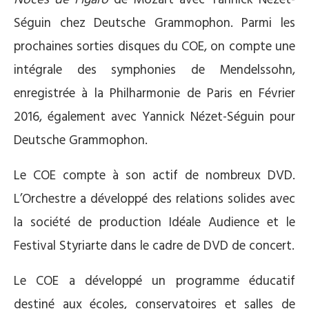
Noces de Figaro
de Mozart avec Yannick Nézet-
Séguin chez Deutsche Grammophon. Parmi les
prochaines sorties disques du COE, on compte une
intégrale des symphonies de Mendelssohn,
enregistrée à la Philharmonie de Paris en Février
2016, également avec Yannick Nézet-Séguin pour
Deutsche Grammophon.
Le COE compte à son actif de nombreux DVD.
L’Orchestre a développé des relations solides avec
la société de production Idéale Audience et le
Festival Styriarte dans le cadre de DVD de concert.
Le COE a développé un programme éducatif
destiné aux écoles, conservatoires et salles de