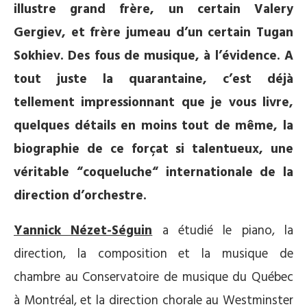
illustre grand frère, un certain Valery
Gergiev, et frère jumeau d’un certain Tugan
Sokhiev. Des fous de musique, à l’évidence. A
tout juste la quarantaine, c’est déjà
tellement impressionnant que je vous livre,
quelques détails en moins tout de même, la
biographie de ce forçat si talentueux, une
véritable “coqueluche“ internationale de la
direction d’orchestre.
Yannick Nézet-Séguin
a étudié le piano, la
direction, la composition et la musique de
chambre au Conservatoire de musique du Québec
à Montréal, et la direction chorale au Westminster