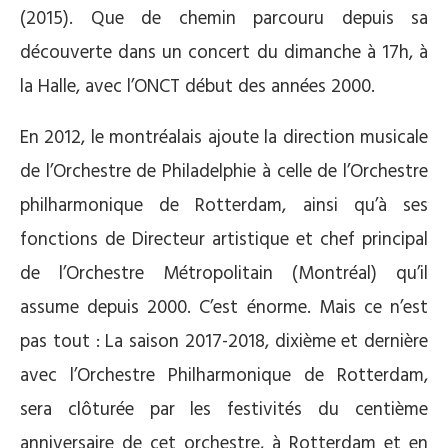
(2015). Que de chemin parcouru depuis sa
découverte dans un concert du dimanche à 17h, à
la Halle, avec l’ONCT début des années 2000.
En 2012, le montréalais ajoute la direction musicale
de l’Orchestre de Philadelphie à celle de l’Orchestre
philharmonique de Rotterdam, ainsi qu’à ses
fonctions de Directeur artistique et chef principal
de l’Orchestre Métropolitain (Montréal) qu’il
assume depuis 2000. C’est énorme. Mais ce n’est
pas tout : La saison 2017-2018, dixième et dernière
avec l’Orchestre Philharmonique de Rotterdam,
sera clôturée par les festivités du centième
anniversaire de cet orchestre, à Rotterdam et en