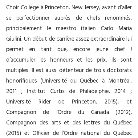
Choir College à Princeton, New Jersey, avant d’aller
se perfectionner auprès de chefs renommés,
principalement le maestro italien Carlo Maria
Giulini. Un début de carrière assez extraordinaire lui
permet en tant que, encore jeune chef !
d’accumuler les honneurs et les prix. Ils sont
multiples. Il est aussi détenteur de trois doctorats
honorifiques (Université du Québec à Montréal,
2011 ; Institut Curtis de Philadelphie, 2014 ;
Université Rider de Princeton, 2015), et
Compagnon de l’Ordre du Canada (2012),
Compagnon des arts et des lettres du Québec
(2015) et Officier de l’Ordre national du Québec