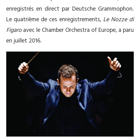
enregistrés en direct par Deutsche Grammophon.
Le quatrième de ces enregistrements,
Le Nozze di
Figaro
avec le Chamber Orchestra of Europe, a paru
en juillet 2016.