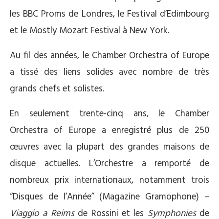
les BBC Proms de Londres, le Festival d’Edimbourg
et le Mostly Mozart Festival à New York.
Au fil des années, le Chamber Orchestra of Europe
a tissé des liens solides avec nombre de très
grands chefs et solistes.
En seulement trente-cinq ans, le Chamber
Orchestra of Europe a enregistré plus de 250
œuvres avec la plupart des grandes maisons de
disque actuelles. L’Orchestre a remporté de
nombreux prix internationaux, notamment trois
“Disques de l’Année” (Magazine Gramophone) –
Viaggio a Reims
de Rossini et les
Symphonies
de