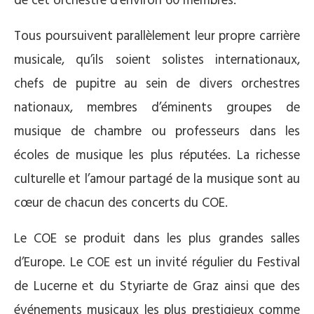
de cet orchestre d’environ 60 membres.
Tous poursuivent parallèlement leur propre carrière
musicale, qu’ils soient solistes internationaux,
chefs de pupitre au sein de divers orchestres
nationaux, membres d’éminents groupes de
musique de chambre ou professeurs dans les
écoles de musique les plus réputées. La richesse
culturelle et l’amour partagé de la musique sont au
cœur de chacun des concerts du COE.
Le COE se produit dans les plus grandes salles
d’Europe. Le COE est un invité régulier du Festival
de Lucerne et du Styriarte de Graz ainsi que des
événements musicaux les plus prestigieux comme