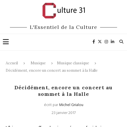
L'Essentiel de la Culture
Accueil
Musique
Musique classique
Décidément, encore un concert au sommet à la Halle
Musique classique
Décidément, encore un concert au
sommet à la Halle
écrit par
Michel Grialou
23 janvier 2017