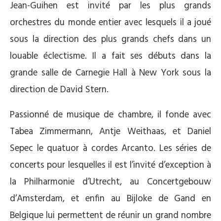
Jean-Guihen est invité par les plus grands
orchestres du monde entier avec lesquels il a joué
sous la direction des plus grands chefs dans un
louable éclectisme. Il a fait ses débuts dans la
grande salle de Carnegie Hall à New York sous la
direction de David Stern.
Passionné de musique de chambre, il fonde avec
Tabea Zimmermann, Antje Weithaas, et Daniel
Sepec le quatuor à cordes Arcanto. Les séries de
concerts pour lesquelles il est l’invité d’exception à
la Philharmonie d’Utrecht, au Concertgebouw
d’Amsterdam, et enfin au Bijloke de Gand en
Belgique lui permettent de réunir un grand nombre