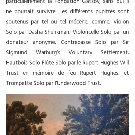
particulièrement la Fondation Gatsby, sans qui il
ne pourrait survivre. Les différents pupitres sont
soutenus par tel ou tel mécène, comme, Violon
Solo par Dasha Shenkman, Violoncelle Solo par un
donateur anonyme, Contrebasse Solo par Sir
Sigmund Warburg’s Voluntary Settlement,
Hautbois Solo Flûte Solo par le Rupert Hughes Will
Trust en mémoire de feu Rupert Hughes, et
Trompette Solo par l’Underwood Trust.