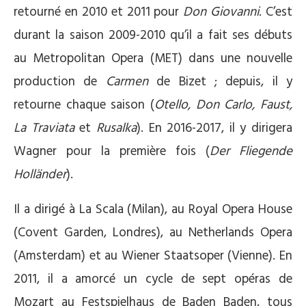
retourné en 2010 et 2011 pour
Don Giovanni
. C’est
durant la saison 2009-2010 qu’il a fait ses débuts
au Metropolitan Opera (MET) dans une nouvelle
production de
Carmen
de Bizet ; depuis, il y
retourne chaque saison (
Otello, Don Carlo, Faust,
La Traviata
et
Rusalka
). En 2016-2017, il y dirigera
Wagner pour la première fois (
Der Fliegende
Holländer
).
Il a dirigé à La Scala (Milan), au Royal Opera House
(Covent Garden, Londres), au Netherlands Opera
(Amsterdam) et au Wiener Staatsoper (Vienne). En
2011, il a amorcé un cycle de sept opéras de
Mozart au Festspielhaus de Baden Baden, tous