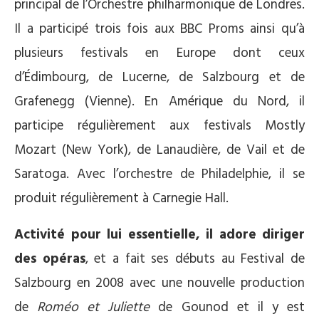
principal de l’Orchestre philharmonique de Londres.
Il a participé trois fois aux BBC Proms ainsi qu’à
plusieurs festivals en Europe dont ceux
d’Édimbourg, de Lucerne, de Salzbourg et de
Grafenegg (Vienne). En Amérique du Nord, il
participe régulièrement aux festivals Mostly
Mozart (New York), de Lanaudière, de Vail et de
Saratoga. Avec l’orchestre de Philadelphie, il se
produit régulièrement à Carnegie Hall.
Activité pour lui essentielle, il adore diriger
des opéras
, et a fait ses débuts au Festival de
Salzbourg en 2008 avec une nouvelle production
de
Roméo et Juliette
de Gounod et il y est