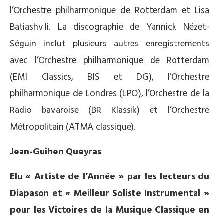
l’Orchestre philharmonique de Rotterdam et Lisa
Batiashvili. La discographie de Yannick Nézet-
Séguin inclut plusieurs autres enregistrements
avec l’Orchestre philharmonique de Rotterdam
(EMI Classics, BIS et DG), l’Orchestre
philharmonique de Londres (LPO), l’Orchestre de la
Radio bavaroise (BR Klassik) et l’Orchestre
Métropolitain (ATMA classique).
Jean-Guihen Queyras
Elu « Artiste de l’Année » par les lecteurs du
Diapason et « Meilleur Soliste Instrumental »
pour les Victoires de la Musique Classique en