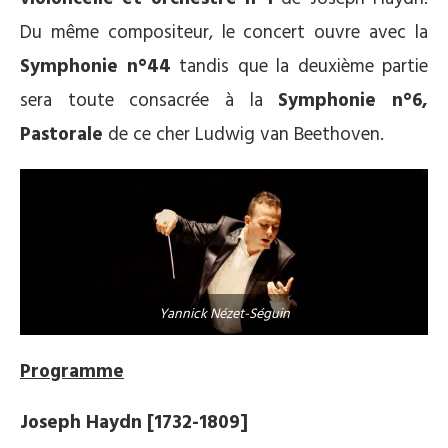
Du même compositeur, le concert ouvre avec la
Symphonie n°44
tandis que la deuxième partie
sera toute consacrée à la
Symphonie n°6,
Pastorale
de ce cher Ludwig van Beethoven.
Yannick Nézet-Séguin
Programme
Joseph Haydn [1732-1809]