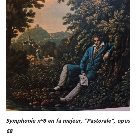
Symphonie n°6 en fa majeur, “Pastorale”, opus
68