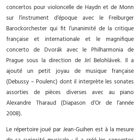
concertos pour violoncelle de Haydn et de Monn
sur l’instrument d’époque avec le Freiburger
Barockorchester qui fit l’unanimité de la critique
française et internationale et le magnifique
concerto de Dvorák avec le Philharmonia de
Prague sous la direction de Jirí Belohlávek. Il a
ajouté un petit joyau de musique française
(Debussy – Poulenc) dont il interprète les sonates
assorties de pièces diverses avec au piano
Alexandre Tharaud (Diapason d’Or de l’année
2008).
Le répertoire joué par Jean-Guihen est à la mesure