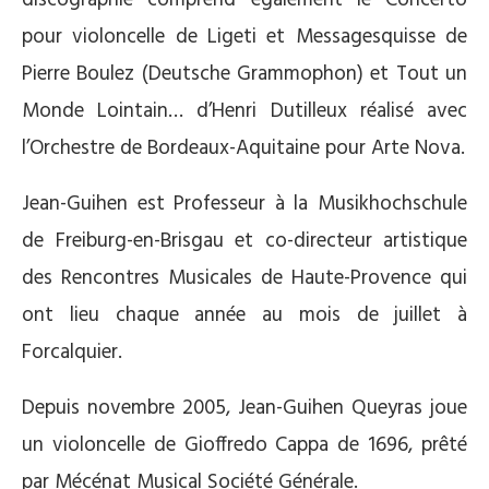
pour violoncelle de Ligeti et Messagesquisse de
Pierre Boulez (Deutsche Grammophon) et Tout un
Monde Lointain… d’Henri Dutilleux réalisé avec
l’Orchestre de Bordeaux-Aquitaine pour Arte Nova.
Jean-Guihen est Professeur à la Musikhochschule
de Freiburg-en-Brisgau et co-directeur artistique
des Rencontres Musicales de Haute-Provence qui
ont lieu chaque année au mois de juillet à
Forcalquier.
Depuis novembre 2005, Jean-Guihen Queyras joue
un violoncelle de Gioffredo Cappa de 1696, prêté
par Mécénat Musical Société Générale.