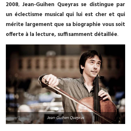
2008
,
Jean-Guihen Queyras
se distingue par
un éclectisme musical qui lui est cher et qui
mérite largement que sa biographie vous soit
offerte à la lecture, suffisamment détaillée
.
Jean-Guihen Queyras