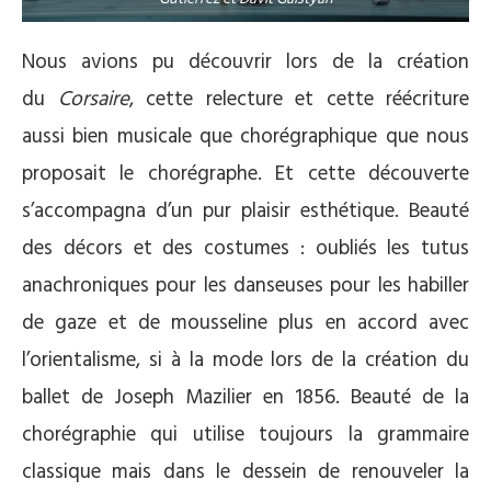
Nous avions pu découvrir lors de la création
du
Corsaire
, cette relecture et cette réécriture
aussi bien musicale que chorégraphique que nous
proposait le chorégraphe. Et cette découverte
s’accompagna d’un pur plaisir esthétique. Beauté
des décors et des costumes : oubliés les tutus
anachroniques pour les danseuses pour les habiller
de gaze et de mousseline plus en accord avec
l’orientalisme, si à la mode lors de la création du
ballet de Joseph Mazilier en 1856. Beauté de la
chorégraphie qui utilise toujours la grammaire
classique mais dans le dessein de renouveler la