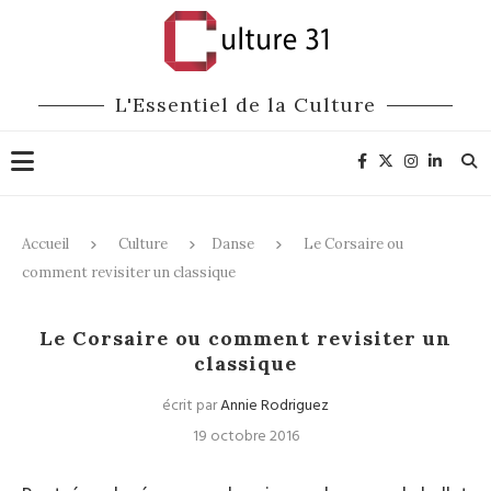
L'Essentiel de la Culture
Accueil
Culture
Danse
Le Corsaire ou
comment revisiter un classique
Danse
Le Corsaire ou comment revisiter un
classique
écrit par
Annie Rodriguez
19 octobre 2016