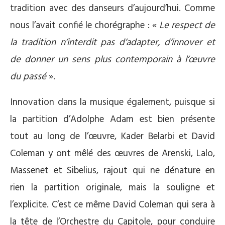
tradition avec des danseurs d’aujourd’hui. Comme
nous l’avait confié le chorégraphe : «
Le respect de
la tradition n’interdit pas d’adapter, d’innover et
de donner un sens plus contemporain à l’œuvre
du passé
».
Innovation dans la musique également, puisque si
la partition d’Adolphe Adam est bien présente
tout au long de l’œuvre, Kader Belarbi et David
Coleman y ont mêlé des œuvres de Arenski, Lalo,
Massenet et Sibelius, rajout qui ne dénature en
rien la partition originale, mais la souligne et
l’explicite. C’est ce même David Coleman qui sera à
la tête de l’Orchestre du Capitole, pour conduire