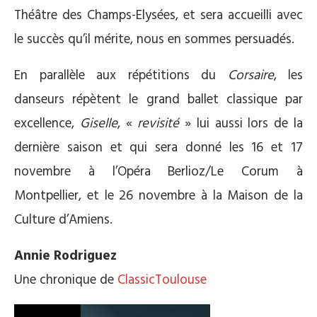
Théâtre des Champs-Elysées, et sera accueilli avec
le succès qu’il mérite, nous en sommes persuadés.
En parallèle aux répétitions du
Corsaire
, les
danseurs répètent le grand ballet classique par
excellence,
Giselle
, «
revisité
» lui aussi lors de la
dernière saison et qui sera donné les 16 et 17
novembre à l’Opéra Berlioz/Le Corum à
Montpellier, et le 26 novembre à la Maison de la
Culture d’Amiens.
Annie Rodriguez
Une chronique de
ClassicToulouse