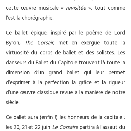
cette œuvre musicale «
revisitée
», tout comme
l’est la chorégraphie.
Ce ballet épique, inspiré par le poème de Lord
Byron,
The Corsair,
met en exergue toute la
virtuosité du corps de ballet et des solistes. Les
danseurs du Ballet du Capitole trouvent là toute la
dimension d’un grand ballet qui leur permet
d’exprimer à la perfection la grâce et la rigueur
d’une œuvre classique revue à la manière de notre
siècle.
Ce ballet aura (enfin !) les honneurs de la capitale :
les 20, 21 et 22 juin
Le Corsaire
partira à l’assaut du