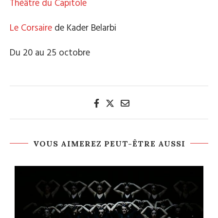
Théâtre du Capitole
Le Corsaire
de Kader Belarbi
Du 20 au 25 octobre
VOUS AIMEREZ PEUT-ÊTRE AUSSI