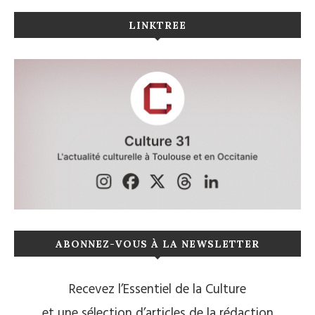
LINKTREE
ABONNEZ-VOUS À LA NEWSLETTER
Recevez l’Essentiel de la Culture
et une sélection d’articles de la rédaction