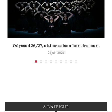
Odyssud 26/27, ultime saison hors les murs
21 juin 2026
A L’AFFICHE