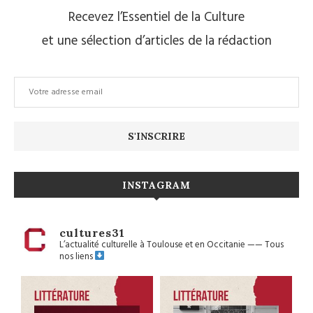
Recevez l’Essentiel de la Culture
et une sélection d’articles de la rédaction
INSTAGRAM
cultures31
L’actualité culturelle à Toulouse et en Occitanie
——
Tous
nos liens