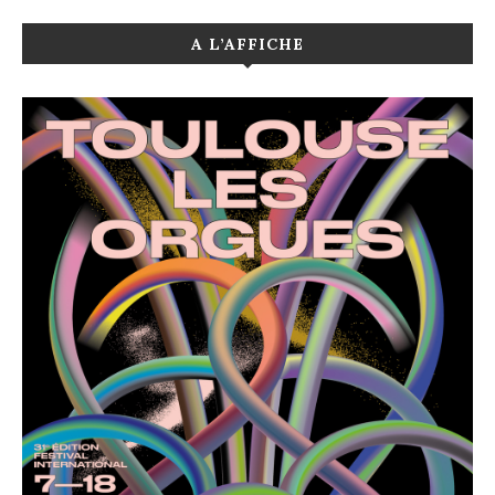
A L’AFFICHE