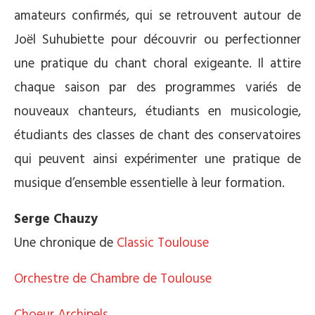
amateurs confirmés, qui se retrouvent autour de
Joël Suhubiette pour découvrir ou perfectionner
une pratique du chant choral exigeante. Il attire
chaque saison par des programmes variés de
nouveaux chanteurs, étudiants en musicologie,
étudiants des classes de chant des conservatoires
qui peuvent ainsi expérimenter une pratique de
musique d’ensemble essentielle à leur formation.
Serge Chauzy
Une chronique de
Classic Toulouse
Orchestre de Chambre de Toulouse
Choeur Archipels