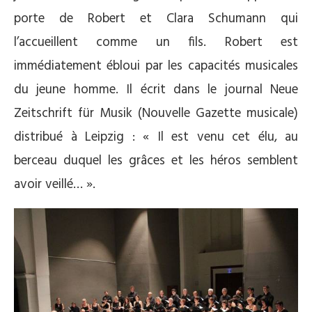
porte de Robert et Clara Schumann qui
l’accueillent comme un fils. Robert est
immédiatement ébloui par les capacités musicales
du jeune homme. Il écrit dans le journal Neue
Zeitschrift für Musik (Nouvelle Gazette musicale)
distribué à Leipzig : « Il est venu cet élu, au
berceau duquel les grâces et les héros semblent
avoir veillé… ».