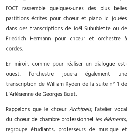
l’OCT rassemble quelques-unes des plus belles
partitions écrites pour chœur et piano ici jouées
dans des transcriptions de Joël Suhubiette ou de
Friedrich Hermann pour chœur et orchestre à
cordes.
En miroir, comme pour réaliser un dialogue est-
ouest, l’orchestre jouera également une
transcription de William Ryden de la suite n° 1 de
L’Arlésienne de Georges Bizet.
Rappelons que le chœur
Archipels
, l’atelier vocal
du chœur de chambre professionnel
les éléments
,
regroupe étudiants, professeurs de musique et