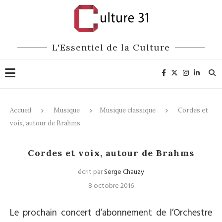
L'Essentiel de la Culture
Accueil
Musique
Musique classique
Cordes et
voix, autour de Brahms
Musique classique
Cordes et voix, autour de Brahms
écrit par
Serge Chauzy
8 octobre 2016
Le prochain concert d’abonnement de l’Orchestre