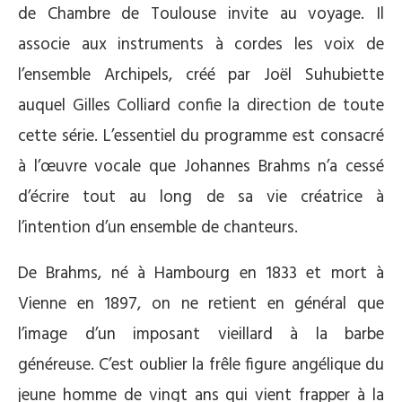
de Chambre de Toulouse invite au voyage. Il
associe aux instruments à cordes les voix de
l’ensemble Archipels, créé par Joël Suhubiette
auquel Gilles Colliard confie la direction de toute
cette série. L’essentiel du programme est consacré
à l’œuvre vocale que Johannes Brahms n’a cessé
d’écrire tout au long de sa vie créatrice à
l’intention d’un ensemble de chanteurs.
De Brahms, né à Hambourg en 1833 et mort à
Vienne en 1897, on ne retient en général que
l’image d’un imposant vieillard à la barbe
généreuse. C’est oublier la frêle figure angélique du
jeune homme de vingt ans qui vient frapper à la