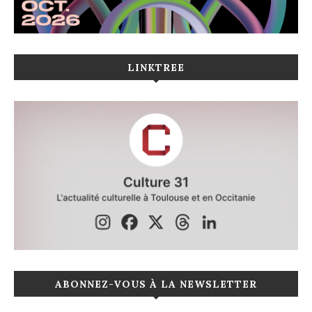
LINKTREE
ABONNEZ-VOUS À LA NEWSLETTER