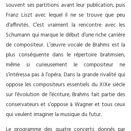
souvent ses partitions avant leur publication, puis
Franz Liszt avec lequel il ne se trouve que peu
d’affinités. C’est vraiment la rencontre avec les
Schumann qui marque le début d’une riche carrière
de compositeur. L’œuvre vocale de Brahms est la
plus conséquente dans le répertoire brahmsien,
même si curieusement le compositeur ne
s’intéressa pas à l’opéra. Dans la grande rivalité qui
oppose les compositeurs essentiels du XIXe siècle
sur l’évolution de l’écriture, Brahms fait partie des
conservateurs et s’oppose à Wagner et tous ceux
qui veulent imaginer la musique du futur.
Le programme des quatre concerts donnés par