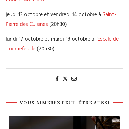
jeudi 13 octobre et vendredi 14 octobre à
Saint-
Pierre des Cuisines
(20h30)
lundi 17 octobre et mardi 18 octobre à l’
Escale de
Tournefeuille
(20h30)
VOUS AIMEREZ PEUT-ÊTRE AUSSI