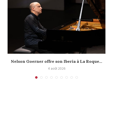
Nelson Goerner offre son Iberia à La Roque...
4 août 2026