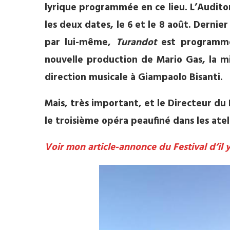
lyrique programmée en ce lieu. L’Auditor
les deux dates, le
6 et le
8 août. Dernier
par lui-même,
Turandot
est programmé 
nouvelle production de Mario Gas, la mi
direction musicale à Giampaolo Bisanti.
Mais, très important, et le Directeur du 
le troisième opéra peaufiné dans les atel
Voir mon article-annonce du Festival d’il 