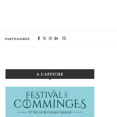
PARTENAIRES
A L’AFFICHE