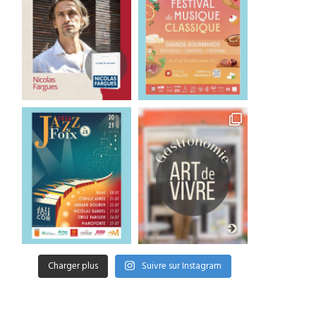
Charger plus
Suivre sur Instagram