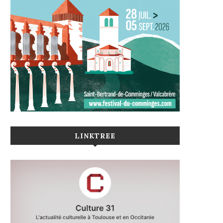
LINKTREE