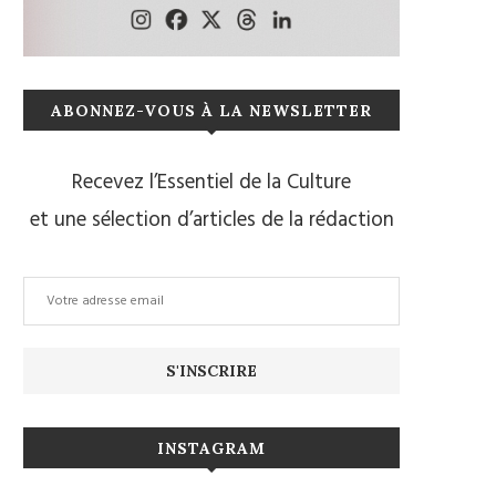
ABONNEZ-VOUS À LA NEWSLETTER
Recevez l’Essentiel de la Culture
et une sélection d’articles de la rédaction
INSTAGRAM