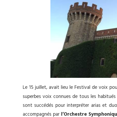
Le 15 juillet, avait lieu le Festival de voix po
superbes voix connues de tous les habitués d
sont succédés pour interpréter arias et duo
accompagnés par
l’Orchestre Symphoniqu