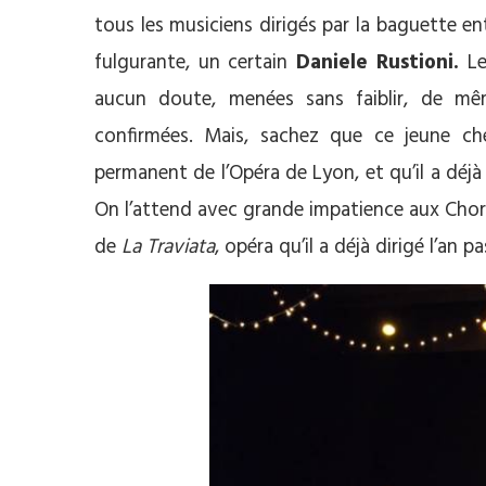
tous les musiciens dirigés par la baguette en
fulgurante, un certain
Daniele Rustioni.
Le
aucun doute, menées sans faiblir, de 
confirmées. Mais, sachez que ce jeune c
permanent de l’Opéra de Lyon, et qu’il a déjà
On l’attend avec grande impatience aux Chor
de
La Traviata
, opéra qu’il a déjà dirigé l’an 